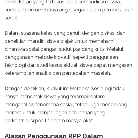
pendekatan yang terfokus pada kemandirian siswa,
kurikulum ini membawa angin segar dalam pembelajaran
sosial.
Dalam suasana kelas yang penuh dengan diskusi dan
penelitian mandiri, siswa diajak untuk memahami
dinamika sosial dengan sudut pandang kritis. Melalui
penggunaan metode inovatif, seperti penggunaan
teknologi dan studi kasus aktual, siswa dapat mengasah
keterampilan analitis dan pemecahan masalah.
Dengan demikian, Kurikulum Merdeka Sosiologi tidak
hanya mencetak siswa yang terampil dalam
menganalisis fenomena sosial, tetapi juga mendorong
mereka untuk menjadi agen perubahan yang
berkontribusi positif dalam masyarakat.
Alasan Penggunaan RPP Dalam