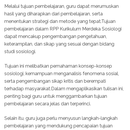
Melalui tujuan pembelajaran, guru dapat merumuskan
hasil yang diharapkan dari pembelajaran, serta
menentukan strategi dan metode yang tepat.Tujuan
pembelajaran dalam RPP Kurikulum Merdeka Sosiologi
dapat mencakup pengembangan pengetahuan,
keterampilan, dan sikap yang sesuai dengan bidang
studi sosiologi.
Tujuan ini melibatkan pemahaman konsep-konsep
sosiologi, kemampuan menganalisis fenomena sosial,
serta pengembangan sikap kritis dan berempati
terhadap masyarakat.Dalam mengaplikasikan tulisan ini,
penting bagi guru untuk menggambarkan tujuan
pembelajaran secara jelas dan terperinci.
Selain itu, guru juga perlu menyusun langkah-langkah
pembelajaran yang mendukung pencapaian tujuan