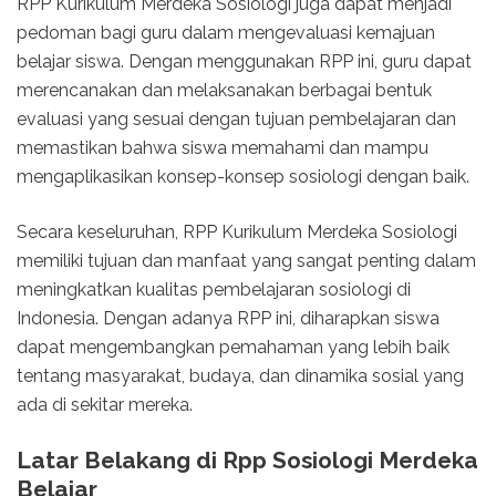
RPP Kurikulum Merdeka Sosiologi juga dapat menjadi
pedoman bagi guru dalam mengevaluasi kemajuan
belajar siswa. Dengan menggunakan RPP ini, guru dapat
merencanakan dan melaksanakan berbagai bentuk
evaluasi yang sesuai dengan tujuan pembelajaran dan
memastikan bahwa siswa memahami dan mampu
mengaplikasikan konsep-konsep sosiologi dengan baik.
Secara keseluruhan, RPP Kurikulum Merdeka Sosiologi
memiliki tujuan dan manfaat yang sangat penting dalam
meningkatkan kualitas pembelajaran sosiologi di
Indonesia. Dengan adanya RPP ini, diharapkan siswa
dapat mengembangkan pemahaman yang lebih baik
tentang masyarakat, budaya, dan dinamika sosial yang
ada di sekitar mereka.
Latar Belakang di Rpp Sosiologi Merdeka
Belajar