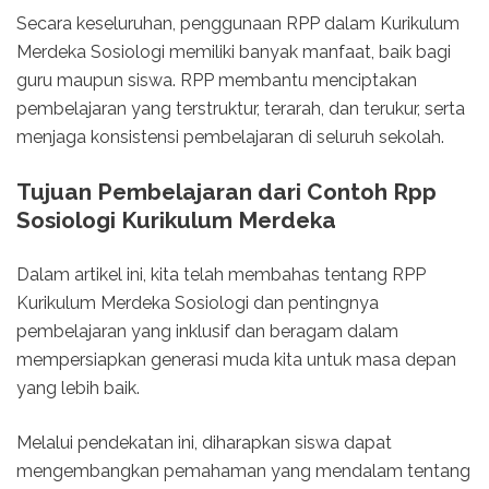
Secara keseluruhan, penggunaan RPP dalam Kurikulum
Merdeka Sosiologi memiliki banyak manfaat, baik bagi
guru maupun siswa. RPP membantu menciptakan
pembelajaran yang terstruktur, terarah, dan terukur, serta
menjaga konsistensi pembelajaran di seluruh sekolah.
Tujuan Pembelajaran dari Contoh Rpp
Sosiologi Kurikulum Merdeka
Dalam artikel ini, kita telah membahas tentang RPP
Kurikulum Merdeka Sosiologi dan pentingnya
pembelajaran yang inklusif dan beragam dalam
mempersiapkan generasi muda kita untuk masa depan
yang lebih baik.
Melalui pendekatan ini, diharapkan siswa dapat
mengembangkan pemahaman yang mendalam tentang