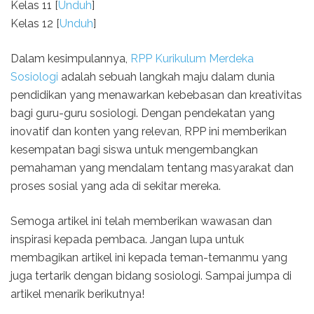
Kelas 11 [
Unduh
]
Kelas 12 [
Unduh
]
Dalam kesimpulannya,
RPP Kurikulum Merdeka
Sosiologi
adalah sebuah langkah maju dalam dunia
pendidikan yang menawarkan kebebasan dan kreativitas
bagi guru-guru sosiologi. Dengan pendekatan yang
inovatif dan konten yang relevan, RPP ini memberikan
kesempatan bagi siswa untuk mengembangkan
pemahaman yang mendalam tentang masyarakat dan
proses sosial yang ada di sekitar mereka.
Semoga artikel ini telah memberikan wawasan dan
inspirasi kepada pembaca. Jangan lupa untuk
membagikan artikel ini kepada teman-temanmu yang
juga tertarik dengan bidang sosiologi. Sampai jumpa di
artikel menarik berikutnya!