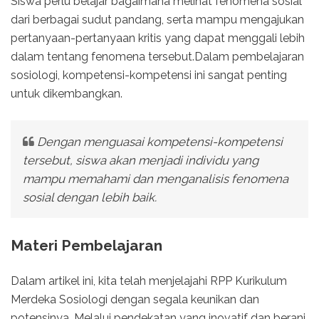
Siswa perlu belajar bagaimana melihat fenomena sosial
dari berbagai sudut pandang, serta mampu mengajukan
pertanyaan-pertanyaan kritis yang dapat menggali lebih
dalam tentang fenomena tersebut.Dalam pembelajaran
sosiologi, kompetensi-kompetensi ini sangat penting
untuk dikembangkan.
Dengan menguasai kompetensi-kompetensi
tersebut, siswa akan menjadi individu yang
mampu memahami dan menganalisis fenomena
sosial dengan lebih baik.
Materi Pembelajaran
Dalam artikel ini, kita telah menjelajahi RPP Kurikulum
Merdeka Sosiologi dengan segala keunikan dan
potensinya. Melalui pendekatan yang inovatif dan berani,