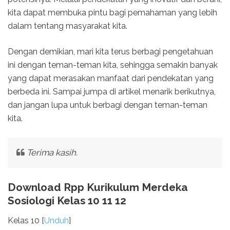
kita dapat membuka pintu bagi pemahaman yang lebih
dalam tentang masyarakat kita.
Dengan demikian, mari kita terus berbagi pengetahuan
ini dengan teman-teman kita, sehingga semakin banyak
yang dapat merasakan manfaat dari pendekatan yang
berbeda ini. Sampai jumpa di artikel menarik berikutnya,
dan jangan lupa untuk berbagi dengan teman-teman
kita.
Terima kasih.
Download Rpp Kurikulum Merdeka
Sosiologi Kelas 10 11 12
Kelas 10 [
Unduh
]