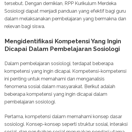
tersebut. Dengan demikian, RPP Kurikulum Merdeka
Sosiologi dapat menjadi panduan yang efektif bagi guru
dalam melaksanakan pembelajaran yang bermakna dan
relevan bagi siswa.
Mengidentifikasi Kompetensi Yang Ingin
Dicapai Dalam Pembelajaran Sosiologi
Dalam pembelajaran sosiologi, terdapat beberapa
kompetensi yang ingin dicapai. Kompetensi-kompetensi
ini penting untuk memahami dan menganalisis
fenomena sosial dalam masyarakat. Berikut adalah
beberapa kompetensi yang ingin dicapai dalam
pembelajaran sosiologi.
Pertama, kompetensi dalam memahami konsep dasar
sosiologi. Konsep-konsep seperti struktur sosial, interaksi
sosial, dan perubahan sosial merupakan pondasi utama