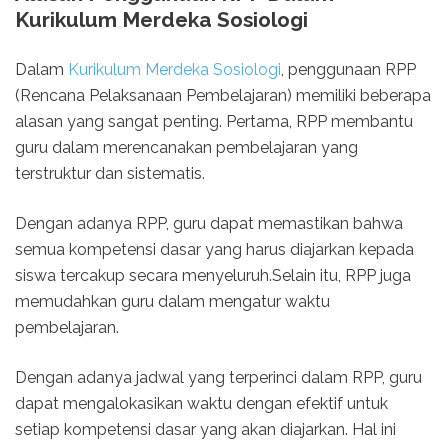
Kurikulum Merdeka Sosiologi
Dalam
Kurikulum Merdeka Sosiologi
, penggunaan RPP
(Rencana Pelaksanaan Pembelajaran) memiliki beberapa
alasan yang sangat penting. Pertama, RPP membantu
guru dalam merencanakan pembelajaran yang
terstruktur dan sistematis.
Dengan adanya RPP, guru dapat memastikan bahwa
semua kompetensi dasar yang harus diajarkan kepada
siswa tercakup secara menyeluruh.Selain itu, RPP juga
memudahkan guru dalam mengatur waktu
pembelajaran.
Dengan adanya jadwal yang terperinci dalam RPP, guru
dapat mengalokasikan waktu dengan efektif untuk
setiap kompetensi dasar yang akan diajarkan. Hal ini