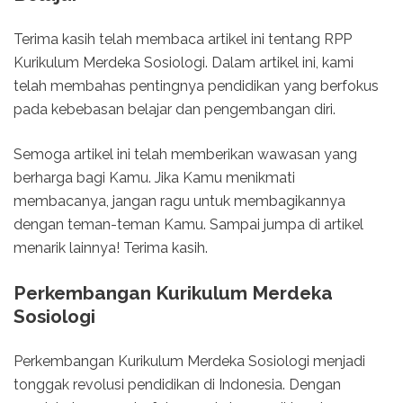
Terima kasih telah membaca artikel ini tentang RPP
Kurikulum Merdeka Sosiologi. Dalam artikel ini, kami
telah membahas pentingnya pendidikan yang berfokus
pada kebebasan belajar dan pengembangan diri.
Semoga artikel ini telah memberikan wawasan yang
berharga bagi Kamu. Jika Kamu menikmati
membacanya, jangan ragu untuk membagikannya
dengan teman-teman Kamu. Sampai jumpa di artikel
menarik lainnya! Terima kasih.
Perkembangan Kurikulum Merdeka
Sosiologi
Perkembangan Kurikulum Merdeka Sosiologi menjadi
tonggak revolusi pendidikan di Indonesia. Dengan