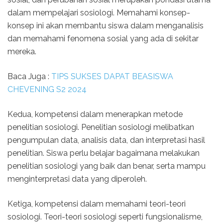
dalam mempelajari sosiologi. Memahami konsep-
konsep ini akan membantu siswa dalam menganalisis
dan memahami fenomena sosial yang ada di sekitar
mereka.
Baca Juga :
TIPS SUKSES DAPAT BEASISWA
CHEVENING S2 2024
Kedua, kompetensi dalam menerapkan metode
penelitian sosiologi. Penelitian sosiologi melibatkan
pengumpulan data, analisis data, dan interpretasi hasil
penelitian. Siswa perlu belajar bagaimana melakukan
penelitian sosiologi yang baik dan benar, serta mampu
menginterpretasi data yang diperoleh.
Ketiga, kompetensi dalam memahami teori-teori
sosiologi. Teori-teori sosiologi seperti fungsionalisme,