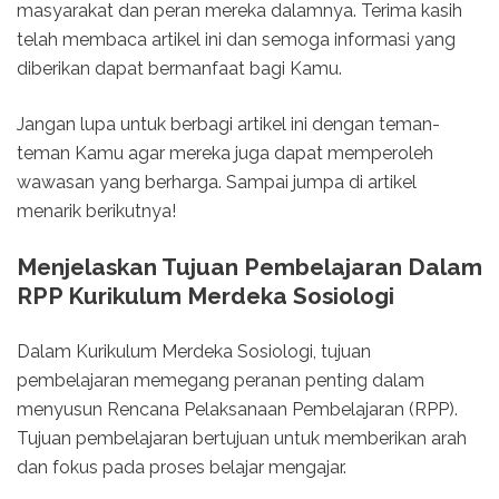
masyarakat dan peran mereka dalamnya. Terima kasih
telah membaca artikel ini dan semoga informasi yang
diberikan dapat bermanfaat bagi Kamu.
Jangan lupa untuk berbagi artikel ini dengan teman-
teman Kamu agar mereka juga dapat memperoleh
wawasan yang berharga. Sampai jumpa di artikel
menarik berikutnya!
Menjelaskan Tujuan Pembelajaran Dalam
RPP Kurikulum Merdeka Sosiologi
Dalam Kurikulum Merdeka Sosiologi, tujuan
pembelajaran memegang peranan penting dalam
menyusun Rencana Pelaksanaan Pembelajaran (RPP).
Tujuan pembelajaran bertujuan untuk memberikan arah
dan fokus pada proses belajar mengajar.