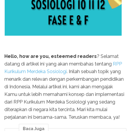
Hello, how are you, esteemed readers
? Selamat
datang di artikel ini yang akan membahas tentang
RPP
Kurikulum Merdeka Sosiologi
. Inilah sebuah topik yang
menarik dan relevan dengan perkembangan pendidikan
di Indonesia. Melalui artikel ini, kami akan mengajak
Kamu untuk lebih memahami konsep dan implementasi
dari RPP Kurikulum Merdeka Sosiologi yang sedang
diterapkan di negara kita tercinta. Mari kita mulai
perjalanan ini bersama-sama. Teruskan membaca, ya!
Baca Juga