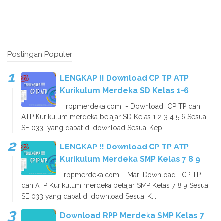
Postingan Populer
LENGKAP !! Download CP TP ATP
Kurikulum Merdeka SD Kelas 1-6
rppmerdeka.com - Download CP TP dan
ATP Kurikulum merdeka belajar SD Kelas 1 2 3 4 5 6 Sesuai
SE 033 yang dapat di download Sesuai Kep...
LENGKAP !! Download CP TP ATP
Kurikulum Merdeka SMP Kelas 7 8 9
rppmerdeka.com – Mari Download CP TP
dan ATP Kurikulum merdeka belajar SMP Kelas 7 8 9 Sesuai
SE 033 yang dapat di download Sesuai K...
Download RPP Merdeka SMP Kelas 7