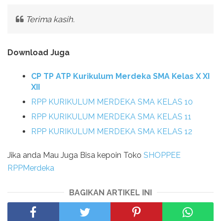
Terima kasih.
Download Juga
CP TP ATP Kurikulum Merdeka SMA Kelas X XI
XII
RPP KURIKULUM MERDEKA SMA KELAS 10
RPP KURIKULUM MERDEKA SMA KELAS 11
RPP KURIKULUM MERDEKA SMA KELAS 12
Jika anda Mau Juga Bisa kepoin Toko
SHOPPEE
RPPMerdeka
BAGIKAN ARTIKEL INI