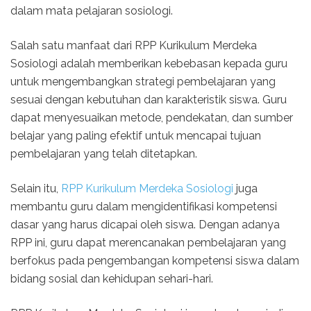
dalam mata pelajaran sosiologi.
Salah satu manfaat dari RPP Kurikulum Merdeka
Sosiologi adalah memberikan kebebasan kepada guru
untuk mengembangkan strategi pembelajaran yang
sesuai dengan kebutuhan dan karakteristik siswa. Guru
dapat menyesuaikan metode, pendekatan, dan sumber
belajar yang paling efektif untuk mencapai tujuan
pembelajaran yang telah ditetapkan.
Selain itu,
RPP Kurikulum Merdeka Sosiologi
juga
membantu guru dalam mengidentifikasi kompetensi
dasar yang harus dicapai oleh siswa. Dengan adanya
RPP ini, guru dapat merencanakan pembelajaran yang
berfokus pada pengembangan kompetensi siswa dalam
bidang sosial dan kehidupan sehari-hari.