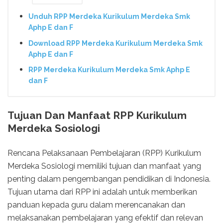
Unduh RPP Merdeka Kurikulum Merdeka Smk
Aphp E dan F
Download RPP Merdeka Kurikulum Merdeka Smk
Aphp E dan F
RPP Merdeka Kurikulum Merdeka Smk Aphp E
dan F
Tujuan Dan Manfaat RPP Kurikulum
Merdeka Sosiologi
Rencana Pelaksanaan Pembelajaran (RPP) Kurikulum
Merdeka Sosiologi memiliki tujuan dan manfaat yang
penting dalam pengembangan pendidikan di Indonesia.
Tujuan utama dari RPP ini adalah untuk memberikan
panduan kepada guru dalam merencanakan dan
melaksanakan pembelajaran yang efektif dan relevan