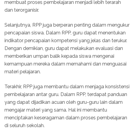
membuat proses pembelajaran menjadi lebih terarah
dan terorganisir.
Selanjutnya, RPP juga berperan penting dalam mengukur
pencapaian siswa. Dalam RPP, guru dapat menentukan
indikator pencapaian kompetensi yang jelas dan terukur.
Dengan demikian, guru dapat melakukan evaluasi dan
memberikan umpan balik kepada siswa mengenai
kemampuan mereka dalam memahami dan menguasai
materi pelajaran.
Terakhir, RPP juga membantu dalam menjaga konsistensi
pembelajaran antar guru. Dalam RPP, terdapat panduan
yang dapat dijadikan acuan oleh guru-guru lain dalam
mengajar materi yang sama. Hal ini membantu
menciptakan keseragaman dalam proses pembelajaran
di seluruh sekolah.