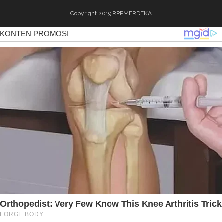
Copyright 2019
RPPMERDEKA