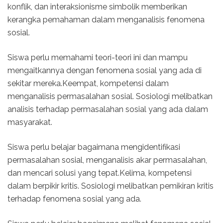
konflik, dan interaksionisme simbolik memberikan
kerangka pemahaman dalam menganalisis fenomena
sosial.
Siswa perlu memahami teori-teori ini dan mampu
mengaitkannya dengan fenomena sosial yang ada di
sekitar mereka.Keempat, kompetensi dalam
menganalisis permasalahan sosial. Sosiologi melibatkan
analisis terhadap permasalahan sosial yang ada dalam
masyarakat.
Siswa perlu belajar bagaimana mengidentifikasi
permasalahan sosial, menganalisis akar permasalahan,
dan mencari solusi yang tepat.Kelima, kompetensi
dalam berpikir kritis. Sosiologi melibatkan pemikiran kritis
terhadap fenomena sosial yang ada.