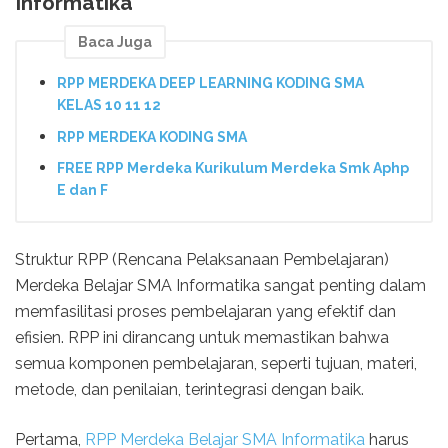
Informatika
Baca Juga
RPP MERDEKA DEEP LEARNING KODING SMA
KELAS 10 11 12
RPP MERDEKA KODING SMA
FREE RPP Merdeka Kurikulum Merdeka Smk Aphp
E dan F
Struktur RPP (Rencana Pelaksanaan Pembelajaran)
Merdeka Belajar SMA Informatika sangat penting dalam
memfasilitasi proses pembelajaran yang efektif dan
efisien. RPP ini dirancang untuk memastikan bahwa
semua komponen pembelajaran, seperti tujuan, materi,
metode, dan penilaian, terintegrasi dengan baik.
Pertama,
RPP Merdeka Belajar SMA Informatika
harus