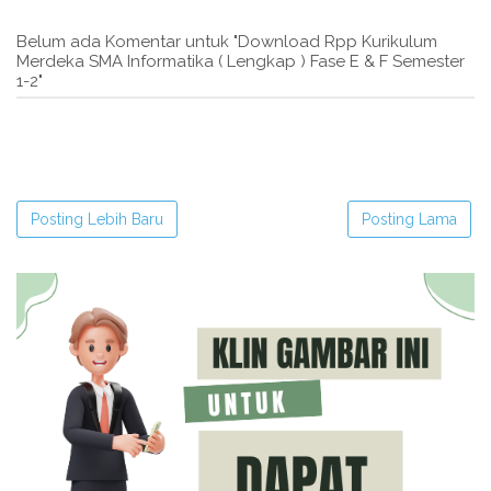
Belum ada Komentar untuk "Download Rpp Kurikulum
Merdeka SMA Informatika ( Lengkap ) Fase E & F Semester
1-2"
Posting Lebih Baru
Posting Lama