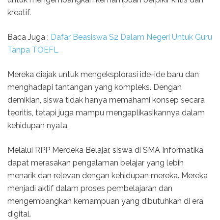
kreatif.
Baca Juga :
Dafar Beasiswa S2 Dalam Negeri Untuk Guru
Tanpa TOEFL
Mereka diajak untuk mengeksplorasi ide-ide baru dan
menghadapi tantangan yang kompleks. Dengan
demikian, siswa tidak hanya memahami konsep secara
teoritis, tetapi juga mampu mengaplikasikannya dalam
kehidupan nyata.
Melalui RPP Merdeka Belajar, siswa di SMA Informatika
dapat merasakan pengalaman belajar yang lebih
menarik dan relevan dengan kehidupan mereka. Mereka
menjadi aktif dalam proses pembelajaran dan
mengembangkan kemampuan yang dibutuhkan di era
digital.