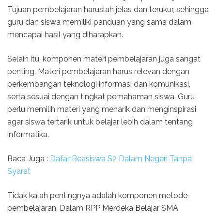
Tujuan pembelajaran haruslah jelas dan terukur, sehingga
guru dan siswa memiliki panduan yang sama dalam
mencapai hasil yang diharapkan.
Selain itu, komponen materi pembelajaran juga sangat
penting. Materi pembelajaran harus relevan dengan
perkembangan teknologi informasi dan komunikasi,
serta sesuai dengan tingkat pemahaman siswa. Guru
perlu memilih materi yang menarik dan menginspirasi
agar siswa tertarik untuk belajar lebih dalam tentang
informatika.
Baca Juga :
Dafar Beasiswa S2 Dalam Negeri Tanpa
Syarat
Tidak kalah pentingnya adalah komponen metode
pembelajaran. Dalam RPP Merdeka Belajar SMA