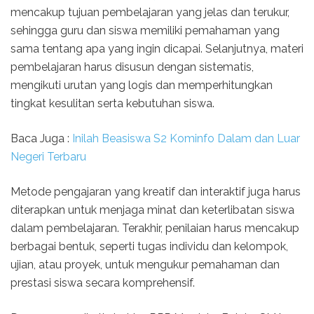
mencakup tujuan pembelajaran yang jelas dan terukur,
sehingga guru dan siswa memiliki pemahaman yang
sama tentang apa yang ingin dicapai. Selanjutnya, materi
pembelajaran harus disusun dengan sistematis,
mengikuti urutan yang logis dan memperhitungkan
tingkat kesulitan serta kebutuhan siswa.
Baca Juga :
Inilah Beasiswa S2 Kominfo Dalam dan Luar
Negeri Terbaru
Metode pengajaran yang kreatif dan interaktif juga harus
diterapkan untuk menjaga minat dan keterlibatan siswa
dalam pembelajaran. Terakhir, penilaian harus mencakup
berbagai bentuk, seperti tugas individu dan kelompok,
ujian, atau proyek, untuk mengukur pemahaman dan
prestasi siswa secara komprehensif.