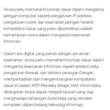
Siswa perlu memahami konsep dasar dalam mengelola
jaringan komputer, seperti pengaturan IP address,
pengaturan router, dan keamanan jaringan.Terakhir,
kompetensi dasar yang perlu diperhatikan adalah
kemampuan siswa dalam mengelola keamanan
informasi.
Dalam era digital yang penuh dengan ancaman
keamanan, siswa perlu memahami konsep dasar dalam
mengelola keamanan informasi, seperti enkripsi data,
pengaturan firewall, dan deteksi serangan.Dengan
memperhatikan dan mengembangkan kompetensi
dasar ini dalam RPP Merdeka Belajar SMA Informatika,
diharapkan siswa dapat menjadi lulusan yang siap
menghadapi tantangan dunia kerja yang semakin
kompleks dalam bidang teknologi informasi.