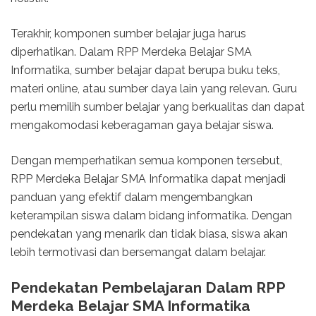
Terakhir, komponen sumber belajar juga harus
diperhatikan. Dalam RPP Merdeka Belajar SMA
Informatika, sumber belajar dapat berupa buku teks,
materi online, atau sumber daya lain yang relevan. Guru
perlu memilih sumber belajar yang berkualitas dan dapat
mengakomodasi keberagaman gaya belajar siswa.
Dengan memperhatikan semua komponen tersebut,
RPP Merdeka Belajar SMA Informatika dapat menjadi
panduan yang efektif dalam mengembangkan
keterampilan siswa dalam bidang informatika. Dengan
pendekatan yang menarik dan tidak biasa, siswa akan
lebih termotivasi dan bersemangat dalam belajar.
Pendekatan Pembelajaran Dalam RPP
Merdeka Belajar SMA Informatika