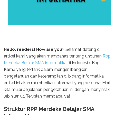
Hello, readers! How are you
? Selamat datang di
artikel kami yang akan membahas tentang unduhan
Rpp
Merdeka Belajar SMA informatika
di Indonesia. Bagi
Kamu yang tertarik dalam mengembangkan
pengetahuan dan keterampilan di bidang informatika,
artikel ini akan memberikan informasi yang berguna. Mari
kita mulai perjalanan pengetahuan ini dengan menyimak
lebih lanjut. Teruslah membaca, ya!
Struktur RPP Merdeka Belajar SMA