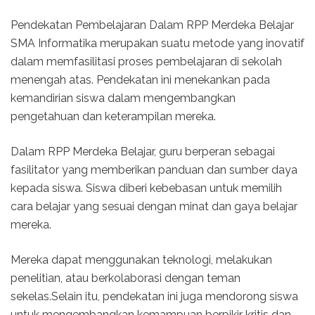
Pendekatan Pembelajaran Dalam RPP Merdeka Belajar
SMA Informatika merupakan suatu metode yang inovatif
dalam memfasilitasi proses pembelajaran di sekolah
menengah atas. Pendekatan ini menekankan pada
kemandirian siswa dalam mengembangkan
pengetahuan dan keterampilan mereka.
Dalam RPP Merdeka Belajar, guru berperan sebagai
fasilitator yang memberikan panduan dan sumber daya
kepada siswa. Siswa diberi kebebasan untuk memilih
cara belajar yang sesuai dengan minat dan gaya belajar
mereka.
Mereka dapat menggunakan teknologi, melakukan
penelitian, atau berkolaborasi dengan teman
sekelas.Selain itu, pendekatan ini juga mendorong siswa
untuk mengembangkan kemampuan berpikir kritis dan