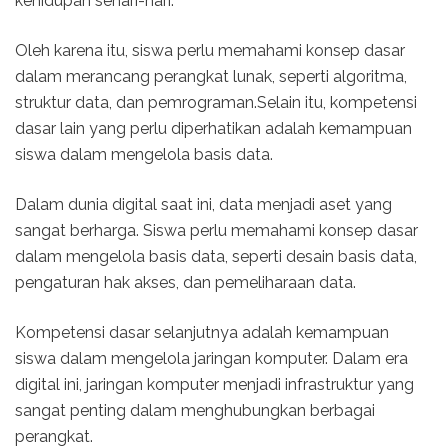
kehidupan sehari-hari.
Oleh karena itu, siswa perlu memahami konsep dasar
dalam merancang perangkat lunak, seperti algoritma,
struktur data, dan pemrograman.Selain itu, kompetensi
dasar lain yang perlu diperhatikan adalah kemampuan
siswa dalam mengelola basis data.
Dalam dunia digital saat ini, data menjadi aset yang
sangat berharga. Siswa perlu memahami konsep dasar
dalam mengelola basis data, seperti desain basis data,
pengaturan hak akses, dan pemeliharaan data.
Kompetensi dasar selanjutnya adalah kemampuan
siswa dalam mengelola jaringan komputer. Dalam era
digital ini, jaringan komputer menjadi infrastruktur yang
sangat penting dalam menghubungkan berbagai
perangkat.