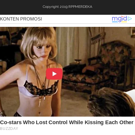
Copyright 2019
RPPMERDEKA