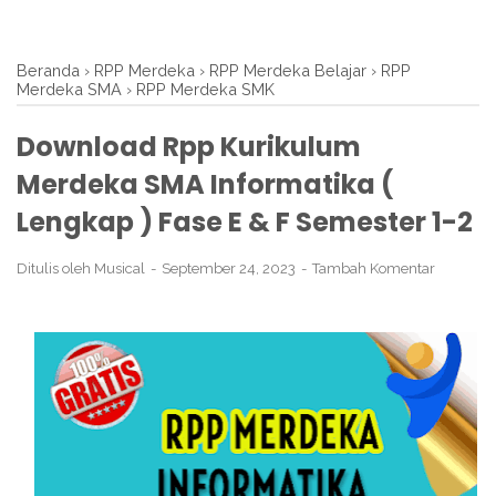
Beranda
›
RPP Merdeka
›
RPP Merdeka Belajar
›
RPP
Merdeka SMA
›
RPP Merdeka SMK
Download Rpp Kurikulum
Merdeka SMA Informatika (
Lengkap ) Fase E & F Semester 1-2
Ditulis oleh
Musical
September 24, 2023
Tambah Komentar