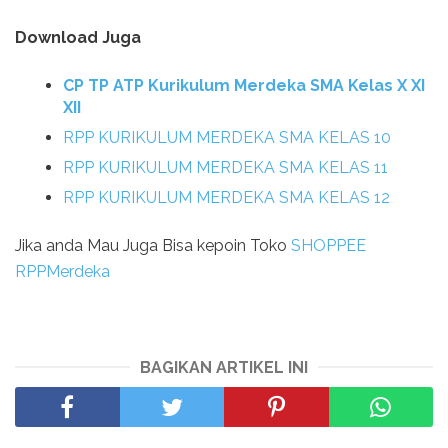
Download Juga
CP TP ATP Kurikulum Merdeka SMA Kelas X XI
XII
RPP KURIKULUM MERDEKA SMA KELAS 10
RPP KURIKULUM MERDEKA SMA KELAS 11
RPP KURIKULUM MERDEKA SMA KELAS 12
Jika anda Mau Juga Bisa kepoin Toko
SHOPPEE
RPPMerdeka
BAGIKAN ARTIKEL INI