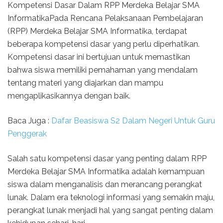
Kompetensi Dasar Dalam RPP Merdeka Belajar SMA
InformatikaPada Rencana Pelaksanaan Pembelajaran
(RPP) Merdeka Belajar SMA Informatika, terdapat
beberapa kompetensi dasar yang perlu diperhatikan.
Kompetensi dasar ini bertujuan untuk memastikan
bahwa siswa memiliki pemahaman yang mendalam
tentang materi yang diajarkan dan mampu
mengaplikasikannya dengan baik.
Baca Juga :
Dafar Beasiswa S2 Dalam Negeri Untuk Guru
Penggerak
Salah satu kompetensi dasar yang penting dalam RPP
Merdeka Belajar SMA Informatika adalah kemampuan
siswa dalam menganalisis dan merancang perangkat
lunak. Dalam era teknologi informasi yang semakin maju,
perangkat lunak menjadi hal yang sangat penting dalam