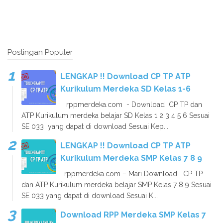
Postingan Populer
LENGKAP !! Download CP TP ATP
Kurikulum Merdeka SD Kelas 1-6
rppmerdeka.com - Download CP TP dan
ATP Kurikulum merdeka belajar SD Kelas 1 2 3 4 5 6 Sesuai
SE 033 yang dapat di download Sesuai Kep...
LENGKAP !! Download CP TP ATP
Kurikulum Merdeka SMP Kelas 7 8 9
rppmerdeka.com – Mari Download CP TP
dan ATP Kurikulum merdeka belajar SMP Kelas 7 8 9 Sesuai
SE 033 yang dapat di download Sesuai K...
Download RPP Merdeka SMP Kelas 7