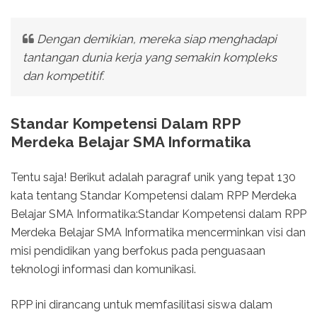
Dengan demikian, mereka siap menghadapi
tantangan dunia kerja yang semakin kompleks
dan kompetitif.
Standar Kompetensi Dalam RPP
Merdeka Belajar SMA Informatika
Tentu saja! Berikut adalah paragraf unik yang tepat 130
kata tentang Standar Kompetensi dalam RPP Merdeka
Belajar SMA Informatika:Standar Kompetensi dalam RPP
Merdeka Belajar SMA Informatika mencerminkan visi dan
misi pendidikan yang berfokus pada penguasaan
teknologi informasi dan komunikasi.
RPP ini dirancang untuk memfasilitasi siswa dalam