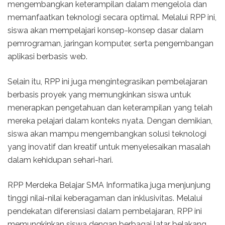
mengembangkan keterampilan dalam mengelola dan
memanfaatkan teknologi secara optimal. Melalui RPP ini,
siswa akan mempelajari konsep-konsep dasar dalam
pemrograman, jaringan komputer, serta pengembangan
aplikasi berbasis web.
Selain itu, RPP ini juga mengintegrasikan pembelajaran
berbasis proyek yang memungkinkan siswa untuk
menerapkan pengetahuan dan keterampilan yang telah
mereka pelajari dalam konteks nyata. Dengan demikian,
siswa akan mampu mengembangkan solusi teknologi
yang inovatif dan kreatif untuk menyelesaikan masalah
dalam kehidupan sehari-hari.
RPP Merdeka Belajar SMA Informatika juga menjunjung
tinggi nilai-nilai keberagaman dan inklusivitas. Melalui
pendekatan diferensiasi dalam pembelajaran, RPP ini
memungkinkan siswa dengan berbagai latar belakang