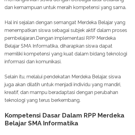
dan kemampuan untuk meraih kompetensi yang sama.
Hal ini sejalan dengan semangat Merdeka Belajar yang
menempatkan siswa sebagai subjek aktif dalam proses
pembelajaran.Dengan implementasi RPP Merdeka
Belajar SMA Informatika, diharapkan siswa dapat
memiliki kompetensi yang kuat dalam bidang teknologi
informasi dan komunikasi.
Selain itu, melalui pendekatan Merdeka Belajar, siswa
juga akan dilatih untuk menjadi individu yang mandiri,
kreatif, dan mampu beradaptasi dengan perubahan
teknologi yang terus berkembang.
Kompetensi Dasar Dalam RPP Merdeka
Belajar SMA Informatika