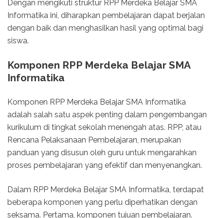
Dengan mengikuti struktur RPP Merdeka Belajar SMA
Informatika ini, diharapkan pembelajaran dapat berjalan
dengan baik dan menghasilkan hasil yang optimal bagi
siswa.
Komponen RPP Merdeka Belajar SMA
Informatika
Komponen RPP Merdeka Belajar SMA Informatika
adalah salah satu aspek penting dalam pengembangan
kurikulum di tingkat sekolah menengah atas. RPP, atau
Rencana Pelaksanaan Pembelajaran, merupakan
panduan yang disusun oleh guru untuk mengarahkan
proses pembelajaran yang efektif dan menyenangkan.
Dalam RPP Merdeka Belajar SMA Informatika, terdapat
beberapa komponen yang perlu diperhatikan dengan
seksama. Pertama, komponen tujuan pembelajaran.