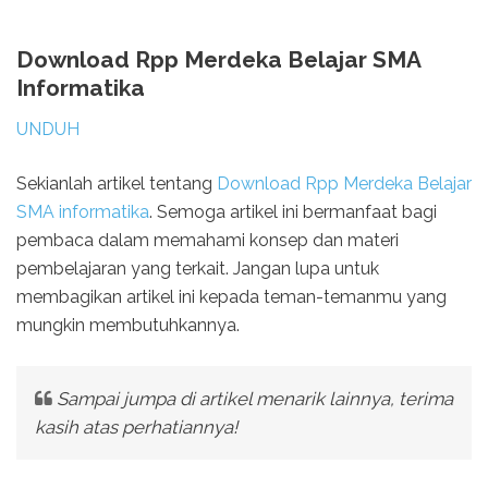
Download Rpp Merdeka Belajar SMA
Informatika
UNDUH
Sekianlah artikel tentang
Download Rpp Merdeka Belajar
SMA informatika
. Semoga artikel ini bermanfaat bagi
pembaca dalam memahami konsep dan materi
pembelajaran yang terkait. Jangan lupa untuk
membagikan artikel ini kepada teman-temanmu yang
mungkin membutuhkannya.
Sampai jumpa di artikel menarik lainnya, terima
kasih atas perhatiannya!