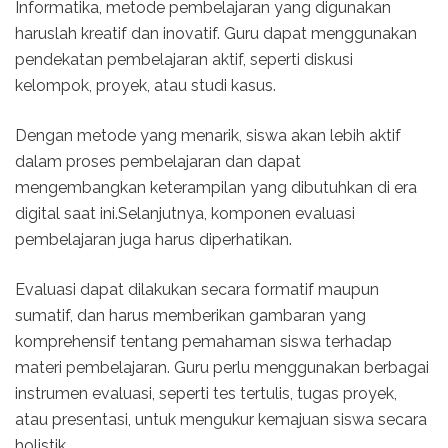
Informatika, metode pembelajaran yang digunakan
haruslah kreatif dan inovatif. Guru dapat menggunakan
pendekatan pembelajaran aktif, seperti diskusi
kelompok, proyek, atau studi kasus.
Dengan metode yang menarik, siswa akan lebih aktif
dalam proses pembelajaran dan dapat
mengembangkan keterampilan yang dibutuhkan di era
digital saat ini.Selanjutnya, komponen evaluasi
pembelajaran juga harus diperhatikan.
Evaluasi dapat dilakukan secara formatif maupun
sumatif, dan harus memberikan gambaran yang
komprehensif tentang pemahaman siswa terhadap
materi pembelajaran. Guru perlu menggunakan berbagai
instrumen evaluasi, seperti tes tertulis, tugas proyek,
atau presentasi, untuk mengukur kemajuan siswa secara
holistik.