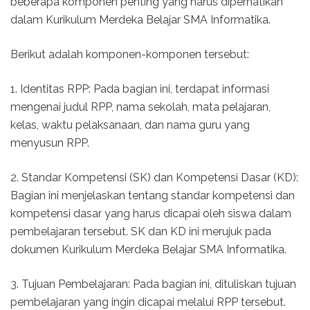
beberapa komponen penting yang harus diperhatikan
dalam Kurikulum Merdeka Belajar SMA Informatika.
Berikut adalah komponen-komponen tersebut:
1. Identitas RPP: Pada bagian ini, terdapat informasi
mengenai judul RPP, nama sekolah, mata pelajaran,
kelas, waktu pelaksanaan, dan nama guru yang
menyusun RPP.
2. Standar Kompetensi (SK) dan Kompetensi Dasar (KD):
Bagian ini menjelaskan tentang standar kompetensi dan
kompetensi dasar yang harus dicapai oleh siswa dalam
pembelajaran tersebut. SK dan KD ini merujuk pada
dokumen Kurikulum Merdeka Belajar SMA Informatika.
3. Tujuan Pembelajaran: Pada bagian ini, dituliskan tujuan
pembelajaran yang ingin dicapai melalui RPP tersebut.