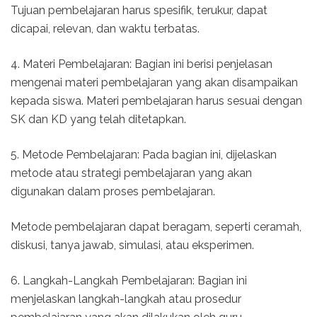
Tujuan pembelajaran harus spesifik, terukur, dapat
dicapai, relevan, dan waktu terbatas.
4. Materi Pembelajaran: Bagian ini berisi penjelasan
mengenai materi pembelajaran yang akan disampaikan
kepada siswa. Materi pembelajaran harus sesuai dengan
SK dan KD yang telah ditetapkan.
5. Metode Pembelajaran: Pada bagian ini, dijelaskan
metode atau strategi pembelajaran yang akan
digunakan dalam proses pembelajaran.
Metode pembelajaran dapat beragam, seperti ceramah,
diskusi, tanya jawab, simulasi, atau eksperimen.
6. Langkah-Langkah Pembelajaran: Bagian ini
menjelaskan langkah-langkah atau prosedur