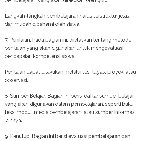
pembelajaran yang akan dilakukan oleh guru.
Langkah-langkah pembelajaran harus terstruktur, jelas,
dan mudah dipahami oleh siswa.
7. Penilaian: Pada bagian ini, dijelaskan tentang metode
penilaian yang akan digunakan untuk mengevaluasi
pencapaian kompetensi siswa.
Penilaian dapat dilakukan melalui tes, tugas, proyek, atau
observasi.
8. Sumber Belajar: Bagian ini berisi daftar sumber belajar
yang akan digunakan dalam pembelajaran, seperti buku
teks, modul, media pembelajaran, atau sumber informasi
lainnya.
9. Penutup: Bagian ini berisi evaluasi pembelajaran dan