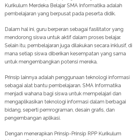
Kurikulum Merdeka Belajar SMA Informatika adalah
pembelajaran yang berpusat pada peserta didik.
Dalam hal ini, guru berperan sebagai fasilitator yang
mendorong siswa untuk aktif dalam proses belajar.
Selain itu, pembelajaran juga dilakukan secara inklusif, di
mana setiap siswa diberikan kesempatan yang sama
untuk mengembangkan potensi mereka.
Prinsip lainnya adalah penggunaan teknologi informasi
sebagai alat bantu pembelajaran. SMA Informatika
menjadi wahana bagi siswa untuk mempelajari dan
mengaplikasikan teknologi informasi dalam berbagai
bidang, seperti pemrograman, desain grafis, dan
pengembangan aplikasi.
Dengan menerapkan Prinsip-Prinsip RPP Kurikulum