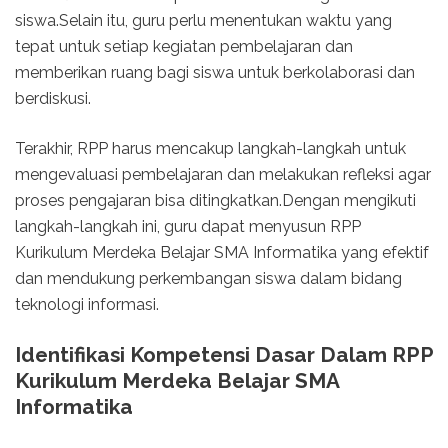
siswa.Selain itu, guru perlu menentukan waktu yang
tepat untuk setiap kegiatan pembelajaran dan
memberikan ruang bagi siswa untuk berkolaborasi dan
berdiskusi.
Terakhir, RPP harus mencakup langkah-langkah untuk
mengevaluasi pembelajaran dan melakukan refleksi agar
proses pengajaran bisa ditingkatkan.Dengan mengikuti
langkah-langkah ini, guru dapat menyusun RPP
Kurikulum Merdeka Belajar SMA Informatika yang efektif
dan mendukung perkembangan siswa dalam bidang
teknologi informasi.
Identifikasi Kompetensi Dasar Dalam RPP
Kurikulum Merdeka Belajar SMA
Informatika