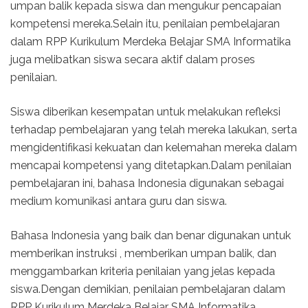
umpan balik kepada siswa dan mengukur pencapaian
kompetensi mereka.Selain itu, penilaian pembelajaran
dalam RPP Kurikulum Merdeka Belajar SMA Informatika
juga melibatkan siswa secara aktif dalam proses
penilaian.
Siswa diberikan kesempatan untuk melakukan refleksi
terhadap pembelajaran yang telah mereka lakukan, serta
mengidentifikasi kekuatan dan kelemahan mereka dalam
mencapai kompetensi yang ditetapkan.Dalam penilaian
pembelajaran ini, bahasa Indonesia digunakan sebagai
medium komunikasi antara guru dan siswa.
Bahasa Indonesia yang baik dan benar digunakan untuk
memberikan instruksi , memberikan umpan balik, dan
menggambarkan kriteria penilaian yang jelas kepada
siswa.Dengan demikian, penilaian pembelajaran dalam
RPP Kurikulum Merdeka Belajar SMA Informatika