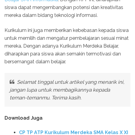
siswa dapat mengembangkan potensi dan kreativitas
mereka dalam bidang teknologi informasi.
Kurikulum ini juga memberikan kebebasan kepada siswa
untuk memilih dan mengatur pembelajaran sesuai minat
mereka. Dengan adanya Kurikulum Merdeka Belajar,
diharapkan para siswa akan semakin termotivasi dan
bersemangat dalam belajar.
Selamat tinggal untuk artikel yang menarik ini,
jangan lupa untuk membagikannya kepada
teman-temanmu. Terima kasih.
Download Juga
CP TP ATP Kurikulum Merdeka SMA Kelas X XI