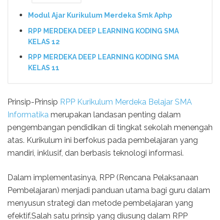
Modul Ajar Kurikulum Merdeka Smk Aphp
RPP MERDEKA DEEP LEARNING KODING SMA
KELAS 12
RPP MERDEKA DEEP LEARNING KODING SMA
KELAS 11
Prinsip-Prinsip
RPP Kurikulum Merdeka Belajar SMA
Informatika
merupakan landasan penting dalam
pengembangan pendidikan di tingkat sekolah menengah
atas. Kurikulum ini berfokus pada pembelajaran yang
mandiri, inklusif, dan berbasis teknologi informasi.
Dalam implementasinya, RPP (Rencana Pelaksanaan
Pembelajaran) menjadi panduan utama bagi guru dalam
menyusun strategi dan metode pembelajaran yang
efektif.Salah satu prinsip yang diusung dalam RPP