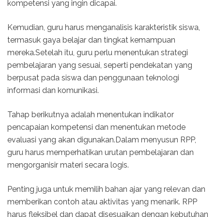
kompetensi yang ingin dicapai.
Kemudian, guru harus menganalisis karakteristik siswa,
termasuk gaya belajar dan tingkat kemampuan
mereka.Setelah itu, guru perlu menentukan strategi
pembelajaran yang sesuai, seperti pendekatan yang
berpusat pada siswa dan penggunaan teknologi
informasi dan komunikasi.
Tahap berikutnya adalah menentukan indikator
pencapaian kompetensi dan menentukan metode
evaluasi yang akan digunakan.Dalam menyusun RPP,
guru harus memperhatikan urutan pembelajaran dan
mengorganisir materi secara logis.
Penting juga untuk memilih bahan ajar yang relevan dan
memberikan contoh atau aktivitas yang menarik. RPP
harus fleksibel dan dapat disesuaikan dengan kebutuhan