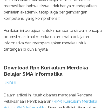
memastikan bahwa siswa tidak hanya mendapatkan
penilaian akademik, tetapi juga pengembangan
kompetensi yang komprehensif.
Penilaian ini bertujuan untuk membantu siswa mencapai
potensi maksimal mereka dalam mata pelajaran
Informatika dan mempersiapkan mereka untuk
tantangan di dunia nyata.
Download Rpp Kurikulum Merdeka
Belajar SMA Informatika
UNDUH
Dalam artikel ini, telah dibahas mengenai Rencana
Pelaksanaan Pembelajaran
(RPP) Kurikulum Merdeka
Belajar SMA Informatika
. Dengan RPP ini, diharapkan