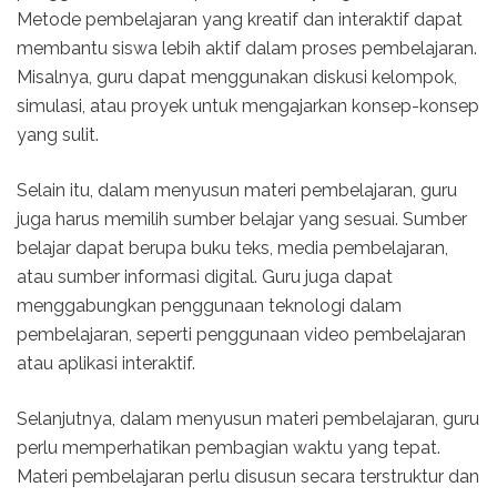
Metode pembelajaran yang kreatif dan interaktif dapat
membantu siswa lebih aktif dalam proses pembelajaran.
Misalnya, guru dapat menggunakan diskusi kelompok,
simulasi, atau proyek untuk mengajarkan konsep-konsep
yang sulit.
Selain itu, dalam menyusun materi pembelajaran, guru
juga harus memilih sumber belajar yang sesuai. Sumber
belajar dapat berupa buku teks, media pembelajaran,
atau sumber informasi digital. Guru juga dapat
menggabungkan penggunaan teknologi dalam
pembelajaran, seperti penggunaan video pembelajaran
atau aplikasi interaktif.
Selanjutnya, dalam menyusun materi pembelajaran, guru
perlu memperhatikan pembagian waktu yang tepat.
Materi pembelajaran perlu disusun secara terstruktur dan