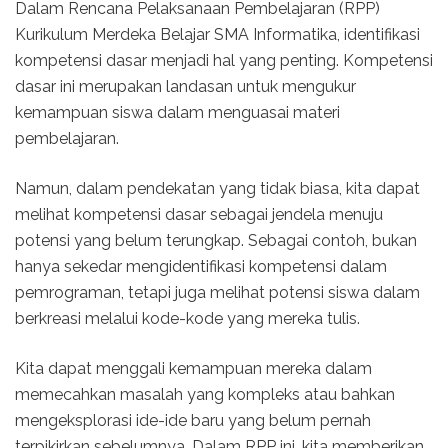
Dalam Rencana Pelaksanaan Pembelajaran (RPP)
Kurikulum Merdeka Belajar SMA Informatika, identifikasi
kompetensi dasar menjadi hal yang penting. Kompetensi
dasar ini merupakan landasan untuk mengukur
kemampuan siswa dalam menguasai materi
pembelajaran.
Namun, dalam pendekatan yang tidak biasa, kita dapat
melihat kompetensi dasar sebagai jendela menuju
potensi yang belum terungkap. Sebagai contoh, bukan
hanya sekedar mengidentifikasi kompetensi dalam
pemrograman, tetapi juga melihat potensi siswa dalam
berkreasi melalui kode-kode yang mereka tulis.
Kita dapat menggali kemampuan mereka dalam
memecahkan masalah yang kompleks atau bahkan
mengeksplorasi ide-ide baru yang belum pernah
terpikirkan sebelumnya. Dalam RPP ini, kita memberikan