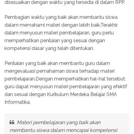
disesuaikan dengan waktu yang tersedia di dalam RPP.
Pembagian waktu yang baik akan membantu siswa
dalam memahami materi dengan lebih baik.Terakhir,
dalam menyusun materi pembelajaran, guru perlu
memperhatikan penilaian yang sesuai dengan
kompetensi dasar yang telah ditentukan.
Penilaian yang baik akan membantu guru dalam
mengevaluasi pemahaman siswa terhadap materi
pembelajaran.Dengan memperhatikan hal-hal tersebut,
guru dapat menyusun materi pembelajaran yang efektif
dan sesuai dengan Kurikulum Merdeka Belajar SMA
Informatika.
Materi pembelajaran yang baik akan
membantu siswa dalam mencapai kompetensi