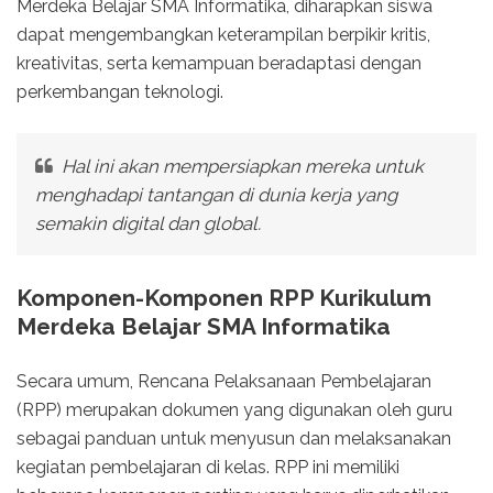
Merdeka Belajar SMA Informatika, diharapkan siswa
dapat mengembangkan keterampilan berpikir kritis,
kreativitas, serta kemampuan beradaptasi dengan
perkembangan teknologi.
Hal ini akan mempersiapkan mereka untuk
menghadapi tantangan di dunia kerja yang
semakin digital dan global.
Komponen-Komponen RPP Kurikulum
Merdeka Belajar SMA Informatika
Secara umum, Rencana Pelaksanaan Pembelajaran
(RPP) merupakan dokumen yang digunakan oleh guru
sebagai panduan untuk menyusun dan melaksanakan
kegiatan pembelajaran di kelas. RPP ini memiliki