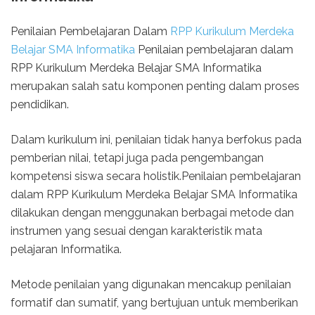
Penilaian Pembelajaran Dalam
RPP Kurikulum Merdeka
Belajar SMA Informatika
Penilaian pembelajaran dalam
RPP Kurikulum Merdeka Belajar SMA Informatika
merupakan salah satu komponen penting dalam proses
pendidikan.
Dalam kurikulum ini, penilaian tidak hanya berfokus pada
pemberian nilai, tetapi juga pada pengembangan
kompetensi siswa secara holistik.Penilaian pembelajaran
dalam RPP Kurikulum Merdeka Belajar SMA Informatika
dilakukan dengan menggunakan berbagai metode dan
instrumen yang sesuai dengan karakteristik mata
pelajaran Informatika.
Metode penilaian yang digunakan mencakup penilaian
formatif dan sumatif, yang bertujuan untuk memberikan