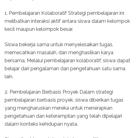
1. Pembelajaran Kolaboratif Strategi pembelajaran ini
melibatkan interaksi aktif antara siswa dalam kelompok
kecil maupun kelompok besar.
Siswa bekerja sama untuk menyelesaikan tugas,
memecahkan masalah, dan menghasilkan karya
bersama. Melalui pembelajaran kolaboratif, siswa dapat
belajar dari pengalaman dan pengetahuan satu sama
lain.
2. Pembelajaran Berbasis Proyek Dalam strategi
pembelajaran berbasis proyek, siswa diberikan tugas
yang mengharuskan mereka untuk menerapkan
pengetahuan dan keterampilan yang telah dipelajari
dalam konteks kehidupan nyata.