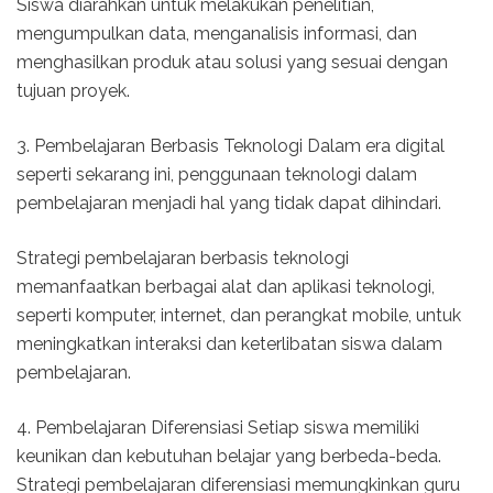
Siswa diarahkan untuk melakukan penelitian,
mengumpulkan data, menganalisis informasi, dan
menghasilkan produk atau solusi yang sesuai dengan
tujuan proyek.
3. Pembelajaran Berbasis Teknologi Dalam era digital
seperti sekarang ini, penggunaan teknologi dalam
pembelajaran menjadi hal yang tidak dapat dihindari.
Strategi pembelajaran berbasis teknologi
memanfaatkan berbagai alat dan aplikasi teknologi,
seperti komputer, internet, dan perangkat mobile, untuk
meningkatkan interaksi dan keterlibatan siswa dalam
pembelajaran.
4. Pembelajaran Diferensiasi Setiap siswa memiliki
keunikan dan kebutuhan belajar yang berbeda-beda.
Strategi pembelajaran diferensiasi memungkinkan guru