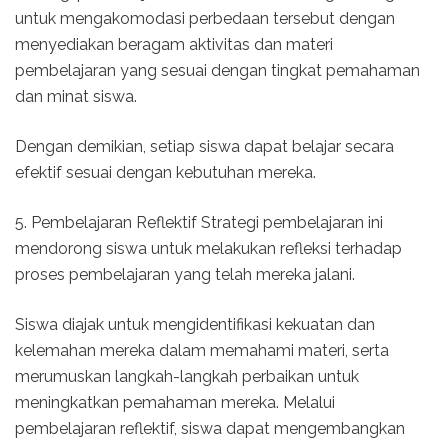
untuk mengakomodasi perbedaan tersebut dengan
menyediakan beragam aktivitas dan materi
pembelajaran yang sesuai dengan tingkat pemahaman
dan minat siswa.
Dengan demikian, setiap siswa dapat belajar secara
efektif sesuai dengan kebutuhan mereka.
5. Pembelajaran Reflektif Strategi pembelajaran ini
mendorong siswa untuk melakukan refleksi terhadap
proses pembelajaran yang telah mereka jalani.
Siswa diajak untuk mengidentifikasi kekuatan dan
kelemahan mereka dalam memahami materi, serta
merumuskan langkah-langkah perbaikan untuk
meningkatkan pemahaman mereka. Melalui
pembelajaran reflektif, siswa dapat mengembangkan