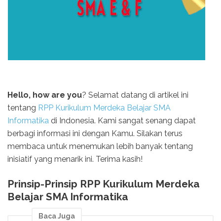
Hello, how are you
? Selamat datang di artikel ini
tentang
RPP Kurikulum Merdeka Belajar SMA
Informatika
di Indonesia. Kami sangat senang dapat
berbagi informasi ini dengan Kamu. Silakan terus
membaca untuk menemukan lebih banyak tentang
inisiatif yang menarik ini. Terima kasih!
Prinsip-Prinsip RPP Kurikulum Merdeka
Belajar SMA Informatika
Baca Juga