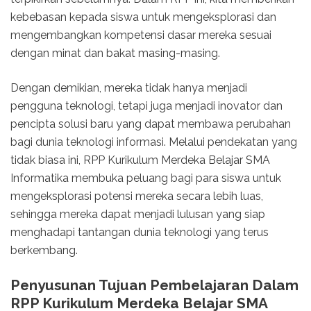
kebebasan kepada siswa untuk mengeksplorasi dan
mengembangkan kompetensi dasar mereka sesuai
dengan minat dan bakat masing-masing.
Dengan demikian, mereka tidak hanya menjadi
pengguna teknologi, tetapi juga menjadi inovator dan
pencipta solusi baru yang dapat membawa perubahan
bagi dunia teknologi informasi. Melalui pendekatan yang
tidak biasa ini, RPP Kurikulum Merdeka Belajar SMA
Informatika membuka peluang bagi para siswa untuk
mengeksplorasi potensi mereka secara lebih luas,
sehingga mereka dapat menjadi lulusan yang siap
menghadapi tantangan dunia teknologi yang terus
berkembang.
Penyusunan Tujuan Pembelajaran Dalam
RPP Kurikulum Merdeka Belajar SMA