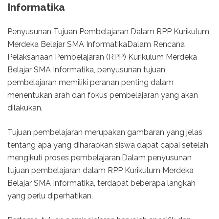
Informatika
Penyusunan Tujuan Pembelajaran Dalam RPP Kurikulum
Merdeka Belajar SMA InformatikaDalam Rencana
Pelaksanaan Pembelajaran (RPP) Kurikulum Merdeka
Belajar SMA Informatika, penyusunan tujuan
pembelajaran memiliki peranan penting dalam
menentukan arah dan fokus pembelajaran yang akan
dilakukan.
Tujuan pembelajaran merupakan gambaran yang jelas
tentang apa yang diharapkan siswa dapat capai setelah
mengikuti proses pembelajaran.Dalam penyusunan
tujuan pembelajaran dalam RPP Kurikulum Merdeka
Belajar SMA Informatika, terdapat beberapa langkah
yang perlu diperhatikan.