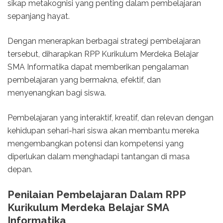
sikap metakognisi yang penting dalam pembelajaran
sepanjang hayat.
Dengan menerapkan berbagai strategi pembelajaran
tersebut, diharapkan RPP Kurikulum Merdeka Belajar
SMA Informatika dapat memberikan pengalaman
pembelajaran yang bermakna, efektif, dan
menyenangkan bagi siswa.
Pembelajaran yang interaktif, kreatif, dan relevan dengan
kehidupan sehari-hari siswa akan membantu mereka
mengembangkan potensi dan kompetensi yang
diperlukan dalam menghadapi tantangan di masa
depan.
Penilaian Pembelajaran Dalam RPP
Kurikulum Merdeka Belajar SMA
Informatika