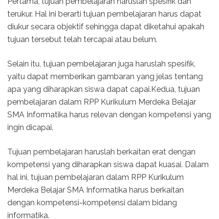
Pertama, tujuan pembelajaran haruslah spesifik dan
terukur. Hal ini berarti tujuan pembelajaran harus dapat
diukur secara objektif sehingga dapat diketahui apakah
tujuan tersebut telah tercapai atau belum.
Selain itu, tujuan pembelajaran juga haruslah spesifik,
yaitu dapat memberikan gambaran yang jelas tentang
apa yang diharapkan siswa dapat capai.Kedua, tujuan
pembelajaran dalam RPP Kurikulum Merdeka Belajar
SMA Informatika harus relevan dengan kompetensi yang
ingin dicapai.
Tujuan pembelajaran haruslah berkaitan erat dengan
kompetensi yang diharapkan siswa dapat kuasai. Dalam
hal ini, tujuan pembelajaran dalam RPP Kurikulum
Merdeka Belajar SMA Informatika harus berkaitan
dengan kompetensi-kompetensi dalam bidang
informatika.