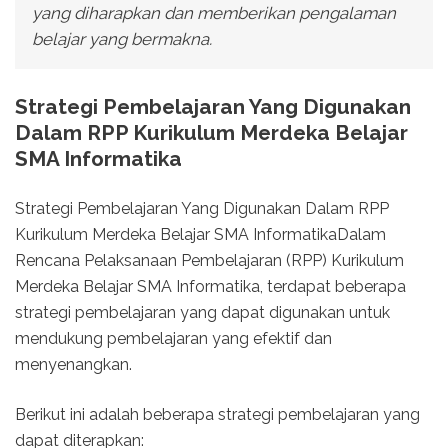
yang diharapkan dan memberikan pengalaman
belajar yang bermakna.
Strategi Pembelajaran Yang Digunakan
Dalam RPP Kurikulum Merdeka Belajar
SMA Informatika
Strategi Pembelajaran Yang Digunakan Dalam RPP
Kurikulum Merdeka Belajar SMA InformatikaDalam
Rencana Pelaksanaan Pembelajaran (RPP) Kurikulum
Merdeka Belajar SMA Informatika, terdapat beberapa
strategi pembelajaran yang dapat digunakan untuk
mendukung pembelajaran yang efektif dan
menyenangkan.
Berikut ini adalah beberapa strategi pembelajaran yang
dapat diterapkan: