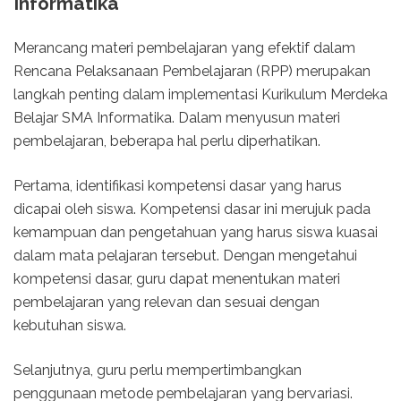
Informatika
Merancang materi pembelajaran yang efektif dalam
Rencana Pelaksanaan Pembelajaran (RPP) merupakan
langkah penting dalam implementasi Kurikulum Merdeka
Belajar SMA Informatika. Dalam menyusun materi
pembelajaran, beberapa hal perlu diperhatikan.
Pertama, identifikasi kompetensi dasar yang harus
dicapai oleh siswa. Kompetensi dasar ini merujuk pada
kemampuan dan pengetahuan yang harus siswa kuasai
dalam mata pelajaran tersebut. Dengan mengetahui
kompetensi dasar, guru dapat menentukan materi
pembelajaran yang relevan dan sesuai dengan
kebutuhan siswa.
Selanjutnya, guru perlu mempertimbangkan
penggunaan metode pembelajaran yang bervariasi.