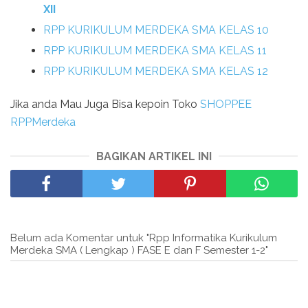
XII
RPP KURIKULUM MERDEKA SMA KELAS 10
RPP KURIKULUM MERDEKA SMA KELAS 11
RPP KURIKULUM MERDEKA SMA KELAS 12
Jika anda Mau Juga Bisa kepoin Toko
SHOPPEE
RPPMerdeka
BAGIKAN ARTIKEL INI
Belum ada Komentar untuk "Rpp Informatika Kurikulum
Merdeka SMA ( Lengkap ) FASE E dan F Semester 1-2"