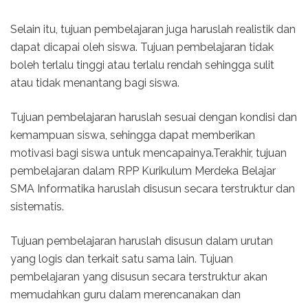
Selain itu, tujuan pembelajaran juga haruslah realistik dan
dapat dicapai oleh siswa. Tujuan pembelajaran tidak
boleh terlalu tinggi atau terlalu rendah sehingga sulit
atau tidak menantang bagi siswa.
Tujuan pembelajaran haruslah sesuai dengan kondisi dan
kemampuan siswa, sehingga dapat memberikan
motivasi bagi siswa untuk mencapainya.Terakhir, tujuan
pembelajaran dalam RPP Kurikulum Merdeka Belajar
SMA Informatika haruslah disusun secara terstruktur dan
sistematis.
Tujuan pembelajaran haruslah disusun dalam urutan
yang logis dan terkait satu sama lain. Tujuan
pembelajaran yang disusun secara terstruktur akan
memudahkan guru dalam merencanakan dan