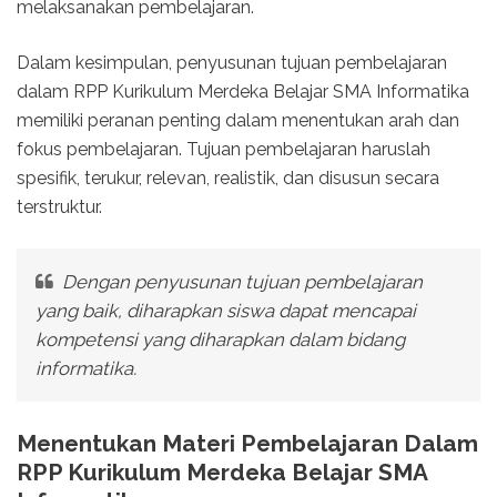
melaksanakan pembelajaran.
Dalam kesimpulan, penyusunan tujuan pembelajaran
dalam RPP Kurikulum Merdeka Belajar SMA Informatika
memiliki peranan penting dalam menentukan arah dan
fokus pembelajaran. Tujuan pembelajaran haruslah
spesifik, terukur, relevan, realistik, dan disusun secara
terstruktur.
Dengan penyusunan tujuan pembelajaran
yang baik, diharapkan siswa dapat mencapai
kompetensi yang diharapkan dalam bidang
informatika.
Menentukan Materi Pembelajaran Dalam
RPP Kurikulum Merdeka Belajar SMA