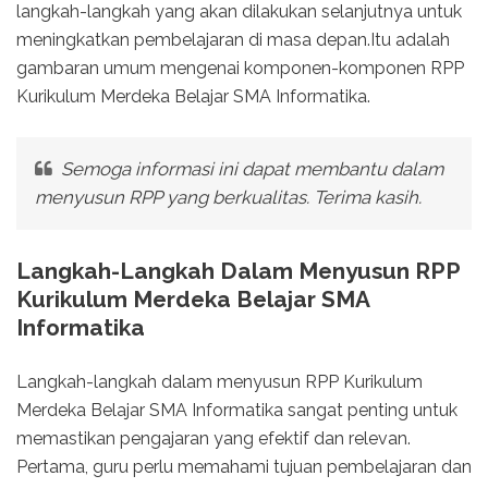
langkah-langkah yang akan dilakukan selanjutnya untuk
meningkatkan pembelajaran di masa depan.Itu adalah
gambaran umum mengenai komponen-komponen RPP
Kurikulum Merdeka Belajar SMA Informatika.
Semoga informasi ini dapat membantu dalam
menyusun RPP yang berkualitas. Terima kasih.
Langkah-Langkah Dalam Menyusun RPP
Kurikulum Merdeka Belajar SMA
Informatika
Langkah-langkah dalam menyusun RPP Kurikulum
Merdeka Belajar SMA Informatika sangat penting untuk
memastikan pengajaran yang efektif dan relevan.
Pertama, guru perlu memahami tujuan pembelajaran dan