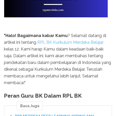
"Halo! Bagaimana kabar Kamu
? Selamat datang di
artikel ini tentang
RPL BK Kurikulum Merdeka Belajar
kelas 12. Kami harap Kamu dalam keadaan baik-baik
saja. Dalam artikel ini, kami akan membahas tentang
pendekatan baru dalam pembelajaran di Indonesia yang
dikenal sebagai Kurikulum Merdeka Belajar. Teruslah
membaca untuk mengetahui lebih lanjut. Selamat
membaca!"
Peran Guru BK Dalam RPL BK
Baca Juga