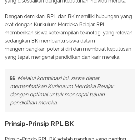
yang disesuaikan dengan kebutuhan individu mereka.
Dengan demikian, RPL dan BK memiliki hubungan yang
erat dengan Kurikulum Merdeka Belajar. RPL
memberikan siswa keterampilan teknologi yang relevan,
sedangkan BK membantu siswa dalam
mengembangkan potensi diri dan membuat keputusan
yang tepat mengenai pendidikan dan karir mereka.
Melalui kombinasi ini, siswa dapat
memanfaatkan Kurikulum Merdeka Belajar
dengan optimal untuk mencapai tujuan
pendidikan mereka.
Prinsip-Prinsip RPL BK
Prinsip-Prinsip RPL BK adalah panduan yang penting