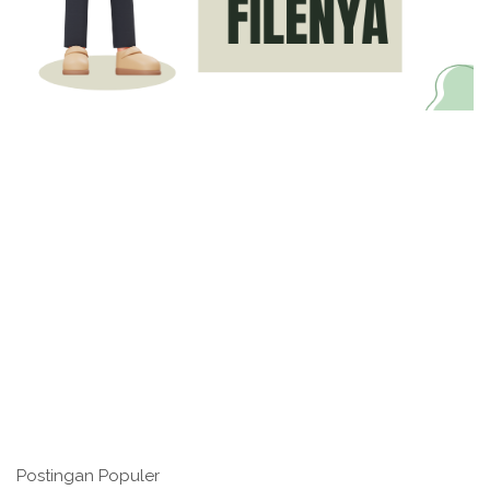
Postingan Populer