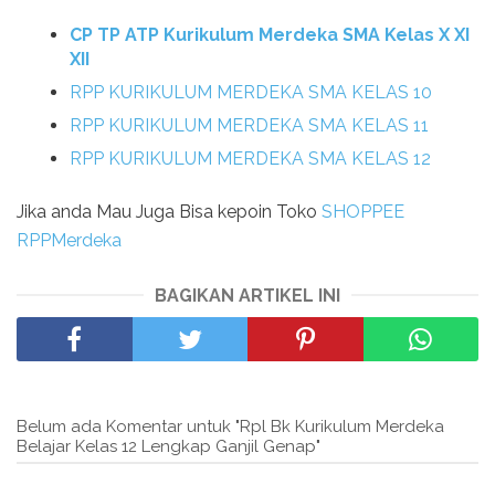
CP TP ATP Kurikulum Merdeka SMA Kelas X XI
XII
RPP KURIKULUM MERDEKA SMA KELAS 10
RPP KURIKULUM MERDEKA SMA KELAS 11
RPP KURIKULUM MERDEKA SMA KELAS 12
Jika anda Mau Juga Bisa kepoin Toko
SHOPPEE
RPPMerdeka
BAGIKAN ARTIKEL INI
Belum ada Komentar untuk "Rpl Bk Kurikulum Merdeka
Belajar Kelas 12 Lengkap Ganjil Genap"