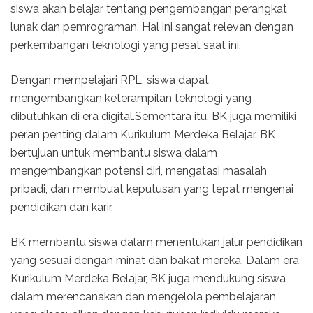
siswa akan belajar tentang pengembangan perangkat
lunak dan pemrograman. Hal ini sangat relevan dengan
perkembangan teknologi yang pesat saat ini.
Dengan mempelajari RPL, siswa dapat
mengembangkan keterampilan teknologi yang
dibutuhkan di era digital.Sementara itu, BK juga memiliki
peran penting dalam Kurikulum Merdeka Belajar. BK
bertujuan untuk membantu siswa dalam
mengembangkan potensi diri, mengatasi masalah
pribadi, dan membuat keputusan yang tepat mengenai
pendidikan dan karir.
BK membantu siswa dalam menentukan jalur pendidikan
yang sesuai dengan minat dan bakat mereka. Dalam era
Kurikulum Merdeka Belajar, BK juga mendukung siswa
dalam merencanakan dan mengelola pembelajaran