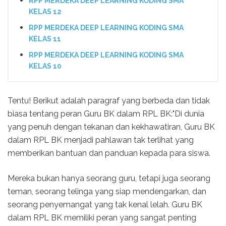
RPP MERDEKA DEEP LEARNING KODING SMA
KELAS 12
RPP MERDEKA DEEP LEARNING KODING SMA
KELAS 11
RPP MERDEKA DEEP LEARNING KODING SMA
KELAS 10
Tentu! Berikut adalah paragraf yang berbeda dan tidak
biasa tentang peran Guru BK dalam RPL BK:"Di dunia
yang penuh dengan tekanan dan kekhawatiran, Guru BK
dalam RPL BK menjadi pahlawan tak terlihat yang
memberikan bantuan dan panduan kepada para siswa.
Mereka bukan hanya seorang guru, tetapi juga seorang
teman, seorang telinga yang siap mendengarkan, dan
seorang penyemangat yang tak kenal lelah. Guru BK
dalam RPL BK memiliki peran yang sangat penting