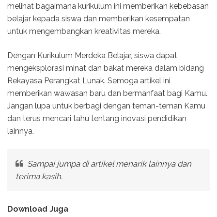
melihat bagaimana kurikulum ini memberikan kebebasan
belajar kepada siswa dan memberikan kesempatan
untuk mengembangkan kreativitas mereka.
Dengan Kurikulum Merdeka Belajar, siswa dapat
mengeksplorasi minat dan bakat mereka dalam bidang
Rekayasa Perangkat Lunak. Semoga artikel ini
memberikan wawasan baru dan bermanfaat bagi Kamu.
Jangan lupa untuk berbagi dengan teman-teman Kamu
dan terus mencari tahu tentang inovasi pendidikan
lainnya.
Sampai jumpa di artikel menarik lainnya dan
terima kasih.
Download Juga