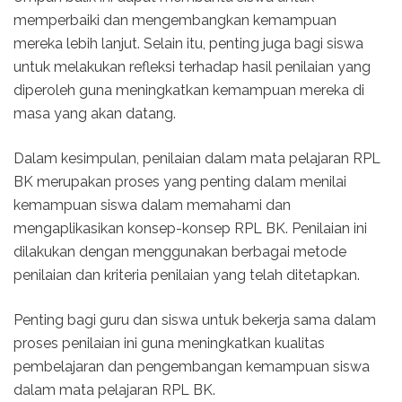
memperbaiki dan mengembangkan kemampuan
mereka lebih lanjut. Selain itu, penting juga bagi siswa
untuk melakukan refleksi terhadap hasil penilaian yang
diperoleh guna meningkatkan kemampuan mereka di
masa yang akan datang.
Dalam kesimpulan, penilaian dalam mata pelajaran RPL
BK merupakan proses yang penting dalam menilai
kemampuan siswa dalam memahami dan
mengaplikasikan konsep-konsep RPL BK. Penilaian ini
dilakukan dengan menggunakan berbagai metode
penilaian dan kriteria penilaian yang telah ditetapkan.
Penting bagi guru dan siswa untuk bekerja sama dalam
proses penilaian ini guna meningkatkan kualitas
pembelajaran dan pengembangan kemampuan siswa
dalam mata pelajaran RPL BK.