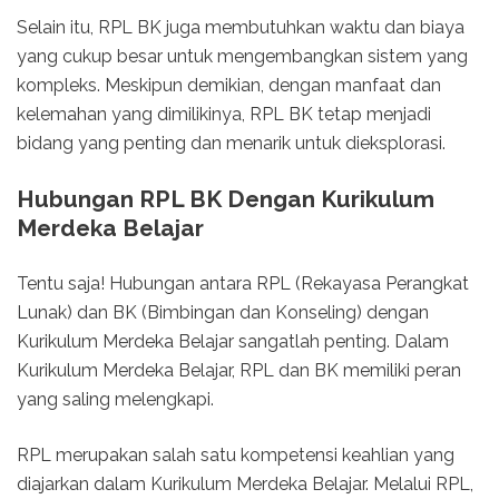
Selain itu, RPL BK juga membutuhkan waktu dan biaya
yang cukup besar untuk mengembangkan sistem yang
kompleks. Meskipun demikian, dengan manfaat dan
kelemahan yang dimilikinya, RPL BK tetap menjadi
bidang yang penting dan menarik untuk dieksplorasi.
Hubungan RPL BK Dengan Kurikulum
Merdeka Belajar
Tentu saja! Hubungan antara RPL (Rekayasa Perangkat
Lunak) dan BK (Bimbingan dan Konseling) dengan
Kurikulum Merdeka Belajar sangatlah penting. Dalam
Kurikulum Merdeka Belajar, RPL dan BK memiliki peran
yang saling melengkapi.
RPL merupakan salah satu kompetensi keahlian yang
diajarkan dalam Kurikulum Merdeka Belajar. Melalui RPL,