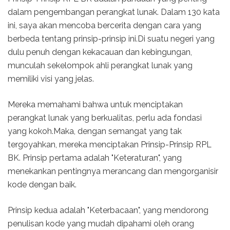
dalam pengembangan perangkat lunak. Dalam 130 kata
ini, saya akan mencoba bercerita dengan cara yang
berbeda tentang prinsip-prinsip ini.Di suatu negeri yang
dulu penuh dengan kekacauan dan kebingungan,
munculah sekelompok ahli perangkat lunak yang
memiliki visi yang jelas.
Mereka memahami bahwa untuk menciptakan
perangkat lunak yang berkualitas, perlu ada fondasi
yang kokoh.Maka, dengan semangat yang tak
tergoyahkan, mereka menciptakan Prinsip-Prinsip RPL
BK. Prinsip pertama adalah "Keteraturan", yang
menekankan pentingnya merancang dan mengorganisir
kode dengan baik.
Prinsip kedua adalah "Keterbacaan", yang mendorong
penulisan kode yang mudah dipahami oleh orang