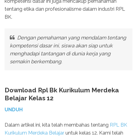
kompetensi dasar ini juga mencakup pemahaman
tentang etika dan profesionalisme dalam industri RPL
BK.
Dengan pemahaman yang mendalam tentang
kompetensi dasar ini, siswa akan siap untuk
menghadapi tantangan di dunia kerja yang
semakin berkembang.
Download Rpl Bk Kurikulum Merdeka
Belajar Kelas 12
UNDUH
Dalam artikel ini, kita telah membahas tentang
RPL BK
Kurikulum Merdeka Belajar
untuk kelas 12. Kami telah