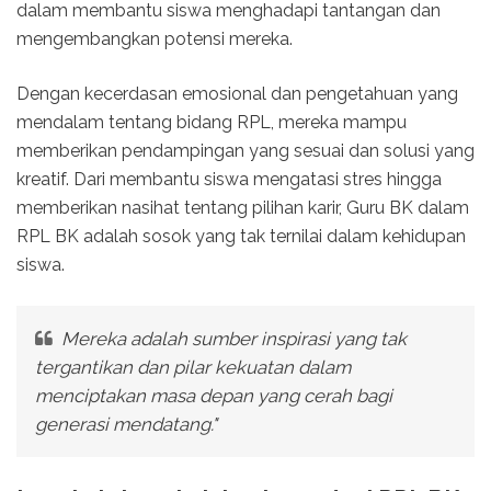
dalam membantu siswa menghadapi tantangan dan
mengembangkan potensi mereka.
Dengan kecerdasan emosional dan pengetahuan yang
mendalam tentang bidang RPL, mereka mampu
memberikan pendampingan yang sesuai dan solusi yang
kreatif. Dari membantu siswa mengatasi stres hingga
memberikan nasihat tentang pilihan karir, Guru BK dalam
RPL BK adalah sosok yang tak ternilai dalam kehidupan
siswa.
Mereka adalah sumber inspirasi yang tak
tergantikan dan pilar kekuatan dalam
menciptakan masa depan yang cerah bagi
generasi mendatang."