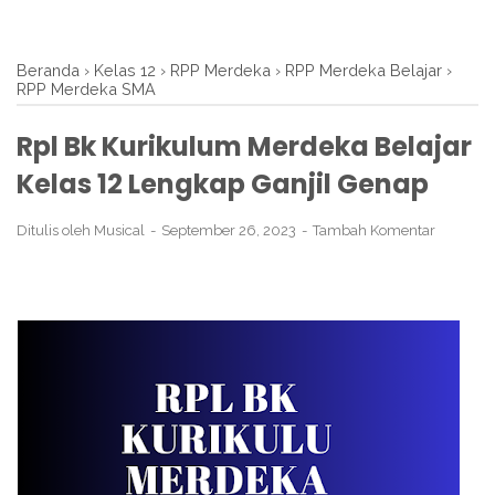
Beranda
›
Kelas 12
›
RPP Merdeka
›
RPP Merdeka Belajar
›
RPP Merdeka SMA
Rpl Bk Kurikulum Merdeka Belajar
Kelas 12 Lengkap Ganjil Genap
Ditulis oleh
Musical
September 26, 2023
Tambah Komentar