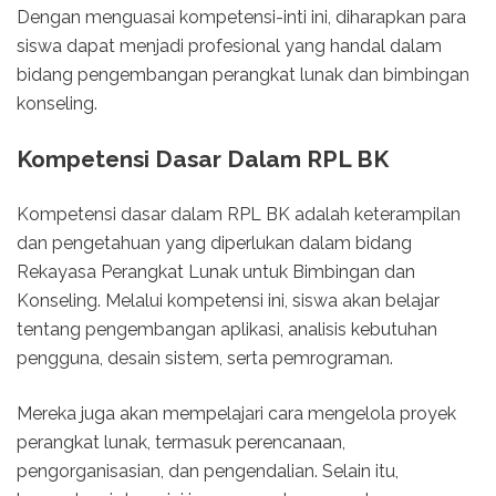
Dengan menguasai kompetensi-inti ini, diharapkan para
siswa dapat menjadi profesional yang handal dalam
bidang pengembangan perangkat lunak dan bimbingan
konseling.
Kompetensi Dasar Dalam RPL BK
Kompetensi dasar dalam RPL BK adalah keterampilan
dan pengetahuan yang diperlukan dalam bidang
Rekayasa Perangkat Lunak untuk Bimbingan dan
Konseling. Melalui kompetensi ini, siswa akan belajar
tentang pengembangan aplikasi, analisis kebutuhan
pengguna, desain sistem, serta pemrograman.
Mereka juga akan mempelajari cara mengelola proyek
perangkat lunak, termasuk perencanaan,
pengorganisasian, dan pengendalian. Selain itu,