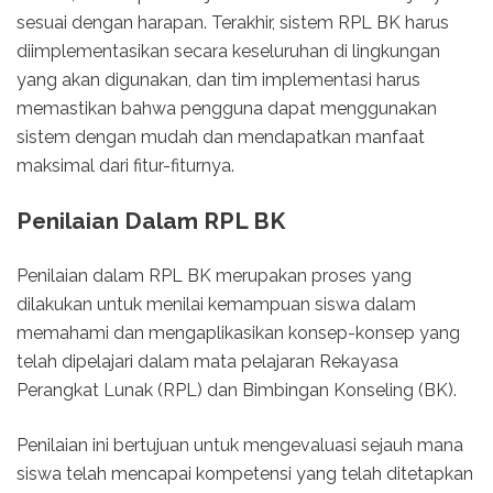
sesuai dengan harapan. Terakhir, sistem RPL BK harus
diimplementasikan secara keseluruhan di lingkungan
yang akan digunakan, dan tim implementasi harus
memastikan bahwa pengguna dapat menggunakan
sistem dengan mudah dan mendapatkan manfaat
maksimal dari fitur-fiturnya.
Penilaian Dalam RPL BK
Penilaian dalam RPL BK merupakan proses yang
dilakukan untuk menilai kemampuan siswa dalam
memahami dan mengaplikasikan konsep-konsep yang
telah dipelajari dalam mata pelajaran Rekayasa
Perangkat Lunak (RPL) dan Bimbingan Konseling (BK).
Penilaian ini bertujuan untuk mengevaluasi sejauh mana
siswa telah mencapai kompetensi yang telah ditetapkan