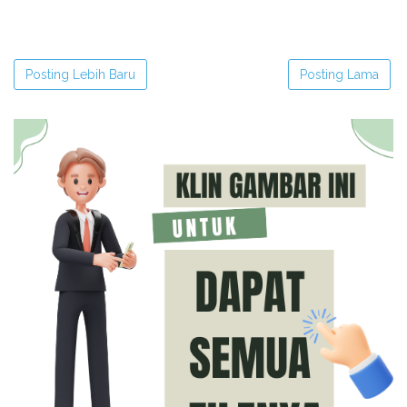
Posting Lebih Baru
Posting Lama