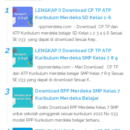
LENGKAP !! Download CP TP ATP
Kurikulum Merdeka SD Kelas 1-6
rppmerdeka.com - Download CP TP dan
ATP Kurikulum merdeka belajar SD Kelas 1 2 3 4 5 6 Sesuai
SE 033 yang dapat di download Sesuai Kep...
LENGKAP !! Download CP TP ATP
Kurikulum Merdeka SMP Kelas 7 8 9
rppmerdeka.com – Mari Download CP TP
dan ATP Kurikulum merdeka belajar SMP Kelas 7 8 9 Sesuai
SE 033 yang dapat di download Sesuai K...
Download RPP Merdeka SMP Kelas 7
Kurikulum Merdeka Belajar
Gratis Download RPP Merdeka Kelas 7 SMP
untuk sekolah penggerak sesuai kurikulum 2022 No 033
model RPP Kurikulum merdeka belajar terbaru...