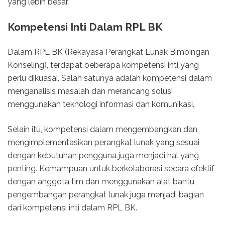
yang lebih besar.
Kompetensi Inti Dalam RPL BK
Dalam RPL BK (Rekayasa Perangkat Lunak Bimbingan
Konseling), terdapat beberapa kompetensi inti yang
perlu dikuasai. Salah satunya adalah kompetensi dalam
menganalisis masalah dan merancang solusi
menggunakan teknologi informasi dan komunikasi.
Selain itu, kompetensi dalam mengembangkan dan
mengimplementasikan perangkat lunak yang sesuai
dengan kebutuhan pengguna juga menjadi hal yang
penting. Kemampuan untuk berkolaborasi secara efektif
dengan anggota tim dan menggunakan alat bantu
pengembangan perangkat lunak juga menjadi bagian
dari kompetensi inti dalam RPL BK.