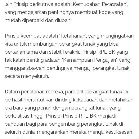
lain.Prinsip berikutnya adalah "Kemudahan Perawatan",
yang mengajarkan pentingnya membuat kode yang
mudah diperbaiki dan diubah.
Prinsip keempat adalah "Ketahanan", yang mengingatkan
kita untuk membangun perangkat lunak yang bisa
bertahan lama dan stabil.Terakhir, Prinsip RPL BK yang
tak kalah penting adalah "Kemampuan Pengujian", yang
menggarisbawahi pentingnya menguji perangkat lunak
secara menyeluruh.
Dalam perjalanan mereka, para ahli perangkat lunak ini
berhasil meruntuhkan dinding kekacauan dan melahirkan
era baru yang penuh dengan perangkat lunak yang
berkualitas tinggi. Prinsip-Prinsip RPL BK menjadi
panduan bagi para pengembang perangkat lunak di
seluruh dunia, mengarahkan mereka menuju kesuksesan