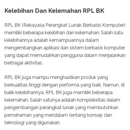
Kelebihan Dan Kelemahan RPL BK
RPL BK (Rekayasa Perangkat Lunak Berbasis Komputer)
memiliki beberapa kelebihan dan kelemahan. Salah satu
kelebihannya adalah kemampuannya dalam
mengembangkan aplikasi dan sistem berbasis komputer
yang dapat memudahkan pengguna dalam menjalankan
berbagai aktivitas.
RPL BK juga mampu menghasilkan produk yang
berkualitas tinggi dengan performa yang baik. Namun, di
balik kelebihannya, RPL BK juga memiliki beberapa
kelemahan. Salah satunya adalah kompleksitas dalam
pengembangan perangkat lunak yang membutuhkan
pemahaman yang mendalam tentang konsep dan
teknologi yang digunakan.