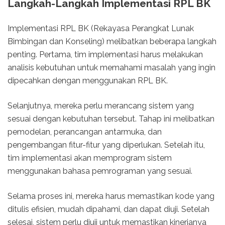
Langkah-Langkah Implementasi RPL BK
Implementasi RPL BK (Rekayasa Perangkat Lunak
Bimbingan dan Konseling) melibatkan beberapa langkah
penting. Pertama, tim implementasi harus melakukan
analisis kebutuhan untuk memahami masalah yang ingin
dipecahkan dengan menggunakan RPL BK.
Selanjutnya, mereka perlu merancang sistem yang
sesuai dengan kebutuhan tersebut. Tahap ini melibatkan
pemodelan, perancangan antarmuka, dan
pengembangan fitur-fitur yang diperlukan. Setelah itu,
tim implementasi akan memprogram sistem
menggunakan bahasa pemrograman yang sesuai.
Selama proses ini, mereka harus memastikan kode yang
ditulis efisien, mudah dipahami, dan dapat diuji. Setelah
selesai, sistem perlu diuji untuk memastikan kinerjanya