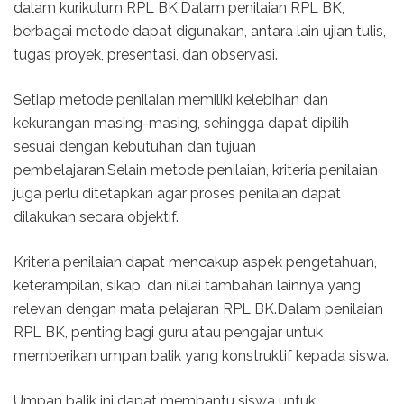
dalam kurikulum RPL BK.Dalam penilaian RPL BK,
berbagai metode dapat digunakan, antara lain ujian tulis,
tugas proyek, presentasi, dan observasi.
Setiap metode penilaian memiliki kelebihan dan
kekurangan masing-masing, sehingga dapat dipilih
sesuai dengan kebutuhan dan tujuan
pembelajaran.Selain metode penilaian, kriteria penilaian
juga perlu ditetapkan agar proses penilaian dapat
dilakukan secara objektif.
Kriteria penilaian dapat mencakup aspek pengetahuan,
keterampilan, sikap, dan nilai tambahan lainnya yang
relevan dengan mata pelajaran RPL BK.Dalam penilaian
RPL BK, penting bagi guru atau pengajar untuk
memberikan umpan balik yang konstruktif kepada siswa.
Umpan balik ini dapat membantu siswa untuk