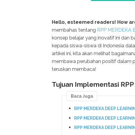
Hello, esteemed readers! How ar
membahas tentang
RPP MERDEKA B
konsep belajar yang inovatif ini dan
kepada siswa-siswa di Indonesia da
artikel ini, kita akan melihat bag
membawa perubahan positif dalam pend
teruskan membaca!
Tujuan Implementasi RPP
Baca Juga
RPP MERDEKA DEEP LEARNIN
RPP MERDEKA DEEP LEARNIN
RPP MERDEKA DEEP LEARNIN