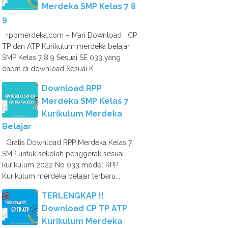
Merdeka SMP Kelas 7 8
9
rppmerdeka.com – Mari Download CP
TP dan ATP Kurikulum merdeka belajar
SMP Kelas 7 8 9 Sesuai SE 033 yang
dapat di download Sesuai K...
Download RPP
Merdeka SMP Kelas 7
Kurikulum Merdeka
Belajar
Gratis Download RPP Merdeka Kelas 7
SMP untuk sekolah penggerak sesuai
kurikulum 2022 No 033 model RPP
Kurikulum merdeka belajar terbaru...
TERLENGKAP !!
Download CP TP ATP
Kurikulum Merdeka