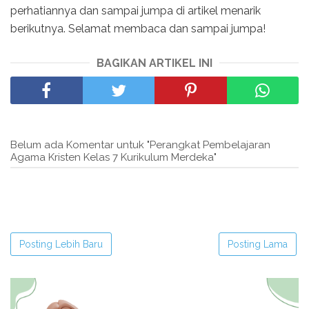
perhatiannya dan sampai jumpa di artikel menarik
berikutnya. Selamat membaca dan sampai jumpa!
BAGIKAN ARTIKEL INI
Belum ada Komentar untuk "Perangkat Pembelajaran
Agama Kristen Kelas 7 Kurikulum Merdeka"
Posting Lebih Baru
Posting Lama