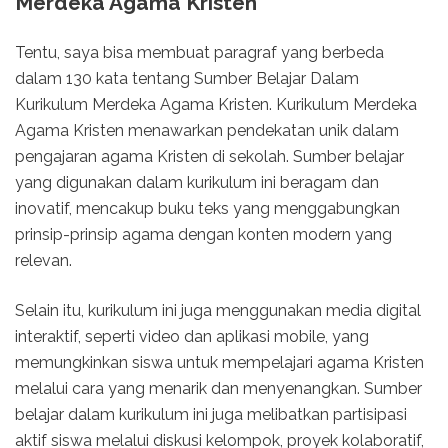
Merdeka Agama Kristen
Tentu, saya bisa membuat paragraf yang berbeda
dalam 130 kata tentang Sumber Belajar Dalam
Kurikulum Merdeka Agama Kristen. Kurikulum Merdeka
Agama Kristen menawarkan pendekatan unik dalam
pengajaran agama Kristen di sekolah. Sumber belajar
yang digunakan dalam kurikulum ini beragam dan
inovatif, mencakup buku teks yang menggabungkan
prinsip-prinsip agama dengan konten modern yang
relevan.
Selain itu, kurikulum ini juga menggunakan media digital
interaktif, seperti video dan aplikasi mobile, yang
memungkinkan siswa untuk mempelajari agama Kristen
melalui cara yang menarik dan menyenangkan. Sumber
belajar dalam kurikulum ini juga melibatkan partisipasi
aktif siswa melalui diskusi kelompok, proyek kolaboratif,