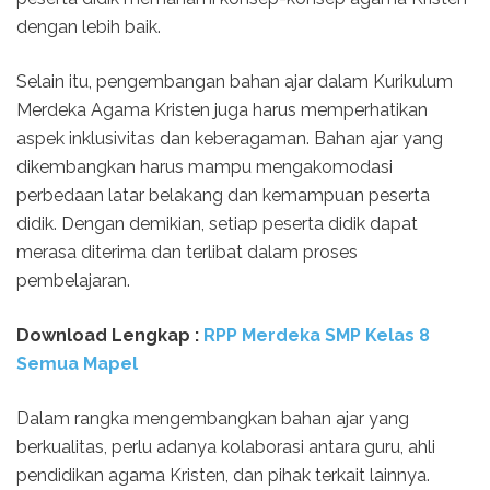
dengan lebih baik.
Selain itu, pengembangan bahan ajar dalam Kurikulum
Merdeka Agama Kristen juga harus memperhatikan
aspek inklusivitas dan keberagaman. Bahan ajar yang
dikembangkan harus mampu mengakomodasi
perbedaan latar belakang dan kemampuan peserta
didik. Dengan demikian, setiap peserta didik dapat
merasa diterima dan terlibat dalam proses
pembelajaran.
Download Lengkap :
RPP Merdeka SMP Kelas 8
Semua Mapel
Dalam rangka mengembangkan bahan ajar yang
berkualitas, perlu adanya kolaborasi antara guru, ahli
pendidikan agama Kristen, dan pihak terkait lainnya.