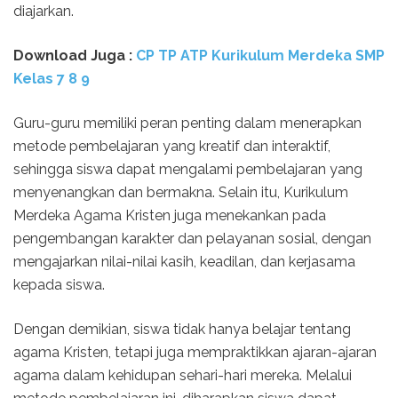
diajarkan.
Download Juga :
CP TP ATP Kurikulum Merdeka SMP
Kelas 7 8 9
Guru-guru memiliki peran penting dalam menerapkan
metode pembelajaran yang kreatif dan interaktif,
sehingga siswa dapat mengalami pembelajaran yang
menyenangkan dan bermakna. Selain itu, Kurikulum
Merdeka Agama Kristen juga menekankan pada
pengembangan karakter dan pelayanan sosial, dengan
mengajarkan nilai-nilai kasih, keadilan, dan kerjasama
kepada siswa.
Dengan demikian, siswa tidak hanya belajar tentang
agama Kristen, tetapi juga mempraktikkan ajaran-ajaran
agama dalam kehidupan sehari-hari mereka. Melalui