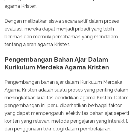
agama Kristen.
Dengan melibatkan siswa secara aktif dalam proses
evaluasi, mereka dapat menjadi pribadi yang lebih
beriman dan memiliki pemahaman yang mendalam
tentang ajaran agama Kristen.
Pengembangan Bahan Ajar Dalam
Kurikulum Merdeka Agama Kristen
Pengembangan bahan ajar dalam Kurikulum Merdeka
Agama Kristen adalah suatu proses yang penting dalam
meningkatkan kualitas pendidikan agama Kristen. Dalam
pengembangan ini, perlu diperhatikan berbagai faktor
yang dapat mempengaruhi efektivitas bahan ajar, seperti
konten yang relevan, metode pengajaran yang interaktif,
dan penggunaan teknologi dalam pembelajaran.