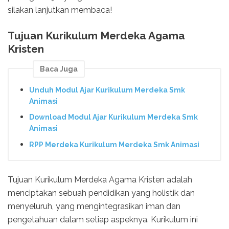
silakan lanjutkan membaca!
Tujuan Kurikulum Merdeka Agama
Kristen
Baca Juga
Unduh Modul Ajar Kurikulum Merdeka Smk
Animasi
Download Modul Ajar Kurikulum Merdeka Smk
Animasi
RPP Merdeka Kurikulum Merdeka Smk Animasi
Tujuan Kurikulum Merdeka Agama Kristen adalah
menciptakan sebuah pendidikan yang holistik dan
menyeluruh, yang mengintegrasikan iman dan
pengetahuan dalam setiap aspeknya. Kurikulum ini