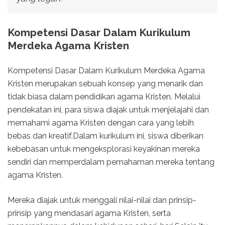
Kompetensi Dasar Dalam Kurikulum
Merdeka Agama Kristen
Kompetensi Dasar Dalam Kurikulum Merdeka Agama
Kristen merupakan sebuah konsep yang menarik dan
tidak biasa dalam pendidikan agama Kristen. Melalui
pendekatan ini, para siswa diajak untuk menjelajahi dan
memahami agama Kristen dengan cara yang lebih
bebas dan kreatif.Dalam kurikulum ini, siswa diberikan
kebebasan untuk mengeksplorasi keyakinan mereka
sendiri dan memperdalam pemahaman mereka tentang
agama Kristen.
Mereka diajak untuk menggali nilai-nilai dan prinsip-
prinsip yang mendasari agama Kristen, serta