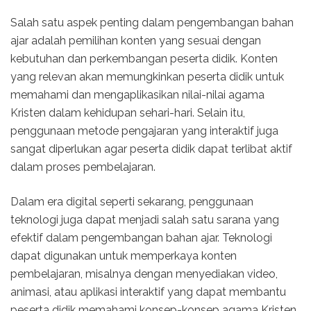
Salah satu aspek penting dalam pengembangan bahan
ajar adalah pemilihan konten yang sesuai dengan
kebutuhan dan perkembangan peserta didik. Konten
yang relevan akan memungkinkan peserta didik untuk
memahami dan mengaplikasikan nilai-nilai agama
Kristen dalam kehidupan sehari-hari. Selain itu,
penggunaan metode pengajaran yang interaktif juga
sangat diperlukan agar peserta didik dapat terlibat aktif
dalam proses pembelajaran.
Dalam era digital seperti sekarang, penggunaan
teknologi juga dapat menjadi salah satu sarana yang
efektif dalam pengembangan bahan ajar. Teknologi
dapat digunakan untuk memperkaya konten
pembelajaran, misalnya dengan menyediakan video,
animasi, atau aplikasi interaktif yang dapat membantu
peserta didik memahami konsep-konsep agama Kristen