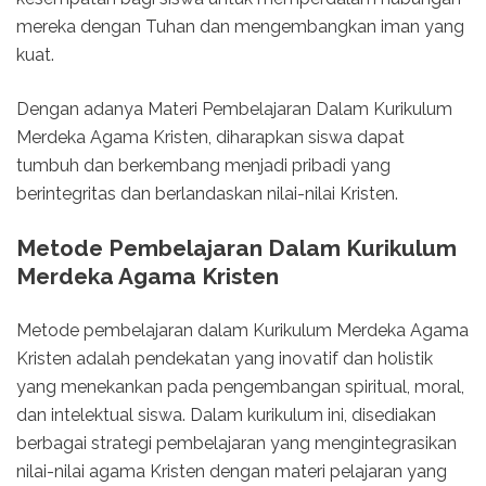
mereka dengan Tuhan dan mengembangkan iman yang
kuat.
Dengan adanya Materi Pembelajaran Dalam Kurikulum
Merdeka Agama Kristen, diharapkan siswa dapat
tumbuh dan berkembang menjadi pribadi yang
berintegritas dan berlandaskan nilai-nilai Kristen.
Metode Pembelajaran Dalam Kurikulum
Merdeka Agama Kristen
Metode pembelajaran dalam Kurikulum Merdeka Agama
Kristen adalah pendekatan yang inovatif dan holistik
yang menekankan pada pengembangan spiritual, moral,
dan intelektual siswa. Dalam kurikulum ini, disediakan
berbagai strategi pembelajaran yang mengintegrasikan
nilai-nilai agama Kristen dengan materi pelajaran yang