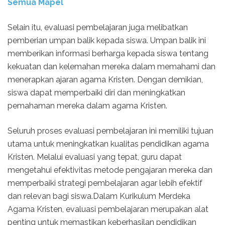
Semua Mapel
Selain itu, evaluasi pembelajaran juga melibatkan
pemberian umpan balik kepada siswa. Umpan balik ini
memberikan informasi berharga kepada siswa tentang
kekuatan dan kelemahan mereka dalam memahami dan
menerapkan ajaran agama Kristen. Dengan demikian,
siswa dapat memperbaiki diri dan meningkatkan
pemahaman mereka dalam agama Kristen.
Seluruh proses evaluasi pembelajaran ini memiliki tujuan
utama untuk meningkatkan kualitas pendidikan agama
Kristen. Melalui evaluasi yang tepat, guru dapat
mengetahui efektivitas metode pengajaran mereka dan
memperbaiki strategi pembelajaran agar lebih efektif
dan relevan bagi siswa.Dalam Kurikulum Merdeka
Agama Kristen, evaluasi pembelajaran merupakan alat
penting untuk memastikan keberhasilan pendidikan