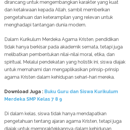
dirancang untuk mengembangkan karakter yang kuat
dan ketakwaan kepada Allah, sambil memberikan
pengetahuan dan keterampilan yang relevan untuk
menghadapi tantangan dunia modern.
Dalam Kurikulum Merdeka Agama Kristen, pendidikan
tidak hanya berkisar pada akademik semata, tetapi juga
melibatkan pembentukan nilai-nilai moral, etika, dan
spiritual. Melalui pendekatan yang holistik ini, siswa diajak
untuk memahami dan mengaplikasikan prinsip-prinsip
agama Kristen dalam kehidupan sehari-hari mereka.
Download Juga :
Buku Guru dan Siswa Kurikulum
Merdeka SMP Kelas 7 8 9
Di dalam kelas, siswa tidak hanya mendapatkan
pengetahuan tentang ajaran agama Kristen, tetapi juga
diajak untuk mempraktekkannya dalam kehidupan