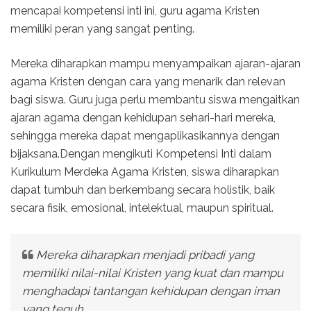
mencapai kompetensi inti ini, guru agama Kristen
memiliki peran yang sangat penting.
Mereka diharapkan mampu menyampaikan ajaran-ajaran
agama Kristen dengan cara yang menarik dan relevan
bagi siswa. Guru juga perlu membantu siswa mengaitkan
ajaran agama dengan kehidupan sehari-hari mereka,
sehingga mereka dapat mengaplikasikannya dengan
bijaksana.Dengan mengikuti Kompetensi Inti dalam
Kurikulum Merdeka Agama Kristen, siswa diharapkan
dapat tumbuh dan berkembang secara holistik, baik
secara fisik, emosional, intelektual, maupun spiritual.
Mereka diharapkan menjadi pribadi yang
memiliki nilai-nilai Kristen yang kuat dan mampu
menghadapi tantangan kehidupan dengan iman
yang teguh.