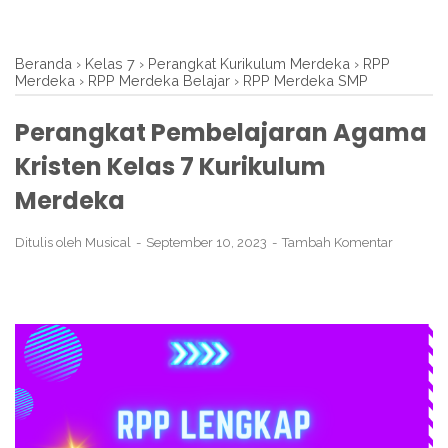
Beranda
›
Kelas 7
›
Perangkat Kurikulum Merdeka
›
RPP
Merdeka
›
RPP Merdeka Belajar
›
RPP Merdeka SMP
Perangkat Pembelajaran Agama
Kristen Kelas 7 Kurikulum
Merdeka
Ditulis oleh
Musical
September 10, 2023
Tambah Komentar