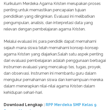
Kurikulum Merdeka Agama Kristen merupakan proses
penting untuk memastikan pencapaian tujuan
pendidikan yang diinginkan. Evaluasi ini melibatkan
pengumpulan, analisis, dan interpretasi data yang
relevan dengan pembelajaran agama Kristen.
Melalui evaluasi ini, para pendidik dapat memahami
sejauh mana siswa telah memahami konsep-konsep
agama Kristen yang diajarkan.Salah satu aspek penting
dari evaluasi pembelajaran adalah penggunaan berbagai
instrumen evaluasi yang mencakup tes, tugas, proyek,
dan observasi. Instrumen ini membantu guru dalam
mengukur pemahaman siswa dan kemampuan mereka
dalam menerapkan nilai-nilai agama Kristen dalam
kehidupan sehari-hari.
Download Lengkap :
RPP Merdeka SMP Kelas 9