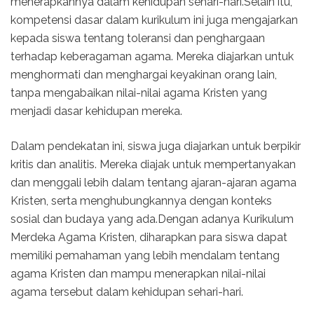
menerapkannya dalam kehidupan sehari-hari.Selain itu,
kompetensi dasar dalam kurikulum ini juga mengajarkan
kepada siswa tentang toleransi dan penghargaan
terhadap keberagaman agama. Mereka diajarkan untuk
menghormati dan menghargai keyakinan orang lain,
tanpa mengabaikan nilai-nilai agama Kristen yang
menjadi dasar kehidupan mereka.
Dalam pendekatan ini, siswa juga diajarkan untuk berpikir
kritis dan analitis. Mereka diajak untuk mempertanyakan
dan menggali lebih dalam tentang ajaran-ajaran agama
Kristen, serta menghubungkannya dengan konteks
sosial dan budaya yang ada.Dengan adanya Kurikulum
Merdeka Agama Kristen, diharapkan para siswa dapat
memiliki pemahaman yang lebih mendalam tentang
agama Kristen dan mampu menerapkan nilai-nilai
agama tersebut dalam kehidupan sehari-hari.