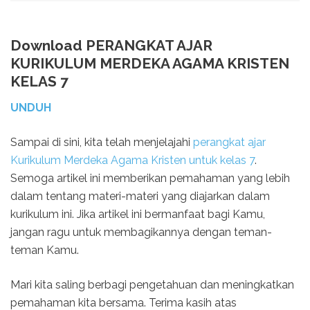
Download PERANGKAT AJAR
KURIKULUM MERDEKA AGAMA KRISTEN
KELAS 7
UNDUH
Sampai di sini, kita telah menjelajahi
perangkat ajar
Kurikulum Merdeka Agama Kristen untuk kelas 7
.
Semoga artikel ini memberikan pemahaman yang lebih
dalam tentang materi-materi yang diajarkan dalam
kurikulum ini. Jika artikel ini bermanfaat bagi Kamu,
jangan ragu untuk membagikannya dengan teman-
teman Kamu.
Mari kita saling berbagi pengetahuan dan meningkatkan
pemahaman kita bersama. Terima kasih atas