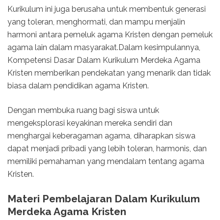
Kurikulum ini juga berusaha untuk membentuk generasi
yang toleran, menghormati, dan mampu menjalin
harmoni antara pemeluk agama Kristen dengan pemeluk
agama lain dalam masyarakat.Dalam kesimpulannya,
Kompetensi Dasar Dalam Kurikulum Merdeka Agama
Kristen memberikan pendekatan yang menarik dan tidak
biasa dalam pendidikan agama Kristen.
Dengan membuka ruang bagi siswa untuk
mengeksplorasi keyakinan mereka sendiri dan
menghargai keberagaman agama, diharapkan siswa
dapat menjadi pribadi yang lebih toleran, harmonis, dan
memiliki pemahaman yang mendalam tentang agama
Kristen.
Materi Pembelajaran Dalam Kurikulum
Merdeka Agama Kristen