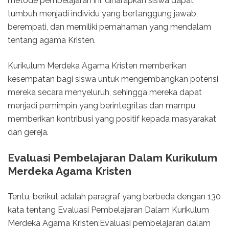
metode pembelajaran ini, diharapkan siswa dapat
tumbuh menjadi individu yang bertanggung jawab,
berempati, dan memiliki pemahaman yang mendalam
tentang agama Kristen.
Kurikulum Merdeka Agama Kristen memberikan
kesempatan bagi siswa untuk mengembangkan potensi
mereka secara menyeluruh, sehingga mereka dapat
menjadi pemimpin yang berintegritas dan mampu
memberikan kontribusi yang positif kepada masyarakat
dan gereja.
Evaluasi Pembelajaran Dalam Kurikulum
Merdeka Agama Kristen
Tentu, berikut adalah paragraf yang berbeda dengan 130
kata tentang Evaluasi Pembelajaran Dalam Kurikulum
Merdeka Agama Kristen:Evaluasi pembelajaran dalam