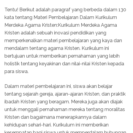
Tentu! Berikut adalah paragraf yang berbeda dalam 130
kata tentang Materi Pembelajaran Dalam Kurikulum
Merdeka Agama Kristen:Kurikulum Merdeka Agama
Kristen adalah sebuah inovasi pendidikan yang
memperkenalkan materi pembelajaran yang kaya dan
mendalam tentang agama Kristen. Kurikulum ini
bertujuan untuk memberikan pemahaman yang lebih
holistik tentang keyakinan dan nilai-nilai Kristen kepada
para siswa.
Dalam materi pembelajaran ini, siswa akan belajar
tentang sejarah gereja, ajaran-ajaran Kristen, dan praktik
ibadah Kristen yang beragam. Mereka juga akan diajak
untuk menggali pemahaman mereka tentang moralitas
Kristen dan bagaimana menerapkannya dalam
kehidupan sehari-hari. Kurikulum ini memberikan
kesempatan bagi siswa untuk memperdalam hubungan