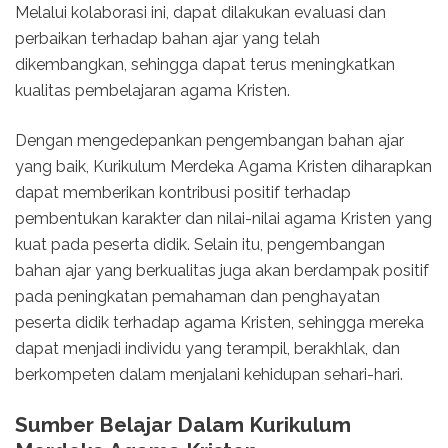
Melalui kolaborasi ini, dapat dilakukan evaluasi dan
perbaikan terhadap bahan ajar yang telah
dikembangkan, sehingga dapat terus meningkatkan
kualitas pembelajaran agama Kristen.
Dengan mengedepankan pengembangan bahan ajar
yang baik, Kurikulum Merdeka Agama Kristen diharapkan
dapat memberikan kontribusi positif terhadap
pembentukan karakter dan nilai-nilai agama Kristen yang
kuat pada peserta didik. Selain itu, pengembangan
bahan ajar yang berkualitas juga akan berdampak positif
pada peningkatan pemahaman dan penghayatan
peserta didik terhadap agama Kristen, sehingga mereka
dapat menjadi individu yang terampil, berakhlak, dan
berkompeten dalam menjalani kehidupan sehari-hari.
Sumber Belajar Dalam Kurikulum