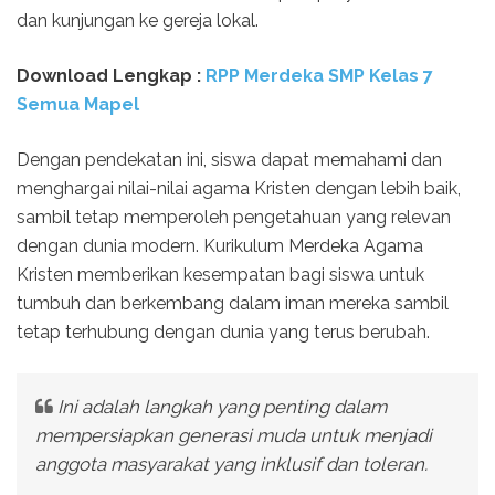
dan kunjungan ke gereja lokal.
Download Lengkap :
RPP Merdeka SMP Kelas 7
Semua Mapel
Dengan pendekatan ini, siswa dapat memahami dan
menghargai nilai-nilai agama Kristen dengan lebih baik,
sambil tetap memperoleh pengetahuan yang relevan
dengan dunia modern. Kurikulum Merdeka Agama
Kristen memberikan kesempatan bagi siswa untuk
tumbuh dan berkembang dalam iman mereka sambil
tetap terhubung dengan dunia yang terus berubah.
Ini adalah langkah yang penting dalam
mempersiapkan generasi muda untuk menjadi
anggota masyarakat yang inklusif dan toleran.