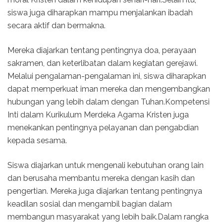
siswa juga diharapkan mampu menjalankan ibadah
secara aktif dan bermakna.
Mereka diajarkan tentang pentingnya doa, perayaan
sakramen, dan keterlibatan dalam kegiatan gerejawi.
Melalui pengalaman-pengalaman ini, siswa diharapkan
dapat memperkuat iman mereka dan mengembangkan
hubungan yang lebih dalam dengan Tuhan.Kompetensi
Inti dalam Kurikulum Merdeka Agama Kristen juga
menekankan pentingnya pelayanan dan pengabdian
kepada sesama.
Siswa diajarkan untuk mengenali kebutuhan orang lain
dan berusaha membantu mereka dengan kasih dan
pengertian. Mereka juga diajarkan tentang pentingnya
keadilan sosial dan mengambil bagian dalam
membangun masyarakat yang lebih baik.Dalam rangka