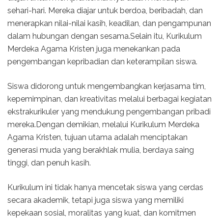
sehari-hari. Mereka diajar untuk berdoa, beribadah, dan
menerapkan nilai-nilai kasih, keadilan, dan pengampunan
dalam hubungan dengan sesama.Selain itu, Kurikulum
Merdeka Agama Kristen juga menekankan pada
pengembangan kepribadian dan keterampilan siswa.
Siswa didorong untuk mengembangkan kerjasama tim,
kepemimpinan, dan kreativitas melalui berbagai kegiatan
ekstrakurikuler yang mendukung pengembangan pribadi
mereka.Dengan demikian, melalui Kurikulum Merdeka
Agama Kristen, tujuan utama adalah menciptakan
generasi muda yang berakhlak mulia, berdaya saing
tinggi, dan penuh kasih.
Kurikulum ini tidak hanya mencetak siswa yang cerdas
secara akademik, tetapi juga siswa yang memiliki
kepekaan sosial, moralitas yang kuat, dan komitmen