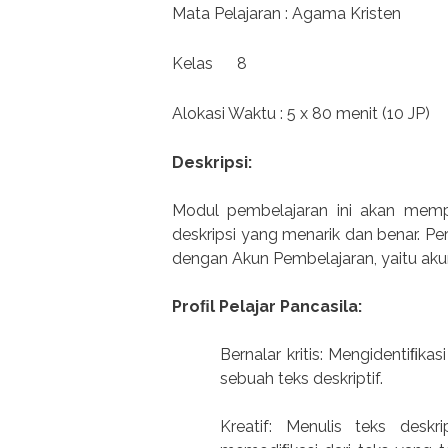
Mata Pelajaran : Agama Kristen
Kelas
8
Alokasi Waktu : 5 x 80 menit (10 JP)
Deskripsi:
Modul pembelajaran ini akan mempe
deskripsi yang menarik dan benar. Per
dengan Akun Pembelajaran, yaitu aku
Proﬁl Pelajar Pancasila:
Bernalar kritis: Mengidentiﬁkasi
sebuah teks deskriptif.
Kreatif: Menulis teks deskr