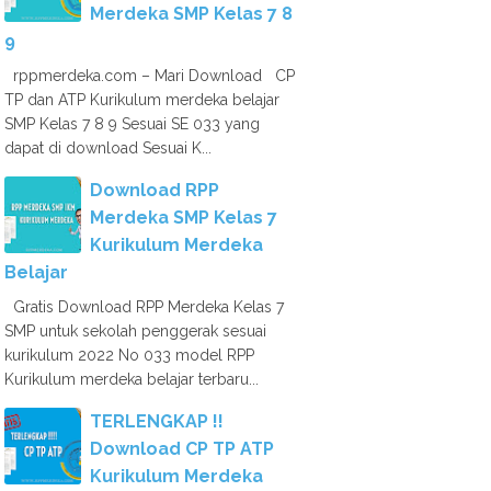
Merdeka SMP Kelas 7 8
9
rppmerdeka.com – Mari Download CP
TP dan ATP Kurikulum merdeka belajar
SMP Kelas 7 8 9 Sesuai SE 033 yang
dapat di download Sesuai K...
Download RPP
Merdeka SMP Kelas 7
Kurikulum Merdeka
Belajar
Gratis Download RPP Merdeka Kelas 7
SMP untuk sekolah penggerak sesuai
kurikulum 2022 No 033 model RPP
Kurikulum merdeka belajar terbaru...
TERLENGKAP !!
Download CP TP ATP
Kurikulum Merdeka