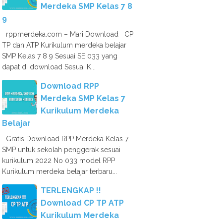
Merdeka SMP Kelas 7 8
9
rppmerdeka.com – Mari Download CP
TP dan ATP Kurikulum merdeka belajar
SMP Kelas 7 8 9 Sesuai SE 033 yang
dapat di download Sesuai K...
Download RPP
Merdeka SMP Kelas 7
Kurikulum Merdeka
Belajar
Gratis Download RPP Merdeka Kelas 7
SMP untuk sekolah penggerak sesuai
kurikulum 2022 No 033 model RPP
Kurikulum merdeka belajar terbaru...
TERLENGKAP !!
Download CP TP ATP
Kurikulum Merdeka