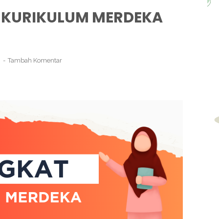
 KURIKULUM MERDEKA
3
Tambah Komentar