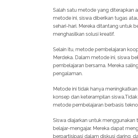
Salah satu metode yang diterapkan 
metode ini, siswa diberikan tugas at
sehari-hari. Mereka ditantang untuk be
menghasilkan solusi kreatif.
Selain itu, metode pembelajaran koop
Merdeka. Dalam metode ini, siswa be
pembelajaran bersama. Mereka salin
pengalaman.
Metode ini tidak hanya meningkatkan
konsep dan keterampilan siswa.Tidak
metode pembelajaran berbasis teknol
Siswa diajarkan untuk menggunakan t
belajar-mengajar. Mereka dapat men
berpartisipasi dalam diskusi daring, 