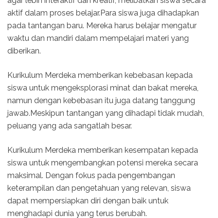
agar lebih interaktif dan kreatif, melibatkan siswa secara
aktif dalam proses belajar.Para siswa juga dihadapkan
pada tantangan baru. Mereka harus belajar mengatur
waktu dan mandiri dalam mempelajari materi yang
diberikan.
Kurikulum Merdeka memberikan kebebasan kepada
siswa untuk mengeksplorasi minat dan bakat mereka,
namun dengan kebebasan itu juga datang tanggung
jawab.Meskipun tantangan yang dihadapi tidak mudah,
peluang yang ada sangatlah besar.
Kurikulum Merdeka memberikan kesempatan kepada
siswa untuk mengembangkan potensi mereka secara
maksimal. Dengan fokus pada pengembangan
keterampilan dan pengetahuan yang relevan, siswa
dapat mempersiapkan diri dengan baik untuk
menghadapi dunia yang terus berubah.