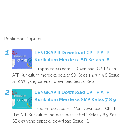
Postingan Populer
LENGKAP !! Download CP TP ATP
Kurikulum Merdeka SD Kelas 1-6
rppmerdeka.com - Download CP TP dan
ATP Kurikulum merdeka belajar SD Kelas 1 2 3 4 5 6 Sesuai
SE 033 yang dapat di download Sesuai Kep...
LENGKAP !! Download CP TP ATP
Kurikulum Merdeka SMP Kelas 7 8 9
rppmerdeka.com – Mari Download CP TP
dan ATP Kurikulum merdeka belajar SMP Kelas 7 8 9 Sesuai
SE 033 yang dapat di download Sesuai K...