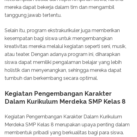
mereka dapat bekerja dalam tim dan mengambil
tanggung jawab tertentu.
Selain itu, program ekstrakurikuler juga memberikan
kesempatan bagi siswa untuk mengembangkan
kreativitas mereka melalui kegiatan seperti seni, musik,
atau teater. Dengan adanya program ini, diharapkan
siswa dapat memiliki pengalaman belajar yang lebih
holistik dan menyenangkan, sehingga mereka dapat
tumbuh dan berkembang secara optimal.
Kegiatan Pengembangan Karakter
Dalam Kurikulum Merdeka SMP Kelas 8
Kegiatan Pengembangan Karakter Dalam Kurikulum
Merdeka SMP Kelas 8 merupakan upaya penting dalam
membentuk pribadi yang berkualitas bagi para siswa.