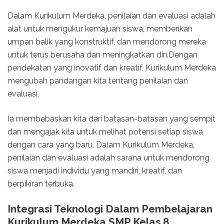
Dalam Kurikulum Merdeka, penilaian dan evaluasi adalah
alat untuk mengukur kemajuan siswa, memberikan
umpan balik yang konstruktif, dan mendorong mereka
untuk terus berusaha dan meningkatkan diri.Dengan
pendekatan yang inovatif dan kreatif, Kurikulum Merdeka
mengubah pandangan kita tentang penilaian dan
evaluasi.
Ia membebaskan kita dari batasan-batasan yang sempit
dan mengajak kita untuk melihat potensi setiap siswa
dengan cara yang baru. Dalam Kurikulum Merdeka,
penilaian dan evaluasi adalah sarana untuk mendorong
siswa menjadi individu yang mandiri, kreatif, dan
berpikiran terbuka.
Integrasi Teknologi Dalam Pembelajaran
Kurikulum Merdeka SMP Kelas 8