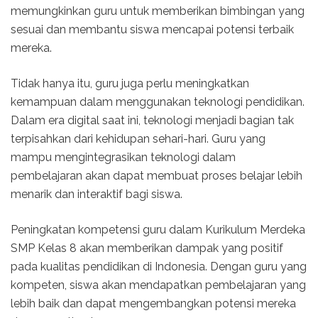
memungkinkan guru untuk memberikan bimbingan yang
sesuai dan membantu siswa mencapai potensi terbaik
mereka.
Tidak hanya itu, guru juga perlu meningkatkan
kemampuan dalam menggunakan teknologi pendidikan.
Dalam era digital saat ini, teknologi menjadi bagian tak
terpisahkan dari kehidupan sehari-hari. Guru yang
mampu mengintegrasikan teknologi dalam
pembelajaran akan dapat membuat proses belajar lebih
menarik dan interaktif bagi siswa.
Peningkatan kompetensi guru dalam Kurikulum Merdeka
SMP Kelas 8 akan memberikan dampak yang positif
pada kualitas pendidikan di Indonesia. Dengan guru yang
kompeten, siswa akan mendapatkan pembelajaran yang
lebih baik dan dapat mengembangkan potensi mereka