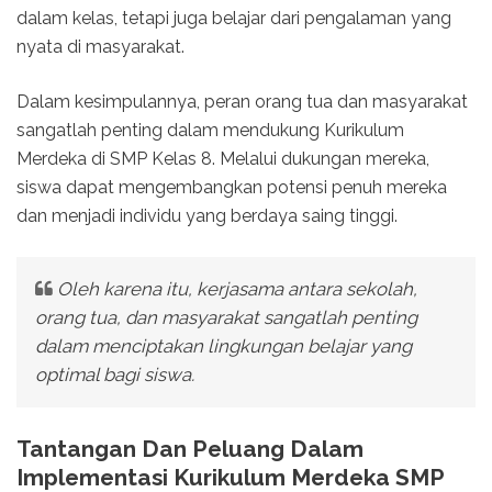
dalam kelas, tetapi juga belajar dari pengalaman yang
nyata di masyarakat.
Dalam kesimpulannya, peran orang tua dan masyarakat
sangatlah penting dalam mendukung Kurikulum
Merdeka di SMP Kelas 8. Melalui dukungan mereka,
siswa dapat mengembangkan potensi penuh mereka
dan menjadi individu yang berdaya saing tinggi.
Oleh karena itu, kerjasama antara sekolah,
orang tua, dan masyarakat sangatlah penting
dalam menciptakan lingkungan belajar yang
optimal bagi siswa.
Tantangan Dan Peluang Dalam
Implementasi Kurikulum Merdeka SMP