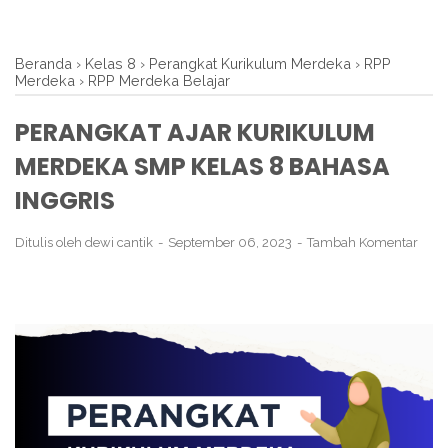
Beranda
›
Kelas 8
›
Perangkat Kurikulum Merdeka
›
RPP
Merdeka
›
RPP Merdeka Belajar
PERANGKAT AJAR KURIKULUM
MERDEKA SMP KELAS 8 BAHASA
INGGRIS
Ditulis oleh
dewi cantik
September 06, 2023
Tambah Komentar