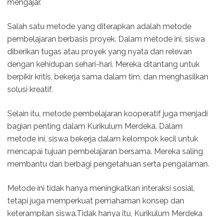
mengajar.
Salah satu metode yang diterapkan adalah metode
pembelajaran berbasis proyek. Dalam metode ini, siswa
diberikan tugas atau proyek yang nyata dan relevan
dengan kehidupan sehari-hari. Mereka ditantang untuk
berpikir kritis, bekerja sama dalam tim, dan menghasilkan
solusi kreatif.
Selain itu, metode pembelajaran kooperatif juga menjadi
bagian penting dalam Kurikulum Merdeka. Dalam
metode ini, siswa bekerja dalam kelompok kecil untuk
mencapai tujuan pembelajaran bersama. Mereka saling
membantu dan berbagi pengetahuan serta pengalaman.
Metode ini tidak hanya meningkatkan interaksi sosial,
tetapi juga memperkuat pemahaman konsep dan
keterampilan siswa.Tidak hanya itu, Kurikulum Merdeka