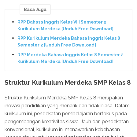
Baca Juga
RPP Bahasa Inggris Kelas VIII Semester 2
Kurikulum Merdeka [Unduh Free Download]
RPP Kurikulum Merdeka Bahasa Inggris Kelas 8
Semester 2 [Unduh Free Download]
RPP Merdeka Bahasa Inggris Kelas 8 Semester 2
Kurikulum Merdeka [Unduh Free Download]
Struktur Kurikulum Merdeka SMP Kelas 8
Struktur Kurikulum Merdeka SMP Kelas 8 merupakan
inovasi pendidikan yang menarik dan tidak biasa. Dalam
kurikulum ini, pendekatan pembelajaran berfokus pada
pengembangan kreativitas siswa. Jauh dari pendekatan
konvensional, kurikulum ini menawarkan kebebasan