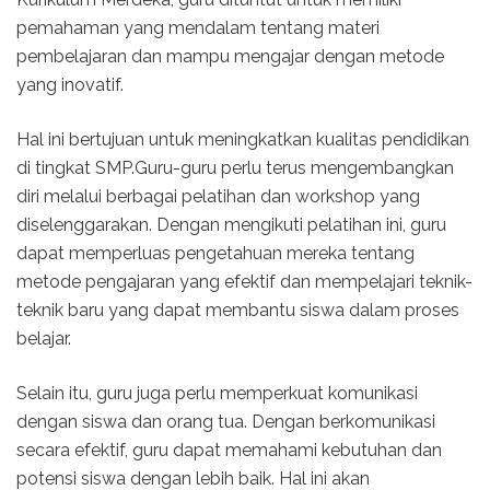
pemahaman yang mendalam tentang materi
pembelajaran dan mampu mengajar dengan metode
yang inovatif.
Hal ini bertujuan untuk meningkatkan kualitas pendidikan
di tingkat SMP.Guru-guru perlu terus mengembangkan
diri melalui berbagai pelatihan dan workshop yang
diselenggarakan. Dengan mengikuti pelatihan ini, guru
dapat memperluas pengetahuan mereka tentang
metode pengajaran yang efektif dan mempelajari teknik-
teknik baru yang dapat membantu siswa dalam proses
belajar.
Selain itu, guru juga perlu memperkuat komunikasi
dengan siswa dan orang tua. Dengan berkomunikasi
secara efektif, guru dapat memahami kebutuhan dan
potensi siswa dengan lebih baik. Hal ini akan