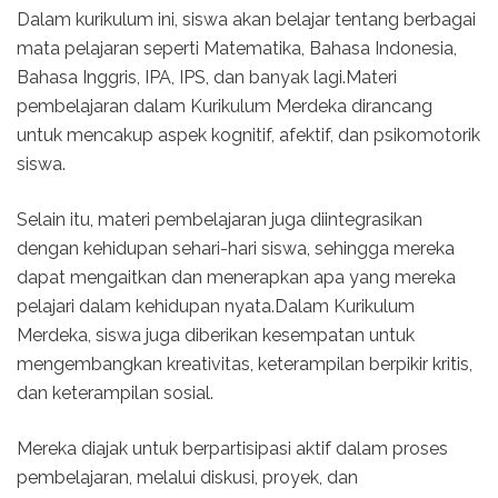
Dalam kurikulum ini, siswa akan belajar tentang berbagai
mata pelajaran seperti Matematika, Bahasa Indonesia,
Bahasa Inggris, IPA, IPS, dan banyak lagi.Materi
pembelajaran dalam Kurikulum Merdeka dirancang
untuk mencakup aspek kognitif, afektif, dan psikomotorik
siswa.
Selain itu, materi pembelajaran juga diintegrasikan
dengan kehidupan sehari-hari siswa, sehingga mereka
dapat mengaitkan dan menerapkan apa yang mereka
pelajari dalam kehidupan nyata.Dalam Kurikulum
Merdeka, siswa juga diberikan kesempatan untuk
mengembangkan kreativitas, keterampilan berpikir kritis,
dan keterampilan sosial.
Mereka diajak untuk berpartisipasi aktif dalam proses
pembelajaran, melalui diskusi, proyek, dan