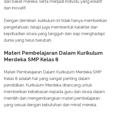
dan bakat mereka, serta menjadi individu yang kreatif
dan inovatif.
Dengan demikian, kurikulum ini tidak hanya memberikan
pengetahuan, tetapi juga membentuk karakter dan
kepribadian siswa yang tangguh dan siap menghadapi
dunia yang terus berubah.
Materi Pembelajaran Dalam Kurikulum
Merdeka SMP Kelas 8
Materi Pembelajaran Dalam Kurikulum Merdeka SMP
Kelas 8 adalah hal yang sangat penting dalam
pendidikan. Kurikulum Merdeka dirancang untuk
memberikan kebebasan kepada guru dan siswa dalam
memilih dan mengembangkan materi pembelajaran
yang sesuai dengan kebutuhan dan minat mereka.