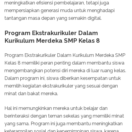
meningkatkan efisiensi pembelajaran, tetapi juga
mempersiapkan generasi muda untuk menghadapi
tantangan masa depan yang semakin digital.
Program Ekstrakurikuler Dalam
Kurikulum Merdeka SMP Kelas 8
Program Ekstrakurikuler Dalam Kurikulum Merdeka SMP
Kelas 8 memiliki peran penting dalam membantu siswa
mengembangkan potensi diri mereka di luar ruang kelas.
Dalam program ini, siswa diberikan kesempatan untuk
memilih kegiatan ekstrakurikuler yang sesuai dengan
minat dan bakat mereka.
Hal ini memungkinkan mereka untuk belajar dan
berinteraksi dengan teman sekelas yang memiliki minat
yang sama. Program ini juga membantu meningkatkan
keterampilan sosial dan kepemimpinan siswa, karena