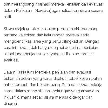
dan merangsang imajinasi mereka.Penilaian dan evaluasi
dalam Kurikulum Merdeka juga melibatkan siswa secara
aktif.
Siswa diajak untuk melakukan penilaian diri, merenung
tentang kelebihan dan kekurangan mereka, serta
mengidentifikasi area yang perlu ditingkatkan. Dengan
cara ini, siswa tidak hanya menjadi penerima penilaian,
tetapi juga menjadi subjek yang aktif dalam proses
evaluasi.
Dalam Kurikulum Merdeka, penilaian dan evaluasi
bukanlah beban yang harus ditakuti, tetapi kesempatan
untuk tumbuh dan berkembang. Guru dan siswa bekerja
sama dalam menciptakan lingkungan yang aman dan
inklusif, di mana setiap siswa merasa didengar dan
dihargai.