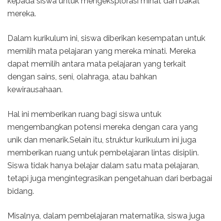
kepada siswa untuk mengeksplorasi minat dan bakat
mereka.
Dalam kurikulum ini, siswa diberikan kesempatan untuk
memilih mata pelajaran yang mereka minati. Mereka
dapat memilih antara mata pelajaran yang terkait
dengan sains, seni, olahraga, atau bahkan
kewirausahaan.
Hal ini memberikan ruang bagi siswa untuk
mengembangkan potensi mereka dengan cara yang
unik dan menarik.Selain itu, struktur kurikulum ini juga
memberikan ruang untuk pembelajaran lintas disiplin.
Siswa tidak hanya belajar dalam satu mata pelajaran,
tetapi juga mengintegrasikan pengetahuan dari berbagai
bidang.
Misalnya, dalam pembelajaran matematika, siswa juga