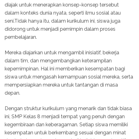
diajak untuk menerapkan konsep-konsep tersebut
dalam konteks dunia nyata, seperti ilmu sosial atau
seni.Tidak hanya itu, dalam kurikulum ini, siswa juga
didorong untuk menjadi pemimpin dalam proses
pembelajaran.
Mereka diajarkan untuk mengambil inisiatif, bekerja
dalam tim, dan mengembangkan keterampilan
kepemimpinan. Hal ini memberikan kesempatan bagi
siswa untuk mengasah kemampuan sosial mereka, serta
mempersiapkan mereka untuk tantangan di masa
depan.
Dengan struktur kurikulum yang menarik dan tidak biasa
ini, SMP Kelas 8 menjadi tempat yang penuh dengan
kegembiraan dan keberagaman. Setiap siswa memiliki
kesempatan untuk berkembang sesuai dengan minat