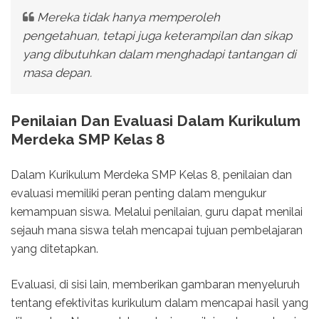
Mereka tidak hanya memperoleh
pengetahuan, tetapi juga keterampilan dan sikap
yang dibutuhkan dalam menghadapi tantangan di
masa depan.
Penilaian Dan Evaluasi Dalam Kurikulum
Merdeka SMP Kelas 8
Dalam Kurikulum Merdeka SMP Kelas 8, penilaian dan
evaluasi memiliki peran penting dalam mengukur
kemampuan siswa. Melalui penilaian, guru dapat menilai
sejauh mana siswa telah mencapai tujuan pembelajaran
yang ditetapkan.
Evaluasi, di sisi lain, memberikan gambaran menyeluruh
tentang efektivitas kurikulum dalam mencapai hasil yang