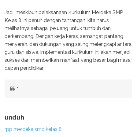
Jadi, meskipun pelaksanaan Kurikulum Merdeka SMP
Kelas 8 ini penuh dengan tantangan, kita harus
melihatnya sebagai peluang untuk tumbuh dan
berkembang. Dengan kerja keras, semangat pantang
menyerah, dan dukungan yang saling melengkapi antara
guru dan siswa, implementasi kurikulum ini akan menjadi
sukses dan memberikan manfaat yang besar bagi masa
depan pendidikan.
"
unduh
rpp merdeka smp kelas 8