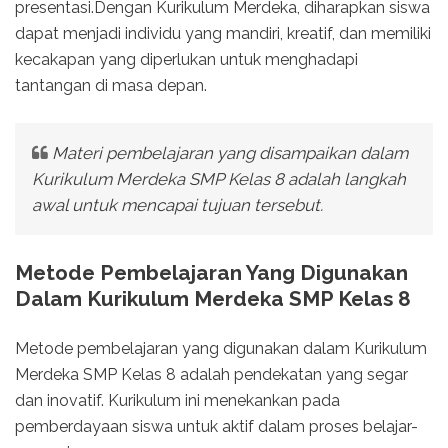
presentasi.Dengan Kurikulum Merdeka, diharapkan siswa
dapat menjadi individu yang mandiri, kreatif, dan memiliki
kecakapan yang diperlukan untuk menghadapi
tantangan di masa depan.
Materi pembelajaran yang disampaikan dalam
Kurikulum Merdeka SMP Kelas 8 adalah langkah
awal untuk mencapai tujuan tersebut.
Metode Pembelajaran Yang Digunakan
Dalam Kurikulum Merdeka SMP Kelas 8
Metode pembelajaran yang digunakan dalam Kurikulum
Merdeka SMP Kelas 8 adalah pendekatan yang segar
dan inovatif. Kurikulum ini menekankan pada
pemberdayaan siswa untuk aktif dalam proses belajar-