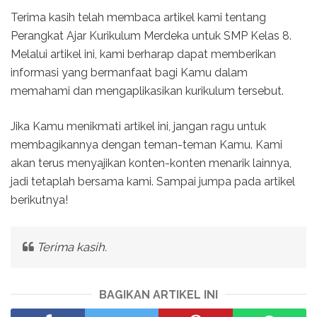
Terima kasih telah membaca artikel kami tentang
Perangkat Ajar Kurikulum Merdeka untuk SMP Kelas 8.
Melalui artikel ini, kami berharap dapat memberikan
informasi yang bermanfaat bagi Kamu dalam
memahami dan mengaplikasikan kurikulum tersebut.
Jika Kamu menikmati artikel ini, jangan ragu untuk
membagikannya dengan teman-teman Kamu. Kami
akan terus menyajikan konten-konten menarik lainnya,
jadi tetaplah bersama kami. Sampai jumpa pada artikel
berikutnya!
Terima kasih.
BAGIKAN ARTIKEL INI