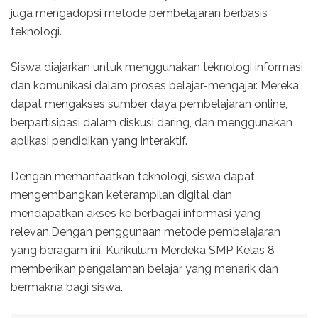
juga mengadopsi metode pembelajaran berbasis
teknologi.
Siswa diajarkan untuk menggunakan teknologi informasi
dan komunikasi dalam proses belajar-mengajar. Mereka
dapat mengakses sumber daya pembelajaran online,
berpartisipasi dalam diskusi daring, dan menggunakan
aplikasi pendidikan yang interaktif.
Dengan memanfaatkan teknologi, siswa dapat
mengembangkan keterampilan digital dan
mendapatkan akses ke berbagai informasi yang
relevan.Dengan penggunaan metode pembelajaran
yang beragam ini, Kurikulum Merdeka SMP Kelas 8
memberikan pengalaman belajar yang menarik dan
bermakna bagi siswa.