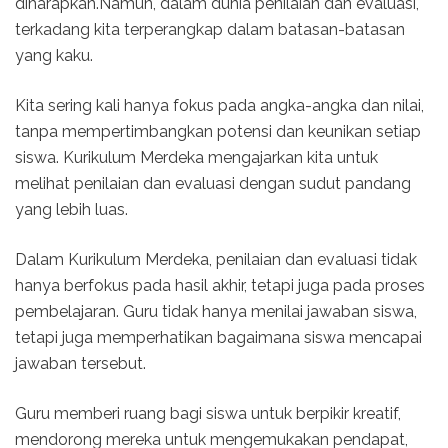
diharapkan.Namun, dalam dunia penilaian dan evaluasi,
terkadang kita terperangkap dalam batasan-batasan
yang kaku.
Kita sering kali hanya fokus pada angka-angka dan nilai,
tanpa mempertimbangkan potensi dan keunikan setiap
siswa. Kurikulum Merdeka mengajarkan kita untuk
melihat penilaian dan evaluasi dengan sudut pandang
yang lebih luas.
Dalam Kurikulum Merdeka, penilaian dan evaluasi tidak
hanya berfokus pada hasil akhir, tetapi juga pada proses
pembelajaran. Guru tidak hanya menilai jawaban siswa,
tetapi juga memperhatikan bagaimana siswa mencapai
jawaban tersebut.
Guru memberi ruang bagi siswa untuk berpikir kreatif,
mendorong mereka untuk mengemukakan pendapat,