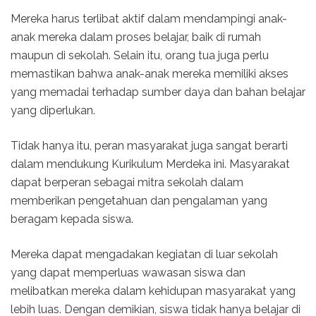
Mereka harus terlibat aktif dalam mendampingi anak-
anak mereka dalam proses belajar, baik di rumah
maupun di sekolah. Selain itu, orang tua juga perlu
memastikan bahwa anak-anak mereka memiliki akses
yang memadai terhadap sumber daya dan bahan belajar
yang diperlukan.
Tidak hanya itu, peran masyarakat juga sangat berarti
dalam mendukung Kurikulum Merdeka ini. Masyarakat
dapat berperan sebagai mitra sekolah dalam
memberikan pengetahuan dan pengalaman yang
beragam kepada siswa.
Mereka dapat mengadakan kegiatan di luar sekolah
yang dapat memperluas wawasan siswa dan
melibatkan mereka dalam kehidupan masyarakat yang
lebih luas. Dengan demikian, siswa tidak hanya belajar di