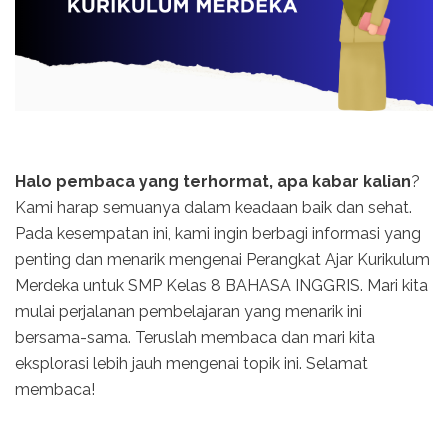
Halo pembaca yang terhormat, apa kabar kalian
?
Kami harap semuanya dalam keadaan baik dan sehat.
Pada kesempatan ini, kami ingin berbagi informasi yang
penting dan menarik mengenai Perangkat Ajar Kurikulum
Merdeka untuk SMP Kelas 8 BAHASA INGGRIS. Mari kita
mulai perjalanan pembelajaran yang menarik ini
bersama-sama. Teruslah membaca dan mari kita
eksplorasi lebih jauh mengenai topik ini. Selamat
membaca!