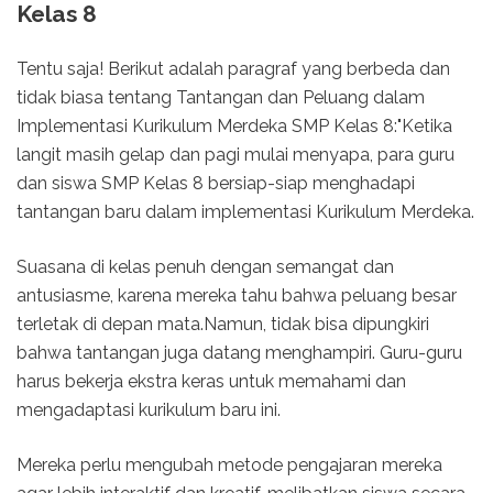
Kelas 8
Tentu saja! Berikut adalah paragraf yang berbeda dan
tidak biasa tentang Tantangan dan Peluang dalam
Implementasi Kurikulum Merdeka SMP Kelas 8:"Ketika
langit masih gelap dan pagi mulai menyapa, para guru
dan siswa SMP Kelas 8 bersiap-siap menghadapi
tantangan baru dalam implementasi Kurikulum Merdeka.
Suasana di kelas penuh dengan semangat dan
antusiasme, karena mereka tahu bahwa peluang besar
terletak di depan mata.Namun, tidak bisa dipungkiri
bahwa tantangan juga datang menghampiri. Guru-guru
harus bekerja ekstra keras untuk memahami dan
mengadaptasi kurikulum baru ini.
Mereka perlu mengubah metode pengajaran mereka