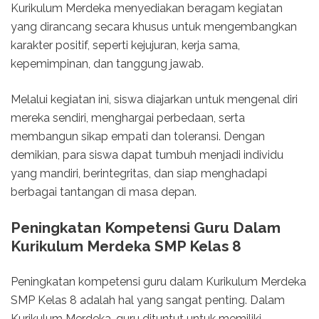
Kurikulum Merdeka menyediakan beragam kegiatan
yang dirancang secara khusus untuk mengembangkan
karakter positif, seperti kejujuran, kerja sama,
kepemimpinan, dan tanggung jawab.
Melalui kegiatan ini, siswa diajarkan untuk mengenal diri
mereka sendiri, menghargai perbedaan, serta
membangun sikap empati dan toleransi. Dengan
demikian, para siswa dapat tumbuh menjadi individu
yang mandiri, berintegritas, dan siap menghadapi
berbagai tantangan di masa depan.
Peningkatan Kompetensi Guru Dalam
Kurikulum Merdeka SMP Kelas 8
Peningkatan kompetensi guru dalam Kurikulum Merdeka
SMP Kelas 8 adalah hal yang sangat penting. Dalam
Kurikulum Merdeka, guru dituntut untuk memiliki