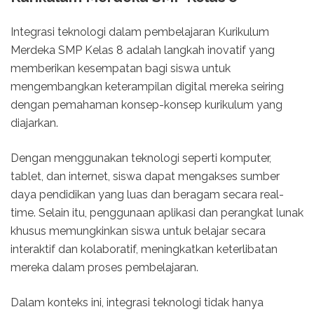
Integrasi teknologi dalam pembelajaran Kurikulum
Merdeka SMP Kelas 8 adalah langkah inovatif yang
memberikan kesempatan bagi siswa untuk
mengembangkan keterampilan digital mereka seiring
dengan pemahaman konsep-konsep kurikulum yang
diajarkan.
Dengan menggunakan teknologi seperti komputer,
tablet, dan internet, siswa dapat mengakses sumber
daya pendidikan yang luas dan beragam secara real-
time. Selain itu, penggunaan aplikasi dan perangkat lunak
khusus memungkinkan siswa untuk belajar secara
interaktif dan kolaboratif, meningkatkan keterlibatan
mereka dalam proses pembelajaran.
Dalam konteks ini, integrasi teknologi tidak hanya