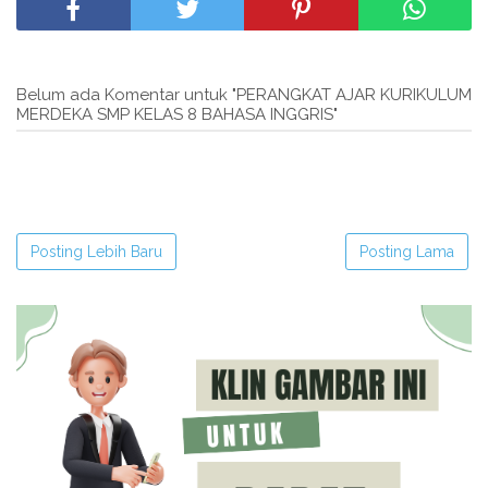
Belum ada Komentar untuk "PERANGKAT AJAR KURIKULUM
MERDEKA SMP KELAS 8 BAHASA INGGRIS"
Posting Lebih Baru
Posting Lama