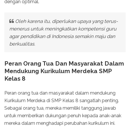
dengan optimal.
Oleh karena itu, diperlukan upaya yang terus-
menerus untuk meningkatkan kompetensi guru
agar pendidikan di Indonesia semakin maju dan
berkualitas.
Peran Orang Tua Dan Masyarakat Dalam
Mendukung Kurikulum Merdeka SMP
Kelas 8
Peran orang tua dan masyarakat dalam mendukung
Kurikulum Merdeka di SMP Kelas 8 sangatlah penting.
Sebagai orang tua, mereka memiliki tanggung jawab
untuk memberikan dukungan penuh kepada anak-anak
mereka dalam menghadapi perubahan kurikulum ini.