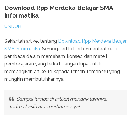
Download Rpp Merdeka Belajar SMA
Informatika
UNDUH
Sekianlah artikel tentang
Download Rpp Merdeka Belajar
SMA informatika
. Semoga artikel ini bermanfaat bagi
pembaca dalam memahami konsep dan materi
pembelajaran yang terkait. Jangan lupa untuk
membagikan artikel ini kepada teman-temanmu yang
mungkin membutuhkannya.
Sampai jumpa di artikel menarik lainnya,
terima kasih atas perhatiannya!