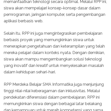
memanfaatkan teknologi secara optimal. Melalui RPP ini,
siswa akan mempelajari konsep-konsep dasar dalam
pemrograman, jaringan komputer, serta pengembangan
aplikasi berbasis web.
Selain itu, RPP ini juga mengintegrasikan pembelajaran
berbasis proyek yang memungkinkan siswa untuk
menerapkan pengetahuan dan keterampilan yang telah
mereka pelajari dalam konteks nyata. Dengan demikian,
siswa akan mampu mengembangkan solusi teknologi
yang inovatif dan kreatif untuk menyelesaikan masalah
dalam kehidupan sehari-hari.
RPP Merdeka Belajar SMA Informatika juga menjunjung
tinggi nilai-nilai keberagaman dan inklusivitas. Melalui
pendekatan diferensiasi dalam pembelajaran, RPP ini
memungkinkan siswa dengan berbagai latar belakang
dan kemampuan untuk meraih kompetensi yang sama.