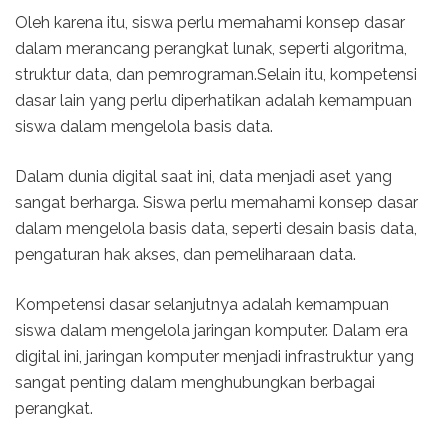
Oleh karena itu, siswa perlu memahami konsep dasar
dalam merancang perangkat lunak, seperti algoritma,
struktur data, dan pemrograman.Selain itu, kompetensi
dasar lain yang perlu diperhatikan adalah kemampuan
siswa dalam mengelola basis data.
Dalam dunia digital saat ini, data menjadi aset yang
sangat berharga. Siswa perlu memahami konsep dasar
dalam mengelola basis data, seperti desain basis data,
pengaturan hak akses, dan pemeliharaan data.
Kompetensi dasar selanjutnya adalah kemampuan
siswa dalam mengelola jaringan komputer. Dalam era
digital ini, jaringan komputer menjadi infrastruktur yang
sangat penting dalam menghubungkan berbagai
perangkat.