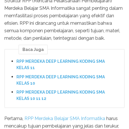
Struktur RPP (Rencana Pelaksanaan Pembelajaran)
Merdeka Belajar SMA Informatika sangat penting dalam
memfasilitasi proses pembelajaran yang efektif dan
efisien. RPP ini dirancang untuk memastikan bahwa
semua komponen pembelajaran, seperti tujuan, materi,
metode, dan penilaian, terintegrasi dengan baik.
Baca Juga
RPP MERDEKA DEEP LEARNING KODING SMA
KELAS 11
RPP MERDEKA DEEP LEARNING KODING SMA
KELAS 10
RPP MERDEKA DEEP LEARNING KODING SMA
KELAS 10 11 12
Pertama,
RPP Merdeka Belajar SMA Informatika
harus
mencakup tujuan pembelajaran yang jelas dan terukur,