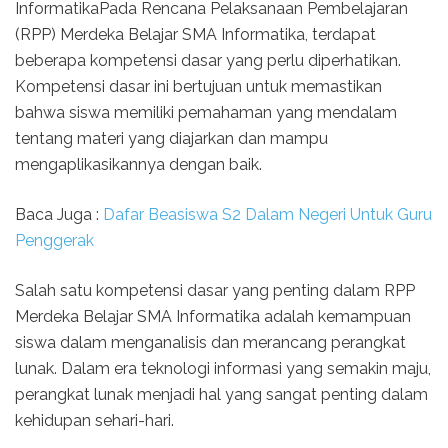
InformatikaPada Rencana Pelaksanaan Pembelajaran
(RPP) Merdeka Belajar SMA Informatika, terdapat
beberapa kompetensi dasar yang perlu diperhatikan.
Kompetensi dasar ini bertujuan untuk memastikan
bahwa siswa memiliki pemahaman yang mendalam
tentang materi yang diajarkan dan mampu
mengaplikasikannya dengan baik.
Baca Juga :
Dafar Beasiswa S2 Dalam Negeri Untuk Guru
Penggerak
Salah satu kompetensi dasar yang penting dalam RPP
Merdeka Belajar SMA Informatika adalah kemampuan
siswa dalam menganalisis dan merancang perangkat
lunak. Dalam era teknologi informasi yang semakin maju,
perangkat lunak menjadi hal yang sangat penting dalam
kehidupan sehari-hari.