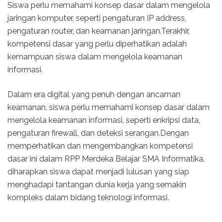
Siswa perlu memahami konsep dasar dalam mengelola
jaringan komputer, seperti pengaturan IP address,
pengaturan router, dan keamanan jaringan.Terakhir,
kompetensi dasar yang perlu diperhatikan adalah
kemampuan siswa dalam mengelola keamanan
informasi.
Dalam era digital yang penuh dengan ancaman
keamanan, siswa perlu memahami konsep dasar dalam
mengelola keamanan informasi, seperti enkripsi data,
pengaturan firewall, dan deteksi serangan.Dengan
memperhatikan dan mengembangkan kompetensi
dasar ini dalam RPP Merdeka Belajar SMA Informatika,
diharapkan siswa dapat menjadi lulusan yang siap
menghadapi tantangan dunia kerja yang semakin
kompleks dalam bidang teknologi informasi.