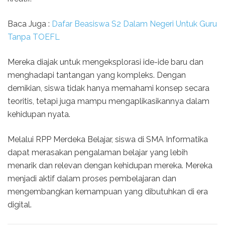
Baca Juga :
Dafar Beasiswa S2 Dalam Negeri Untuk Guru
Tanpa TOEFL
Mereka diajak untuk mengeksplorasi ide-ide baru dan
menghadapi tantangan yang kompleks. Dengan
demikian, siswa tidak hanya memahami konsep secara
teoritis, tetapi juga mampu mengaplikasikannya dalam
kehidupan nyata.
Melalui RPP Merdeka Belajar, siswa di SMA Informatika
dapat merasakan pengalaman belajar yang lebih
menarik dan relevan dengan kehidupan mereka. Mereka
menjadi aktif dalam proses pembelajaran dan
mengembangkan kemampuan yang dibutuhkan di era
digital.