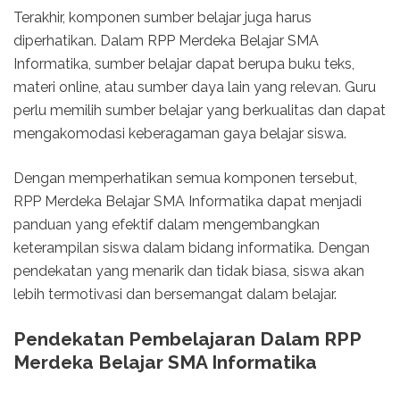
Terakhir, komponen sumber belajar juga harus
diperhatikan. Dalam RPP Merdeka Belajar SMA
Informatika, sumber belajar dapat berupa buku teks,
materi online, atau sumber daya lain yang relevan. Guru
perlu memilih sumber belajar yang berkualitas dan dapat
mengakomodasi keberagaman gaya belajar siswa.
Dengan memperhatikan semua komponen tersebut,
RPP Merdeka Belajar SMA Informatika dapat menjadi
panduan yang efektif dalam mengembangkan
keterampilan siswa dalam bidang informatika. Dengan
pendekatan yang menarik dan tidak biasa, siswa akan
lebih termotivasi dan bersemangat dalam belajar.
Pendekatan Pembelajaran Dalam RPP
Merdeka Belajar SMA Informatika