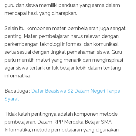
guru dan siswa memiliki panduan yang sama dalam
mencapai hasil yang diharapkan.
Selain itu, komponen materi pembelajaran juga sangat
penting. Materi pembelajaran harus relevan dengan
perkembangan teknologi informasi dan komunikasi,
serta sesuai dengan tingkat pemahaman siswa. Guru
perlu memilih materi yang menarik dan menginspirasi
agar siswa tertarik untuk belajar lebih dalam tentang
informatika.
Baca Juga :
Dafar Beasiswa S2 Dalam Negeri Tanpa
Syarat
Tidak kalah pentingnya adalah komponen metode
pembelajaran. Dalam RPP Merdeka Belajar SMA
Informatika, metode pembelajaran yang digunakan