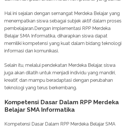
Hal ini sejalan dengan semangat Merdeka Belajar yang
menempatkan siswa sebagai subjek aktif dalam proses
pembelajaran.Dengan implementasi RPP Merdeka
Belajar SMA Informatika, diharapkan siswa dapat
memiliki kompetensi yang kuat dalam bidang teknologi
informasi dan komunikasi.
Selain itu, melalui pendekatan Merdeka Belajar, siswa
juga akan dilatih untuk menjadi individu yang mandiri,
kreatif, dan mampu beradaptasi dengan perubahan
teknologi yang terus berkembang.
Kompetensi Dasar Dalam RPP Merdeka
Belajar SMA Informatika
Kompetensi Dasar Dalam RPP Merdeka Belajar SMA