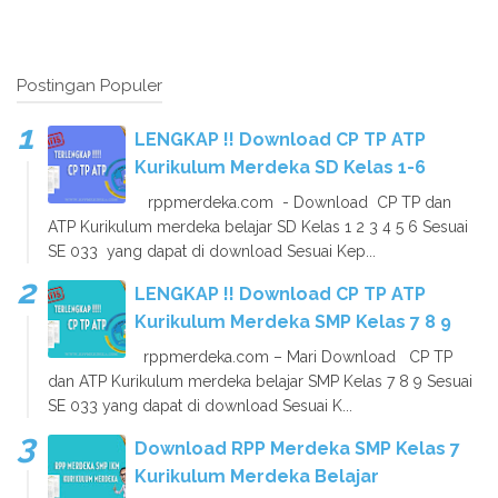
Postingan Populer
LENGKAP !! Download CP TP ATP
Kurikulum Merdeka SD Kelas 1-6
rppmerdeka.com - Download CP TP dan
ATP Kurikulum merdeka belajar SD Kelas 1 2 3 4 5 6 Sesuai
SE 033 yang dapat di download Sesuai Kep...
LENGKAP !! Download CP TP ATP
Kurikulum Merdeka SMP Kelas 7 8 9
rppmerdeka.com – Mari Download CP TP
dan ATP Kurikulum merdeka belajar SMP Kelas 7 8 9 Sesuai
SE 033 yang dapat di download Sesuai K...
Download RPP Merdeka SMP Kelas 7
Kurikulum Merdeka Belajar