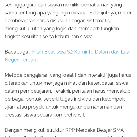
sehingga guru dan siswa memiliki pemahaman yang
sama tentang apa yang ingin dicapai. Selanjutnya, materi
pembelajaran harus disusun dengan sistematis,
mengikuti urutan yang logis dan memperhitungkan
tingkat kesulitan serta kebutuhan siswa.
Baca Juga :
Inilah Beasiswa S2 Kominfo Dalam dan Luar
Negeri Terbaru
Metode pengajaran yang kreatif dan interaktif juga harus
diterapkan untuk menjaga minat dan keterlibatan siswa
dalam pembelajaran. Terakhir, penilaian harus mencakup
berbagai bentuk, seperti tugas individu dan kelompok,
ujian, atau proyek, untuk mengukur pemahaman dan
prestasi siswa secara komprehensif.
Dengan mengikuti struktur RPP Merdeka Belajar SMA