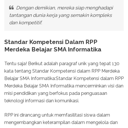
Dengan demikian, mereka siap menghadapi
tantangan dunia kerja yang semakin kompleks
dan kompetitif.
Standar Kompetensi Dalam RPP
Merdeka Belajar SMA Informatika
Tentu saja! Berikut adalah paragraf unik yang tepat 130
kata tentang Standar Kompetensi dalam RPP Merdeka
Belajar SMA Informatika:Standar Kompetensi dalam RPP
Merdeka Belajar SMA Informatika mencerminkan visi dan
misi pendidikan yang berfokus pada penguasaan
teknologi informasi dan komunikasi.
RPP ini dirancang untuk memfasilitasi siswa dalam
mengembangkan keterampilan dalam mengelola dan