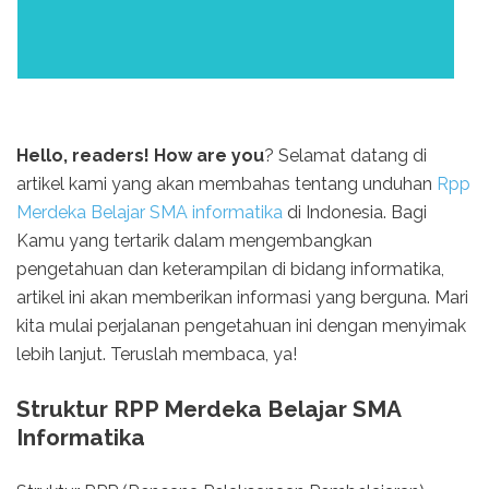
Hello, readers! How are you
? Selamat datang di
artikel kami yang akan membahas tentang unduhan
Rpp
Merdeka Belajar SMA informatika
di Indonesia. Bagi
Kamu yang tertarik dalam mengembangkan
pengetahuan dan keterampilan di bidang informatika,
artikel ini akan memberikan informasi yang berguna. Mari
kita mulai perjalanan pengetahuan ini dengan menyimak
lebih lanjut. Teruslah membaca, ya!
Struktur RPP Merdeka Belajar SMA
Informatika