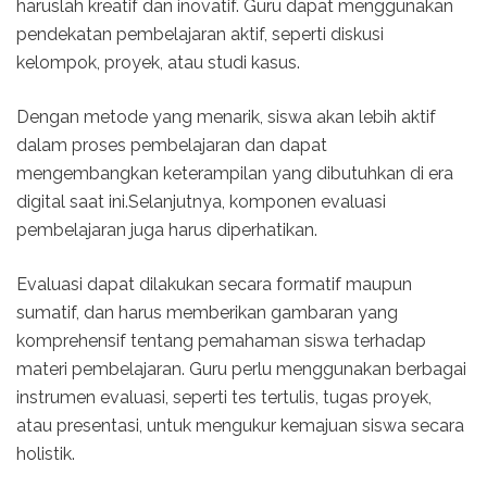
haruslah kreatif dan inovatif. Guru dapat menggunakan
pendekatan pembelajaran aktif, seperti diskusi
kelompok, proyek, atau studi kasus.
Dengan metode yang menarik, siswa akan lebih aktif
dalam proses pembelajaran dan dapat
mengembangkan keterampilan yang dibutuhkan di era
digital saat ini.Selanjutnya, komponen evaluasi
pembelajaran juga harus diperhatikan.
Evaluasi dapat dilakukan secara formatif maupun
sumatif, dan harus memberikan gambaran yang
komprehensif tentang pemahaman siswa terhadap
materi pembelajaran. Guru perlu menggunakan berbagai
instrumen evaluasi, seperti tes tertulis, tugas proyek,
atau presentasi, untuk mengukur kemajuan siswa secara
holistik.