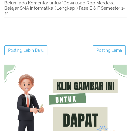
Belum ada Komentar untuk "Download Rpp Merdeka
Belajar SMA Informatika ( Lengkap ) Fase E & F Semester 1-
2"
Posting Lebih Baru
Posting Lama