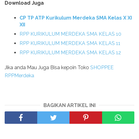
Download Juga
CP TP ATP Kurikulum Merdeka SMA Kelas X XI
XII
RPP KURIKULUM MERDEKA SMA KELAS 10
RPP KURIKULUM MERDEKA SMA KELAS 11
RPP KURIKULUM MERDEKA SMA KELAS 12
Jika anda Mau Juga Bisa kepoin Toko
SHOPPEE
RPPMerdeka
BAGIKAN ARTIKEL INI