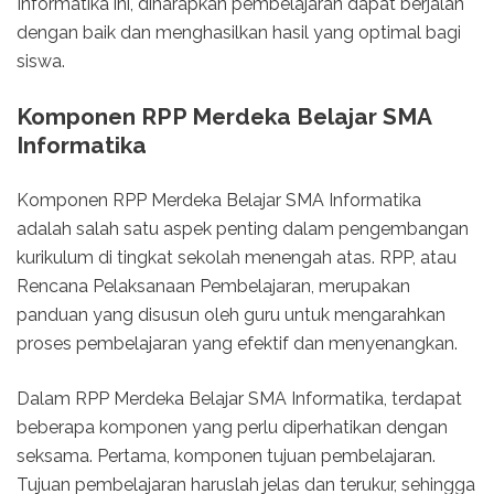
Informatika ini, diharapkan pembelajaran dapat berjalan
dengan baik dan menghasilkan hasil yang optimal bagi
siswa.
Komponen RPP Merdeka Belajar SMA
Informatika
Komponen RPP Merdeka Belajar SMA Informatika
adalah salah satu aspek penting dalam pengembangan
kurikulum di tingkat sekolah menengah atas. RPP, atau
Rencana Pelaksanaan Pembelajaran, merupakan
panduan yang disusun oleh guru untuk mengarahkan
proses pembelajaran yang efektif dan menyenangkan.
Dalam RPP Merdeka Belajar SMA Informatika, terdapat
beberapa komponen yang perlu diperhatikan dengan
seksama. Pertama, komponen tujuan pembelajaran.
Tujuan pembelajaran haruslah jelas dan terukur, sehingga