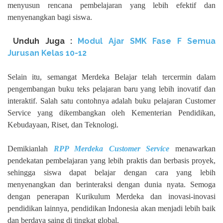
menyusun rencana pembelajaran yang lebih efektif dan
menyenangkan bagi siswa.
Unduh
Juga :
Modul Ajar SMK Fase F Semua
Jurusan Kelas 10-12
Selain itu, semangat Merdeka Belajar telah tercermin dalam
pengembangan buku teks pelajaran baru yang lebih inovatif dan
interaktif. Salah satu contohnya adalah buku pelajaran Customer
Service yang dikembangkan oleh Kementerian Pendidikan,
Kebudayaan, Riset, dan Teknologi.
Demikianlah
RPP Merdeka Customer Service
menawarkan
pendekatan pembelajaran yang lebih praktis dan berbasis proyek,
sehingga siswa dapat belajar dengan cara yang lebih
menyenangkan dan berinteraksi dengan dunia nyata. Semoga
dengan penerapan Kurikulum Merdeka dan inovasi-inovasi
pendidikan lainnya, pendidikan Indonesia akan menjadi lebih baik
dan berdaya saing di tingkat global.