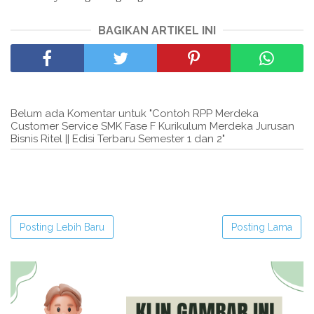
BAGIKAN ARTIKEL INI
Belum ada Komentar untuk "Contoh RPP Merdeka
Customer Service SMK Fase F Kurikulum Merdeka Jurusan
Bisnis Ritel || Edisi Terbaru Semester 1 dan 2"
Posting Lebih Baru
Posting Lama