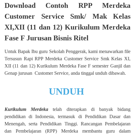
Download Contoh RPP Merdeka
Customer Service Smk/ Mak Kelas
XI,XII (11 dan 12) Kurikulum Merdeka
Fase F Jurusan Bisnis Ritel
Untuk Bapak Ibu guru Sekolah Penggerak, kami menawarkan file
Tersusun Rapi RPP Merdeka Customer Service Smk Kelas XI,
XII (11 dan 12) Kurikulum Merdeka Fase F semester Ganjil dan
Genap jurusan Customer Service, anda tinggal unduh dibawah.
UNDUH
Kurikulum Merdeka
telah diterapkan di banyak bidang
pendidikan di Indonesia, termasuk di Pendidikan Dasar dan
Menengah, serta Pendidikan Tinggi. Rancangan Pembelajaran
dan Pembelajaran (RPP) Merdeka membantu guru dalam