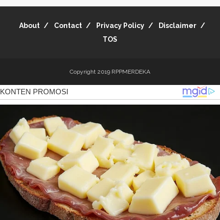
About
Contact
Privacy Policy
Disclaimer
TOS
Copyright 2019
RPPMERDEKA