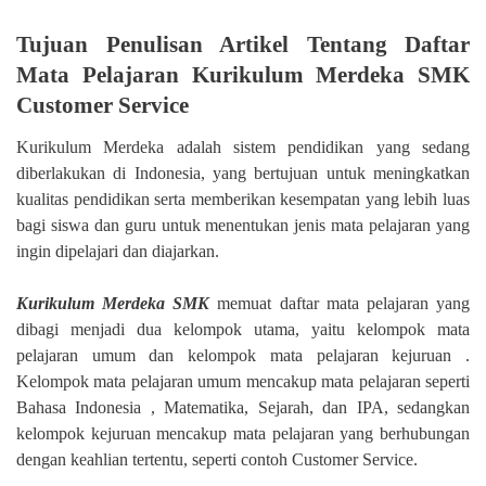
Tujuan Penulisan Artikel Tentang Daftar
Mata Pelajaran Kurikulum Merdeka SMK
Customer Service
Kurikulum Merdeka adalah sistem pendidikan yang sedang
diberlakukan di Indonesia, yang bertujuan untuk meningkatkan
kualitas pendidikan serta memberikan kesempatan yang lebih luas
bagi siswa dan guru untuk menentukan jenis mata pelajaran yang
ingin dipelajari dan diajarkan.
Kurikulum Merdeka SMK
memuat daftar mata pelajaran yang
dibagi menjadi dua kelompok utama, yaitu kelompok mata
pelajaran umum dan kelompok mata pelajaran kejuruan .
Kelompok mata pelajaran umum mencakup mata pelajaran seperti
Bahasa Indonesia , Matematika, Sejarah, dan IPA, sedangkan
kelompok kejuruan mencakup mata pelajaran yang berhubungan
dengan keahlian tertentu, seperti contoh Customer Service.