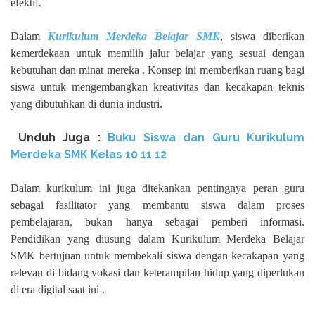
efektif.
Dalam
Kurikulum Merdeka Belajar SMK
, siswa diberikan
kemerdekaan untuk memilih jalur belajar yang sesuai dengan
kebutuhan dan minat mereka . Konsep ini memberikan ruang bagi
siswa untuk mengembangkan kreativitas dan kecakapan teknis
yang dibutuhkan di dunia industri.
Unduh
Juga :
Buku Siswa dan Guru Kurikulum
Merdeka SMK Kelas
10 11 12
Dalam kurikulum ini juga ditekankan pentingnya peran guru
sebagai fasilitator yang membantu siswa dalam proses
pembelajaran, bukan hanya sebagai pemberi informasi.
Pendidikan yang diusung dalam Kurikulum Merdeka Belajar
SMK bertujuan untuk membekali siswa dengan kecakapan yang
relevan di bidang vokasi dan keterampilan hidup yang diperlukan
di era digital saat ini .