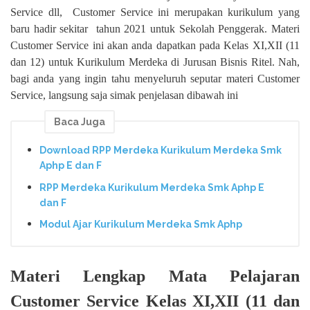
Service dll, Customer Service ini merupakan kurikulum yang
baru hadir sekitar tahun 2021 untuk Sekolah Penggerak. Materi
Customer Service ini akan anda dapatkan pada Kelas XI,XII (11
dan 12) untuk Kurikulum Merdeka di Jurusan Bisnis Ritel. Nah,
bagi anda yang ingin tahu menyeluruh seputar materi Customer
Service, langsung saja simak penjelasan dibawah ini
Baca Juga
Download RPP Merdeka Kurikulum Merdeka Smk
Aphp E dan F
RPP Merdeka Kurikulum Merdeka Smk Aphp E
dan F
Modul Ajar Kurikulum Merdeka Smk Aphp
Materi Lengkap Mata Pelajaran
Customer Service Kelas XI,XII (11 dan