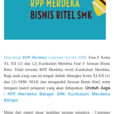
Download
RPP Merdeka
Customer Service SMK
Fase F Kelas
XI, XII (11 dan 12) Kurikulum Merdeka Fase F Jurusan Bisnis
Ritel. Telah tersedia RPP Merdeka revisi Kurikulum Merdeka.
Bagi anda yang saat ini tengah duduk dibangku Kelas XI,XII (11
dan 12) SMK/ MAK dan mengambil Jurusan Bisnis Ritel, tentu
Unduh Juga
beragam materi pelajaran yang akan didapatkan.
:
RPP Merdeka Belajar SMK Kurikulum Merdeka
Belajar
Mulai dari materi dasar keahlian jurusan misalnya : Customer