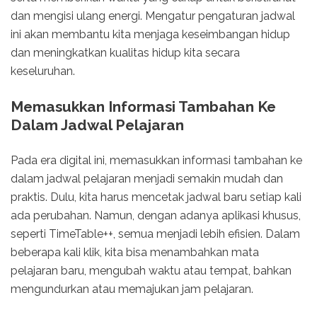
dan mengisi ulang energi. Mengatur pengaturan jadwal
ini akan membantu kita menjaga keseimbangan hidup
dan meningkatkan kualitas hidup kita secara
keseluruhan.
Memasukkan Informasi Tambahan Ke
Dalam Jadwal Pelajaran
Pada era digital ini, memasukkan informasi tambahan ke
dalam jadwal pelajaran menjadi semakin mudah dan
praktis. Dulu, kita harus mencetak jadwal baru setiap kali
ada perubahan. Namun, dengan adanya aplikasi khusus,
seperti TimeTable++, semua menjadi lebih efisien. Dalam
beberapa kali klik, kita bisa menambahkan mata
pelajaran baru, mengubah waktu atau tempat, bahkan
mengundurkan atau memajukan jam pelajaran.