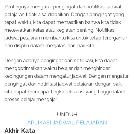
Pentingnya mengatur pengingat dan notifikasi jadwal
pelajaran tidak bisa diabaikan. Dengan pengingat yang
tepat waktu, kita dapat memastikan bahwa kita tidak
melewatkan kelas atau kegiatan penting. Notifikasi
jadwal pelajaran membantu kita untuk tetap terorganisir
dan disiplin dalam menjalani hari-hari kita.
Dengan adanya pengingat dan notifikasi, kita dapat
mengoptimalkan waktu belajar dan menghindari
kebingungan dalam mengatur jadwal. Dengan mengatur
pengingat dan notifikasi jadwal pelajaran dengan baik,
kita dapat mencapai tingkat efisiensi yang tinggi dalam
proses belajar mengajar.
UNDUH
APLIKASI JADWAL PELAJARAN
Akhir Kata