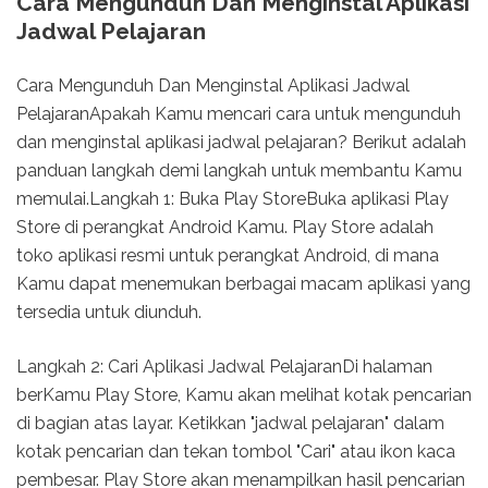
Cara Mengunduh Dan Menginstal Aplikasi
Jadwal Pelajaran
Cara Mengunduh Dan Menginstal Aplikasi Jadwal
PelajaranApakah Kamu mencari cara untuk mengunduh
dan menginstal aplikasi jadwal pelajaran? Berikut adalah
panduan langkah demi langkah untuk membantu Kamu
memulai.Langkah 1: Buka Play StoreBuka aplikasi Play
Store di perangkat Android Kamu. Play Store adalah
toko aplikasi resmi untuk perangkat Android, di mana
Kamu dapat menemukan berbagai macam aplikasi yang
tersedia untuk diunduh.
Langkah 2: Cari Aplikasi Jadwal PelajaranDi halaman
berKamu Play Store, Kamu akan melihat kotak pencarian
di bagian atas layar. Ketikkan "jadwal pelajaran" dalam
kotak pencarian dan tekan tombol "Cari" atau ikon kaca
pembesar. Play Store akan menampilkan hasil pencarian