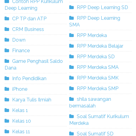
Contoh RPP Kurikulum
RPP Deep Learning SD
Deep Learning
RPP Deep Learning
CP TP dan ATP
SMA
CRM Business
RPP Merdeka
Down
RPP Merdeka Belajar
Finance
RPP Merdeka SD
Game Penghasil Saldo
RPP Merdeka SMA
Dana
RPP Merdeka SMK
Info Pendidikan
RPP Merdeka SMP
iPhone
shila sawangan
Karya Tulis Ilmiah
bermasalah
Kelas 1
Soal Sumatif Kurikulum
Kelas 10
Merdeka
Kelas 11
Soal Sumatif SD