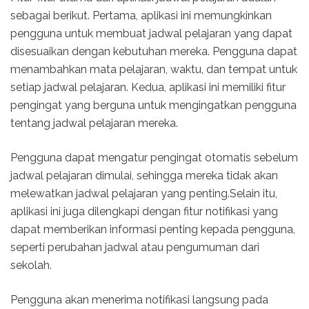
sebagai berikut. Pertama, aplikasi ini memungkinkan
pengguna untuk membuat jadwal pelajaran yang dapat
disesuaikan dengan kebutuhan mereka. Pengguna dapat
menambahkan mata pelajaran, waktu, dan tempat untuk
setiap jadwal pelajaran. Kedua, aplikasi ini memiliki fitur
pengingat yang berguna untuk mengingatkan pengguna
tentang jadwal pelajaran mereka.
Pengguna dapat mengatur pengingat otomatis sebelum
jadwal pelajaran dimulai, sehingga mereka tidak akan
melewatkan jadwal pelajaran yang penting.Selain itu,
aplikasi ini juga dilengkapi dengan fitur notifikasi yang
dapat memberikan informasi penting kepada pengguna,
seperti perubahan jadwal atau pengumuman dari
sekolah.
Pengguna akan menerima notifikasi langsung pada