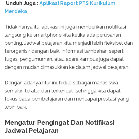
Unduh Juga :
Aplikasi Raport PTS Kurikulum
Merdeka
Tidak hanya itu, aplikasi ini juga memberikan notifikasi
langsung ke smartphone kita ketika ada perubahan
penting. Jadwal pelajaran kita menjadi lebih fleksibel dan
terorganisir dengan baik. Informasi tambahan seperti
tugas, pengumuman, atau acara kampus juga dapat
dengan mudah dimasukkan ke dalam jadwal pelajaran.
Dengan adanya fitur ini, hidup sebagai mahasiswa
semakin teratur dan terkendali, sehingga kita dapat
fokus pada pembelajaran dan mencapai prestasi yang
lebih baik.
Mengatur Pengingat Dan Notifikasi
Jadwal Pelajaran