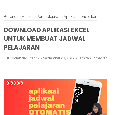
Beranda
›
Aplikasi Pembelajaran
›
Aplikasi Pendidikan
DOWNLOAD APLIKASI EXCEL
UNTUK MEMBUAT JADWAL
PELAJARAN
Ditulis oleh
dewi cantik
September 02, 2023
Tambah Komentar