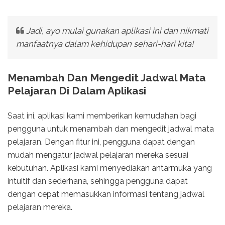
Jadi, ayo mulai gunakan aplikasi ini dan nikmati
manfaatnya dalam kehidupan sehari-hari kita!
Menambah Dan Mengedit Jadwal Mata
Pelajaran Di Dalam Aplikasi
Saat ini, aplikasi kami memberikan kemudahan bagi
pengguna untuk menambah dan mengedit jadwal mata
pelajaran. Dengan fitur ini, pengguna dapat dengan
mudah mengatur jadwal pelajaran mereka sesuai
kebutuhan. Aplikasi kami menyediakan antarmuka yang
intuitif dan sederhana, sehingga pengguna dapat
dengan cepat memasukkan informasi tentang jadwal
pelajaran mereka.