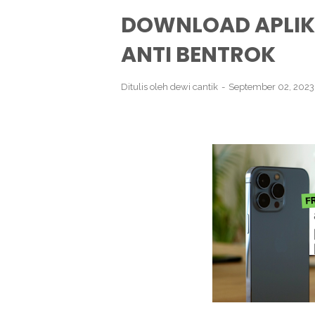
DOWNLOAD APLIK
ANTI BENTROK
Ditulis oleh
dewi cantik
September 02, 202