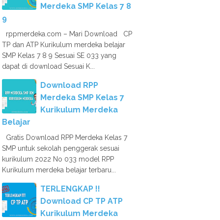
Merdeka SMP Kelas 7 8
9
rppmerdeka.com – Mari Download CP
TP dan ATP Kurikulum merdeka belajar
SMP Kelas 7 8 9 Sesuai SE 033 yang
dapat di download Sesuai K...
Download RPP
Merdeka SMP Kelas 7
Kurikulum Merdeka
Belajar
Gratis Download RPP Merdeka Kelas 7
SMP untuk sekolah penggerak sesuai
kurikulum 2022 No 033 model RPP
Kurikulum merdeka belajar terbaru...
TERLENGKAP !!
Download CP TP ATP
Kurikulum Merdeka