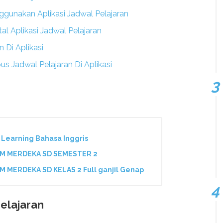
gunakan Aplikasi Jadwal Pelajaran
 Aplikasi Jadwal Pelajaran
 Di Aplikasi
Jadwal Pelajaran Di Aplikasi
Learning Bahasa Inggris
UM MERDEKA SD SEMESTER 2
 MERDEKA SD KELAS 2 Full ganjil Genap
elajaran