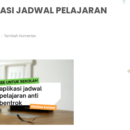
ASI JADWAL PELAJARAN
3
Tambah Komentar