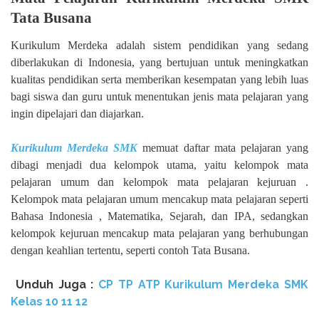
Tata Busana
Kurikulum Merdeka adalah sistem pendidikan yang sedang
diberlakukan di Indonesia, yang bertujuan untuk meningkatkan
kualitas pendidikan serta memberikan kesempatan yang lebih luas
bagi siswa dan guru untuk menentukan jenis mata pelajaran yang
ingin dipelajari dan diajarkan.
Kurikulum Merdeka SMK
memuat daftar mata pelajaran yang
dibagi menjadi dua kelompok utama, yaitu kelompok mata
pelajaran umum dan kelompok mata pelajaran kejuruan .
Kelompok mata pelajaran umum mencakup mata pelajaran seperti
Bahasa Indonesia , Matematika, Sejarah, dan IPA, sedangkan
kelompok kejuruan mencakup mata pelajaran yang berhubungan
dengan keahlian tertentu, seperti contoh Tata Busana.
Unduh
Juga :
CP TP ATP Kurikulum Merdeka SMK
Kelas 10 11 12