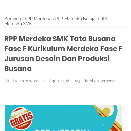
Beranda
›
RPP Merdeka
›
RPP Merdeka Belajar
›
RPP
Merdeka SMK
RPP Merdeka SMK Tata Busana
Fase F Kurikulum Merdeka Fase F
Jurusan Desain Dan Produksi
Busana
Ditulis oleh
dewi cantik
Agustus 08, 2023
Tambah Komentar