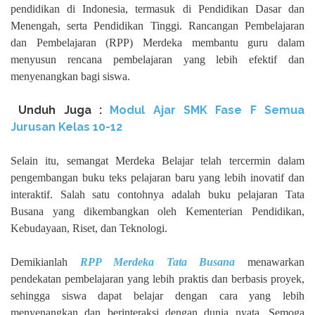
pendidikan di Indonesia, termasuk di Pendidikan Dasar dan
Menengah, serta Pendidikan Tinggi. Rancangan Pembelajaran
dan Pembelajaran (RPP) Merdeka membantu guru dalam
menyusun rencana pembelajaran yang lebih efektif dan
menyenangkan bagi siswa.
Unduh
Juga :
Modul Ajar SMK Fase F Semua
Jurusan Kelas 10-12
Selain itu, semangat Merdeka Belajar telah tercermin dalam
pengembangan buku teks pelajaran baru yang lebih inovatif dan
interaktif. Salah satu contohnya adalah buku pelajaran Tata
Busana yang dikembangkan oleh Kementerian Pendidikan,
Kebudayaan, Riset, dan Teknologi.
Demikianlah
RPP Merdeka Tata Busana
menawarkan
pendekatan pembelajaran yang lebih praktis dan berbasis proyek,
sehingga siswa dapat belajar dengan cara yang lebih
menyenangkan dan berinteraksi dengan dunia nyata. Semoga