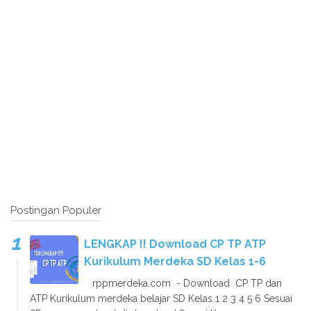
Postingan Populer
LENGKAP !! Download CP TP ATP
Kurikulum Merdeka SD Kelas 1-6
rppmerdeka.com - Download CP TP dan
ATP Kurikulum merdeka belajar SD Kelas 1 2 3 4 5 6 Sesuai