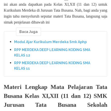
ini akan anda dapatkan pada Kelas XI,XII (11 dan 12) untuk
Kurikulum Merdeka di Jurusan Tata Busana. Nah, bagi anda yang
ingin tahu menyeluruh seputar materi Tata Busana, langsung saja
simak penjelasan dibawah ini
Baca Juga
Modul Ajar Kurikulum Merdeka Smk Aphp
RPP MERDEKA DEEP LEARNING KODING SMA
KELAS 12
RPP MERDEKA DEEP LEARNING KODING SMA
KELAS 11
Materi Lengkap Mata Pelajaran Tata
Busana Kelas XI,XII (11 dan 12) SMK
Jurusan Tata Busana Sekolah