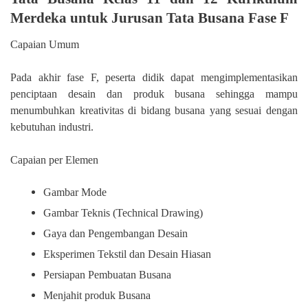
Merdeka untuk Jurusan Tata Busana Fase F
Capaian Umum
Pada akhir fase F, peserta didik dapat mengimplementasikan
penciptaan desain dan produk busana sehingga mampu
menumbuhkan kreativitas di bidang busana yang sesuai dengan
kebutuhan industri.
Capaian per Elemen
Gambar Mode
Gambar Teknis (Technical Drawing)
Gaya dan Pengembangan Desain
Eksperimen Tekstil dan Desain Hiasan
Persiapan Pembuatan Busana
Menjahit produk Busana