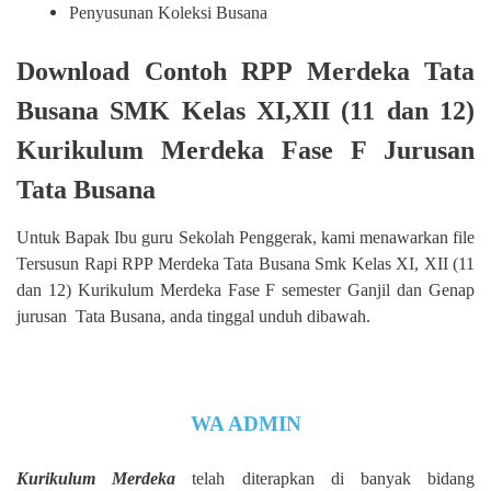
Penyusunan Koleksi Busana
Download Contoh RPP Merdeka Tata
Busana SMK Kelas XI,XII (11 dan 12)
Kurikulum Merdeka Fase F Jurusan
Tata Busana
Untuk Bapak Ibu guru Sekolah Penggerak, kami menawarkan file
Tersusun Rapi RPP Merdeka Tata Busana Smk Kelas XI, XII (11
dan 12) Kurikulum Merdeka Fase F semester Ganjil dan Genap
jurusan Tata Busana, anda tinggal unduh dibawah.
WA ADMIN
Kurikulum Merdeka
telah diterapkan di banyak bidang