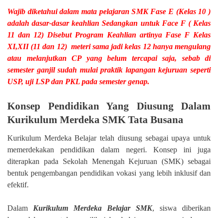
Wajib diketahui dalam mata pelajaran SMK Fase E (Kelas 10 )
adalah dasar-dasar keahlian Sedangkan untuk Face F ( Kelas
11 dan 12) Disebut Program Keahlian artinya Fase F Kelas
XI,XII (11 dan 12) meteri sama jadi kelas 12 hanya mengulang
atau melanjutkan CP yang belum tercapai saja, sebab di
semester ganjil sudah mulai praktik lapangan kejuruan seperti
USP, uji LSP dan PKL pada semester genap.
Konsep Pendidikan Yang Diusung Dalam
Kurikulum Merdeka SMK Tata Busana
Kurikulum Merdeka Belajar telah diusung sebagai upaya untuk
memerdekakan pendidikan dalam negeri. Konsep ini juga
diterapkan pada Sekolah Menengah Kejuruan (SMK) sebagai
bentuk pengembangan pendidikan vokasi yang lebih inklusif dan
efektif.
Dalam
Kurikulum Merdeka Belajar SMK
, siswa diberikan