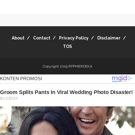
About
Contact
Privacy Policy
Disclaimer
TOS
Copyright 2019
RPPMERDEKA