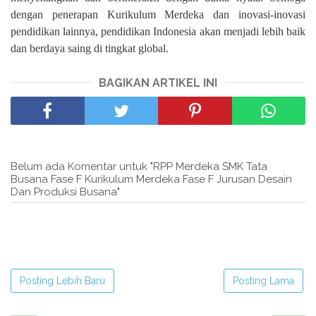
dengan penerapan Kurikulum Merdeka dan inovasi-inovasi
pendidikan lainnya, pendidikan Indonesia akan menjadi lebih baik
dan berdaya saing di tingkat global.
BAGIKAN ARTIKEL INI
Belum ada Komentar untuk "RPP Merdeka SMK Tata
Busana Fase F Kurikulum Merdeka Fase F Jurusan Desain
Dan Produksi Busana"
Posting Lebih Baru
Posting Lama