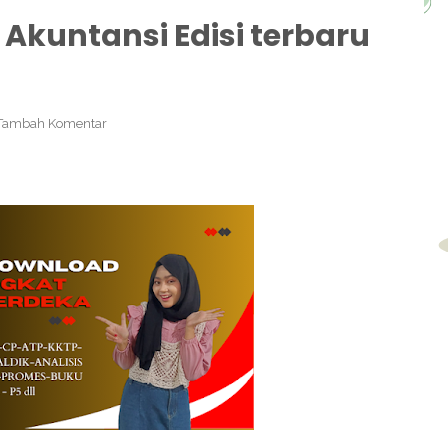
Akuntansi Edisi terbaru
Tambah Komentar