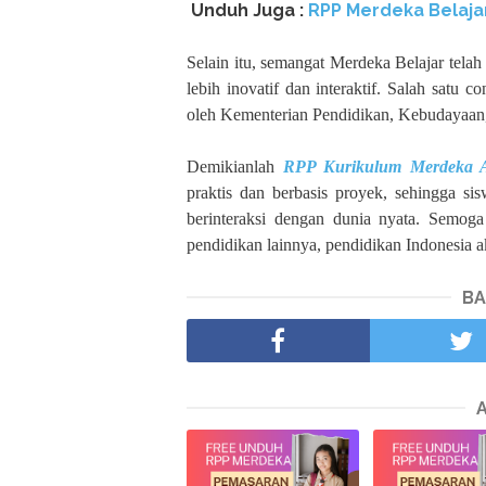
Unduh Juga :
RPP Merdeka Belaja
Selain itu, semangat Merdeka Belajar tela
lebih inovatif dan interaktif. Salah satu
oleh Kementerian Pendidikan, Kebudayaan,
Demikianlah
RPP Kurikulum Merdeka A
praktis dan berbasis proyek, sehingga s
berinteraksi dengan dunia nyata. Semog
pendidikan lainnya, pendidikan Indonesia ak
BA