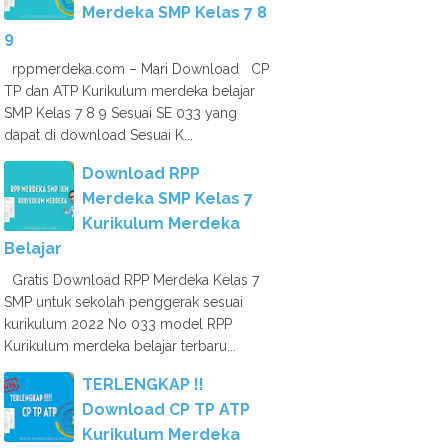
Merdeka SMP Kelas 7 8
9
rppmerdeka.com – Mari Download CP
TP dan ATP Kurikulum merdeka belajar
SMP Kelas 7 8 9 Sesuai SE 033 yang
dapat di download Sesuai K...
Download RPP
Merdeka SMP Kelas 7
Kurikulum Merdeka
Belajar
Gratis Download RPP Merdeka Kelas 7
SMP untuk sekolah penggerak sesuai
kurikulum 2022 No 033 model RPP
Kurikulum merdeka belajar terbaru...
TERLENGKAP !!
Download CP TP ATP
Kurikulum Merdeka