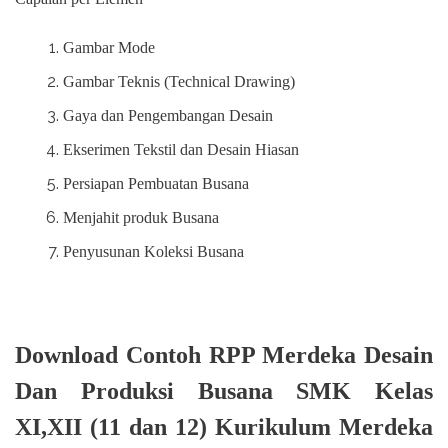
Gambar Mode
Gambar Teknis (Technical Drawing)
Gaya dan Pengembangan Desain
Ekserimen Tekstil dan Desain Hiasan
Persiapan Pembuatan Busana
Menjahit produk Busana
Penyusunan Koleksi Busana
Download Contoh RPP Merdeka Desain
Dan Produksi Busana SMK Kelas
XI,XII (11 dan 12) Kurikulum Merdeka