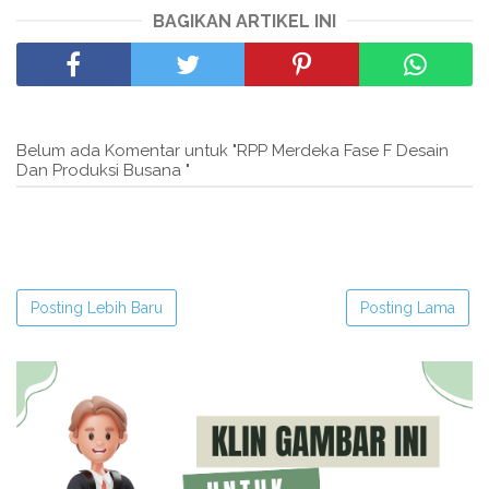
BAGIKAN ARTIKEL INI
Belum ada Komentar untuk "RPP Merdeka Fase F Desain
Dan Produksi Busana "
Posting Lebih Baru
Posting Lama