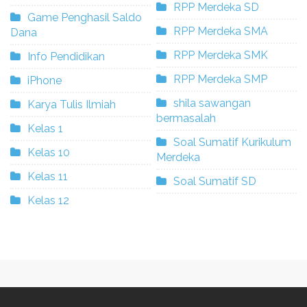
RPP Merdeka SD
Game Penghasil Saldo
RPP Merdeka SMA
Dana
RPP Merdeka SMK
Info Pendidikan
RPP Merdeka SMP
iPhone
shila sawangan
Karya Tulis Ilmiah
bermasalah
Kelas 1
Soal Sumatif Kurikulum
Kelas 10
Merdeka
Kelas 11
Soal Sumatif SD
Kelas 12