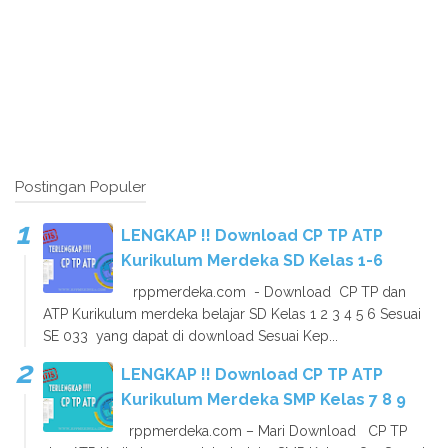
Postingan Populer
LENGKAP !! Download CP TP ATP
Kurikulum Merdeka SD Kelas 1-6
rppmerdeka.com - Download CP TP dan
ATP Kurikulum merdeka belajar SD Kelas 1 2 3 4 5 6 Sesuai
SE 033 yang dapat di download Sesuai Kep...
LENGKAP !! Download CP TP ATP
Kurikulum Merdeka SMP Kelas 7 8 9
rppmerdeka.com – Mari Download CP TP