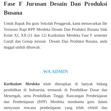
Fase F Jurusan Desain Dan Produksi
Busana
Untuk Bapak Ibu guru Sekolah Penggerak, kami menawarkan file
Tersusun Rapi RPP Merdeka Desain Dan Produksi Busana Smk
Kelas XI, XII (11 dan 12) Kurikulum Merdeka Fase F semester
Ganjil dan Genap jurusan Desain Dan Produksi Busana, anda
tinggal unduh dibawah.
WA ADMIN
Kurikulum Merdeka
telah diterapkan di banyak bidang
pendidikan di Indonesia, termasuk di Pendidikan Dasar dan
Menengah, serta Pendidikan Tinggi. Rancangan Pembelajaran
dan Pembelajaran (RPP) Merdeka membantu guru dalam
menyusun rencana pembelajaran yang lebih efektif dan