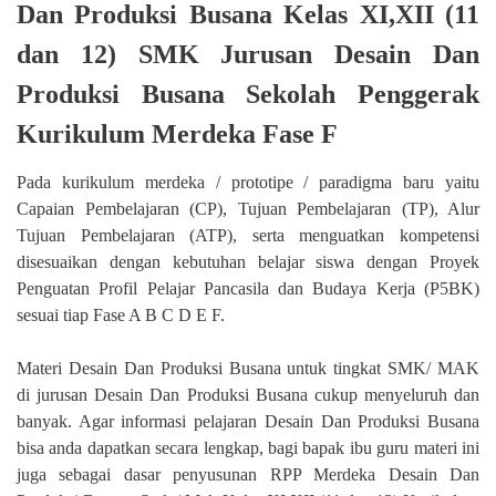
Dan Produksi Busana Kelas XI,XII (11
dan 12) SMK Jurusan Desain Dan
Produksi Busana Sekolah Penggerak
Kurikulum Merdeka Fase F
Pada kurikulum merdeka / prototipe / paradigma baru yaitu
Capaian Pembelajaran (CP), Tujuan Pembelajaran (TP), Alur
Tujuan Pembelajaran (ATP), serta menguatkan kompetensi
disesuaikan dengan kebutuhan belajar siswa dengan Proyek
Penguatan Profil Pelajar Pancasila dan Budaya Kerja (P5BK)
sesuai tiap Fase A B C D E F.
Materi Desain Dan Produksi Busana untuk tingkat SMK/ MAK
di jurusan Desain Dan Produksi Busana cukup menyeluruh dan
banyak. Agar informasi pelajaran Desain Dan Produksi Busana
bisa anda dapatkan secara lengkap, bagi bapak ibu guru materi ini
juga sebagai dasar penyusunan RPP Merdeka Desain Dan