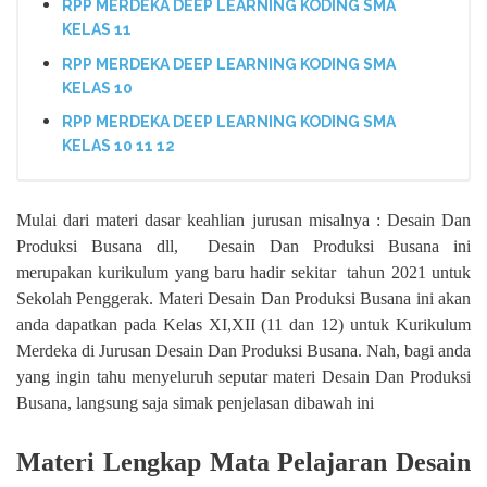
RPP MERDEKA DEEP LEARNING KODING SMA
KELAS 11
RPP MERDEKA DEEP LEARNING KODING SMA
KELAS 10
RPP MERDEKA DEEP LEARNING KODING SMA
KELAS 10 11 12
Mulai dari materi dasar keahlian jurusan misalnya : Desain Dan
Produksi Busana dll, Desain Dan Produksi Busana ini
merupakan kurikulum yang baru hadir sekitar tahun 2021 untuk
Sekolah Penggerak. Materi Desain Dan Produksi Busana ini akan
anda dapatkan pada Kelas XI,XII (11 dan 12) untuk Kurikulum
Merdeka di Jurusan Desain Dan Produksi Busana. Nah, bagi anda
yang ingin tahu menyeluruh seputar materi Desain Dan Produksi
Busana, langsung saja simak penjelasan dibawah ini
Materi Lengkap Mata Pelajaran Desain