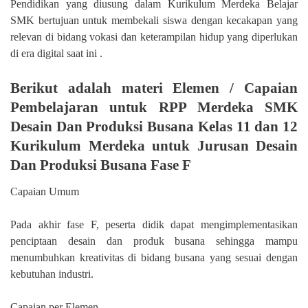
Pendidikan yang diusung dalam Kurikulum Merdeka Belajar
SMK bertujuan untuk membekali siswa dengan kecakapan yang
relevan di bidang vokasi dan keterampilan hidup yang diperlukan
di era digital saat ini .
Berikut adalah materi Elemen / Capaian
Pembelajaran untuk RPP Merdeka SMK
Desain Dan Produksi Busana Kelas 11 dan 12
Kurikulum Merdeka untuk Jurusan Desain
Dan Produksi Busana Fase F
Capaian Umum
Pada akhir fase F, peserta didik dapat mengimplementasikan
penciptaan desain dan produk busana sehingga mampu
menumbuhkan kreativitas di bidang busana yang sesuai dengan
kebutuhan industri.
Capaian per Elemen