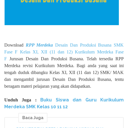
Download
RPP Merdeka
Desain Dan Produksi Busana SMK
Fase F Kelas XI, XII (11 dan 12) Kurikulum Merdeka Fase
F
Jurusan Desain Dan Produksi Busana. Telah tersedia RPP
Merdeka revisi Kurikulum Merdeka. Bagi anda yang saat ini
tengah duduk dibangku Kelas XI, XII (11 dan 12) SMK/ MAK
dan mengambil jurusan Desain Dan Produksi Busana, tentu
beragam materi pelajaran yang akan didapatkan.
Buku Siswa dan Guru Kurikulum
Unduh
Juga :
Merdeka SMK Kelas
10 11 12
Baca Juga