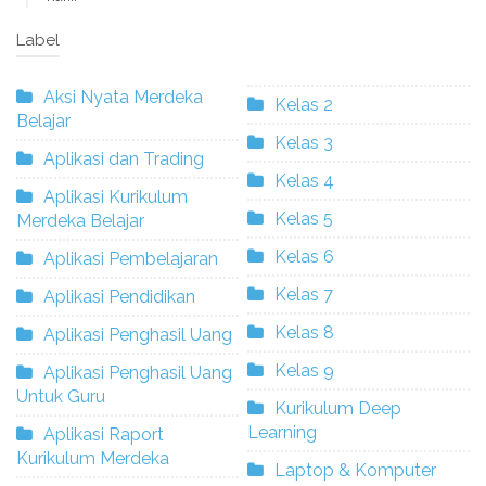
Label
Aksi Nyata Merdeka
Kelas 2
Belajar
Kelas 3
Aplikasi dan Trading
Kelas 4
Aplikasi Kurikulum
Kelas 5
Merdeka Belajar
Kelas 6
Aplikasi Pembelajaran
Kelas 7
Aplikasi Pendidikan
Kelas 8
Aplikasi Penghasil Uang
Kelas 9
Aplikasi Penghasil Uang
Untuk Guru
Kurikulum Deep
Learning
Aplikasi Raport
Kurikulum Merdeka
Laptop & Komputer