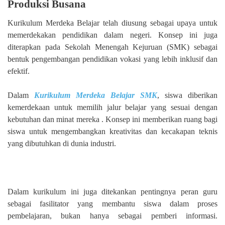
Produksi Busana
Kurikulum Merdeka Belajar telah diusung sebagai upaya untuk
memerdekakan pendidikan dalam negeri. Konsep ini juga
diterapkan pada Sekolah Menengah Kejuruan (SMK) sebagai
bentuk pengembangan pendidikan vokasi yang lebih inklusif dan
efektif.
Dalam
Kurikulum Merdeka Belajar SMK
, siswa diberikan
kemerdekaan untuk memilih jalur belajar yang sesuai dengan
kebutuhan dan minat mereka . Konsep ini memberikan ruang bagi
siswa untuk mengembangkan kreativitas dan kecakapan teknis
yang dibutuhkan di dunia industri.
Dalam kurikulum ini juga ditekankan pentingnya peran guru
sebagai fasilitator yang membantu siswa dalam proses
pembelajaran, bukan hanya sebagai pemberi informasi.