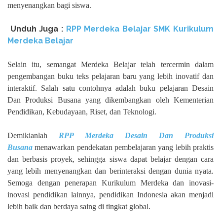
menyenangkan bagi siswa.
Unduh Juga :
RPP Merdeka Belajar SMK Kurikulum
Merdeka Belajar
Selain itu, semangat Merdeka Belajar telah tercermin dalam
pengembangan buku teks pelajaran baru yang lebih inovatif dan
interaktif. Salah satu contohnya adalah buku pelajaran Desain
Dan Produksi Busana yang dikembangkan oleh Kementerian
Pendidikan, Kebudayaan, Riset, dan Teknologi.
Demikianlah
RPP Merdeka Desain Dan Produksi
Busana
menawarkan pendekatan pembelajaran yang lebih praktis
dan berbasis proyek, sehingga siswa dapat belajar dengan cara
yang lebih menyenangkan dan berinteraksi dengan dunia nyata.
Semoga dengan penerapan Kurikulum Merdeka dan inovasi-
inovasi pendidikan lainnya, pendidikan Indonesia akan menjadi
lebih baik dan berdaya saing di tingkat global.