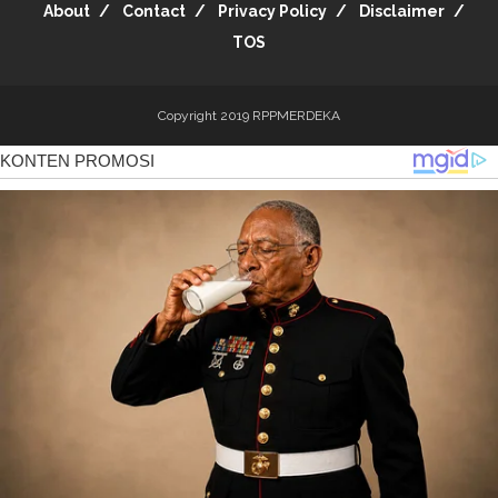
About
Contact
Privacy Policy
Disclaimer
TOS
Copyright 2019
RPPMERDEKA