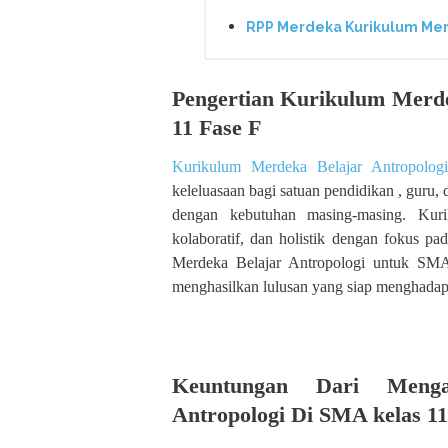
RPP Merdeka Kurikulum Mer
Pengertian Kurikulum Merde
11 Fase F
Kurikulum Merdeka Belajar Antropolo
keleluasaan bagi satuan pendidikan , guru,
dengan kebutuhan masing-masing. Kurik
kolaboratif, dan holistik dengan fokus pad
Merdeka Belajar Antropologi untuk SMA 
menghasilkan lulusan yang siap menghadapi
Keuntungan Dari Menga
Antropologi Di SMA kelas 11