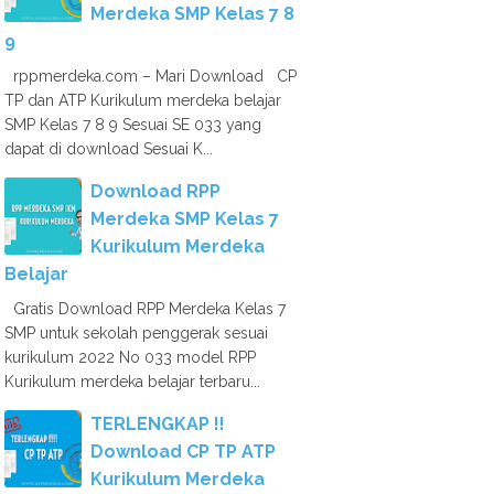
Merdeka SMP Kelas 7 8
9
rppmerdeka.com – Mari Download CP
TP dan ATP Kurikulum merdeka belajar
SMP Kelas 7 8 9 Sesuai SE 033 yang
dapat di download Sesuai K...
Download RPP
Merdeka SMP Kelas 7
Kurikulum Merdeka
Belajar
Gratis Download RPP Merdeka Kelas 7
SMP untuk sekolah penggerak sesuai
kurikulum 2022 No 033 model RPP
Kurikulum merdeka belajar terbaru...
TERLENGKAP !!
Download CP TP ATP
Kurikulum Merdeka