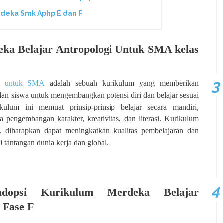
deka Smk Aphp E dan F
ka Belajar Antropologi Untuk SMA kelas
gi untuk SMA
adalah sebuah kurikulum yang memberikan
 dan siswa untuk mengembangkan potensi diri dan belajar sesuai
ulum ini memuat prinsip-prinsip belajar secara mandiri,
a pengembangan karakter, kreativitas, dan literasi. Kurikulum
diharapkan dapat meningkatkan kualitas pembelajaran dan
 tantangan dunia kerja dan global.
dopsi Kurikulum Merdeka Belajar
 Fase F