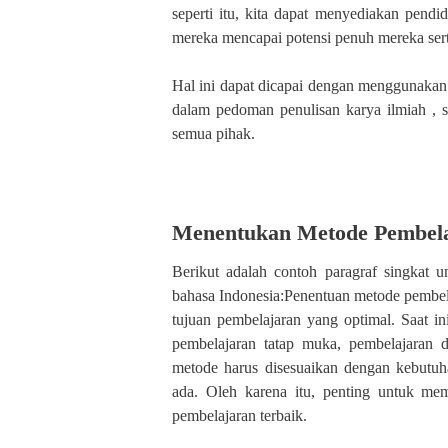
seperti itu, kita dapat menyediakan pendi
mereka mencapai potensi penuh mereka ser
Hal ini dapat dicapai dengan menggunakan
dalam pedoman penulisan karya ilmiah , 
semua pihak.
Menentukan Metode Pembela
Berikut adalah contoh paragraf singkat
bahasa Indonesia:Penentuan metode pembel
tujuan pembelajaran yang optimal. Saat i
pembelajaran tatap muka, pembelajaran 
metode harus disesuaikan dengan kebutuha
ada. Oleh karena itu, penting untuk mem
pembelajaran terbaik.