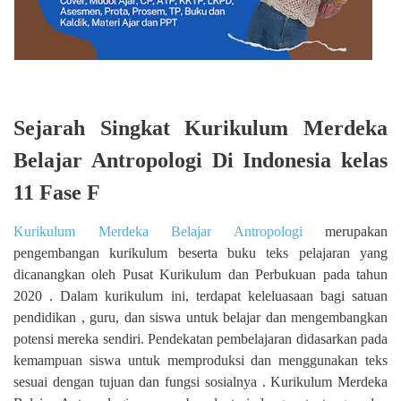
Sejarah Singkat Kurikulum Merdeka
Belajar Antropologi Di Indonesia kelas
11 Fase F
Kurikulum Merdeka Belajar Antropologi
merupakan
pengembangan kurikulum beserta buku teks pelajaran yang
dicanangkan oleh Pusat Kurikulum dan Perbukuan pada tahun
2020 . Dalam kurikulum ini, terdapat keleluasaan bagi satuan
pendidikan , guru, dan siswa untuk belajar dan mengembangkan
potensi mereka sendiri. Pendekatan pembelajaran didasarkan pada
kemampuan siswa untuk memproduksi dan menggunakan teks
sesuai dengan tujuan dan fungsi sosialnya . Kurikulum Merdeka