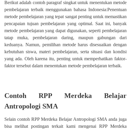
Berikut adalah contoh paragraf singkat untuk menentukan metode
pembelajaran terbaik menggunakan bahasa Indonesia:Penentuan
metode pembelajaran yang tepat sangat penting untuk memastikan
pencapaian tujuan pembelajaran yang optimal. Saat ini, banyak
metode pembelajaran yang dapat digunakan, seperti pembelajaran
tatap muka, pembelajaran daring, maupun gabungan dari
keduanya. Namun, pemilihan metode harus disesuaikan dengan
kebutuhan siswa, materi pembelajaran, serta situasi dan kondisi
yang ada. Oleh karena itu, penting untuk memperhatikan faktor-
faktor tersebut dalam menentukan metode pembelajaran terbaik.
Contoh RPP Merdeka Belajar
Antropologi SMA
Selain contoh RPP Merdeka Belajar Antropologi SMA anda juga
bisa melihat postingan terkait kami mengenai RPP Merdeka