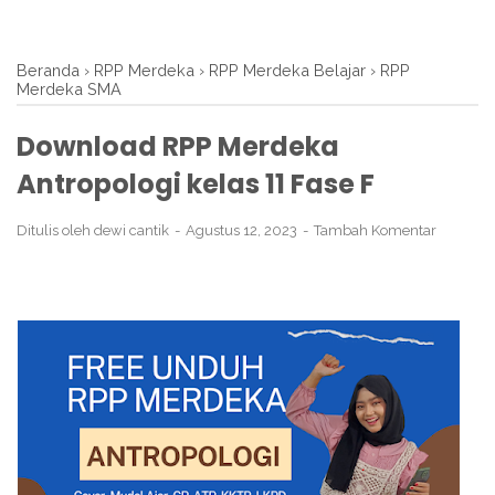
Beranda
›
RPP Merdeka
›
RPP Merdeka Belajar
›
RPP
Merdeka SMA
Download RPP Merdeka
Antropologi kelas 11 Fase F
Ditulis oleh
dewi cantik
Agustus 12, 2023
Tambah Komentar