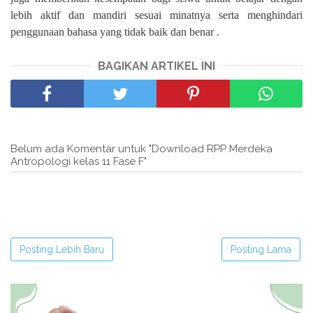
lebih aktif dan mandiri sesuai minatnya serta menghindari
penggunaan bahasa yang tidak baik dan benar .
BAGIKAN ARTIKEL INI
Belum ada Komentar untuk "Download RPP Merdeka
Antropologi kelas 11 Fase F"
Posting Lebih Baru
Posting Lama