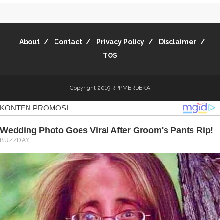
About
Contact
Privacy Policy
Disclaimer
TOS
Copyright 2019
RPPMERDEKA