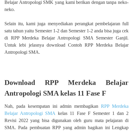
Belajar Antropologi SMK yang kami berikan dengan tanpa neko-
neko.
Selain itu, kami juga menyediakan perangkat pembelajaran full
satu tahun yaitu Semester 1-2 dan Semester 1-2 anda bisa juga cek
di RPP Merdeka Belajar Antropologi SMA Semester Ganjil.
Untuk lebi jelasnya download Contoh RPP Merdeka Belajar
Antropologi SMA.
Download RPP Merdeka Belajar
Antropologi SMA kelas 11 Fase F
Nah, pada kesempatan ini admin membagikan
RPP Merdeka
Belajar Antropologi SMA
kelas 11 Fase F Semester 1 dan 2
Revisi 2022 yang bisa digunakan oleh guru mata pelajaran di
SMA. Pada pembuatan RPP yang admin bagikan ini Lengkap