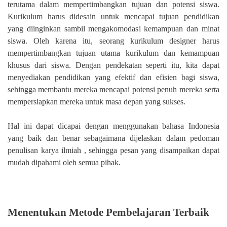
terutama dalam mempertimbangkan tujuan dan potensi siswa.
Kurikulum harus didesain untuk mencapai tujuan pendidikan
yang diinginkan sambil mengakomodasi kemampuan dan minat
siswa. Oleh karena itu, seorang kurikulum designer harus
mempertimbangkan tujuan utama kurikulum dan kemampuan
khusus dari siswa. Dengan pendekatan seperti itu, kita dapat
menyediakan pendidikan yang efektif dan efisien bagi siswa,
sehingga membantu mereka mencapai potensi penuh mereka serta
mempersiapkan mereka untuk masa depan yang sukses.
Hal ini dapat dicapai dengan menggunakan bahasa Indonesia
yang baik dan benar sebagaimana dijelaskan dalam pedoman
penulisan karya ilmiah , sehingga pesan yang disampaikan dapat
mudah dipahami oleh semua pihak.
Menentukan Metode Pembelajaran Terbaik