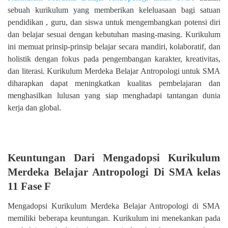
sebuah kurikulum yang memberikan keleluasaan bagi satuan
pendidikan , guru, dan siswa untuk mengembangkan potensi diri
dan belajar sesuai dengan kebutuhan masing-masing. Kurikulum
ini memuat prinsip-prinsip belajar secara mandiri, kolaboratif, dan
holistik dengan fokus pada pengembangan karakter, kreativitas,
dan literasi. Kurikulum Merdeka Belajar Antropologi untuk SMA
diharapkan dapat meningkatkan kualitas pembelajaran dan
menghasilkan lulusan yang siap menghadapi tantangan dunia
kerja dan global.
Keuntungan Dari Mengadopsi Kurikulum
Merdeka Belajar Antropologi Di SMA kelas
11 Fase F
Mengadopsi Kurikulum Merdeka Belajar Antropologi di SMA
memiliki beberapa keuntungan. Kurikulum ini menekankan pada