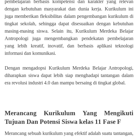
pembelajaran berbasis kompetensi dan karakter yang relevan
dengan kebutuhan masyarakat dan dunia kerja. Kurikulum ini
juga memberikan fleksibilitas dalam pengembangan kurikulum di
tingkat sekolah, sehingga dapat disesuaikan dengan kebutuhan
masing-masing siswa. Selain itu, Kurikulum Merdeka Belajar
Antropologi juga mengembangkan pendekatan pembelajaran
yang lebih kreatif, inovatif, dan berbasis aplikasi teknologi
informasi dan komunikasi.
Dengan mengadopsi Kurikulum Merdeka Belajar Antropologi,
diharapkan siswa dapat lebih siap menghadapi tantangan dalam
era revolusi industri 4.0 dan mampu bersaing di tingkat global.
Merancang Kurikulum Yang Mengikuti
Tujuan Dan Potensi Siswa kelas 11 Fase F
Merancang sebuah kurikulum yang efektif adalah suatu tantangan,