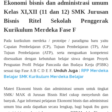
Ekonomi bisnis dan administrasi umum
Kelas XI,XII (11 dan 12) SMK Jurusan
Bisnis Ritel Sekolah Penggerak
Kurikulum Merdeka Fase F
Pada kurikulum merdeka / prototipe / paradigma baru yaitu
Capaian Pembelajaran (CP), Tujuan Pembelajaran (TP), Alur
Tujuan Pembelajaran (ATP), serta menguatkan kompetensi
disesuaikan dengan kebutuhan belajar siswa dengan Proyek
Penguatan Profil Pelajar Pancasila dan Budaya Kerja (P5BK)
Unduh Juga :
RPP Merdeka
sesuai tiap Fase A B C D E F.
Belajar SMK Kurikulum Merdeka Belajar
Materi Ekonomi bisnis dan administrasi umum untuk tingkat
SMK/ MAK di Jurusan Bisnis Ritel cukup menyeluruh dan
banyak. Agar informasi pelajaran Ekonomi bisnis dan administrasi
umum bisa anda dapatkan secara lengkap, bagi bapak ibu guru