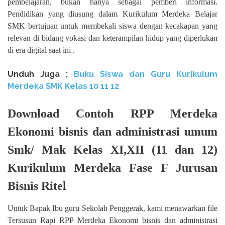
pembelajaran, bukan hanya sebagai pemberi informasi.
Pendidikan yang diusung dalam Kurikulum Merdeka Belajar
SMK bertujuan untuk membekali siswa dengan kecakapan yang
relevan di bidang vokasi dan keterampilan hidup yang diperlukan
di era digital saat ini .
Unduh
Juga :
Buku Siswa dan Guru Kurikulum
Merdeka SMK Kelas
10 11 12
Download Contoh RPP Merdeka
Ekonomi bisnis dan administrasi umum
Smk/ Mak Kelas XI,XII (11 dan 12)
Kurikulum Merdeka Fase F Jurusan
Bisnis Ritel
Untuk Bapak Ibu guru Sekolah Penggerak, kami menawarkan file
Tersusun Rapi RPP Merdeka Ekonomi bisnis dan administrasi