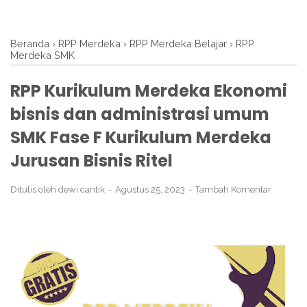
Beranda
›
RPP Merdeka
›
RPP Merdeka Belajar
›
RPP
Merdeka SMK
RPP Kurikulum Merdeka Ekonomi
bisnis dan administrasi umum
SMK Fase F Kurikulum Merdeka
Jurusan Bisnis Ritel
Ditulis oleh
dewi cantik
Agustus 25, 2023
Tambah Komentar