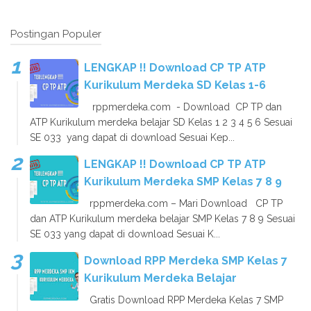
Postingan Populer
LENGKAP !! Download CP TP ATP
Kurikulum Merdeka SD Kelas 1-6
rppmerdeka.com - Download CP TP dan
ATP Kurikulum merdeka belajar SD Kelas 1 2 3 4 5 6 Sesuai
SE 033 yang dapat di download Sesuai Kep...
LENGKAP !! Download CP TP ATP
Kurikulum Merdeka SMP Kelas 7 8 9
rppmerdeka.com – Mari Download CP TP
dan ATP Kurikulum merdeka belajar SMP Kelas 7 8 9 Sesuai
SE 033 yang dapat di download Sesuai K...
Download RPP Merdeka SMP Kelas 7
Kurikulum Merdeka Belajar
Gratis Download RPP Merdeka Kelas 7 SMP