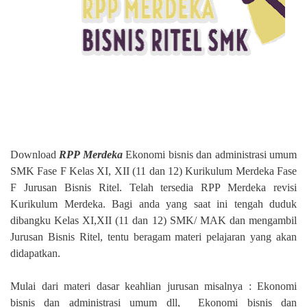
Download
RPP Merdeka
Ekonomi bisnis dan administrasi umum
SMK Fase F Kelas XI, XII (11 dan 12) Kurikulum Merdeka Fase
F Jurusan Bisnis Ritel. Telah tersedia RPP Merdeka revisi
Kurikulum Merdeka. Bagi anda yang saat ini tengah duduk
dibangku Kelas XI,XII (11 dan 12) SMK/ MAK dan mengambil
Jurusan Bisnis Ritel, tentu beragam materi pelajaran yang akan
didapatkan.
Mulai dari materi dasar keahlian jurusan misalnya : Ekonomi
bisnis dan administrasi umum dll, Ekonomi bisnis dan