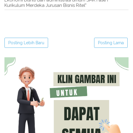
Kurikulum Merdeka Jurusan Bisnis Ritel"
Posting Lebih Baru
Posting Lama