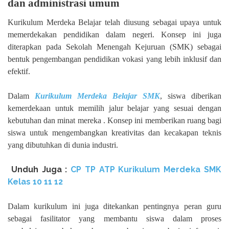
dan administrasi umum
Kurikulum Merdeka Belajar telah diusung sebagai upaya untuk
memerdekakan pendidikan dalam negeri. Konsep ini juga
diterapkan pada Sekolah Menengah Kejuruan (SMK) sebagai
bentuk pengembangan pendidikan vokasi yang lebih inklusif dan
efektif.
Dalam
Kurikulum Merdeka Belajar SMK
, siswa diberikan
kemerdekaan untuk memilih jalur belajar yang sesuai dengan
kebutuhan dan minat mereka . Konsep ini memberikan ruang bagi
siswa untuk mengembangkan kreativitas dan kecakapan teknis
yang dibutuhkan di dunia industri.
Unduh
Juga :
CP TP ATP Kurikulum Merdeka SMK
Kelas 10 11 12
Dalam kurikulum ini juga ditekankan pentingnya peran guru
sebagai fasilitator yang membantu siswa dalam proses