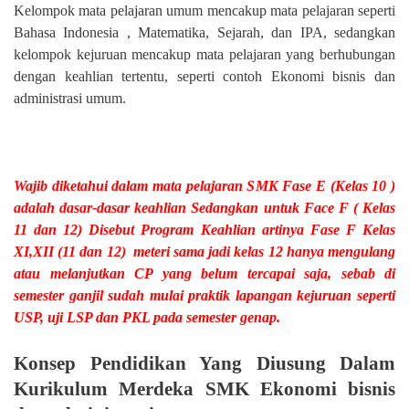
Kelompok mata pelajaran umum mencakup mata pelajaran seperti
Bahasa Indonesia , Matematika, Sejarah, dan IPA, sedangkan
kelompok kejuruan mencakup mata pelajaran yang berhubungan
dengan keahlian tertentu, seperti contoh Ekonomi bisnis dan
administrasi umum.
Wajib diketahui dalam mata pelajaran SMK Fase E (Kelas 10 )
adalah dasar-dasar keahlian Sedangkan untuk Face F ( Kelas
11 dan 12) Disebut Program Keahlian artinya Fase F Kelas
XI,XII (11 dan 12) meteri sama jadi kelas 12 hanya mengulang
atau melanjutkan CP yang belum tercapai saja, sebab di
semester ganjil sudah mulai praktik lapangan kejuruan seperti
USP, uji LSP dan PKL pada semester genap.
Konsep Pendidikan Yang Diusung Dalam
Kurikulum Merdeka SMK Ekonomi bisnis