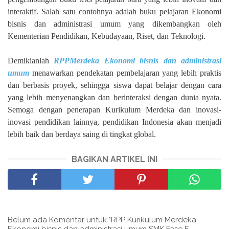
interaktif. Salah satu contohnya adalah buku pelajaran Ekonomi
bisnis dan administrasi umum yang dikembangkan oleh
Kementerian Pendidikan, Kebudayaan, Riset, dan Teknologi.
Demikianlah
RPPMerdeka Ekonomi bisnis dan administrasi
umum
menawarkan pendekatan pembelajaran yang lebih praktis
dan berbasis proyek, sehingga siswa dapat belajar dengan cara
yang lebih menyenangkan dan berinteraksi dengan dunia nyata.
Semoga dengan penerapan Kurikulum Merdeka dan inovasi-
inovasi pendidikan lainnya, pendidikan Indonesia akan menjadi
lebih baik dan berdaya saing di tingkat global.
BAGIKAN ARTIKEL INI
Belum ada Komentar untuk "RPP Kurikulum Merdeka
Ekonomi bisnis dan administrasi umum SMK Fase F