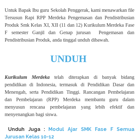
Untuk Bapak Ibu guru Sekolah Penggerak, kami menawarkan file
Tersusun Rapi RPP Merdeka Pengemasan dan Pendistribusian
Produk Smk Kelas XI, XII (11 dan 12) Kurikulum Merdeka Fase
F semester Ganjil dan Genap jurusan Pengemasan dan
Pendistribusian Produk, anda tinggal unduh dibawah.
UNDUH
Kurikulum Merdeka
telah diterapkan di banyak bidang
pendidikan di Indonesia, termasuk di Pendidikan Dasar dan
Menengah, serta Pendidikan Tinggi. Rancangan Pembelajaran
dan Pembelajaran (RPP) Merdeka membantu guru dalam
menyusun rencana pembelajaran yang lebih efektif dan
menyenangkan bagi siswa.
Unduh
Juga :
Modul Ajar SMK Fase F Semua
Jurusan Kelas 10-12