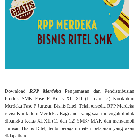
Download
RPP Merdeka
Pengemasan dan Pendistribusian
Produk SMK Fase F Kelas XI, XII (11 dan 12) Kurikulum
Merdeka Fase F Jurusan Bisnis Ritel. Telah tersedia RPP Merdeka
revisi Kurikulum Merdeka. Bagi anda yang saat ini tengah duduk
dibangku Kelas XI,XII (11 dan 12) SMK/ MAK dan mengambil
Jurusan Bisnis Ritel, tentu beragam materi pelajaran yang akan
didapatkan.