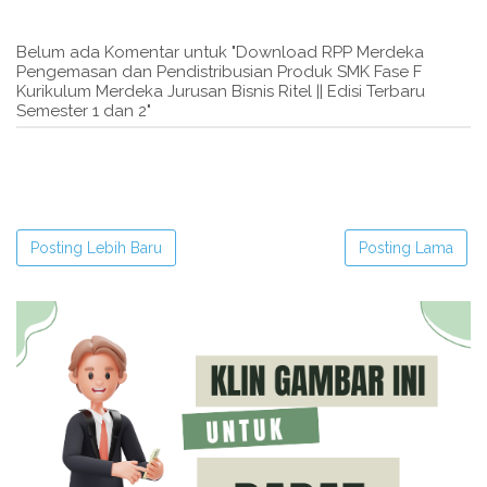
Belum ada Komentar untuk "Download RPP Merdeka
Pengemasan dan Pendistribusian Produk SMK Fase F
Kurikulum Merdeka Jurusan Bisnis Ritel || Edisi Terbaru
Semester 1 dan 2"
Posting Lebih Baru
Posting Lama