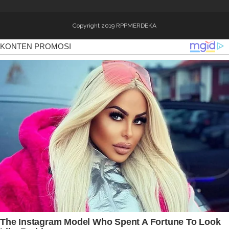
Copyright 2019
RPPMERDEKA