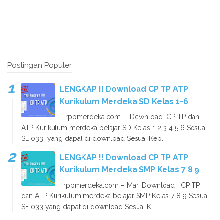
Postingan Populer
LENGKAP !! Download CP TP ATP
Kurikulum Merdeka SD Kelas 1-6
rppmerdeka.com - Download CP TP dan
ATP Kurikulum merdeka belajar SD Kelas 1 2 3 4 5 6 Sesuai
SE 033 yang dapat di download Sesuai Kep...
LENGKAP !! Download CP TP ATP
Kurikulum Merdeka SMP Kelas 7 8 9
rppmerdeka.com – Mari Download CP TP
dan ATP Kurikulum merdeka belajar SMP Kelas 7 8 9 Sesuai
SE 033 yang dapat di download Sesuai K...