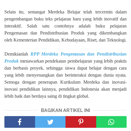
Selain itu, semangat Merdeka Belajar telah tercermin dalam
pengembangan buku teks pelajaran baru yang lebih inovatif dan
interaktif. Salah satu contohnya adalah buku pelajaran
Pengemasan dan Pendistribusian Produk yang dikembangkan
oleh Kementerian Pendidikan, Kebudayaan, Riset, dan Teknologi.
Demikianlah
RPP Merdeka Pengemasan dan Pendistribusian
Produk
menawarkan pendekatan pembelajaran yang lebih praktis
dan berbasis proyek, sehingga siswa dapat belajar dengan cara
yang lebih menyenangkan dan berinteraksi dengan dunia nyata.
Semoga dengan penerapan Kurikulum Merdeka dan inovasi-
inovasi pendidikan lainnya, pendidikan Indonesia akan menjadi
lebih baik dan berdaya saing di tingkat global.
BAGIKAN ARTIKEL INI