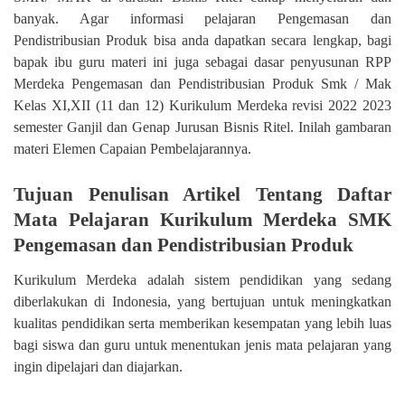
banyak. Agar informasi pelajaran Pengemasan dan
Pendistribusian Produk bisa anda dapatkan secara lengkap, bagi
bapak ibu guru materi ini juga sebagai dasar penyusunan RPP
Merdeka Pengemasan dan Pendistribusian Produk Smk / Mak
Kelas XI,XII (11 dan 12) Kurikulum Merdeka revisi 2022 2023
semester Ganjil dan Genap Jurusan Bisnis Ritel. Inilah gambaran
materi Elemen Capaian Pembelajarannya.
Tujuan Penulisan Artikel Tentang Daftar
Mata Pelajaran Kurikulum Merdeka SMK
Pengemasan dan Pendistribusian Produk
Kurikulum Merdeka adalah sistem pendidikan yang sedang
diberlakukan di Indonesia, yang bertujuan untuk meningkatkan
kualitas pendidikan serta memberikan kesempatan yang lebih luas
bagi siswa dan guru untuk menentukan jenis mata pelajaran yang
ingin dipelajari dan diajarkan.