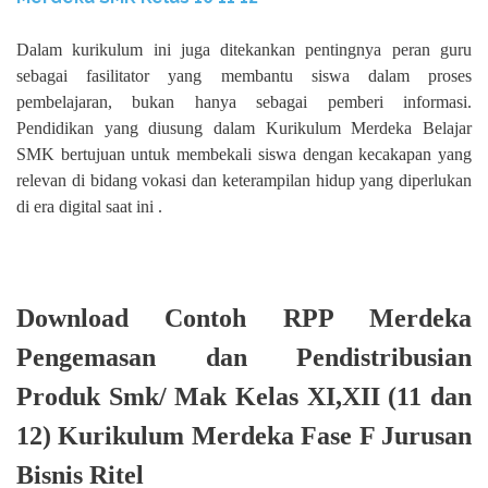
Dalam kurikulum ini juga ditekankan pentingnya peran guru
sebagai fasilitator yang membantu siswa dalam proses
pembelajaran, bukan hanya sebagai pemberi informasi.
Pendidikan yang diusung dalam Kurikulum Merdeka Belajar
SMK bertujuan untuk membekali siswa dengan kecakapan yang
relevan di bidang vokasi dan keterampilan hidup yang diperlukan
di era digital saat ini .
Download Contoh RPP Merdeka
Pengemasan dan Pendistribusian
Produk Smk/ Mak Kelas XI,XII (11 dan
12) Kurikulum Merdeka Fase F Jurusan
Bisnis Ritel