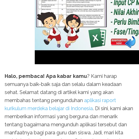
Halo, pembaca! Apa kabar kamu
? Kami harap
semuanya baik-baik saja dan selalu dalam keadaan
sehat. Selamat datang di artikel kami yang akan
membahas tentang pengunduhan
aplikasi raport
kurikulum merdeka belajar di Indonesia
. Di sini, kami akan
memberikan informasi yang berguna dan menarik
tentang bagaimana mengunduh aplikasi tersebut dan
manfaatnya bagi para guru dan siswa. Jadi, mari kita