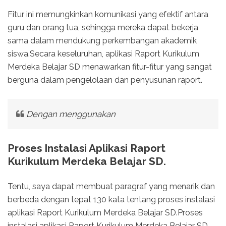
Fitur ini memungkinkan komunikasi yang efektif antara
guru dan orang tua, sehingga mereka dapat bekerja
sama dalam mendukung perkembangan akademik
siswa.Secara keseluruhan, aplikasi Raport Kurikulum
Merdeka Belajar SD menawarkan fitur-fitur yang sangat
berguna dalam pengelolaan dan penyusunan raport.
Dengan menggunakan
Proses Instalasi Aplikasi Raport
Kurikulum Merdeka Belajar SD.
Tentu, saya dapat membuat paragraf yang menarik dan
berbeda dengan tepat 130 kata tentang proses instalasi
aplikasi Raport Kurikulum Merdeka Belajar SD.Proses
instalasi aplikasi Raport Kurikulum Merdeka Belajar SD