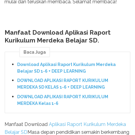
mulai dan teruskan membaca. Selamat membaca!
Manfaat Download Aplikasi Raport
Kurikulum Merdeka Belajar SD.
Baca Juga
Download Aplikasi Raport Kurikulum Merdeka
Belajar SD 1-6 + DEEP LEARNING
DOWNLOAD APLIKASI RAPORT KURIKULUM
MERDEKA SD KELAS 1-6 + DEEP LEARNING
DOWNLOAD APLIKASI RAPORT KURIKULUM
MERDEKA Kelas 1-6
Manfaat Download
Aplikasi Raport Kurikulum Merdeka
Belajar SD
Masa depan pendidikan semakin berkembang