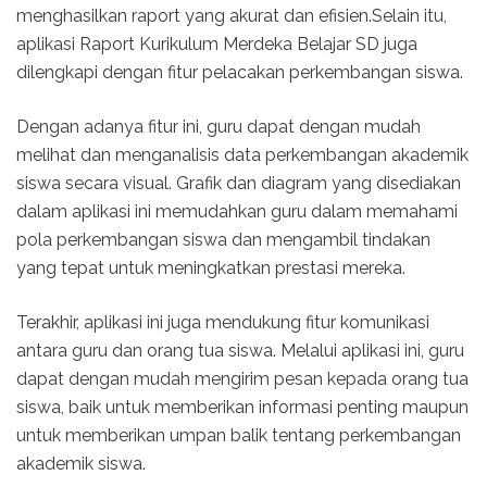
menghasilkan raport yang akurat dan efisien.Selain itu,
aplikasi Raport Kurikulum Merdeka Belajar SD juga
dilengkapi dengan fitur pelacakan perkembangan siswa.
Dengan adanya fitur ini, guru dapat dengan mudah
melihat dan menganalisis data perkembangan akademik
siswa secara visual. Grafik dan diagram yang disediakan
dalam aplikasi ini memudahkan guru dalam memahami
pola perkembangan siswa dan mengambil tindakan
yang tepat untuk meningkatkan prestasi mereka.
Terakhir, aplikasi ini juga mendukung fitur komunikasi
antara guru dan orang tua siswa. Melalui aplikasi ini, guru
dapat dengan mudah mengirim pesan kepada orang tua
siswa, baik untuk memberikan informasi penting maupun
untuk memberikan umpan balik tentang perkembangan
akademik siswa.