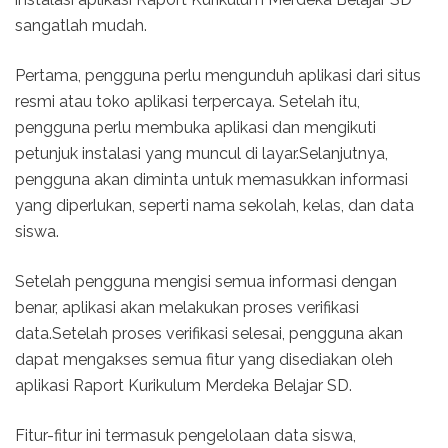
sangatlah mudah.
Pertama, pengguna perlu mengunduh aplikasi dari situs
resmi atau toko aplikasi terpercaya. Setelah itu,
pengguna perlu membuka aplikasi dan mengikuti
petunjuk instalasi yang muncul di layar.Selanjutnya,
pengguna akan diminta untuk memasukkan informasi
yang diperlukan, seperti nama sekolah, kelas, dan data
siswa.
Setelah pengguna mengisi semua informasi dengan
benar, aplikasi akan melakukan proses verifikasi
data.Setelah proses verifikasi selesai, pengguna akan
dapat mengakses semua fitur yang disediakan oleh
aplikasi Raport Kurikulum Merdeka Belajar SD.
Fitur-fitur ini termasuk pengelolaan data siswa,