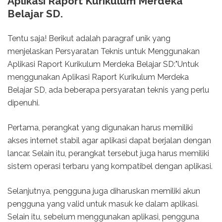
Aplikasi Raport Kurikulum Merdeka
Belajar SD.
Tentu saja! Berikut adalah paragraf unik yang
menjelaskan Persyaratan Teknis untuk Menggunakan
Aplikasi Raport Kurikulum Merdeka Belajar SD:"Untuk
menggunakan Aplikasi Raport Kurikulum Merdeka
Belajar SD, ada beberapa persyaratan teknis yang perlu
dipenuhi.
Pertama, perangkat yang digunakan harus memiliki
akses internet stabil agar aplikasi dapat berjalan dengan
lancar. Selain itu, perangkat tersebut juga harus memiliki
sistem operasi terbaru yang kompatibel dengan aplikasi.
Selanjutnya, pengguna juga diharuskan memiliki akun
pengguna yang valid untuk masuk ke dalam aplikasi.
Selain itu, sebelum menggunakan aplikasi, pengguna