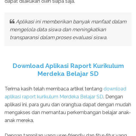
dapat dilakukan oleh siapa saja.
Aplikasi ini memberikan banyak manfaat dalam
mengelola data siswa dan meningkatkan
transparansi dalam proses evaluasi siswa.
Download Aplikasi Raport Kurikulum
Merdeka Belajar SD
Terima kasih telah membaca artikel tentang
download
aplikasi raport kurikulum Merdeka Belajar SD
. Dengan
aplikasi ini, para guru dan orangtua dapat dengan mudah
mengakses dan memantau perkembangan belajar anak-
anak mereka.
Dengan tampilan yang user-friendly dan fitur-fitur yang