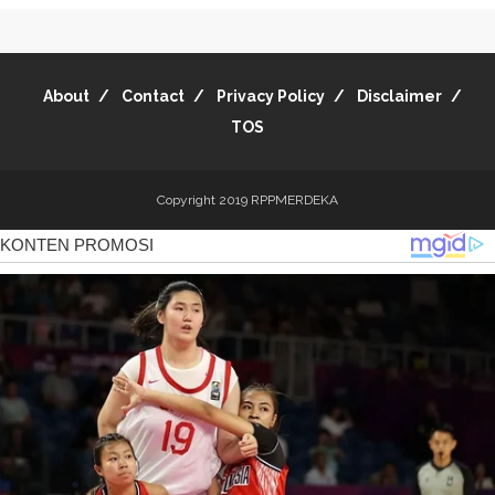
About
Contact
Privacy Policy
Disclaimer
TOS
Copyright 2019
RPPMERDEKA