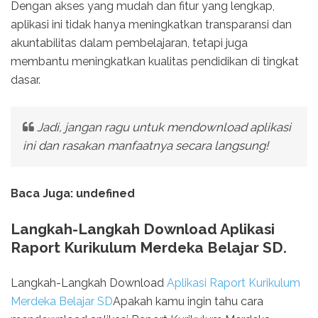
Dengan akses yang mudah dan fitur yang lengkap,
aplikasi ini tidak hanya meningkatkan transparansi dan
akuntabilitas dalam pembelajaran, tetapi juga
membantu meningkatkan kualitas pendidikan di tingkat
dasar.
Jadi, jangan ragu untuk mendownload aplikasi
ini dan rasakan manfaatnya secara langsung!
Baca Juga: undefined
Langkah-Langkah Download Aplikasi
Raport Kurikulum Merdeka Belajar SD.
Langkah-Langkah Download
Aplikasi Raport Kurikulum
Merdeka Belajar SD
Apakah kamu ingin tahu cara