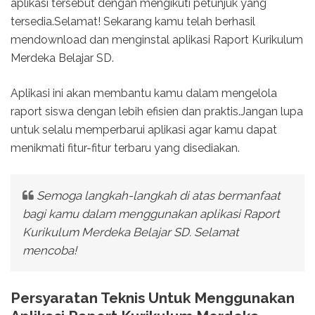
aplikasi tersebut dengan mengikuti petunjuk yang
tersedia.Selamat! Sekarang kamu telah berhasil
mendownload dan menginstal aplikasi Raport Kurikulum
Merdeka Belajar SD.
Aplikasi ini akan membantu kamu dalam mengelola
raport siswa dengan lebih efisien dan praktis.Jangan lupa
untuk selalu memperbarui aplikasi agar kamu dapat
menikmati fitur-fitur terbaru yang disediakan.
Semoga langkah-langkah di atas bermanfaat
bagi kamu dalam menggunakan aplikasi Raport
Kurikulum Merdeka Belajar SD. Selamat
mencoba!
Persyaratan Teknis Untuk Menggunakan