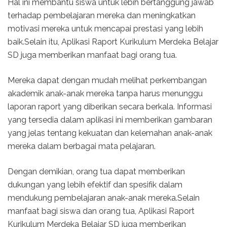
Hal ini membantu siswa untuk lebih bertanggung jawab
terhadap pembelajaran mereka dan meningkatkan
motivasi mereka untuk mencapai prestasi yang lebih
baik.Selain itu, Aplikasi Raport Kurikulum Merdeka Belajar
SD juga memberikan manfaat bagi orang tua.
Mereka dapat dengan mudah melihat perkembangan
akademik anak-anak mereka tanpa harus menunggu
laporan raport yang diberikan secara berkala. Informasi
yang tersedia dalam aplikasi ini memberikan gambaran
yang jelas tentang kekuatan dan kelemahan anak-anak
mereka dalam berbagai mata pelajaran.
Dengan demikian, orang tua dapat memberikan
dukungan yang lebih efektif dan spesifik dalam
mendukung pembelajaran anak-anak mereka.Selain
manfaat bagi siswa dan orang tua, Aplikasi Raport
Kurikulum Merdeka Belajar SD juga memberikan