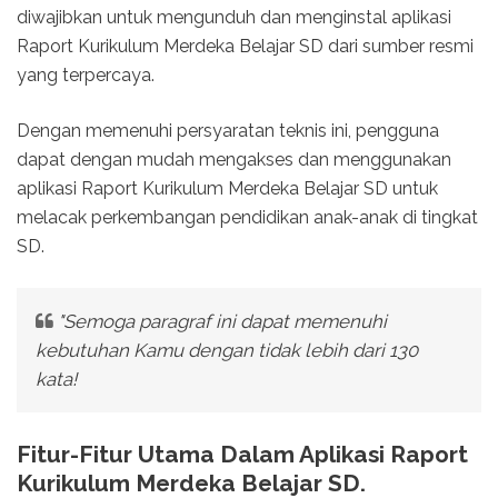
diwajibkan untuk mengunduh dan menginstal aplikasi
Raport Kurikulum Merdeka Belajar SD dari sumber resmi
yang terpercaya.
Dengan memenuhi persyaratan teknis ini, pengguna
dapat dengan mudah mengakses dan menggunakan
aplikasi Raport Kurikulum Merdeka Belajar SD untuk
melacak perkembangan pendidikan anak-anak di tingkat
SD.
"Semoga paragraf ini dapat memenuhi
kebutuhan Kamu dengan tidak lebih dari 130
kata!
Fitur-Fitur Utama Dalam Aplikasi Raport
Kurikulum Merdeka Belajar SD.