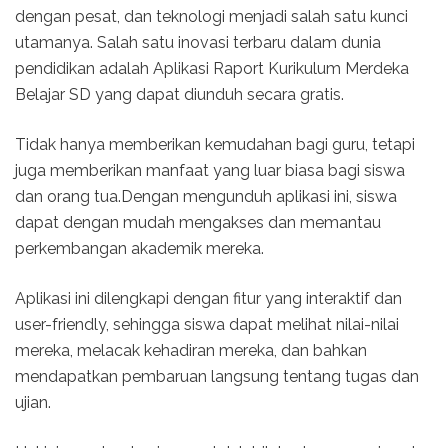
dengan pesat, dan teknologi menjadi salah satu kunci
utamanya. Salah satu inovasi terbaru dalam dunia
pendidikan adalah Aplikasi Raport Kurikulum Merdeka
Belajar SD yang dapat diunduh secara gratis.
Tidak hanya memberikan kemudahan bagi guru, tetapi
juga memberikan manfaat yang luar biasa bagi siswa
dan orang tua.Dengan mengunduh aplikasi ini, siswa
dapat dengan mudah mengakses dan memantau
perkembangan akademik mereka.
Aplikasi ini dilengkapi dengan fitur yang interaktif dan
user-friendly, sehingga siswa dapat melihat nilai-nilai
mereka, melacak kehadiran mereka, dan bahkan
mendapatkan pembaruan langsung tentang tugas dan
ujian.