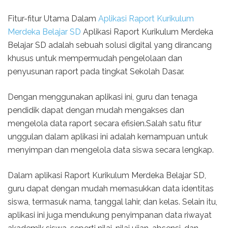
Fitur-fitur Utama Dalam
Aplikasi Raport Kurikulum
Merdeka Belajar SD
Aplikasi Raport Kurikulum Merdeka
Belajar SD adalah sebuah solusi digital yang dirancang
khusus untuk mempermudah pengelolaan dan
penyusunan raport pada tingkat Sekolah Dasar.
Dengan menggunakan aplikasi ini, guru dan tenaga
pendidik dapat dengan mudah mengakses dan
mengelola data raport secara efisien.Salah satu fitur
unggulan dalam aplikasi ini adalah kemampuan untuk
menyimpan dan mengelola data siswa secara lengkap.
Dalam aplikasi Raport Kurikulum Merdeka Belajar SD,
guru dapat dengan mudah memasukkan data identitas
siswa, termasuk nama, tanggal lahir, dan kelas. Selain itu,
aplikasi ini juga mendukung penyimpanan data riwayat