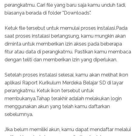
perangkatmu. Cari file yang baru saja kamu unduh tadi,
biasanya berada di folder "Downloads".
Ketuk file tersebut untuk memulai proses instalasi.Pada
saat proses instalasi berlangsung, kamu mungkin akan
diminta untuk memberikan izin akses pada beberapa
fitur atau data di perangkatmu. Pastikan kamu membaca
dengan teliti dan memberikan izin yang diperlukan.
Setelah proses instalasi selesai, kamu akan melihat ikon
aplikasi Raport Kurikulum Merdeka Belajar SD di layar
perangkatmu. Ketuk ikon tersebut untuk
membukanya.Tahap terakhir adalah melakukan login
menggunakan akun yang telah kamu daftarkan
sebelumnya.
Jika belum memiliki akun, kamu dapat mendaftar melalui