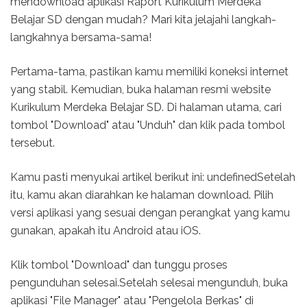
mendownload aplikasi Raport Kurikulum Merdeka
Belajar SD dengan mudah? Mari kita jelajahi langkah-
langkahnya bersama-sama!
Pertama-tama, pastikan kamu memiliki koneksi internet
yang stabil. Kemudian, buka halaman resmi website
Kurikulum Merdeka Belajar SD. Di halaman utama, cari
tombol "Download" atau "Unduh" dan klik pada tombol
tersebut.
Kamu pasti menyukai artikel berikut ini: undefinedSetelah
itu, kamu akan diarahkan ke halaman download. Pilih
versi aplikasi yang sesuai dengan perangkat yang kamu
gunakan, apakah itu Android atau iOS.
Klik tombol "Download" dan tunggu proses
pengunduhan selesai.Setelah selesai mengunduh, buka
aplikasi "File Manager" atau "Pengelola Berkas" di