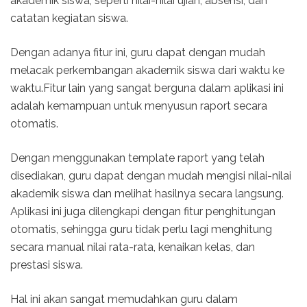
akademik siswa, seperti nilai-nilai ujian, absensi, dan
catatan kegiatan siswa.
Dengan adanya fitur ini, guru dapat dengan mudah
melacak perkembangan akademik siswa dari waktu ke
waktu.Fitur lain yang sangat berguna dalam aplikasi ini
adalah kemampuan untuk menyusun raport secara
otomatis.
Dengan menggunakan template raport yang telah
disediakan, guru dapat dengan mudah mengisi nilai-nilai
akademik siswa dan melihat hasilnya secara langsung.
Aplikasi ini juga dilengkapi dengan fitur penghitungan
otomatis, sehingga guru tidak perlu lagi menghitung
secara manual nilai rata-rata, kenaikan kelas, dan
prestasi siswa.
Hal ini akan sangat memudahkan guru dalam