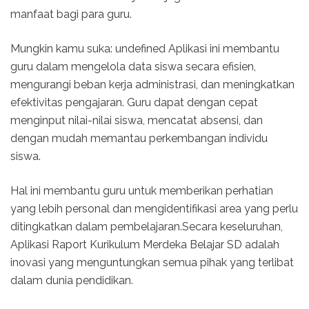
manfaat bagi para guru.
Mungkin kamu suka: undefined Aplikasi ini membantu
guru dalam mengelola data siswa secara efisien,
mengurangi beban kerja administrasi, dan meningkatkan
efektivitas pengajaran. Guru dapat dengan cepat
menginput nilai-nilai siswa, mencatat absensi, dan
dengan mudah memantau perkembangan individu
siswa.
Hal ini membantu guru untuk memberikan perhatian
yang lebih personal dan mengidentifikasi area yang perlu
ditingkatkan dalam pembelajaran.Secara keseluruhan,
Aplikasi Raport Kurikulum Merdeka Belajar SD adalah
inovasi yang menguntungkan semua pihak yang terlibat
dalam dunia pendidikan.