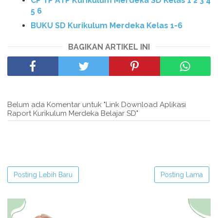
CP TP ATP Kurikulum Merdeka SD Kelas 1 2 3 4
5 6
BUKU SD Kurikulum Merdeka Kelas 1-6
BAGIKAN ARTIKEL INI
Belum ada Komentar untuk "Link Download Aplikasi
Raport Kurikulum Merdeka Belajar SD"
Posting Lebih Baru
Posting Lama