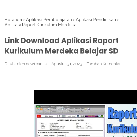
Beranda
›
Aplikasi Pembelajaran
›
Aplikasi Pendidikan
›
Aplikasi Raport Kurikulum Merdeka
Link Download Aplikasi Raport
Kurikulum Merdeka Belajar SD
Ditulis oleh
dewi cantik
Agustus 31, 2023
Tambah Komentar