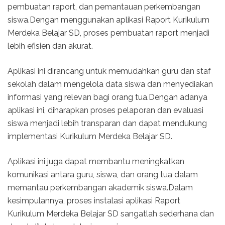
pembuatan raport, dan pemantauan perkembangan
siswa.Dengan menggunakan aplikasi Raport Kurikulum
Merdeka Belajar SD, proses pembuatan raport menjadi
lebih efisien dan akurat.
Aplikasi ini dirancang untuk memudahkan guru dan staf
sekolah dalam mengelola data siswa dan menyediakan
informasi yang relevan bagi orang tua.Dengan adanya
aplikasi ini, diharapkan proses pelaporan dan evaluasi
siswa menjadi lebih transparan dan dapat mendukung
implementasi Kurikulum Merdeka Belajar SD.
Aplikasi ini juga dapat membantu meningkatkan
komunikasi antara guru, siswa, dan orang tua dalam
memantau perkembangan akademik siswa.Dalam
kesimpulannya, proses instalasi aplikasi Raport
Kurikulum Merdeka Belajar SD sangatlah sederhana dan