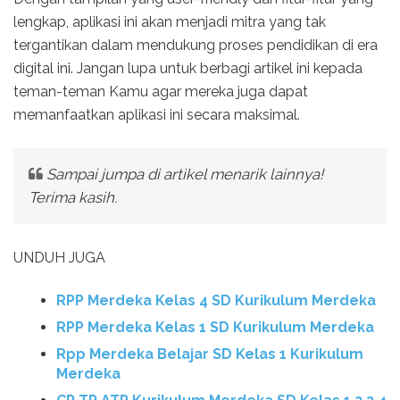
lengkap, aplikasi ini akan menjadi mitra yang tak
tergantikan dalam mendukung proses pendidikan di era
digital ini. Jangan lupa untuk berbagi artikel ini kepada
teman-teman Kamu agar mereka juga dapat
memanfaatkan aplikasi ini secara maksimal.
Sampai jumpa di artikel menarik lainnya!
Terima kasih.
UNDUH JUGA
RPP Merdeka Kelas 4 SD Kurikulum Merdeka
RPP Merdeka Kelas 1 SD Kurikulum Merdeka
Rpp Merdeka Belajar SD Kelas 1 Kurikulum
Merdeka