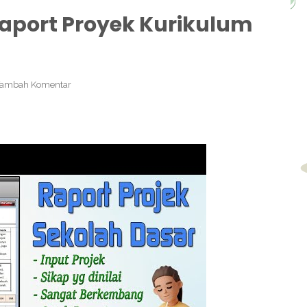
Raport Proyek Kurikulum
Tambah Komentar