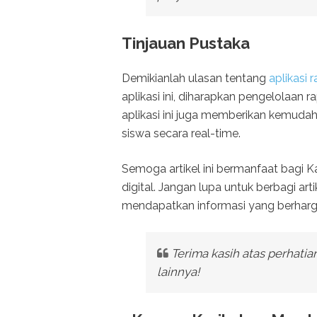
Tinjauan Pustaka
Demikianlah ulasan tentang
aplikasi
aplikasi ini, diharapkan pengelolaan ra
aplikasi ini juga memberikan kemud
siswa secara real-time.
Semoga artikel ini bermanfaat bagi K
digital. Jangan lupa untuk berbagi a
mendapatkan informasi yang berharg
Terima kasih atas perhatia
lainnya!