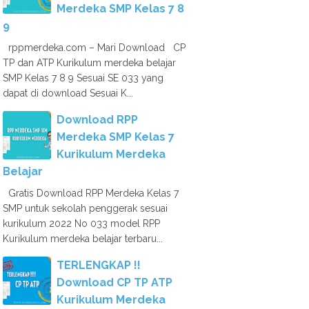
Merdeka SMP Kelas 7 8
9
rppmerdeka.com – Mari Download CP
TP dan ATP Kurikulum merdeka belajar
SMP Kelas 7 8 9 Sesuai SE 033 yang
dapat di download Sesuai K...
Download RPP
Merdeka SMP Kelas 7
Kurikulum Merdeka
Belajar
Gratis Download RPP Merdeka Kelas 7
SMP untuk sekolah penggerak sesuai
kurikulum 2022 No 033 model RPP
Kurikulum merdeka belajar terbaru...
TERLENGKAP !!
Download CP TP ATP
Kurikulum Merdeka