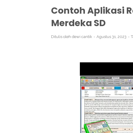
Contoh Aplikasi 
Merdeka SD
Ditulis oleh
dewi cantik
Agustus 31, 2023