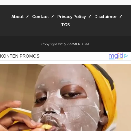
About
Contact
Privacy Policy
Disclaimer
TOS
Copyright 2019
RPPMERDEKA