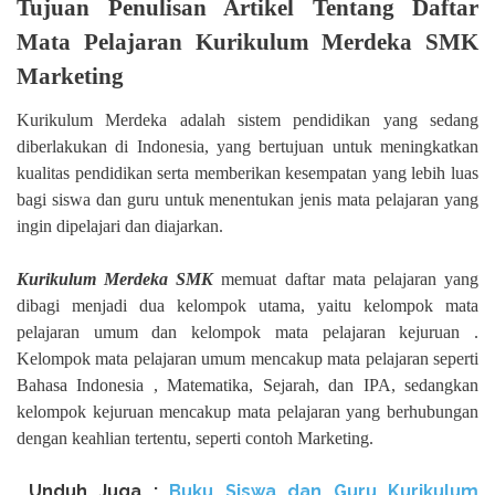
Tujuan Penulisan Artikel Tentang Daftar
Mata Pelajaran Kurikulum Merdeka SMK
Marketing
Kurikulum Merdeka adalah sistem pendidikan yang sedang
diberlakukan di Indonesia, yang bertujuan untuk meningkatkan
kualitas pendidikan serta memberikan kesempatan yang lebih luas
bagi siswa dan guru untuk menentukan jenis mata pelajaran yang
ingin dipelajari dan diajarkan.
Kurikulum Merdeka SMK
memuat daftar mata pelajaran yang
dibagi menjadi dua kelompok utama, yaitu kelompok mata
pelajaran umum dan kelompok mata pelajaran kejuruan .
Kelompok mata pelajaran umum mencakup mata pelajaran seperti
Bahasa Indonesia , Matematika, Sejarah, dan IPA, sedangkan
kelompok kejuruan mencakup mata pelajaran yang berhubungan
dengan keahlian tertentu, seperti contoh Marketing.
Unduh
Juga :
Buku Siswa dan Guru Kurikulum