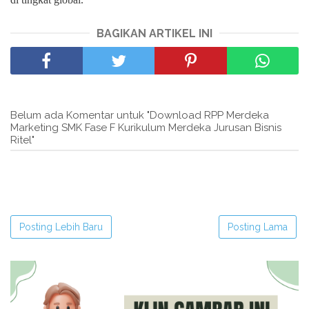
BAGIKAN ARTIKEL INI
Belum ada Komentar untuk "Download RPP Merdeka
Marketing SMK Fase F Kurikulum Merdeka Jurusan Bisnis
Ritel"
Posting Lebih Baru
Posting Lama