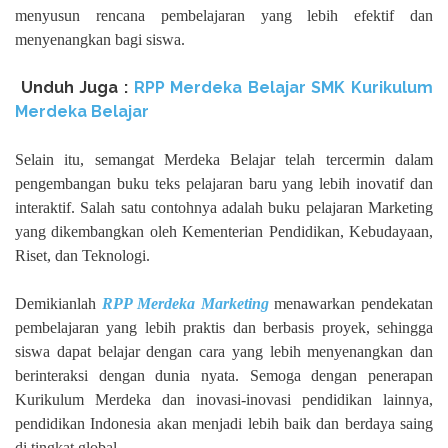
menyusun rencana pembelajaran yang lebih efektif dan
menyenangkan bagi siswa.
Unduh Juga :
RPP Merdeka Belajar SMK Kurikulum
Merdeka Belajar
Selain itu, semangat Merdeka Belajar telah tercermin dalam
pengembangan buku teks pelajaran baru yang lebih inovatif dan
interaktif. Salah satu contohnya adalah buku pelajaran Marketing
yang dikembangkan oleh Kementerian Pendidikan, Kebudayaan,
Riset, dan Teknologi.
Demikianlah
RPP Merdeka Marketing
menawarkan pendekatan
pembelajaran yang lebih praktis dan berbasis proyek, sehingga
siswa dapat belajar dengan cara yang lebih menyenangkan dan
berinteraksi dengan dunia nyata. Semoga dengan penerapan
Kurikulum Merdeka dan inovasi-inovasi pendidikan lainnya,
pendidikan Indonesia akan menjadi lebih baik dan berdaya saing
di tingkat global.