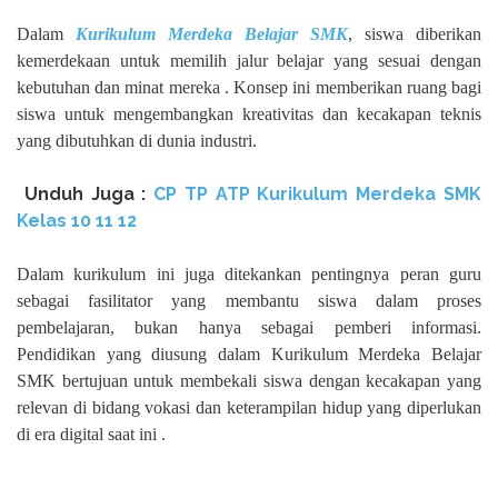
Dalam
Kurikulum Merdeka Belajar SMK
, siswa diberikan
kemerdekaan untuk memilih jalur belajar yang sesuai dengan
kebutuhan dan minat mereka . Konsep ini memberikan ruang bagi
siswa untuk mengembangkan kreativitas dan kecakapan teknis
yang dibutuhkan di dunia industri.
Unduh
Juga :
CP TP ATP Kurikulum Merdeka SMK
Kelas 10 11 12
Dalam kurikulum ini juga ditekankan pentingnya peran guru
sebagai fasilitator yang membantu siswa dalam proses
pembelajaran, bukan hanya sebagai pemberi informasi.
Pendidikan yang diusung dalam Kurikulum Merdeka Belajar
SMK bertujuan untuk membekali siswa dengan kecakapan yang
relevan di bidang vokasi dan keterampilan hidup yang diperlukan
di era digital saat ini .