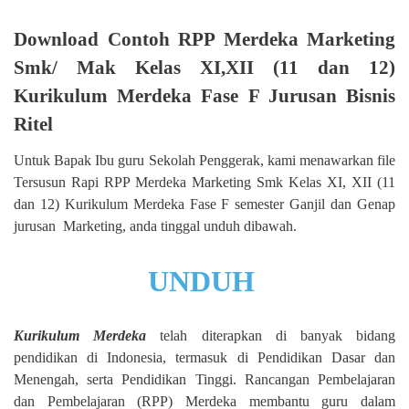
Download Contoh RPP Merdeka Marketing
Smk/ Mak Kelas XI,XII (11 dan 12)
Kurikulum Merdeka Fase F Jurusan Bisnis
Ritel
Untuk Bapak Ibu guru Sekolah Penggerak, kami menawarkan file
Tersusun Rapi RPP Merdeka Marketing Smk Kelas XI, XII (11
dan 12) Kurikulum Merdeka Fase F semester Ganjil dan Genap
jurusan
Marketing, anda tinggal unduh dibawah.
UNDUH
Kurikulum Merdeka
telah diterapkan di banyak bidang
pendidikan di Indonesia, termasuk di Pendidikan Dasar dan
Menengah, serta Pendidikan Tinggi. Rancangan Pembelajaran
dan Pembelajaran (RPP) Merdeka membantu guru dalam