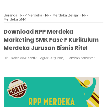
Beranda
›
RPP Merdeka
›
RPP Merdeka Belajar
›
RPP
Merdeka SMK
Download RPP Merdeka
Marketing SMK Fase F Kurikulum
Merdeka Jurusan Bisnis Ritel
Ditulis oleh
dewi cantik
Agustus 23, 2023
Tambah Komentar