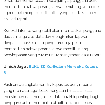
email, dan nomor telepon.Selanjutnya, pengguna perlu
memastikan bahwa perangkatnya terhubung ke internet
agar dapat mengakses fitur-fitur yang disediakan oleh
aplikasi raport.
Koneksi internet yang stabil akan memastikan pengguna
dapat mengakses data dan mengirimkan laporan
dengan lancar.Selain itu, pengguna juga perlu
memastikan bahwa perangkatnya memiliki ruang
penyimpanan yang cukup untuk menyimpan data raport.
Unduh Juga :
BUKU SD Kurikulum Merdeka Kelas 1-
6
Pastikan perangkat memiliki kapasitas penyimpanan
yang memadai agar tidak mengalami masalah saat
menyimpan dan mengakses data.Terakhir, penting bagi
pengguna untuk memperbarui aplikasi raport secara