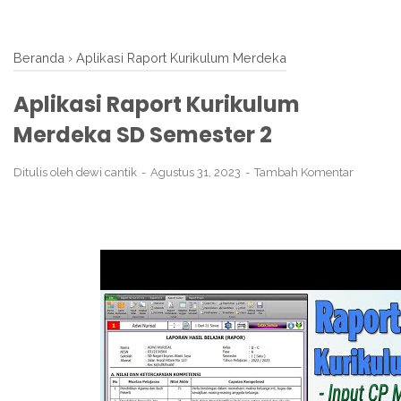
Beranda
›
Aplikasi Raport Kurikulum Merdeka
Aplikasi Raport Kurikulum
Merdeka SD Semester 2
Ditulis oleh
dewi cantik
Agustus 31, 2023
Tambah Komentar