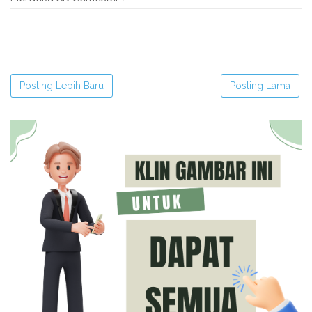
Posting Lebih Baru
Posting Lama