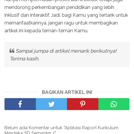
mendorong perkembangan pendidikan yang lebih
inklusif dan interaktif. Jadi, bagi Kamu yang tertarik untuk
memanfaatkannya, jangan ragu untuk membagikan
artikel ini kepada teman-teman Kamu.
Sampai jumpa di artikel menarik berikutnya!
Terima kasih.
BAGIKAN ARTIKEL INI
Belum ada Komentar untuk "Aplikasi Raport Kurikulum
Merdeka SD Semester 2"