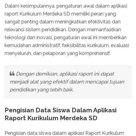
Dalam kesimpulannya, pengaturan awal dalam aplikasi
raport Kurikulum Merdeka SD memiliki peran yang
sangat penting dalam meningkatkan efektivitas dan
relevansi sistem pendidikan. Dengan memanfaatkan
teknologi dan inovasi, pengaturan awal ini memberikan
kemudahan administratif, fleksibilitas kurikulum, evaluasi
menyeluruh, dan pelaporan yang komprehensif.
Dengan demikian, aplikasi raport ini dapat
menjadi alat yang efektif dalam mencapai tujuan
pendidikan yang lebih baik.
Pengisian Data Siswa Dalam Aplikasi
Raport Kurikulum Merdeka SD
Pengisian data siswa dalam aplikasi Raport Kurikulum