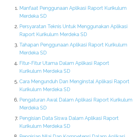
Manfaat Penggunaan Aplikasi Raport Kurikulum
Merdeka SD
Persyaratan Teknis Untuk Menggunakan Aplikasi
Raport Kurikulum Merdeka SD
Tahapan Penggunaan Aplikasi Raport Kurikulum
Merdeka SD
Fitur-Fitur Utama Dalam Aplikasi Raport
Kurikulum Merdeka SD
Cara Mengunduh Dan Menginstal Aplikasi Raport
Kurikulum Merdeka SD
Pengaturan Awal Dalam Aplikasi Raport Kurikulum
Merdeka SD
Pengisian Data Siswa Dalam Aplikasi Raport
Kurikulum Merdeka SD
Pengisian Nilai Dan Kompetensi Dalam Aplikasi