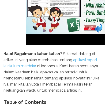
Halo! Bagaimana kabar kalian
? Selamat datang di
artikel ini yang akan membahas tentang
aplikasi raport
kurikulum merdeka
di Indonesia. Kami harap semuanya
dalam keadaan baik. Apakah kalian tertarik untuk
mengetahui lebih lanjut tentang aplikasi inovatif ini? Jika
iya, mari kita lanjutkan membaca! Terima kasih telah
meluangkan waktu untuk membaca artikel ini.
Table of Contents