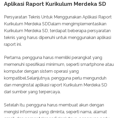
Aplikasi Raport Kurikulum Merdeka SD
Persyaratan Teknis Untuk Menggunakan Aplikasi Raport
Kurikulum Merdeka SDDalam mengimplementasikan
Kurikulum Merdeka SD, terdapat beberapa persyaratan
teknis yang harus dipenuhi untuk menggunakan aplikasi
raport ini.
Pertama, pengguna harus memiliki perangkat yang
memenuhi spesifikasi minimum, seperti smartphone atau
komputer dengan sistem operasi yang
kompatibel.Selanjutnya, pengguna perlu mengunduh
dan menginstal aplikasi raport Kurikulum Merdeka SD
dari sumber yang terpercaya.
Setelah itu, pengguna harus membuat akun dengan
mengisi informasi yang diminta, seperti nama, alamat