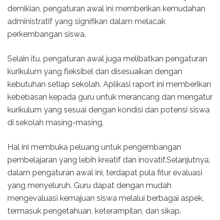
demikian, pengaturan awal ini memberikan kemudahan
administratif yang signifikan dalam melacak
perkembangan siswa.
Selain itu, pengaturan awal juga melibatkan pengaturan
kurikulum yang fleksibel dan disesuaikan dengan
kebutuhan setiap sekolah. Aplikasi raport ini memberikan
kebebasan kepada guru untuk merancang dan mengatur
kurikulum yang sesuai dengan kondisi dan potensi siswa
di sekolah masing-masing.
Hal ini membuka peluang untuk pengembangan
pembelajaran yang lebih kreatif dan inovatif.Selanjutnya,
dalam pengaturan awal ini, terdapat pula fitur evaluasi
yang menyeluruh. Guru dapat dengan mudah
mengevaluasi kemajuan siswa melalui berbagai aspek,
termasuk pengetahuan, keterampilan, dan sikap.