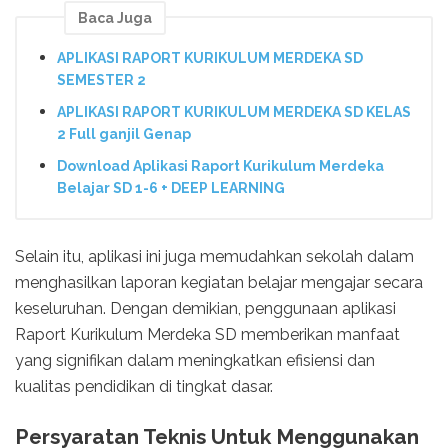
Baca Juga
APLIKASI RAPORT KURIKULUM MERDEKA SD
SEMESTER 2
APLIKASI RAPORT KURIKULUM MERDEKA SD KELAS
2 Full ganjil Genap
Download Aplikasi Raport Kurikulum Merdeka
Belajar SD 1-6 + DEEP LEARNING
Selain itu, aplikasi ini juga memudahkan sekolah dalam
menghasilkan laporan kegiatan belajar mengajar secara
keseluruhan. Dengan demikian, penggunaan aplikasi
Raport Kurikulum Merdeka SD memberikan manfaat
yang signifikan dalam meningkatkan efisiensi dan
kualitas pendidikan di tingkat dasar.
Persyaratan Teknis Untuk Menggunakan