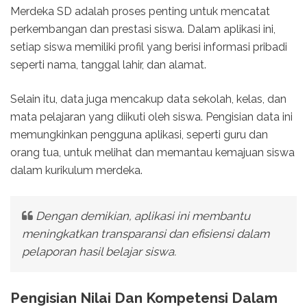
Merdeka SD adalah proses penting untuk mencatat
perkembangan dan prestasi siswa. Dalam aplikasi ini,
setiap siswa memiliki profil yang berisi informasi pribadi
seperti nama, tanggal lahir, dan alamat.
Selain itu, data juga mencakup data sekolah, kelas, dan
mata pelajaran yang diikuti oleh siswa. Pengisian data ini
memungkinkan pengguna aplikasi, seperti guru dan
orang tua, untuk melihat dan memantau kemajuan siswa
dalam kurikulum merdeka.
Dengan demikian, aplikasi ini membantu
meningkatkan transparansi dan efisiensi dalam
pelaporan hasil belajar siswa.
Pengisian Nilai Dan Kompetensi Dalam