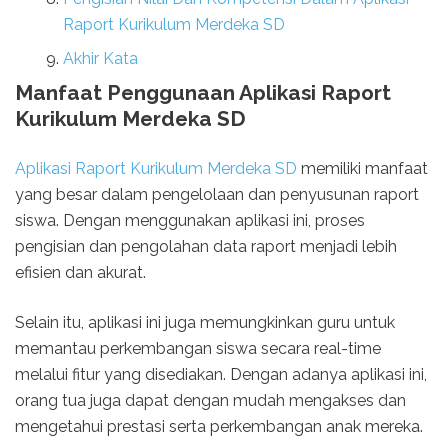
Raport Kurikulum Merdeka SD
Akhir Kata
Manfaat Penggunaan Aplikasi Raport
Kurikulum Merdeka SD
Aplikasi Raport Kurikulum Merdeka SD
memiliki manfaat
yang besar dalam pengelolaan dan penyusunan raport
siswa. Dengan menggunakan aplikasi ini, proses
pengisian dan pengolahan data raport menjadi lebih
efisien dan akurat.
Selain itu, aplikasi ini juga memungkinkan guru untuk
memantau perkembangan siswa secara real-time
melalui fitur yang disediakan. Dengan adanya aplikasi ini,
orang tua juga dapat dengan mudah mengakses dan
mengetahui prestasi serta perkembangan anak mereka.