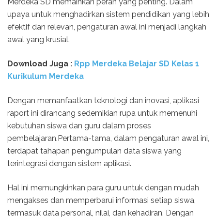
Merdeka SD memainkan peran yang penting. Dalam
upaya untuk menghadirkan sistem pendidikan yang lebih
efektif dan relevan, pengaturan awal ini menjadi langkah
awal yang krusial.
Download Juga :
Rpp Merdeka Belajar SD Kelas 1
Kurikulum Merdeka
Dengan memanfaatkan teknologi dan inovasi, aplikasi
raport ini dirancang sedemikian rupa untuk memenuhi
kebutuhan siswa dan guru dalam proses
pembelajaran.Pertama-tama, dalam pengaturan awal ini,
terdapat tahapan pengumpulan data siswa yang
terintegrasi dengan sistem aplikasi.
Hal ini memungkinkan para guru untuk dengan mudah
mengakses dan memperbarui informasi setiap siswa,
termasuk data personal, nilai, dan kehadiran. Dengan