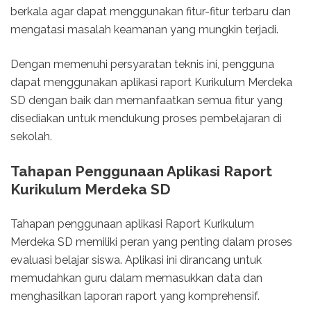
berkala agar dapat menggunakan fitur-fitur terbaru dan
mengatasi masalah keamanan yang mungkin terjadi.
Dengan memenuhi persyaratan teknis ini, pengguna
dapat menggunakan aplikasi raport Kurikulum Merdeka
SD dengan baik dan memanfaatkan semua fitur yang
disediakan untuk mendukung proses pembelajaran di
sekolah.
Tahapan Penggunaan Aplikasi Raport
Kurikulum Merdeka SD
Tahapan penggunaan aplikasi Raport Kurikulum
Merdeka SD memiliki peran yang penting dalam proses
evaluasi belajar siswa. Aplikasi ini dirancang untuk
memudahkan guru dalam memasukkan data dan
menghasilkan laporan raport yang komprehensif.