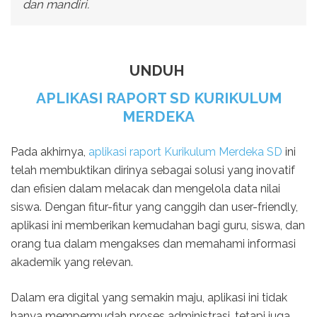
dan mandiri.
UNDUH
APLIKASI RAPORT SD KURIKULUM
MERDEKA
Pada akhirnya,
aplikasi raport Kurikulum Merdeka SD
ini
telah membuktikan dirinya sebagai solusi yang inovatif
dan efisien dalam melacak dan mengelola data nilai
siswa. Dengan fitur-fitur yang canggih dan user-friendly,
aplikasi ini memberikan kemudahan bagi guru, siswa, dan
orang tua dalam mengakses dan memahami informasi
akademik yang relevan.
Dalam era digital yang semakin maju, aplikasi ini tidak
hanya mempermudah proses administrasi, tetapi juga