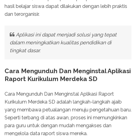
hasil belajar siswa dapat dilakukan dengan lebih praktis
dan terorganisir.
Aplikasi ini dapat menjadi solusi yang tepat
dalam meningkatkan kualitas pendidikan di
tingkat dasar.
Cara Mengunduh Dan Menginstal Aplikasi
Raport Kurikulum Merdeka SD
Cara Mengunduh Dan Menginstal Aplikasi Raport
Kurikulum Merdeka SD adalah langkah-langkah ajaib
yang membawa petualangan menuju pengetahuan baru.
Seperti terbang di atas awan, proses ini memungkinkan
para guru untuk dengan mudah mengakses dan
mengelola data raport siswa mereka.