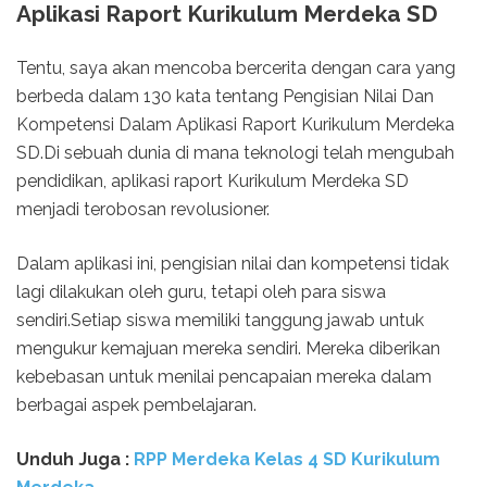
Aplikasi Raport Kurikulum Merdeka SD
Tentu, saya akan mencoba bercerita dengan cara yang
berbeda dalam 130 kata tentang Pengisian Nilai Dan
Kompetensi Dalam Aplikasi Raport Kurikulum Merdeka
SD.Di sebuah dunia di mana teknologi telah mengubah
pendidikan, aplikasi raport Kurikulum Merdeka SD
menjadi terobosan revolusioner.
Dalam aplikasi ini, pengisian nilai dan kompetensi tidak
lagi dilakukan oleh guru, tetapi oleh para siswa
sendiri.Setiap siswa memiliki tanggung jawab untuk
mengukur kemajuan mereka sendiri. Mereka diberikan
kebebasan untuk menilai pencapaian mereka dalam
berbagai aspek pembelajaran.
Unduh Juga :
RPP Merdeka Kelas 4 SD Kurikulum