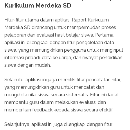
Kurikulum Merdeka SD
Fitur-fitur utama dalam aplikasi Raport Kurikulum
Merdeka SD dirancang untuk mempermudah proses
pelaporan dan evaluasi hasil belajar siswa. Pertama,
aplikasi ini dilengkapi dengan fitur pengelolaan data
siswa, yang memungkinkan pengguna untuk menginput
informasi pribadi, data keluarga, dan riwayat pendidikan
siswa dengan mudah.
Selain itu, aplikasi ini juga memiliki fitur pencatatan nilai,
yang memungkinkan guru untuk mencatat dan
mengelola nilai siswa secara sistematis. Fitur ini dapat
membantu guru dalam melakukan evaluasi dan
memberikan feedback kepada siswa secara efektif.
Selanjutnya, aplikasi ini juga dilengkapi dengan fitur