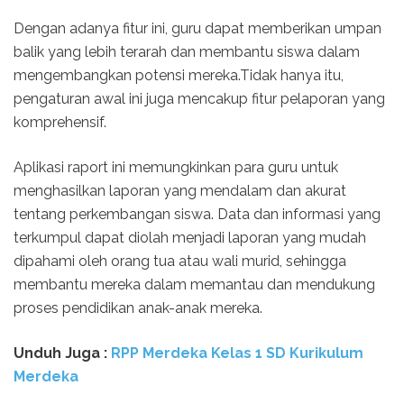
Dengan adanya fitur ini, guru dapat memberikan umpan
balik yang lebih terarah dan membantu siswa dalam
mengembangkan potensi mereka.Tidak hanya itu,
pengaturan awal ini juga mencakup fitur pelaporan yang
komprehensif.
Aplikasi raport ini memungkinkan para guru untuk
menghasilkan laporan yang mendalam dan akurat
tentang perkembangan siswa. Data dan informasi yang
terkumpul dapat diolah menjadi laporan yang mudah
dipahami oleh orang tua atau wali murid, sehingga
membantu mereka dalam memantau dan mendukung
proses pendidikan anak-anak mereka.
Unduh Juga :
RPP Merdeka Kelas 1 SD Kurikulum
Merdeka