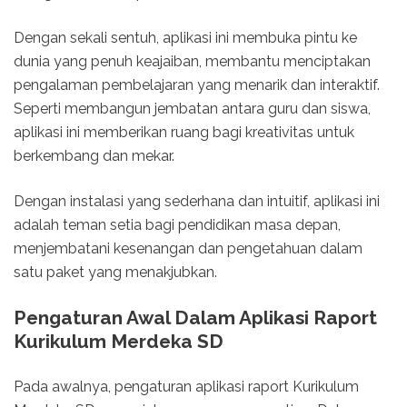
Dengan sekali sentuh, aplikasi ini membuka pintu ke
dunia yang penuh keajaiban, membantu menciptakan
pengalaman pembelajaran yang menarik dan interaktif.
Seperti membangun jembatan antara guru dan siswa,
aplikasi ini memberikan ruang bagi kreativitas untuk
berkembang dan mekar.
Dengan instalasi yang sederhana dan intuitif, aplikasi ini
adalah teman setia bagi pendidikan masa depan,
menjembatani kesenangan dan pengetahuan dalam
satu paket yang menakjubkan.
Pengaturan Awal Dalam Aplikasi Raport
Kurikulum Merdeka SD
Pada awalnya, pengaturan aplikasi raport Kurikulum