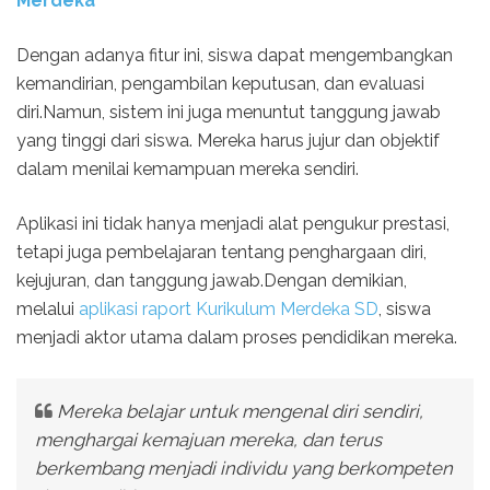
Merdeka
Dengan adanya fitur ini, siswa dapat mengembangkan
kemandirian, pengambilan keputusan, dan evaluasi
diri.Namun, sistem ini juga menuntut tanggung jawab
yang tinggi dari siswa. Mereka harus jujur dan objektif
dalam menilai kemampuan mereka sendiri.
Aplikasi ini tidak hanya menjadi alat pengukur prestasi,
tetapi juga pembelajaran tentang penghargaan diri,
kejujuran, dan tanggung jawab.Dengan demikian,
melalui
aplikasi raport Kurikulum Merdeka SD
, siswa
menjadi aktor utama dalam proses pendidikan mereka.
Mereka belajar untuk mengenal diri sendiri,
menghargai kemajuan mereka, dan terus
berkembang menjadi individu yang berkompeten