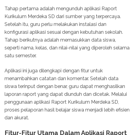
Tahap pertama adalah mengunduh aplikasi Raport
Kurikulum Merdeka SD dari sumber yang terpercaya.
Setelah itu, guru perlu melakukan instalasi dan
konfigurasi aplikasi sesuai dengan kebutuhan sekolah.
Tahap berikutnya adalah memasukkan data siswa,
seperti nama, kelas, dan nilai-nilai yang diperoleh selama
satu semester.
Aplikasi ini juga dilengkapi dengan fitur untuk
menambahkan catatan dan komentar. Setelah data
siswa terinput dengan benar, guru dapat menghasilkan
laporan raport yang dapat diunduh dan dicetak. Melalui
penggunaan aplikasi Raport Kurikulum Merdeka SD,
proses pelaporan hasil belajar siswa menjadi lebih efisien
dan akurat.
Fitur-Fitur Utama Dalam Aplikasi Raport