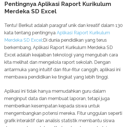
Pentingnya Aplikasi Raport Kurikulum
Merdeka SD Excel
Tentu! Berikut adalah paragraf unik dan kreatif dalam 130
kata tentang pentingnya
Aplikasi Raport Kurikulum
Merdeka SD Excel
:Di dunia pendidikan yang terus
berkembang, Aplikasi Raport Kurikulum Merdeka SD
Excel adalah keajaiban teknologi yang mengubah cara
kita melihat dan mengelola raport sekolah. Dengan
antarmuka yang intuitif dan fitur-fitur canggih, aplikasi ini
membawa pendidikan ke tingkat yang lebih tinggi.
Aplikasi ini tidak hanya memudahkan guru dalam
menginput data dan membuat laporan, tetapi juga
memberikan kesempatan kepada siswa untuk
mengembangkan potensi mereka. Fitur unggulan seperti
grafik interaktif dan analisis statistik membantu siswa