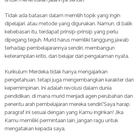
Tidak ada batasan dalam memilih topik yang ingin
dipelajari, atau metode yang digunakan. Namun, di balik
kebebasan itu, terdapat prinsip-prinsip yang perlu
dipegang teguh. Murid harus memiliki tanggung jawab
terhadap pembelajarannya sendiri, membangun
keterampilan kritis, dan belajar dari pengalaman nyata.
Kurikulum Merdeka tidak hanya mengajarkan
pengetahuan, tetapi juga mengembangkan karakter dan
kepemimpinan. Ini adalah revolusi dalam dunia
pendidikan, di mana murid menjadi agen perubahan dan
penentu arah pembelajaran mereka sendiri."Saya harap
paragraf ini sesuai dengan yang Kamu inginkan! Jika
Kamu memiliki permintaan lain, jangan ragu untuk
mengatakan kepada saya.