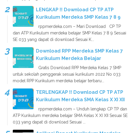
LENGKAP !! Download CP TP ATP
Kurikulum Merdeka SMP Kelas 7 8 9
rppmerdeka.com – Mari Download CP TP
dan ATP Kurikulum merdeka belajar SMP Kelas 7 8 9 Sesuai
SE 033 yang dapat di download Sesuai K...
Download RPP Merdeka SMP Kelas 7
Kurikulum Merdeka Belajar
Gratis Download RPP Merdeka Kelas 7 SMP
untuk sekolah penggerak sesuai kurikulum 2022 No 033
model RPP Kurikulum merdeka belajar terbaru...
TERLENGKAP !! Download CP TP ATP
Kurikulum Merdeka SMA Kelas X XI XII
rppmerdeka.com – Unduh lengkap CP TP dan
ATP Kurikulum merdeka belajar SMA Kelas X XI XII Sesuai SE
033 yang dapat di download Sesuai ...