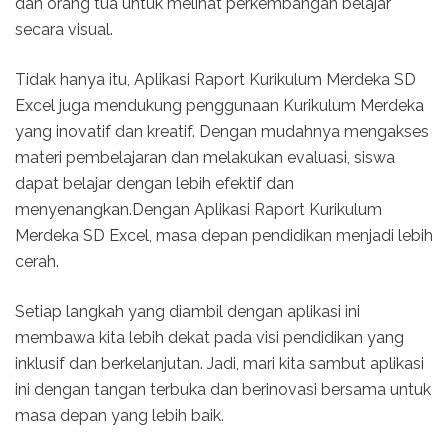
dan orang tua untuk melihat perkembangan belajar
secara visual.
Tidak hanya itu, Aplikasi Raport Kurikulum Merdeka SD
Excel juga mendukung penggunaan Kurikulum Merdeka
yang inovatif dan kreatif. Dengan mudahnya mengakses
materi pembelajaran dan melakukan evaluasi, siswa
dapat belajar dengan lebih efektif dan
menyenangkan.Dengan Aplikasi Raport Kurikulum
Merdeka SD Excel, masa depan pendidikan menjadi lebih
cerah.
Setiap langkah yang diambil dengan aplikasi ini
membawa kita lebih dekat pada visi pendidikan yang
inklusif dan berkelanjutan. Jadi, mari kita sambut aplikasi
ini dengan tangan terbuka dan berinovasi bersama untuk
masa depan yang lebih baik.