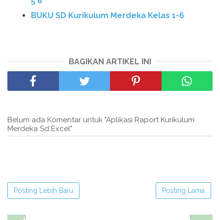
5 6
BUKU SD Kurikulum Merdeka Kelas 1-6
BAGIKAN ARTIKEL INI
Belum ada Komentar untuk "Aplikasi Raport Kurikulum
Merdeka Sd Excel"
Posting Lebih Baru
Posting Lama