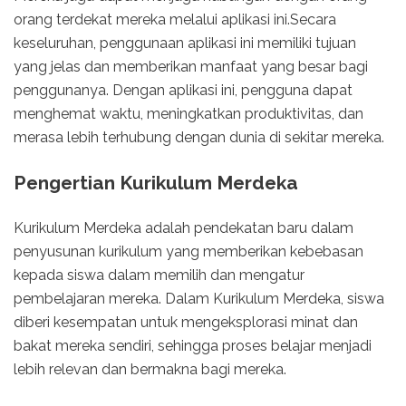
orang terdekat mereka melalui aplikasi ini.Secara
keseluruhan, penggunaan aplikasi ini memiliki tujuan
yang jelas dan memberikan manfaat yang besar bagi
penggunanya. Dengan aplikasi ini, pengguna dapat
menghemat waktu, meningkatkan produktivitas, dan
merasa lebih terhubung dengan dunia di sekitar mereka.
Pengertian Kurikulum Merdeka
Kurikulum Merdeka adalah pendekatan baru dalam
penyusunan kurikulum yang memberikan kebebasan
kepada siswa dalam memilih dan mengatur
pembelajaran mereka. Dalam Kurikulum Merdeka, siswa
diberi kesempatan untuk mengeksplorasi minat dan
bakat mereka sendiri, sehingga proses belajar menjadi
lebih relevan dan bermakna bagi mereka.