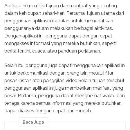
Aplikasi ini memiliki tujuan dan manfaat yang penting
dalam kehidupan sehari-hari. Pertama, tujuan utama dari
penggunaan aplikasi ini adalah untuk memudahkan
penggunanya dalam melakukan berbagai aktivitas.
Dengan aplikasi ini, pengguna dapat dengan cepat
mengakses informasi yang mereka butuhkan, seperti
berita terkini, cuaca, atau panduan perjalanan.
Selain itu, pengguna juga dapat menggunakan aplikasi ini
untuk berkomunikasi dengan orang lain melalui fitur
pesan instan atau panggilan video.Selain tujuan tersebut,
penggunaan aplikasi ini juga memberikan manfaat yang
besar. Pertama, pengguna dapat menghemat waktu dan
tenaga karena semua informasi yang mereka butuhkan
dapat diakses dengan cepat dan mudah.
Baca Juga