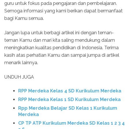
guru untuk fokus pada pengajaran dan pembelajaran.
Semoga informasi yang kami berikan dapat bermanfaat
bagi Kamu semua.
Jangan lupa untuk berbagi artikel ini dengan teman-
teman Kamu dan mari kita saling mendukung dalam
meningkatkan kualitas pendidikan di Indonesia. Terima
kasih atas perhatian Kamu dan sampai jumpa di artikel
menarik lainnya.
UNDUH JUGA
RPP Merdeka Kelas 4 SD Kurikulum Merdeka
RPP Merdeka Kelas 1 SD Kurikulum Merdeka
Rpp Merdeka Belajar SD Kelas 1 Kurikulum
Merdeka
CP TP ATP Kurikulum Merdeka SD Kelas 1 2 3 4