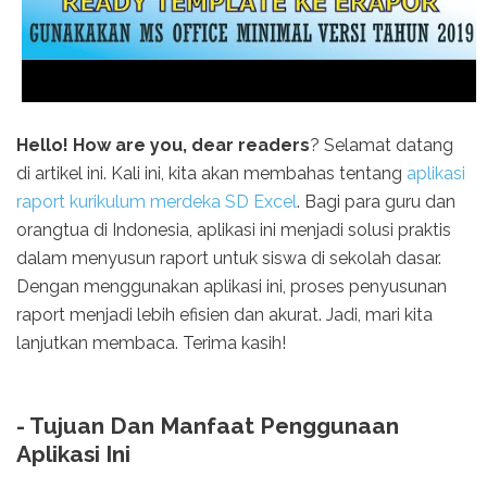
Hello! How are you, dear readers
? Selamat datang
di artikel ini. Kali ini, kita akan membahas tentang
aplikasi
raport kurikulum merdeka SD Excel
. Bagi para guru dan
orangtua di Indonesia, aplikasi ini menjadi solusi praktis
dalam menyusun raport untuk siswa di sekolah dasar.
Dengan menggunakan aplikasi ini, proses penyusunan
raport menjadi lebih efisien dan akurat. Jadi, mari kita
lanjutkan membaca. Terima kasih!
- Tujuan Dan Manfaat Penggunaan
Aplikasi Ini