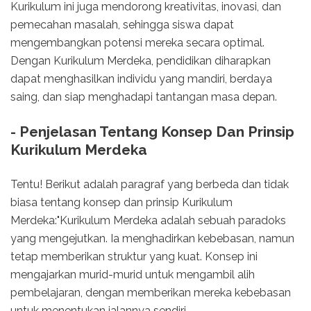
Kurikulum ini juga mendorong kreativitas, inovasi, dan
pemecahan masalah, sehingga siswa dapat
mengembangkan potensi mereka secara optimal.
Dengan Kurikulum Merdeka, pendidikan diharapkan
dapat menghasilkan individu yang mandiri, berdaya
saing, dan siap menghadapi tantangan masa depan.
- Penjelasan Tentang Konsep Dan Prinsip
Kurikulum Merdeka
Tentu! Berikut adalah paragraf yang berbeda dan tidak
biasa tentang konsep dan prinsip Kurikulum
Merdeka:"Kurikulum Merdeka adalah sebuah paradoks
yang mengejutkan. Ia menghadirkan kebebasan, namun
tetap memberikan struktur yang kuat. Konsep ini
mengajarkan murid-murid untuk mengambil alih
pembelajaran, dengan memberikan mereka kebebasan
untuk menentukan jalannya sendiri.