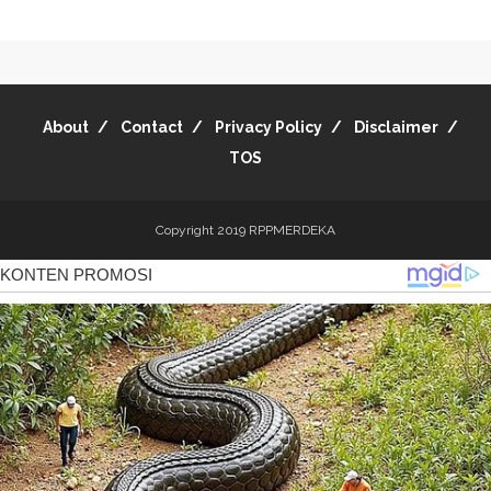
About
Contact
Privacy Policy
Disclaimer
TOS
Copyright 2019
RPPMERDEKA