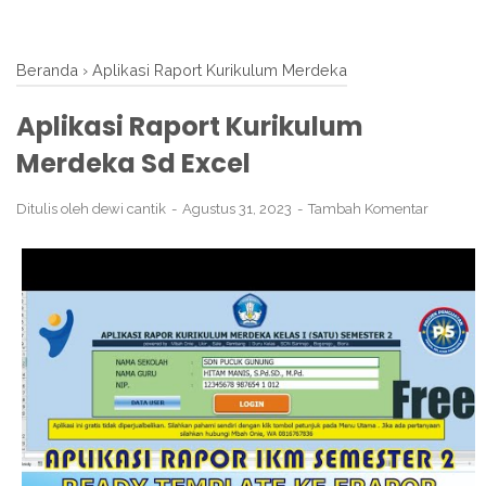
Beranda
›
Aplikasi Raport Kurikulum Merdeka
Aplikasi Raport Kurikulum
Merdeka Sd Excel
Ditulis oleh
dewi cantik
Agustus 31, 2023
Tambah Komentar