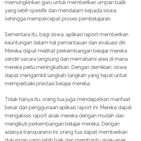
memungkinkan guru untuk memberikan umpan balik
yang lebih spesifik dan mendalam kepada siswa,
sehingga mempercepat proses pembelajaran.
Sementara itu, bagi siswa, aplikasi raport memberikan
keuntungan dalam hal pemantauan dan evaluasi diri.
Mereka dapat melihat perkembangan belajar mereka
sendiri secara langsung dan memahami area di mana
mereka perlu meningkatkan. Dengan demikian, siswa
dapat mengambil langkah-langkah yang tepat untuk
memperbaiki prestasi belajar mereka.
Tidak hanya itu, orang tua juga mendapatkan manfaat
besar dari penggunaan aplikasi raport ini. Mereka dapat
mengakses raport anak mereka dengan mudah dan
mengikuti perkembangan belajar mereka. Dengan
adanya transparansi ini, orang tua dapat memberikan
dukungan yang lebih baik dan membantu anak-anak