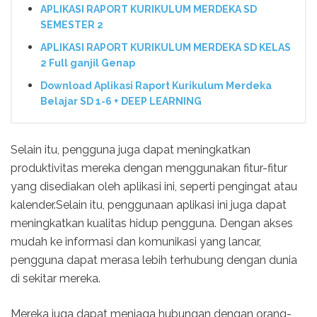
APLIKASI RAPORT KURIKULUM MERDEKA SD
SEMESTER 2
APLIKASI RAPORT KURIKULUM MERDEKA SD KELAS
2 Full ganjil Genap
Download Aplikasi Raport Kurikulum Merdeka
Belajar SD 1-6 + DEEP LEARNING
Selain itu, pengguna juga dapat meningkatkan
produktivitas mereka dengan menggunakan fitur-fitur
yang disediakan oleh aplikasi ini, seperti pengingat atau
kalender.Selain itu, penggunaan aplikasi ini juga dapat
meningkatkan kualitas hidup pengguna. Dengan akses
mudah ke informasi dan komunikasi yang lancar,
pengguna dapat merasa lebih terhubung dengan dunia
di sekitar mereka.
Mereka juga dapat menjaga hubungan dengan orang-