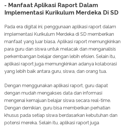
- Manfaat Aplikasi Raport Dalam
Implementasi Kurikulum Merdeka Di SD
Pada era digital ini, penggunaan aplikasi raport dalam
implementasi Kurikulum Merdeka di SD memberikan
manfaat yang luar biasa. Aplikasi raport memungkinkan
para guru dan siswa untuk melacak dan menganalisis
perkembangan belajar dengan lebih efisien. Selain itu,
aplikasi raport juga memungkinkan adanya kolaborasi
yang lebih baik antara guru, siswa, dan orang tua.
Dengan menggunakan aplikasi raport, guru dapat
dengan mudah mengakses data dan informasi
mengenai kemajuan belajar siswa secara real-time.
Dengan demikian, guru bisa memberikan perhatian
khusus pada setiap siswa berdasarkan kebutuhan dan
potensi mereka. Selain itu, aplikasi raport juga