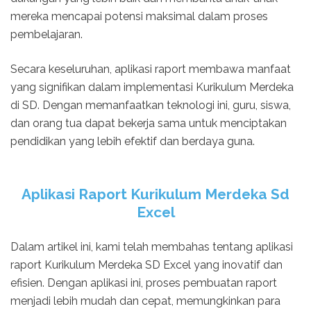
mereka mencapai potensi maksimal dalam proses
pembelajaran.
Secara keseluruhan, aplikasi raport membawa manfaat
yang signifikan dalam implementasi Kurikulum Merdeka
di SD. Dengan memanfaatkan teknologi ini, guru, siswa,
dan orang tua dapat bekerja sama untuk menciptakan
pendidikan yang lebih efektif dan berdaya guna.
Aplikasi Raport Kurikulum Merdeka Sd
Excel
Dalam artikel ini, kami telah membahas tentang aplikasi
raport Kurikulum Merdeka SD Excel yang inovatif dan
efisien. Dengan aplikasi ini, proses pembuatan raport
menjadi lebih mudah dan cepat, memungkinkan para