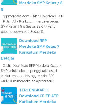
Merdeka SMP Kelas 7 8
9
rppmerdeka.com – Mari Download CP
TP dan ATP Kurikulum merdeka belajar
SMP Kelas 7 8 9 Sesuai SE 033 yang
dapat di download Sesuai K...
Download RPP
Merdeka SMP Kelas 7
Kurikulum Merdeka
Belajar
Gratis Download RPP Merdeka Kelas 7
SMP untuk sekolah penggerak sesuai
kurikulum 2022 No 033 model RPP
Kurikulum merdeka belajar terbaru...
TERLENGKAP !!
Download CP TP ATP
Kurikulum Merdeka