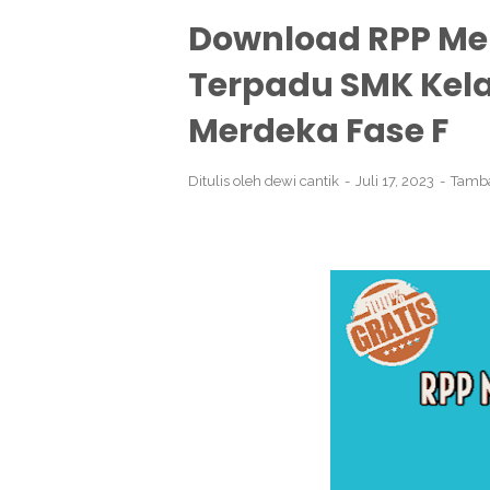
Download RPP Me
Terpadu SMK Kelas
Merdeka Fase F
Ditulis oleh
dewi cantik
Juli 17, 2023
Tamb