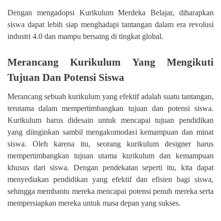
Dengan mengadopsi Kurikulum Merdeka Belajar, diharapkan
siswa dapat lebih siap menghadapi tantangan dalam era revolusi
industri 4.0 dan mampu bersaing di tingkat global.
Merancang Kurikulum Yang Mengikuti
Tujuan Dan Potensi Siswa
Merancang sebuah kurikulum yang efektif adalah suatu tantangan,
terutama dalam mempertimbangkan tujuan dan potensi siswa.
Kurikulum harus didesain untuk mencapai tujuan pendidikan
yang diinginkan sambil mengakomodasi kemampuan dan minat
siswa. Oleh karena itu, seorang kurikulum designer harus
mempertimbangkan tujuan utama kurikulum dan kemampuan
khusus dari siswa. Dengan pendekatan seperti itu, kita dapat
menyediakan pendidikan yang efektif dan efisien bagi siswa,
sehingga membantu mereka mencapai potensi penuh mereka serta
mempersiapkan mereka untuk masa depan yang sukses.