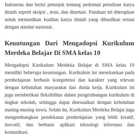
Indonesia dan berisi petunjuk tentang pedoman penulisan karya
ilmiah seperti skripsi , tesis, dan disertasi. Panduan ini diterapkan
untuk memastikan kualitas karya ilmiah yang dihasilkan sesuai
dengan standar nasional.
Keuntungan Dari Mengadopsi Kurikulum
Merdeka Belajar Di SMA kelas 10
Mengadopsi Kurikulum Merdeka Belajar di SMA kelas 10
memiliki beberapa keuntungan. Kurikulum ini menekankan pada
pembelajaran berbasis kompetensi dan karakter yang relevan
dengan kebutuhan masyarakat dan dunia kerja. Kurikulum ini
juga memberikan fleksibilitas dalam pengembangan kurikulum di
tingkat sekolah, sehingga dapat disesuaikan dengan kebutuhan
masing-masing siswa. Selain itu, Kurikulum Merdeka Belajar juga
mengembangkan pendekatan pembelajaran yang lebih kreatif,
inovatif, dan berbasis aplikasi teknologi informasi dan
komunikasi.