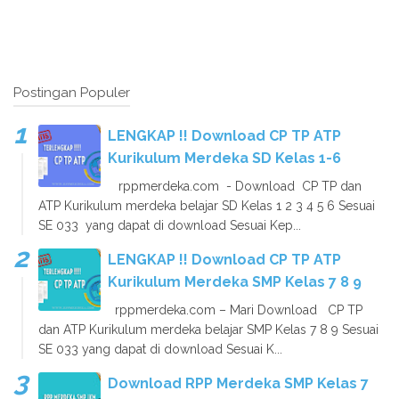
Postingan Populer
LENGKAP !! Download CP TP ATP
Kurikulum Merdeka SD Kelas 1-6
rppmerdeka.com - Download CP TP dan
ATP Kurikulum merdeka belajar SD Kelas 1 2 3 4 5 6 Sesuai
SE 033 yang dapat di download Sesuai Kep...
LENGKAP !! Download CP TP ATP
Kurikulum Merdeka SMP Kelas 7 8 9
rppmerdeka.com – Mari Download CP TP
dan ATP Kurikulum merdeka belajar SMP Kelas 7 8 9 Sesuai
SE 033 yang dapat di download Sesuai K...
Download RPP Merdeka SMP Kelas 7