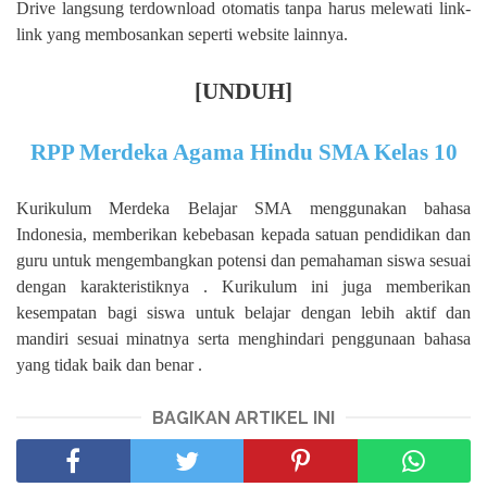
Drive langsung terdownload otomatis tanpa harus melewati link-
link yang membosankan seperti website lainnya.
[UNDUH]
RPP Merdeka Agama Hindu SMA Kelas 10
Kurikulum Merdeka Belajar SMA menggunakan bahasa
Indonesia, memberikan kebebasan kepada satuan pendidikan dan
guru untuk mengembangkan potensi dan pemahaman siswa sesuai
dengan karakteristiknya . Kurikulum ini juga memberikan
kesempatan bagi siswa untuk belajar dengan lebih aktif dan
mandiri sesuai minatnya serta menghindari penggunaan bahasa
yang tidak baik dan benar .
BAGIKAN ARTIKEL INI