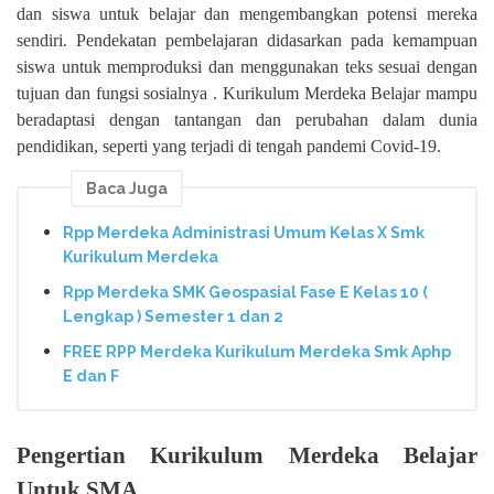
dan siswa untuk belajar dan mengembangkan potensi mereka
sendiri. Pendekatan pembelajaran didasarkan pada kemampuan
siswa untuk memproduksi dan menggunakan teks sesuai dengan
tujuan dan fungsi sosialnya . Kurikulum Merdeka Belajar mampu
beradaptasi dengan tantangan dan perubahan dalam dunia
pendidikan, seperti yang terjadi di tengah pandemi Covid-19.
Baca Juga
Rpp Merdeka Administrasi Umum Kelas X Smk
Kurikulum Merdeka
Rpp Merdeka SMK Geospasial Fase E Kelas 10 (
Lengkap ) Semester 1 dan 2
FREE RPP Merdeka Kurikulum Merdeka Smk Aphp
E dan F
Pengertian Kurikulum Merdeka Belajar
Untuk SMA