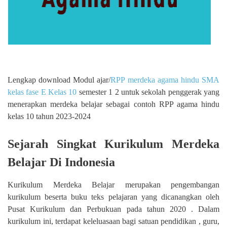
Lengkap download Modul ajar/
RPP merdeka agama hindu SMA
kelas fase E Kelas 10
semester 1 2 untuk sekolah penggerak yang
menerapkan merdeka belajar sebagai contoh RPP agama hindu
kelas 10 tahun 2023-2024
Sejarah Singkat Kurikulum Merdeka
Belajar Di Indonesia
Kurikulum Merdeka Belajar merupakan pengembangan
kurikulum beserta buku teks pelajaran yang dicanangkan oleh
Pusat Kurikulum dan Perbukuan pada tahun 2020 . Dalam
kurikulum ini, terdapat keleluasaan bagi satuan pendidikan , guru,