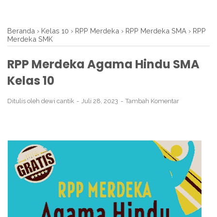
Beranda
›
Kelas 10
›
RPP Merdeka
›
RPP Merdeka SMA
›
RPP
Merdeka SMK
RPP Merdeka Agama Hindu SMA
Kelas 10
Ditulis oleh
dewi cantik
Juli 28, 2023
Tambah Komentar