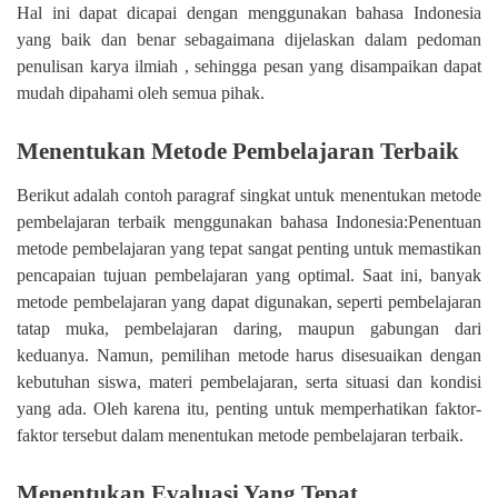
Hal ini dapat dicapai dengan menggunakan bahasa Indonesia
yang baik dan benar sebagaimana dijelaskan dalam pedoman
penulisan karya ilmiah , sehingga pesan yang disampaikan dapat
mudah dipahami oleh semua pihak.
Menentukan Metode Pembelajaran Terbaik
Berikut adalah contoh paragraf singkat untuk menentukan metode
pembelajaran terbaik menggunakan bahasa Indonesia:Penentuan
metode pembelajaran yang tepat sangat penting untuk memastikan
pencapaian tujuan pembelajaran yang optimal. Saat ini, banyak
metode pembelajaran yang dapat digunakan, seperti pembelajaran
tatap muka, pembelajaran daring, maupun gabungan dari
keduanya. Namun, pemilihan metode harus disesuaikan dengan
kebutuhan siswa, materi pembelajaran, serta situasi dan kondisi
yang ada. Oleh karena itu, penting untuk memperhatikan faktor-
faktor tersebut dalam menentukan metode pembelajaran terbaik.
Menentukan Evaluasi Yang Tepat