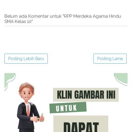
Belum ada Komentar untuk "RPP Merdeka Agama Hindu
SMA Kelas 10"
Posting Lebih Baru
Posting Lama