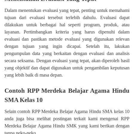
Dalam menentukan evaluasi yang tepat, penting untuk memahami
tujuan dari evaluasi tersebut terlebih dahulu. Evaluasi dapat
dilakukan untuk berbagai hal seperti program, produk, atau
layanan. Pertimbangkan kriteria yang harus dipenuhi dalam
evaluasi dan pastikan metode evaluasi yang digunakan relevan
dengan tujuan yang ingin dicapai. Setelah itu, lakukan
pengumpulan data yang berkaitan dengan evaluasi dan analisis
secara seksama. Dengan evaluasi yang tepat, akan diperoleh hasil
yang objektif dan dapat digunakan untuk pengambilan keputusan
yang lebih baik di masa depan.
Contoh RPP Merdeka Belajar Agama Hindu
SMA Kelas 10
Selain contoh RPP Merdeka Belajar Agama Hindu SMA kelas 10
anda juga bisa melihat postingan terkait kami mengenai RPP
Merdeka Belajar Agama Hindu SMK yang kami berikan dengan
tanpa neko-neko.