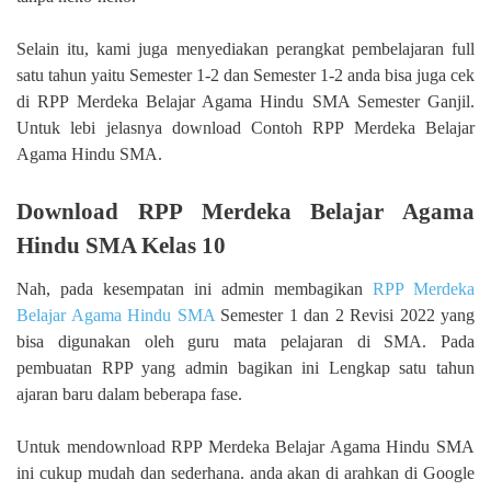
Selain itu, kami juga menyediakan perangkat pembelajaran full
satu tahun yaitu Semester 1-2 dan Semester 1-2 anda bisa juga cek
di RPP Merdeka Belajar Agama Hindu SMA Semester Ganjil.
Untuk lebi jelasnya download Contoh RPP Merdeka Belajar
Agama Hindu SMA.
Download RPP Merdeka Belajar Agama
Hindu SMA Kelas 10
Nah, pada kesempatan ini admin membagikan
RPP Merdeka
Belajar Agama Hindu SMA
Semester 1 dan 2 Revisi 2022 yang
bisa digunakan oleh guru mata pelajaran di SMA. Pada
pembuatan RPP yang admin bagikan ini Lengkap satu tahun
ajaran baru dalam beberapa fase.
Untuk mendownload RPP Merdeka Belajar Agama Hindu SMA
ini cukup mudah dan sederhana. anda akan di arahkan di Google