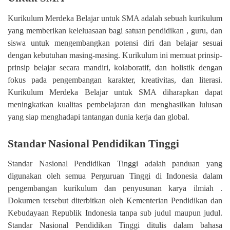
Kurikulum Merdeka Belajar untuk SMA adalah sebuah kurikulum
yang memberikan keleluasaan bagi satuan pendidikan , guru, dan
siswa untuk mengembangkan potensi diri dan belajar sesuai
dengan kebutuhan masing-masing. Kurikulum ini memuat prinsip-
prinsip belajar secara mandiri, kolaboratif, dan holistik dengan
fokus pada pengembangan karakter, kreativitas, dan literasi.
Kurikulum Merdeka Belajar untuk SMA diharapkan dapat
meningkatkan kualitas pembelajaran dan menghasilkan lulusan
yang siap menghadapi tantangan dunia kerja dan global.
Standar Nasional Pendidikan Tinggi
Standar Nasional Pendidikan Tinggi adalah panduan yang
digunakan oleh semua Perguruan Tinggi di Indonesia dalam
pengembangan kurikulum dan penyusunan karya ilmiah .
Dokumen tersebut diterbitkan oleh Kementerian Pendidikan dan
Kebudayaan Republik Indonesia tanpa sub judul maupun judul.
Standar Nasional Pendidikan Tinggi ditulis dalam bahasa