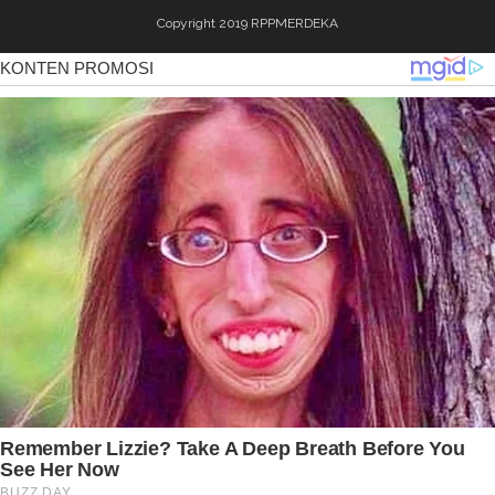
Copyright 2019
RPPMERDEKA