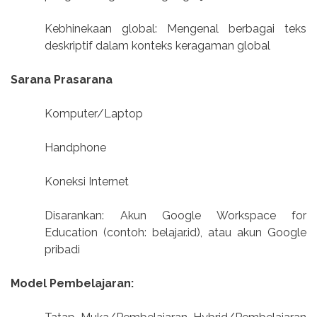
Kebhinekaan global: Mengenal berbagai teks
deskriptif dalam konteks keragaman global
Sarana Prasarana
Komputer/Laptop
Handphone
Koneksi Internet
Disarankan: Akun Google Workspace for
Education (contoh: belajar.id), atau akun Google
pribadi
Model Pembelajaran: