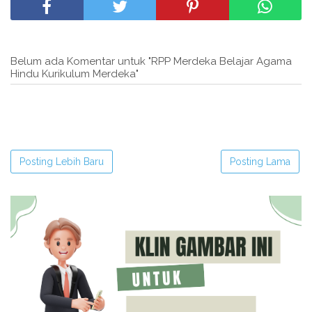
Belum ada Komentar untuk "RPP Merdeka Belajar Agama
Hindu Kurikulum Merdeka"
Posting Lebih Baru
Posting Lama