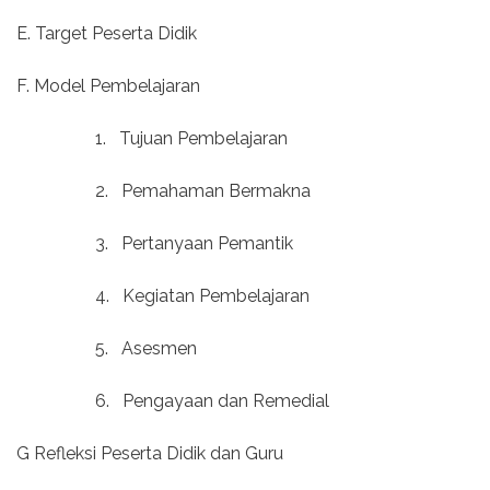
E. Target Peserta Didik
F. Model Pembelajaran
1.
Tujuan Pembelajaran
2.
Pemahaman Bermakna
3.
Pertanyaan Pemantik
4.
Kegiatan Pembelajaran
5.
Asesmen
6.
Pengayaan dan Remedial
G Refleksi Peserta Didik dan Guru