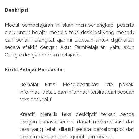
Deskripsi:
Modul pembelajaran ini akan memperlengkapi peserta
didik untuk belajar menulis teks deskripsi yang menarik
dan benar. Perangkat ajar ini didesain untuk digunakan
secara efektif dengan Akun Pembelajaran, yaitu akun
Google dengan domain belajar.id.
Proﬁl Pelajar Pancasila:
Bernalar kritis: Mengidentiﬁkasi ide pokok,
informasi detail, dan informasi tersirat dari sebuah
teks deskriptif.
Kreatif: Menulis teks deskriptif terkait benda
dengan bahasa sendiri, dapat memodiﬁkasi dari
teks yang telah dibuat secara berkelompok dari
pengembangan ide di google jamboard..