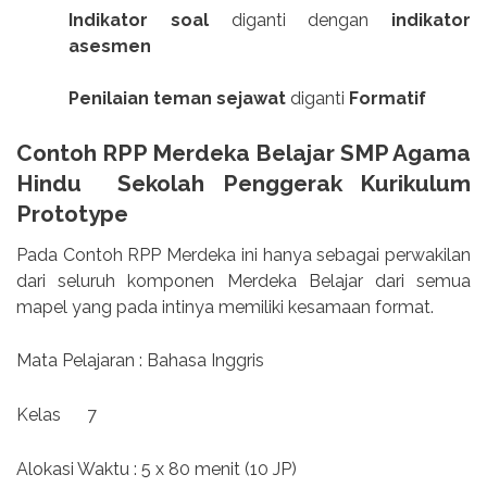
Indikator soal
diganti dengan
indikator
asesmen
Penilaian teman sejawat
diganti
Formatif
Contoh RPP Merdeka Belajar SMP Agama
Hindu Sekolah Penggerak Kurikulum
Prototype
Pada Contoh RPP Merdeka ini hanya sebagai perwakilan
dari seluruh komponen Merdeka Belajar dari semua
mapel yang pada intinya memiliki kesamaan format.
Mata Pelajaran : Bahasa Inggris
Kelas 7
Alokasi Waktu : 5 x 80 menit (10 JP)