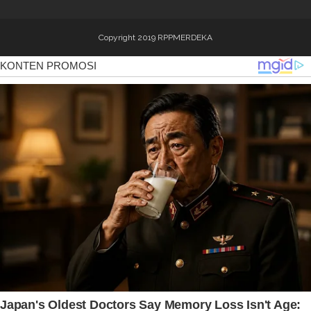
Copyright 2019
RPPMERDEKA