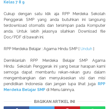
Kelas 7 8 9
Cukup dengan satu klik aja RPP Merdeka Sekolah
Penggerak SMP yang anda butuhkan ini langsung
terdownload otomatis dan tersimpan pada Komputer
anda. Untuk lebih jelasnya silahkan Download file
Doc/PDF di bawah ini.
RPP Merdeka Belajar : Agama Hindu SMP [
Unduh
]
Demikianlah RPP Merdeka Belajar SMP Agama
Hindu Sekolah Penggerak ini yang besar harapan kami
semoga dapat membantu rekan-rekan guru dalam
mengembangkan dan menyukseskan visi dan misi
pendidikan Indonesia dan jangan lupa lihat juga
RPP
Merdeka Belajar SMP
di Menu lainnya.
BAGIKAN ARTIKEL INI