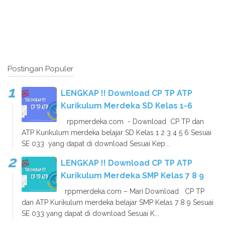
Postingan Populer
LENGKAP !! Download CP TP ATP
Kurikulum Merdeka SD Kelas 1-6
rppmerdeka.com - Download CP TP dan
ATP Kurikulum merdeka belajar SD Kelas 1 2 3 4 5 6 Sesuai
SE 033 yang dapat di download Sesuai Kep...
LENGKAP !! Download CP TP ATP
Kurikulum Merdeka SMP Kelas 7 8 9
rppmerdeka.com – Mari Download CP TP
dan ATP Kurikulum merdeka belajar SMP Kelas 7 8 9 Sesuai
SE 033 yang dapat di download Sesuai K...