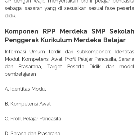
CP dengan wajib menyertakan profil pelajar pencasila
sebagai sasaran yang di sesuaikan sesuai fase peserta
didik.
Komponen RPP Merdeka SMP Sekolah
Penggerak Kurikulum Merdeka Belajar
Informasi Umum terdiri dari subkomponen: Identitas
Modul, Kompetensi Awal, Profil Pelajar Pancasila, Sarana
dan Prasarana, Target Peserta Didik dan model
pembelajaran
A. Identitas Modul
B. Kompetensi Awal
C. Profil Pelajar Pancasila
D. Sarana dan Prasarana