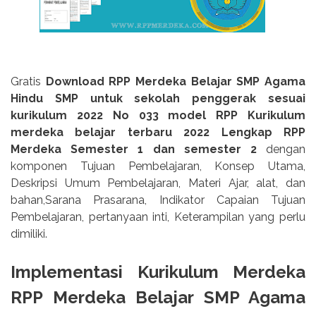
Gratis
Download RPP Merdeka Belajar SMP Agama
Hindu SMP untuk sekolah penggerak sesuai
kurikulum 2022 No 033 model RPP Kurikulum
merdeka belajar terbaru 2022 Lengkap RPP
Merdeka Semester 1 dan semester 2
dengan
komponen Tujuan Pembelajaran, Konsep Utama,
Deskripsi Umum Pembelajaran, Materi Ajar, alat, dan
bahan,Sarana Prasarana, Indikator Capaian Tujuan
Pembelajaran, pertanyaan inti, Keterampilan yang perlu
dimiliki.
Implementasi Kurikulum Merdeka
RPP Merdeka Belajar SMP Agama