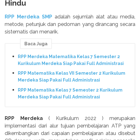
Hindu
RPP Merdeka SMP
adalah sejumlah alat atau media,
metode, petunjuk dan pedoman yang dirancang secara
sistematis dan menarik.
Baca Juga
RPP Merdeka Matematika Kelas 7 Semester 2
Kurikulum Merdeka Siap Pakai Full Administrasi
RPP Matematika Kelas VII Semester 2 Kurikulum
Merdeka Siap Pakai Full Administrasi
RPP Matematika Kelas 7 Semester 2 Kurikulum
Merdeka Siap Pakai Full Administrasi
RPP Merdeka
( Kurikulum 2022 ) merupakan
implementasi dari alur tujuan pembelajaran ATP yang
dikembangkan dari capaian pembelajaran atau disebut