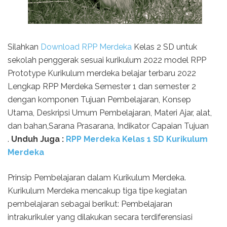
Silahkan
Download RPP Merdeka
Kelas 2 SD untuk
sekolah penggerak sesuai kurikulum 2022 model RPP
Prototype Kurikulum merdeka belajar terbaru 2022
Lengkap RPP Merdeka Semester 1 dan semester 2
dengan komponen Tujuan Pembelajaran, Konsep
Utama, Deskripsi Umum Pembelajaran, Materi Ajar, alat,
dan bahan,Sarana Prasarana, Indikator Capaian Tujuan
.
Unduh Juga :
RPP Merdeka Kelas 1 SD Kurikulum
Merdeka
Prinsip Pembelajaran dalam Kurikulum Merdeka.
Kurikulum Merdeka mencakup tiga tipe kegiatan
pembelajaran sebagai berikut: Pembelajaran
intrakurikuler yang dilakukan secara terdiferensiasi