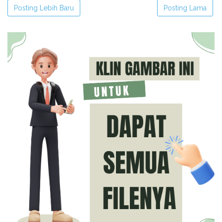
Posting Lebih Baru
Posting Lama