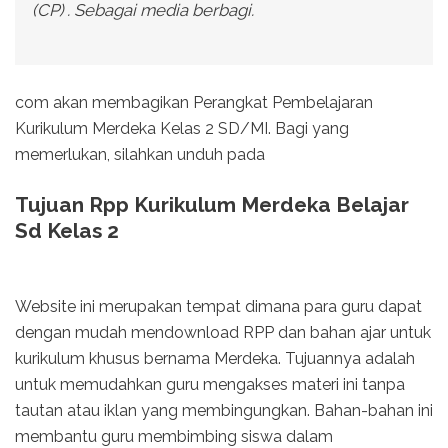
(CP) . Sebagai media berbagi.
com akan membagikan Perangkat Pembelajaran
Kurikulum Merdeka Kelas 2 SD/MI. Bagi yang
memerlukan, silahkan unduh pada
Tujuan Rpp Kurikulum Merdeka Belajar
Sd Kelas 2
Website ini merupakan tempat dimana para guru dapat
dengan mudah mendownload RPP dan bahan ajar untuk
kurikulum khusus bernama Merdeka. Tujuannya adalah
untuk memudahkan guru mengakses materi ini tanpa
tautan atau iklan yang membingungkan. Bahan-bahan ini
membantu guru membimbing siswa dalam