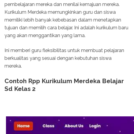
pembelajaran mereka dan menilai kemajuan mereka.
Kurikulum Merdeka memungkinkan guru dan siswa
memiliki lebih banyak kebebasan dalam menetapkan
tujuan dan memilih cara belajar. Ini adalah kurikulum baru
yang akan menggantikan yang lama.
Ini memberi guru fleksibilitas untuk membuat pelajaran
berkualitas yang sesuai dengan kebutuhan siswa
mereka.
Contoh Rpp Kurikulum Merdeka Belajar
Sd Kelas 2