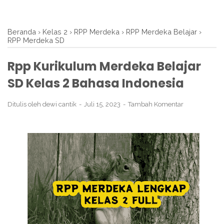
Beranda
›
Kelas 2
›
RPP Merdeka
›
RPP Merdeka Belajar
›
RPP Merdeka SD
Rpp Kurikulum Merdeka Belajar
SD Kelas 2 Bahasa Indonesia
Ditulis oleh
dewi cantik
Juli 15, 2023
Tambah Komentar