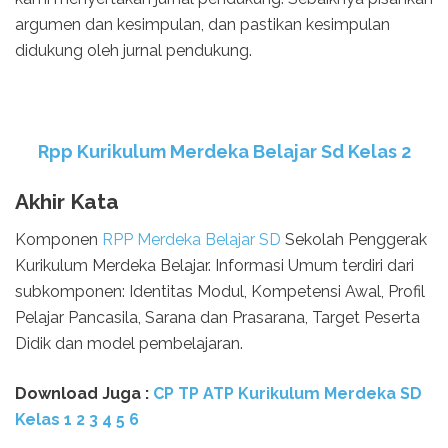
argumen dan kesimpulan, dan pastikan kesimpulan
didukung oleh jurnal pendukung.
Rpp Kurikulum Merdeka Belajar Sd Kelas 2
Akhir Kata
Komponen
RPP Merdeka Belajar SD
Sekolah Penggerak
Kurikulum Merdeka Belajar. Informasi Umum terdiri dari
subkomponen: Identitas Modul, Kompetensi Awal, Profil
Pelajar Pancasila, Sarana dan Prasarana, Target Peserta
Didik dan model pembelajaran.
Download Juga :
CP TP ATP Kurikulum Merdeka SD
Kelas 1 2 3 4 5 6