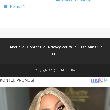
Kelas 12
About
Contact
Privacy Policy
Disclaimer
TOS
Copyright 2019
RPPMERDEKA