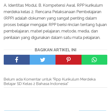
A. Identitas Modul. B. Kompetensi Awal. RPP kurikulum
merdeka kelas 2. Rencana Pelaksanaan Pembelajaran
(RPP) adalah dokumen yang sangat penting dalam
proses belajar mengajar. RPP berisi rincian tentang tujuan
pembelajaran, materi pelajaran, metode, media, dan
penilaian yang digunakan dalam satu mata pelajaran.
BAGIKAN ARTIKEL INI
Belum ada Komentar untuk "Rpp Kurikulum Merdeka
Belajar SD Kelas 2 Bahasa Indonesia"