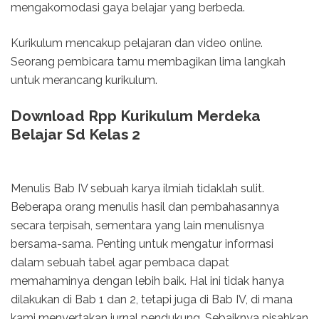
mengakomodasi gaya belajar yang berbeda.
Kurikulum mencakup pelajaran dan video online.
Seorang pembicara tamu membagikan lima langkah
untuk merancang kurikulum.
Download Rpp Kurikulum Merdeka
Belajar Sd Kelas 2
Menulis Bab IV sebuah karya ilmiah tidaklah sulit.
Beberapa orang menulis hasil dan pembahasannya
secara terpisah, sementara yang lain menulisnya
bersama-sama. Penting untuk mengatur informasi
dalam sebuah tabel agar pembaca dapat
memahaminya dengan lebih baik. Hal ini tidak hanya
dilakukan di Bab 1 dan 2, tetapi juga di Bab IV, di mana
kami menyertakan jurnal pendukung. Sebaiknya pisahkan