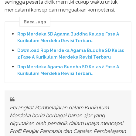
sehingga peserta didik memiliki cukup waktu untuk
mendalami konsep dan menguatkan kompetensi.
Baca Juga
Rpp Merdeka SD Agama Buddha Kelas 2 Fase A
Kurikulum Merdeka Revisi Terbaru
Download Rpp Merdeka Agama Buddha SD Kelas
2 Fase A Kurikulum Merdeka Revisi Terbaru
Rpp Merdeka Agama Buddha SD Kelas 2 Fase A
Kurikulum Merdeka Revisi Terbaru
Perangkat Pembelajaran dalam Kurikulum
Merdeka berisi berbagai bahan ajar yang
digunakan oleh pendidik dalam upaya mencapai
Profil Pelajar Pancasila dan Capaian Pembelajaran