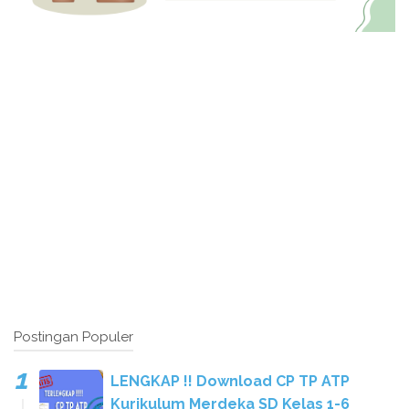
Postingan Populer
LENGKAP !! Download CP TP ATP
Kurikulum Merdeka SD Kelas 1-6