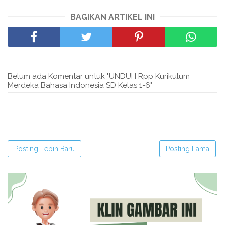
BAGIKAN ARTIKEL INI
Belum ada Komentar untuk "UNDUH Rpp Kurikulum
Merdeka Bahasa Indonesia SD Kelas 1-6"
Posting Lebih Baru
Posting Lama