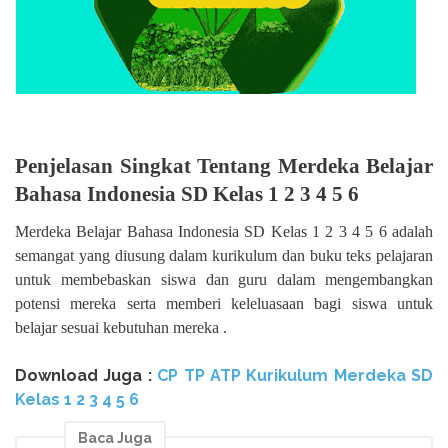
Penjelasan Singkat Tentang Merdeka Belajar
Bahasa Indonesia SD Kelas 1 2 3 4 5 6
Merdeka Belajar Bahasa Indonesia SD Kelas 1 2 3 4 5 6 adalah
semangat yang diusung dalam kurikulum dan buku teks pelajaran
untuk membebaskan siswa dan guru dalam mengembangkan
potensi mereka serta memberi keleluasaan bagi siswa untuk
belajar sesuai kebutuhan mereka .
Download Juga :
CP TP ATP Kurikulum Merdeka SD
Kelas 1 2 3 4 5 6
Baca Juga