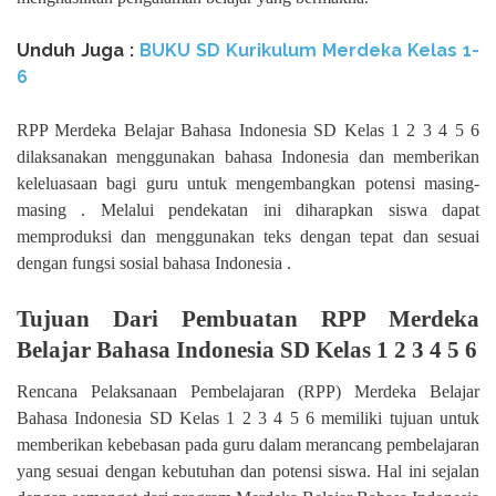
Unduh Juga :
BUKU SD Kurikulum Merdeka Kelas 1-
6
RPP Merdeka Belajar Bahasa Indonesia SD Kelas 1 2 3 4 5 6
dilaksanakan menggunakan bahasa Indonesia dan memberikan
keleluasaan bagi guru untuk mengembangkan potensi masing-
masing . Melalui pendekatan ini diharapkan siswa dapat
memproduksi dan menggunakan teks dengan tepat dan sesuai
dengan fungsi sosial bahasa Indonesia .
Tujuan Dari Pembuatan RPP Merdeka
Belajar Bahasa Indonesia SD Kelas 1 2 3 4 5 6
Rencana Pelaksanaan Pembelajaran (RPP) Merdeka Belajar
Bahasa Indonesia SD Kelas 1 2 3 4 5 6 memiliki tujuan untuk
memberikan kebebasan pada guru dalam merancang pembelajaran
yang sesuai dengan kebutuhan dan potensi siswa. Hal ini sejalan