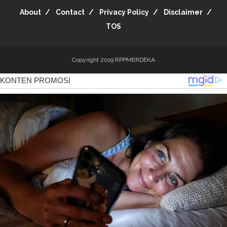
About
Contact
Privacy Policy
Disclaimer
TOS
Copyright 2019
RPPMERDEKA