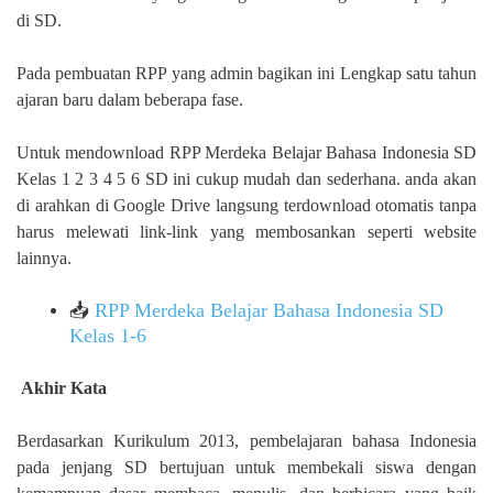
di SD.
Pada pembuatan RPP yang admin bagikan ini Lengkap satu tahun
ajaran baru dalam beberapa fase.
Untuk mendownload RPP Merdeka Belajar Bahasa Indonesia SD
Kelas 1 2 3 4 5 6 SD ini cukup mudah dan sederhana. anda akan
di arahkan di Google Drive langsung terdownload otomatis tanpa
harus melewati link-link yang membosankan seperti website
lainnya.
📥
RPP Merdeka Belajar Bahasa Indonesia SD
Kelas 1-6
Akhir Kata
Berdasarkan Kurikulum 2013, pembelajaran bahasa Indonesia
pada jenjang SD bertujuan untuk membekali siswa dengan