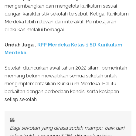
mengembangkan dan mengelola kurikulum sesuai
dengan karakteristik sekolah tersebut. Ketiga, Kurikulum
Merdeka lebih relevan dan interaktif. Pembelajaran
dilakukan melalui berbagai ...
Unduh Juga :
RPP Merdeka Kelas 1 SD Kurikulum
Merdeka
Setelah diluncurkan awal tahun 2022 silam, pemerintah
memang belum mewajibkan semua sekolah untuk
mengimplementasikan Kurikulum Merdeka. Hal itu
berkaitan dengan perbedaan kondisi serta kesiapan
setiap sekolah.
Bagi sekolah yang dirasa sudah mampu, baik dari
infrastruktur maupun SDM, diharapkan bisa