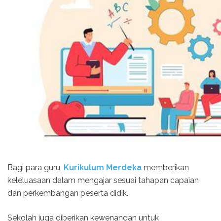
Bagi para guru,
Kurikulum Merdeka
memberikan
keleluasaan dalam mengajar sesuai tahapan capaian
dan perkembangan peserta didik.
Sekolah juga diberikan kewenangan untuk