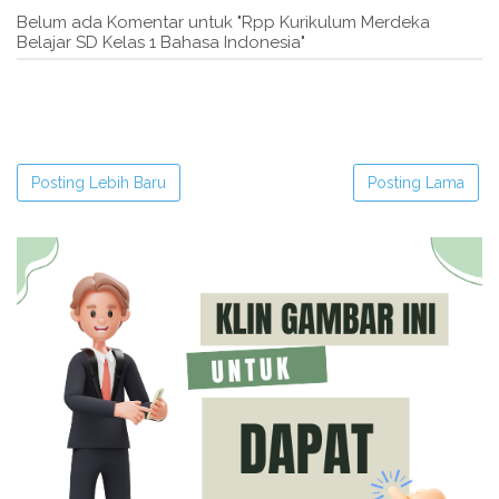
Belum ada Komentar untuk "Rpp Kurikulum Merdeka
Belajar SD Kelas 1 Bahasa Indonesia"
Posting Lebih Baru
Posting Lama