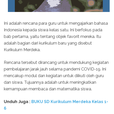
Ini adalah rencana para guru untuk mengajarkan bahasa
Indonesia kepada siswa kelas satu. Ini berfokus pada
bab pertama, yaitu tentang objek favorit mereka. Itu
adalah bagian dari kurikulum baru yang disebut
Kurikulum Merdeka.
Rencana tersebut dirancang untuk mendukung kegiatan
pembelajaran jarak jauh selama pandemi COVID-19. Ini
mencakup modul dan kegiatan untuk diikuti oleh guru
dan siswa. Tujuannya adalah untuk meningkatkan
kemampuan membaca dan matematika siswa.
Unduh Juga :
BUKU SD Kurikulum Merdeka Kelas 1-
6