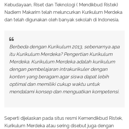
Kebudayaan, Riset dan Teknologi ( Mendikbud Ristek)
Nadiem Makarim telah meluncurkan Kurikulum Merdeka
dan telah digunakan oleh banyak sekolah di Indonesia.
Berbeda dengan Kurikulum 2013, sebenarnya apa
itu Kurikulum Merdeka? Pengertian Kurikulum
Merdeka. Kurikulum Merdeka adalah kurikulum
dengan pembelajaran intrakurikuler dengan
konten yang beragam agar siswa dapat lebih
optimal dan memiliki cukup waktu untuk
mendalami konsep dan menguatkan kompetensi.
Seperti dijelaskan pada situs resmi Kemendikbud Ristek,
Kurikulum Merdeka atau sering disebut juga dengan