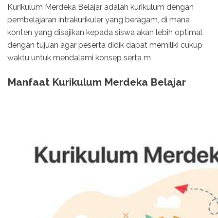
Kurikulum Merdeka Belajar adalah kurikulum dengan
pembelajaran intrakurikuler yang beragam, di mana
konten yang disajikan kepada siswa akan lebih optimal
dengan tujuan agar peserta didik dapat memiliki cukup
waktu untuk mendalami konsep serta m
Manfaat Kurikulum Merdeka Belajar