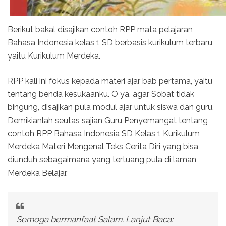
Berikut bakal disajikan contoh RPP mata pelajaran
Bahasa Indonesia kelas 1 SD berbasis kurikulum terbaru,
yaitu Kurikulum Merdeka.
RPP kali ini fokus kepada materi ajar bab pertama, yaitu
tentang benda kesukaanku. O ya, agar Sobat tidak
bingung, disajikan pula modul ajar untuk siswa dan guru.
Demikianlah seutas sajian Guru Penyemangat tentang
contoh RPP Bahasa Indonesia SD Kelas 1 Kurikulum
Merdeka Materi Mengenal Teks Cerita Diri yang bisa
diunduh sebagaimana yang tertuang pula di laman
Merdeka Belajar.
Semoga bermanfaat Salam. Lanjut Baca: