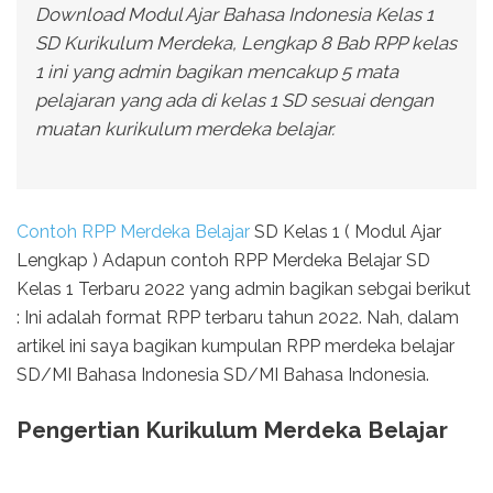
Download Modul Ajar Bahasa Indonesia Kelas 1
SD Kurikulum Merdeka, Lengkap 8 Bab RPP kelas
1 ini yang admin bagikan mencakup 5 mata
pelajaran yang ada di kelas 1 SD sesuai dengan
muatan kurikulum merdeka belajar.
Contoh RPP Merdeka Belajar
SD Kelas 1 ( Modul Ajar
Lengkap ) Adapun contoh RPP Merdeka Belajar SD
Kelas 1 Terbaru 2022 yang admin bagikan sebgai berikut
: Ini adalah format RPP terbaru tahun 2022. Nah, dalam
artikel ini saya bagikan kumpulan RPP merdeka belajar
SD/MI Bahasa Indonesia SD/MI Bahasa Indonesia.
Pengertian Kurikulum Merdeka Belajar