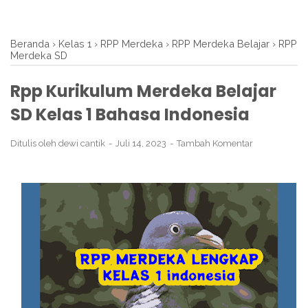
Beranda
›
Kelas 1
›
RPP Merdeka
›
RPP Merdeka Belajar
›
RPP
Merdeka SD
Rpp Kurikulum Merdeka Belajar
SD Kelas 1 Bahasa Indonesia
Ditulis oleh
dewi cantik
Juli 14, 2023
Tambah Komentar