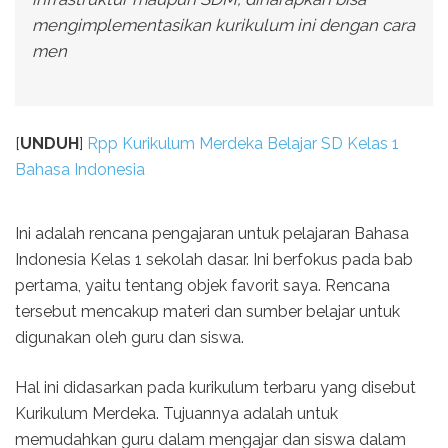
mengimplementasikan kurikulum ini dengan cara
men
[
UNDUH
]
Rpp Kurikulum Merdeka Belajar SD Kelas 1
Bahasa Indonesia
Ini adalah rencana pengajaran untuk pelajaran Bahasa
Indonesia Kelas 1 sekolah dasar. Ini berfokus pada bab
pertama, yaitu tentang objek favorit saya. Rencana
tersebut mencakup materi dan sumber belajar untuk
digunakan oleh guru dan siswa.
Hal ini didasarkan pada kurikulum terbaru yang disebut
Kurikulum Merdeka. Tujuannya adalah untuk
memudahkan guru dalam mengajar dan siswa dalam