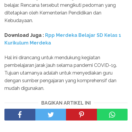
belajar. Rencana tersebut mengikuti pedoman yang
ditetapkan oleh Kementerian Pendidikan dan
Kebudayaan.
Download Juga :
Rpp Merdeka Belajar SD Kelas 1
Kurikulum Merdeka
Hal ini dirancang untuk mendukung kegiatan
pembelajaran jarak jauh selama pandemi COVID-19.
Tujuan utamanya adalah untuk menyediakan guru
dengan sumber pengajaran yang komprehensif dan
mudah digunakan.
BAGIKAN ARTIKEL INI