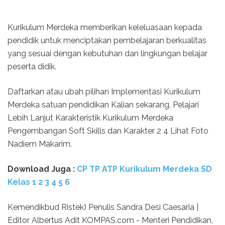
Kurikulum Merdeka memberikan keleluasaan kepada
pendidik untuk menciptakan pembelajaran berkualitas
yang sesuai dengan kebutuhan dan lingkungan belajar
peserta didik.
Daftarkan atau ubah pilihan Implementasi Kurikulum
Merdeka satuan pendidikan Kalian sekarang. Pelajari
Lebih Lanjut Karakteristik Kurikulum Merdeka
Pengembangan Soft Skills dan Karakter 2 4 Lihat Foto
Nadiem Makarim.
Download Juga :
CP TP ATP Kurikulum Merdeka SD
Kelas 1 2 3 4 5 6
Kemendikbud Ristek) Penulis Sandra Desi Caesaria |
Editor Albertus Adit KOMPAS.com - Menteri Pendidikan,