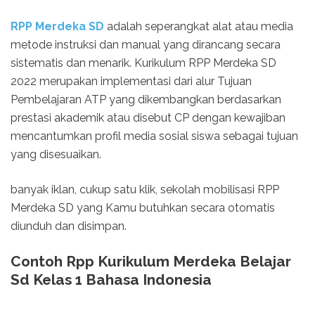
RPP Merdeka SD
adalah seperangkat alat atau media
metode instruksi dan manual yang dirancang secara
sistematis dan menarik. Kurikulum RPP Merdeka SD
2022 merupakan implementasi dari alur Tujuan
Pembelajaran ATP yang dikembangkan berdasarkan
prestasi akademik atau disebut CP dengan kewajiban
mencantumkan profil media sosial siswa sebagai tujuan
yang disesuaikan.
banyak iklan, cukup satu klik, sekolah mobilisasi RPP
Merdeka SD yang Kamu butuhkan secara otomatis
diunduh dan disimpan.
Contoh Rpp Kurikulum Merdeka Belajar
Sd Kelas 1 Bahasa Indonesia