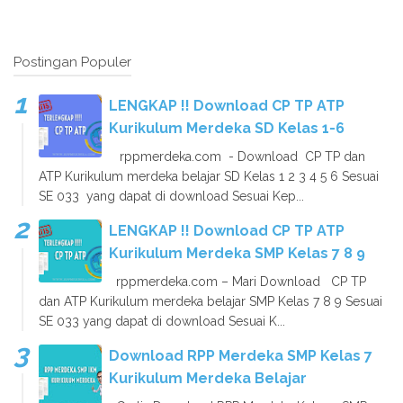
Postingan Populer
LENGKAP !! Download CP TP ATP
Kurikulum Merdeka SD Kelas 1-6
rppmerdeka.com - Download CP TP dan
ATP Kurikulum merdeka belajar SD Kelas 1 2 3 4 5 6 Sesuai
SE 033 yang dapat di download Sesuai Kep...
LENGKAP !! Download CP TP ATP
Kurikulum Merdeka SMP Kelas 7 8 9
rppmerdeka.com – Mari Download CP TP
dan ATP Kurikulum merdeka belajar SMP Kelas 7 8 9 Sesuai
SE 033 yang dapat di download Sesuai K...
Download RPP Merdeka SMP Kelas 7
Kurikulum Merdeka Belajar