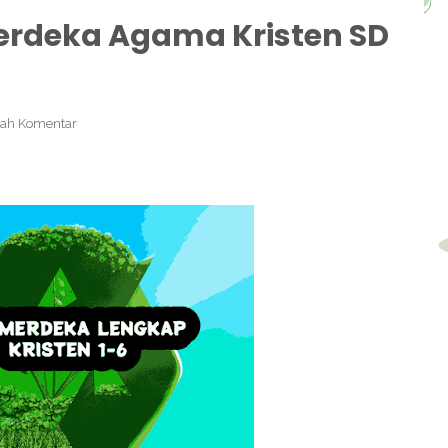
erdeka Agama Kristen SD
ah Komentar