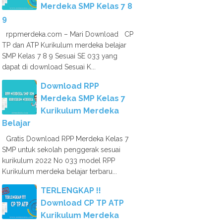
Merdeka SMP Kelas 7 8
9
rppmerdeka.com – Mari Download CP
TP dan ATP Kurikulum merdeka belajar
SMP Kelas 7 8 9 Sesuai SE 033 yang
dapat di download Sesuai K...
Download RPP
Merdeka SMP Kelas 7
Kurikulum Merdeka
Belajar
Gratis Download RPP Merdeka Kelas 7
SMP untuk sekolah penggerak sesuai
kurikulum 2022 No 033 model RPP
Kurikulum merdeka belajar terbaru...
TERLENGKAP !!
Download CP TP ATP
Kurikulum Merdeka