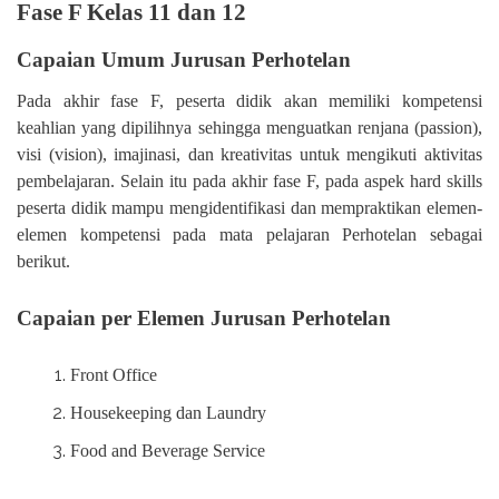
Fase F Kelas 11 dan 12
Capaian Umum
Jurusan Perhotelan
Pada akhir fase F, peserta didik akan memiliki kompetensi
keahlian yang dipilihnya sehingga menguatkan renjana (passion),
visi (vision), imajinasi, dan kreativitas untuk mengikuti aktivitas
pembelajaran. Selain itu pada akhir fase F, pada aspek hard skills
peserta didik mampu mengidentifikasi dan mempraktikan elemen-
elemen kompetensi pada mata pelajaran Perhotelan sebagai
berikut.
Capaian per Elemen
Jurusan Perhotelan
Front Office
Housekeeping dan Laundry
Food and Beverage Service