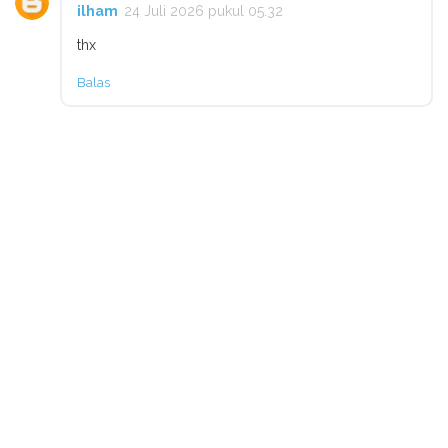
ilham
24 Juli 2026 pukul 05.32
thx
Balas