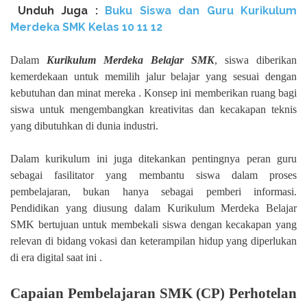
Unduh
Juga :
Buku Siswa dan Guru Kurikulum
Merdeka SMK Kelas
10 11 12
Dalam
Kurikulum Merdeka Belajar SMK
, siswa diberikan
kemerdekaan untuk memilih jalur belajar yang sesuai dengan
kebutuhan dan minat mereka . Konsep ini memberikan ruang bagi
siswa untuk mengembangkan kreativitas dan kecakapan teknis
yang dibutuhkan di dunia industri.
Dalam kurikulum ini juga ditekankan pentingnya peran guru
sebagai fasilitator yang membantu siswa dalam proses
pembelajaran, bukan hanya sebagai pemberi informasi.
Pendidikan yang diusung dalam Kurikulum Merdeka Belajar
SMK bertujuan untuk membekali siswa dengan kecakapan yang
relevan di bidang vokasi dan keterampilan hidup yang diperlukan
di era digital saat ini .
Capaian Pembelajaran SMK (CP) Perhotelan