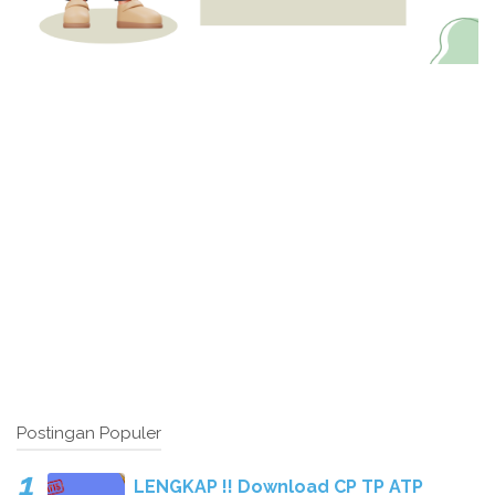
Postingan Populer
LENGKAP !! Download CP TP ATP