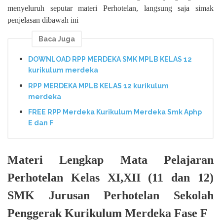
menyeluruh seputar materi Perhotelan, langsung saja simak
penjelasan dibawah ini
Baca Juga
DOWNLOAD RPP MERDEKA SMK MPLB KELAS 12
kurikulum merdeka
RPP MERDEKA MPLB KELAS 12 kurikulum
merdeka
FREE RPP Merdeka Kurikulum Merdeka Smk Aphp
E dan F
Materi Lengkap Mata Pelajaran
Perhotelan Kelas XI,XII (11 dan 12)
SMK Jurusan Perhotelan Sekolah
Penggerak Kurikulum Merdeka Fase F