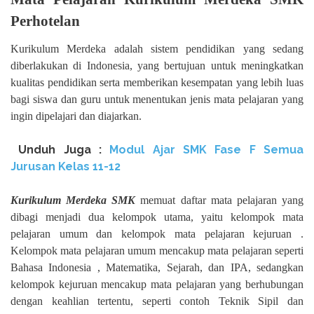
Perhotelan
Kurikulum Merdeka adalah sistem pendidikan yang sedang
diberlakukan di Indonesia, yang bertujuan untuk meningkatkan
kualitas pendidikan serta memberikan kesempatan yang lebih luas
bagi siswa dan guru untuk menentukan jenis mata pelajaran yang
ingin dipelajari dan diajarkan.
Unduh
Juga :
Modul Ajar SMK Fase F Semua
Jurusan Kelas 11-12
Kurikulum Merdeka SMK
memuat daftar mata pelajaran yang
dibagi menjadi dua kelompok utama, yaitu kelompok mata
pelajaran umum dan kelompok mata pelajaran kejuruan .
Kelompok mata pelajaran umum mencakup mata pelajaran seperti
Bahasa Indonesia , Matematika, Sejarah, dan IPA, sedangkan
kelompok kejuruan mencakup mata pelajaran yang berhubungan
dengan keahlian tertentu, seperti contoh Teknik Sipil dan