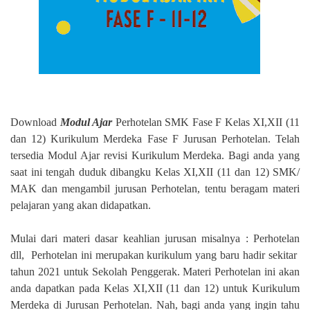
Download
Modul Ajar
Perhotelan SMK Fase F Kelas XI,XII (11
dan 12) Kurikulum Merdeka Fase F Jurusan Perhotelan. Telah
tersedia Modul Ajar revisi Kurikulum Merdeka. Bagi anda yang
saat ini tengah duduk dibangku Kelas XI,XII (11 dan 12) SMK/
MAK dan mengambil jurusan Perhotelan, tentu beragam materi
pelajaran yang akan didapatkan.
Mulai dari materi dasar keahlian jurusan misalnya : Perhotelan
dll,
Perhotelan ini merupakan kurikulum yang baru hadir sekitar
tahun 2021 untuk Sekolah Penggerak. Materi Perhotelan ini akan
anda dapatkan pada Kelas XI,XII (11 dan 12) untuk Kurikulum
Merdeka di Jurusan Perhotelan. Nah, bagi anda yang ingin tahu