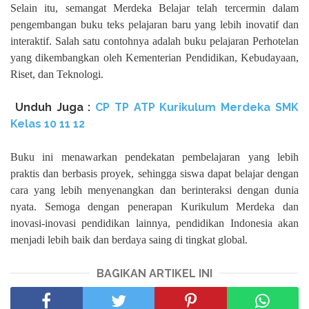
Selain itu, semangat Merdeka Belajar telah tercermin dalam
pengembangan buku teks pelajaran baru yang lebih inovatif dan
interaktif. Salah satu contohnya adalah buku pelajaran Perhotelan
yang dikembangkan oleh Kementerian Pendidikan, Kebudayaan,
Riset, dan Teknologi.
Unduh
Juga :
CP TP ATP Kurikulum Merdeka SMK
Kelas 10 11 12
Buku ini menawarkan pendekatan pembelajaran yang lebih
praktis dan berbasis proyek, sehingga siswa dapat belajar dengan
cara yang lebih menyenangkan dan berinteraksi dengan dunia
nyata. Semoga dengan penerapan Kurikulum Merdeka dan
inovasi-inovasi pendidikan lainnya, pendidikan Indonesia akan
menjadi lebih baik dan berdaya saing di tingkat global.
BAGIKAN ARTIKEL INI