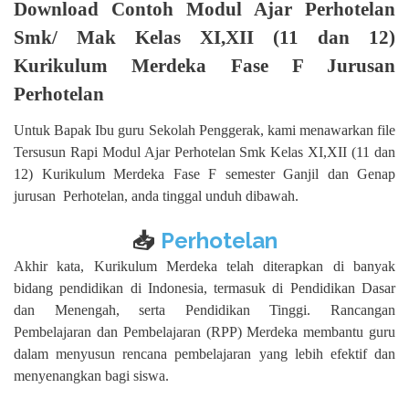
Download Contoh Modul Ajar Perhotelan
Smk/ Mak Kelas XI,XII (11 dan 12)
Kurikulum Merdeka Fase F Jurusan
Perhotelan
Untuk Bapak Ibu guru Sekolah Penggerak, kami menawarkan file
Tersusun Rapi Modul Ajar Perhotelan Smk Kelas XI,XII (11 dan
12) Kurikulum Merdeka Fase F semester Ganjil dan Genap
jurusan
Perhotelan, anda tinggal unduh dibawah.
📥
Perhotelan
Akhir kata, Kurikulum Merdeka telah diterapkan di banyak
bidang pendidikan di Indonesia, termasuk di Pendidikan Dasar
dan Menengah, serta Pendidikan Tinggi. Rancangan
Pembelajaran dan Pembelajaran (RPP) Merdeka membantu guru
dalam menyusun rencana pembelajaran yang lebih efektif dan
menyenangkan bagi siswa.