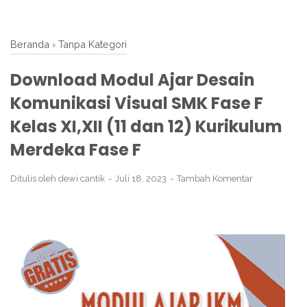
Beranda
›
Tanpa Kategori
Download Modul Ajar Desain
Komunikasi Visual SMK Fase F
Kelas XI,XII (11 dan 12) Kurikulum
Merdeka Fase F
Ditulis oleh
dewi cantik
Juli 18, 2023
Tambah Komentar