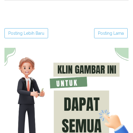
Posting Lebih Baru
Posting Lama