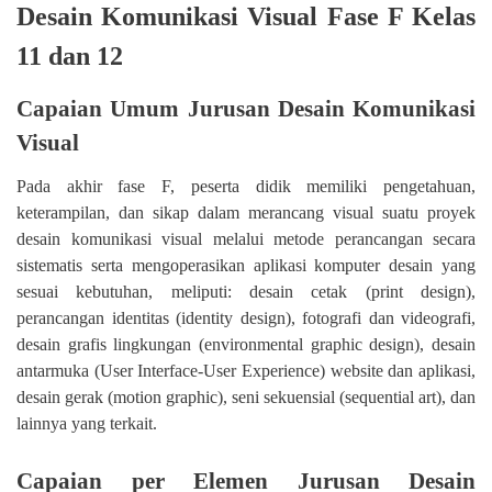
Desain Komunikasi Visual Fase F Kelas
11 dan 12
Capaian Umum
Jurusan Desain Komunikasi
Visual
Pada akhir fase F, peserta didik memiliki pengetahuan,
keterampilan, dan sikap dalam merancang visual suatu proyek
desain komunikasi visual melalui metode perancangan secara
sistematis serta mengoperasikan aplikasi komputer desain yang
sesuai kebutuhan, meliputi: desain cetak (print design),
perancangan identitas (identity design), fotografi dan videografi,
desain grafis lingkungan (environmental graphic design), desain
antarmuka (User Interface-User Experience) website dan aplikasi,
desain gerak (motion graphic), seni sekuensial (sequential art), dan
lainnya yang terkait.
Capaian per Elemen
Jurusan Desain