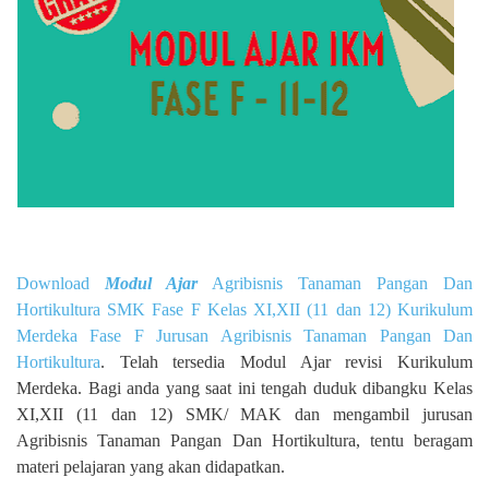
Download
Modul Ajar
Agribisnis Tanaman Pangan Dan
Hortikultura SMK Fase F Kelas XI,XII (11 dan 12) Kurikulum
Merdeka Fase F Jurusan Agribisnis Tanaman Pangan Dan
Hortikultura
. Telah tersedia Modul Ajar revisi Kurikulum
Merdeka. Bagi anda yang saat ini tengah duduk dibangku Kelas
XI,XII (11 dan 12) SMK/ MAK dan mengambil jurusan
Agribisnis Tanaman Pangan Dan Hortikultura, tentu beragam
materi pelajaran yang akan didapatkan.