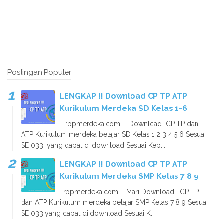
Postingan Populer
LENGKAP !! Download CP TP ATP
Kurikulum Merdeka SD Kelas 1-6
rppmerdeka.com - Download CP TP dan
ATP Kurikulum merdeka belajar SD Kelas 1 2 3 4 5 6 Sesuai
SE 033 yang dapat di download Sesuai Kep...
LENGKAP !! Download CP TP ATP
Kurikulum Merdeka SMP Kelas 7 8 9
rppmerdeka.com – Mari Download CP TP
dan ATP Kurikulum merdeka belajar SMP Kelas 7 8 9 Sesuai
SE 033 yang dapat di download Sesuai K...