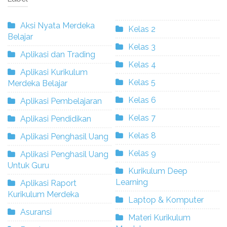
Aksi Nyata Merdeka
Kelas 2
Belajar
Kelas 3
Aplikasi dan Trading
Kelas 4
Aplikasi Kurikulum
Kelas 5
Merdeka Belajar
Kelas 6
Aplikasi Pembelajaran
Kelas 7
Aplikasi Pendidikan
Kelas 8
Aplikasi Penghasil Uang
Kelas 9
Aplikasi Penghasil Uang
Untuk Guru
Kurikulum Deep
Learning
Aplikasi Raport
Kurikulum Merdeka
Laptop & Komputer
Asuransi
Materi Kurikulum