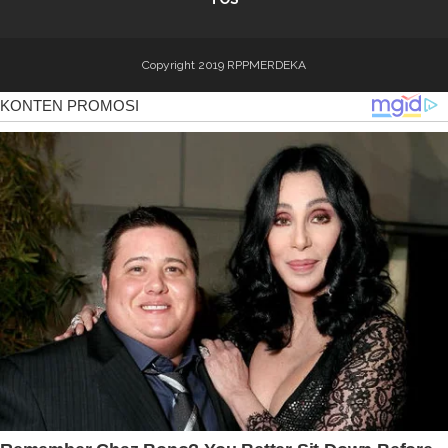
Copyright 2019
RPPMERDEKA