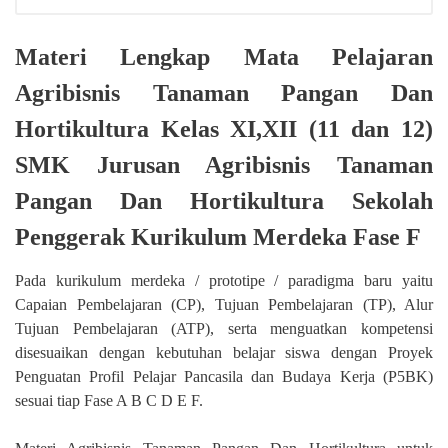
Materi Lengkap Mata Pelajaran
Agribisnis Tanaman Pangan Dan
Hortikultura Kelas XI,XII (11 dan 12)
SMK Jurusan Agribisnis Tanaman
Pangan Dan Hortikultura Sekolah
Penggerak Kurikulum Merdeka Fase F
Pada kurikulum merdeka / prototipe / paradigma baru yaitu
Capaian Pembelajaran (CP), Tujuan Pembelajaran (TP), Alur
Tujuan Pembelajaran (ATP), serta menguatkan kompetensi
disesuaikan dengan kebutuhan belajar siswa dengan Proyek
Penguatan Profil Pelajar Pancasila dan Budaya Kerja (P5BK)
sesuai tiap Fase A B C D E F.