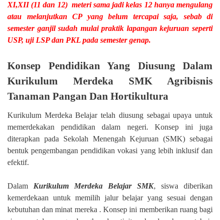
XI,XII (11 dan 12)
meteri sama jadi kelas 12 hanya mengulang
atau melanjutkan CP yang belum tercapai saja, sebab di
semester ganjil sudah mulai praktik lapangan kejuruan seperti
USP, uji LSP dan PKL pada semester genap.
Konsep Pendidikan Yang Diusung Dalam
Kurikulum Merdeka SMK Agribisnis
Tanaman Pangan Dan Hortikultura
Kurikulum Merdeka Belajar telah diusung sebagai upaya untuk
memerdekakan pendidikan dalam negeri. Konsep ini juga
diterapkan pada Sekolah Menengah Kejuruan (SMK) sebagai
bentuk pengembangan pendidikan vokasi yang lebih inklusif dan
efektif.
Dalam
Kurikulum Merdeka Belajar SMK
, siswa diberikan
kemerdekaan untuk memilih jalur belajar yang sesuai dengan
kebutuhan dan minat mereka . Konsep ini memberikan ruang bagi