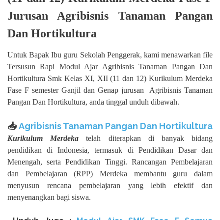
Jurusan Agribisnis Tanaman Pangan
Dan Hortikultura
Untuk Bapak Ibu guru Sekolah Penggerak, kami menawarkan file
Tersusun Rapi Modul Ajar Agribisnis Tanaman Pangan Dan
Hortikultura Smk Kelas XI, XII (11 dan 12) Kurikulum Merdeka
Fase F semester Ganjil dan Genap jurusan
Agribisnis Tanaman
Pangan Dan Hortikultura, anda tinggal unduh dibawah.
📥
Agribisnis Tanaman Pangan Dan Hortikultura
Kurikulum Merdeka
telah diterapkan di banyak bidang
pendidikan di Indonesia, termasuk di Pendidikan Dasar dan
Menengah, serta Pendidikan Tinggi. Rancangan Pembelajaran
dan Pembelajaran (RPP) Merdeka membantu guru dalam
menyusun rencana pembelajaran yang lebih efektif dan
menyenangkan bagi siswa.