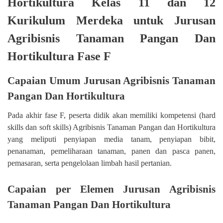
Hortikultura Kelas 11 dan 12
Kurikulum Merdeka untuk Jurusan
Agribisnis Tanaman Pangan Dan
Hortikultura Fase F
Capaian Umum
Jurusan Agribisnis Tanaman
Pangan Dan Hortikultura
Pada akhir fase F, peserta didik akan memiliki kompetensi (hard
skills dan soft skills) Agribisnis Tanaman Pangan dan Hortikultura
yang meliputi penyiapan media tanam, penyiapan bibit,
penanaman, pemeliharaan tanaman, panen dan pasca panen,
pemasaran, serta pengelolaan limbah hasil pertanian.
Capaian per Elemen
Jurusan Agribisnis
Tanaman Pangan Dan Hortikultura