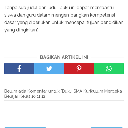
Tanpa sub judul dan judul, buku ini dapat membantu
siswa dan guru dalam mengembangkan kompetensi
dasar yang diperlukan untuk mencapai tujuan pendidikan
yang diinginkan."
BAGIKAN ARTIKEL INI
Belum ada Komentar untuk "Buku SMA Kurikulum Merdeka
Belajar Kelas 10 11 12"