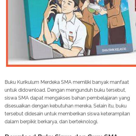
Buku Kurikulum Merdeka SMA memiliki banyak manfaat
untuk didownload. Dengan mengunduh buku tersebut,
siswa SMA dapat mengakses bahan pembelajaran yang
disesuaikan dengan kebutuhan mereka. Selain itu, buku
tersebut didesain untuk memberikan siswa keterampilan
dalam berpikir, berkarya, dan berteknologi.