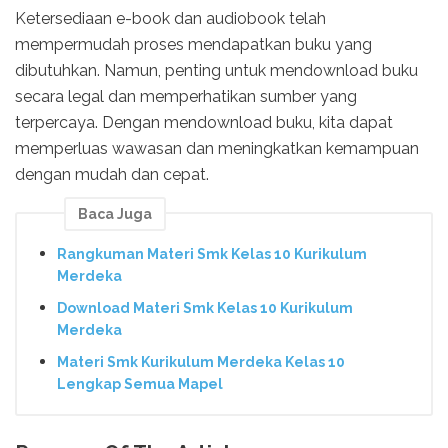
Ketersediaan e-book dan audiobook telah
mempermudah proses mendapatkan buku yang
dibutuhkan. Namun, penting untuk mendownload buku
secara legal dan memperhatikan sumber yang
terpercaya. Dengan mendownload buku, kita dapat
memperluas wawasan dan meningkatkan kemampuan
dengan mudah dan cepat.
Baca Juga
Rangkuman Materi Smk Kelas 10 Kurikulum
Merdeka
Download Materi Smk Kelas 10 Kurikulum
Merdeka
Materi Smk Kurikulum Merdeka Kelas 10
Lengkap Semua Mapel