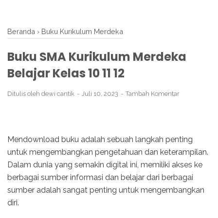
Beranda
›
Buku Kurikulum Merdeka
Buku SMA Kurikulum Merdeka
Belajar Kelas 10 11 12
Ditulis oleh
dewi cantik
Juli 10, 2023
Tambah Komentar
Mendownload buku adalah sebuah langkah penting
untuk mengembangkan pengetahuan dan keterampilan.
Dalam dunia yang semakin digital ini, memiliki akses ke
berbagai sumber informasi dan belajar dari berbagai
sumber adalah sangat penting untuk mengembangkan
diri.