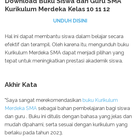
Download Buku Siswa dan Guru SMA
Kurikulum Merdeka Kelas 10 11 12
UNDUH DISINI
Hal ini dapat membantu siswa dalam belajar secara
efektif dan terampil. Oleh karena itu, mengunduh buku
Kurikulum Merdeka SMA dapat menjadi pilihan yang
tepat untuk meningkatkan prestasi akademik siswa.
Akhir Kata
"Saya sangat merekomendasikan
buku Kurikulum
Merdeka SMA
sebagai bahan pembelajaran bagi siswa
dan guru . Buku ini ditulis dengan bahasa yang jelas dan
mudah dipahami, serta sesuai dengan kurikulum yang
berlaku pada tahun 2023.