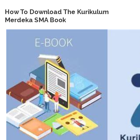
How To Download The Kurikulum
Merdeka SMA Book