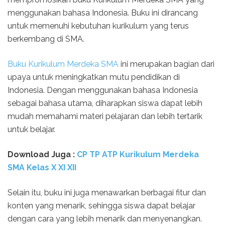
menggunakan bahasa Indonesia. Buku ini dirancang
untuk memenuhi kebutuhan kurikulum yang terus
berkembang di SMA.
Buku Kurikulum Merdeka SMA
ini merupakan bagian dari
upaya untuk meningkatkan mutu pendidikan di
Indonesia. Dengan menggunakan bahasa Indonesia
sebagai bahasa utama, diharapkan siswa dapat lebih
mudah memahami materi pelajaran dan lebih tertarik
untuk belajar.
Download Juga :
CP TP ATP Kurikulum Merdeka
SMA Kelas X XI XII
Selain itu, buku ini juga menawarkan berbagai fitur dan
konten yang menarik, sehingga siswa dapat belajar
dengan cara yang lebih menarik dan menyenangkan.