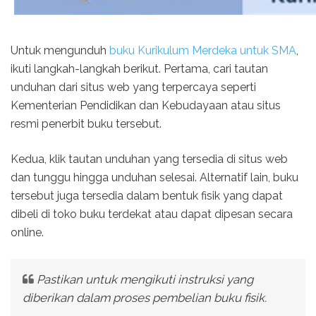
Untuk mengunduh
buku Kurikulum Merdeka untuk SMA
,
ikuti langkah-langkah berikut. Pertama, cari tautan
unduhan dari situs web yang terpercaya seperti
Kementerian Pendidikan dan Kebudayaan atau situs
resmi penerbit buku tersebut.
Kedua, klik tautan unduhan yang tersedia di situs web
dan tunggu hingga unduhan selesai. Alternatif lain, buku
tersebut juga tersedia dalam bentuk fisik yang dapat
dibeli di toko buku terdekat atau dapat dipesan secara
online.
Pastikan untuk mengikuti instruksi yang
diberikan dalam proses pembelian buku fisik.