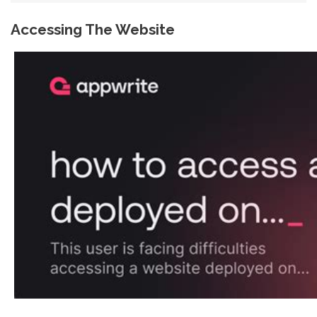
Accessing The Website