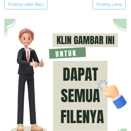
Posting Lebih Baru
Posting Lama