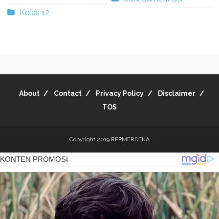
Kelas 12
About
Contact
Privacy Policy
Disclaimer
TOS
Copyright 2019
RPPMERDEKA