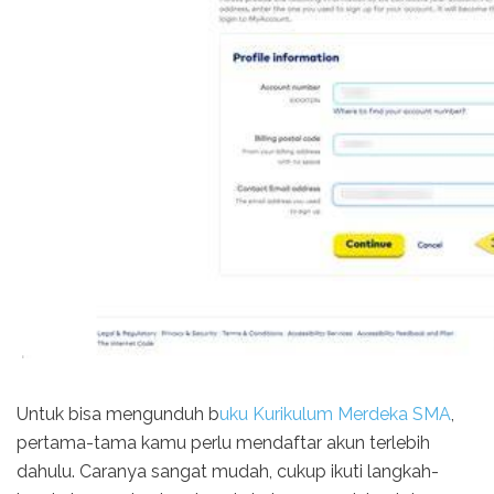
Untuk bisa mengunduh b
uku Kurikulum Merdeka SMA
,
pertama-tama kamu perlu mendaftar akun terlebih
dahulu. Caranya sangat mudah, cukup ikuti langkah-