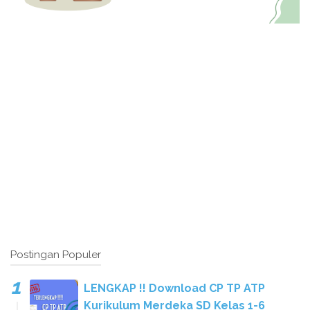
Postingan Populer
LENGKAP !! Download CP TP ATP
Kurikulum Merdeka SD Kelas 1-6