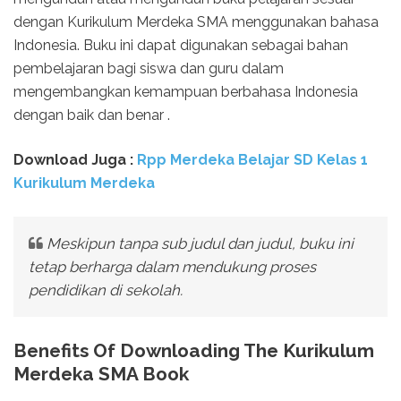
dengan Kurikulum Merdeka SMA menggunakan bahasa
Indonesia. Buku ini dapat digunakan sebagai bahan
pembelajaran bagi siswa dan guru dalam
mengembangkan kemampuan berbahasa Indonesia
dengan baik dan benar .
Download Juga :
Rpp Merdeka Belajar SD Kelas 1
Kurikulum Merdeka
Meskipun tanpa sub judul dan judul, buku ini
tetap berharga dalam mendukung proses
pendidikan di sekolah.
Benefits Of Downloading The Kurikulum
Merdeka SMA Book