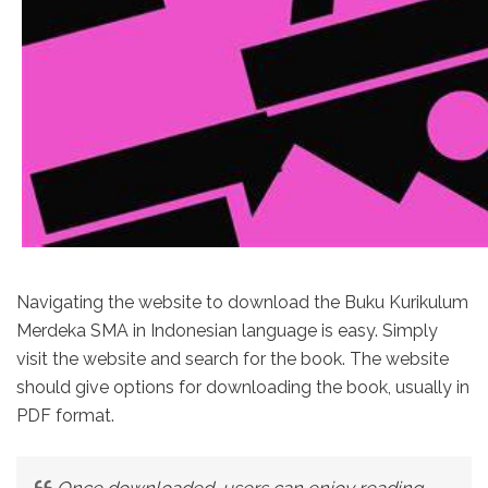
Navigating the website to download the Buku Kurikulum
Merdeka SMA in Indonesian language is easy. Simply
visit the website and search for the book. The website
should give options for downloading the book, usually in
PDF format.