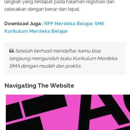
langkah yang terdapat pada halaman registrasi dan
selesaikan dengan benar dan tepat.
Download Juga :
RPP Merdeka Belajar SMK
Kurikulum Merdeka Belajar
Setelah berhasil mendaftar, kamu bisa
langsung mengunduh buku Kurikulum Merdeka
SMA dengan mudah dan praktis.
Navigating The Website