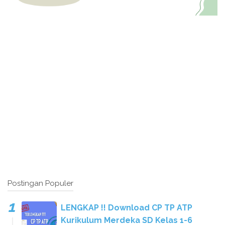
Postingan Populer
LENGKAP !! Download CP TP ATP
Kurikulum Merdeka SD Kelas 1-6