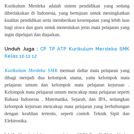
Kurikulum Merdeka adalah sistem pendidikan yang sedang
diberlakukan di Indonesia, yang bertujuan untuk meningkatkan
kualitas pendidikan serta memberikan kesempatan yang lebih luas
bagi siswa dan guru untuk menentukan jenis mata pelajaran yang
ingin dipelajari dan diajarkan.
Unduh
Juga :
CP TP ATP Kurikulum Merdeka SMK
Kelas 10 11 12
Kurikulum Merdeka SMK
memuat daftar mata pelajaran yang
dibagi menjadi dua kelompok utama, yaitu kelompok mata
pelajaran umum dan kelompok mata pelajaran kejuruan .
Kelompok mata pelajaran umum mencakup mata pelajaran seperti
Bahasa Indonesia , Matematika, Sejarah, dan IPA, sedangkan
kelompok kejuruan mencakup mata pelajaran yang berhubungan
dengan keahlian tertentu, seperti contoh Teknik Sipil dan
Elektronika.