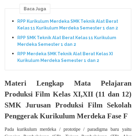
Baca Juga
RPP Kurikulum Merdeka SMK Teknik Alat Berat
Kelas 11 Kurikulum Merdeka Semester 1 dan 2
RPP SMK Teknik Alat Berat Kelas 11 Kurikulum
Merdeka Semester 1 dan 2
RPP Merdeka SMK Teknik Alat Berat Kelas XI
Kurikulum Merdeka Semester 1 dan 2
Materi Lengkap Mata Pelajaran
Produksi Film Kelas XI,XII (11 dan 12)
SMK Jurusan Produksi Film Sekolah
Penggerak Kurikulum Merdeka Fase F
Pada kurikulum merdeka / prototipe / paradigma baru yaitu