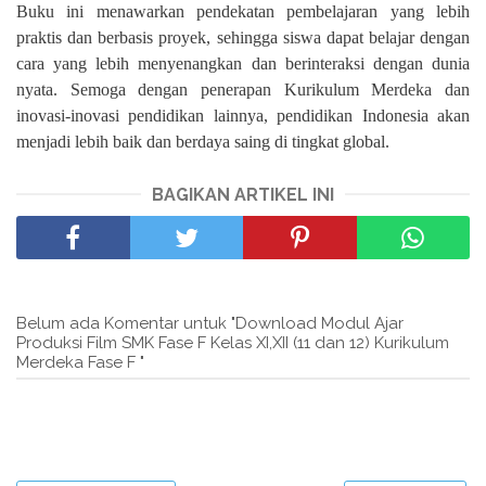
Buku ini menawarkan pendekatan pembelajaran yang lebih
praktis dan berbasis proyek, sehingga siswa dapat belajar dengan
cara yang lebih menyenangkan dan berinteraksi dengan dunia
nyata. Semoga dengan penerapan Kurikulum Merdeka dan
inovasi-inovasi pendidikan lainnya, pendidikan Indonesia akan
menjadi lebih baik dan berdaya saing di tingkat global.
BAGIKAN ARTIKEL INI
Belum ada Komentar untuk "Download Modul Ajar
Produksi Film SMK Fase F Kelas XI,XII (11 dan 12) Kurikulum
Merdeka Fase F "