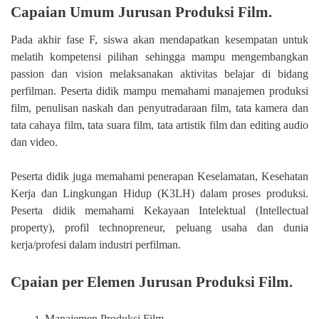
Capaian Umum
Jurusan Produksi Film.
Pada akhir fase F, siswa akan mendapatkan kesempatan untuk
melatih kompetensi pilihan sehingga mampu mengembangkan
passion dan vision melaksanakan aktivitas belajar di bidang
perfilman. Peserta didik mampu memahami manajemen produksi
film, penulisan naskah dan penyutradaraan film, tata kamera dan
tata cahaya film, tata suara film, tata artistik film dan editing audio
dan video.
Peserta didik juga memahami penerapan Keselamatan, Kesehatan
Kerja dan Lingkungan Hidup (K3LH) dalam proses produksi.
Peserta didik memahami Kekayaan Intelektual (Intellectual
property), profil technopreneur, peluang usaha dan dunia
kerja/profesi dalam industri perfilman.
Cpaian per Elemen
Jurusan Produksi Film.
Manajemen Produksi Film