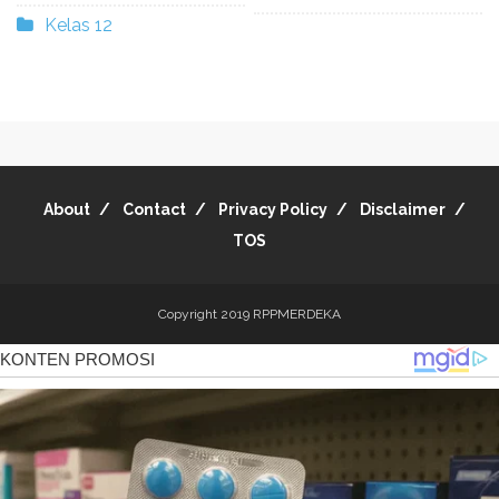
Kelas 12
About
Contact
Privacy Policy
Disclaimer
TOS
Copyright 2019
RPPMERDEKA