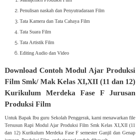
Penulisan naskah dan Penyutradaraan Film
Tata Kamera dan Tata Cahaya Film
Tata Suara Film
Tata Artistik Film
Editing Audio dan Video
Download Contoh Modul Ajar Produksi
Film Smk/ Mak Kelas XI,XII (11 dan 12)
Kurikulum Merdeka Fase F Jurusan
Produksi Film
Untuk Bapak Ibu guru Sekolah Penggerak, kami menawarkan file
Tersusun Rapi Modul Ajar Produksi Film Smk Kelas XI,XII (11
dan 12) Kurikulum Merdeka Fase F semester Ganjil dan Genap