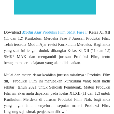
Download
Modul Ajar
Produksi Film SMK Fase F
Kelas XI,XII
(11 dan 12) Kurikulum Merdeka Fase F Jurusan Produksi Film.
Telah tersedia Modul Ajar revisi Kurikulum Merdeka. Bagi anda
yang saat ini tengah duduk dibangku Kelas XI,XII (11 dan 12)
SMK/ MAK dan mengambil jurusan Produksi Film, tentu
beragam materi pelajaran yang akan didapatkan.
Mulai dari materi dasar keahlian jurusan misalnya : Produksi Film
dll,
Produksi Film ini merupakan kurikulum yang baru hadir
sekitar
tahun 2021 untuk Sekolah Penggerak. Materi Produksi
Film ini akan anda dapatkan pada Kelas XI,XII (11 dan 12) untuk
Kurikulum Merdeka di Jurusan Produksi Film. Nah, bagi anda
yang ingin tahu menyeluruh seputar materi Produksi Film,
langsung saja simak penjelasan dibawah ini