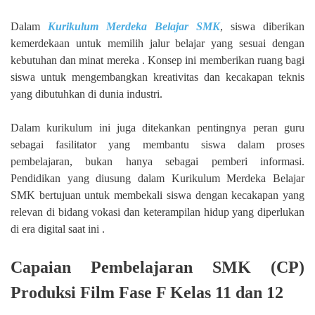
Dalam
Kurikulum Merdeka Belajar SMK
, siswa diberikan
kemerdekaan untuk memilih jalur belajar yang sesuai dengan
kebutuhan dan minat mereka . Konsep ini memberikan ruang bagi
siswa untuk mengembangkan kreativitas dan kecakapan teknis
yang dibutuhkan di dunia industri.
Dalam kurikulum ini juga ditekankan pentingnya peran guru
sebagai fasilitator yang membantu siswa dalam proses
pembelajaran, bukan hanya sebagai pemberi informasi.
Pendidikan yang diusung dalam Kurikulum Merdeka Belajar
SMK bertujuan untuk membekali siswa dengan kecakapan yang
relevan di bidang vokasi dan keterampilan hidup yang diperlukan
di era digital saat ini .
Capaian Pembelajaran SMK (CP)
Produksi Film Fase F Kelas 11 dan 12