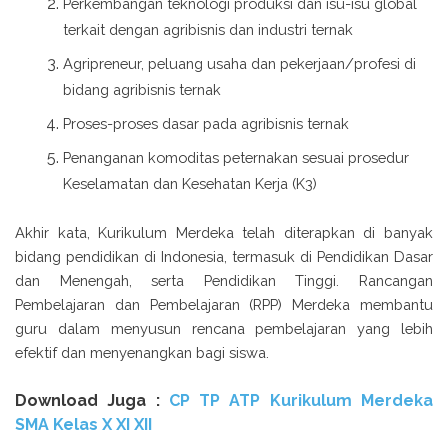
Perkembangan teknologi produksi dan isu-isu global
terkait dengan agribisnis dan industri ternak
Agripreneur, peluang usaha dan pekerjaan/profesi di
bidang agribisnis ternak
Proses-proses dasar pada agribisnis ternak
Penanganan komoditas peternakan sesuai prosedur
Keselamatan dan Kesehatan Kerja (K3)
Akhir kata, Kurikulum Merdeka telah diterapkan di banyak
bidang pendidikan di Indonesia, termasuk di Pendidikan Dasar
dan Menengah, serta Pendidikan Tinggi. Rancangan
Pembelajaran dan Pembelajaran (RPP) Merdeka membantu
guru dalam menyusun rencana pembelajaran yang lebih
efektif dan menyenangkan bagi siswa.
Download Juga :
CP TP ATP Kurikulum Merdeka
SMA Kelas X XI XII