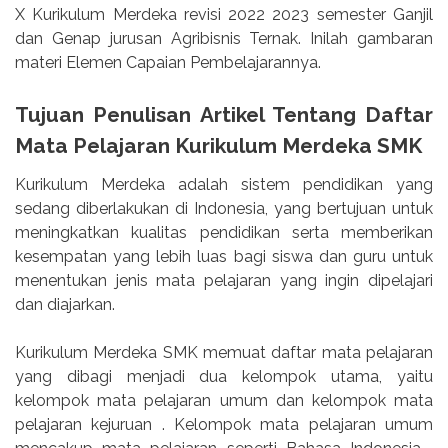
X Kurikulum Merdeka revisi 2022 2023 semester Ganjil
dan Genap jurusan Agribisnis Ternak. Inilah gambaran
materi Elemen Capaian Pembelajarannya.
Tujuan Penulisan Artikel Tentang Daftar
Mata Pelajaran Kurikulum Merdeka SMK
Kurikulum Merdeka adalah sistem pendidikan yang
sedang diberlakukan di Indonesia, yang bertujuan untuk
meningkatkan kualitas pendidikan serta memberikan
kesempatan yang lebih luas bagi siswa dan guru untuk
menentukan jenis mata pelajaran yang ingin dipelajari
dan diajarkan.
Kurikulum Merdeka SMK memuat daftar mata pelajaran
yang dibagi menjadi dua kelompok utama, yaitu
kelompok mata pelajaran umum dan kelompok mata
pelajaran kejuruan . Kelompok mata pelajaran umum