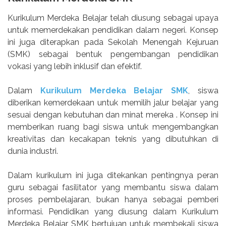
Kurikulum Merdeka Belajar telah diusung sebagai upaya
untuk memerdekakan pendidikan dalam negeri. Konsep
ini juga diterapkan pada Sekolah Menengah Kejuruan
(SMK) sebagai bentuk pengembangan pendidikan
vokasi yang lebih inklusif dan efektif.
Dalam
Kurikulum Merdeka Belajar SMK
, siswa
diberikan kemerdekaan untuk memilih jalur belajar yang
sesuai dengan kebutuhan dan minat mereka . Konsep ini
memberikan ruang bagi siswa untuk mengembangkan
kreativitas dan kecakapan teknis yang dibutuhkan di
dunia industri.
Dalam kurikulum ini juga ditekankan pentingnya peran
guru sebagai fasilitator yang membantu siswa dalam
proses pembelajaran, bukan hanya sebagai pemberi
informasi. Pendidikan yang diusung dalam Kurikulum
Merdeka Belajar SMK bertujuan untuk membekali siswa