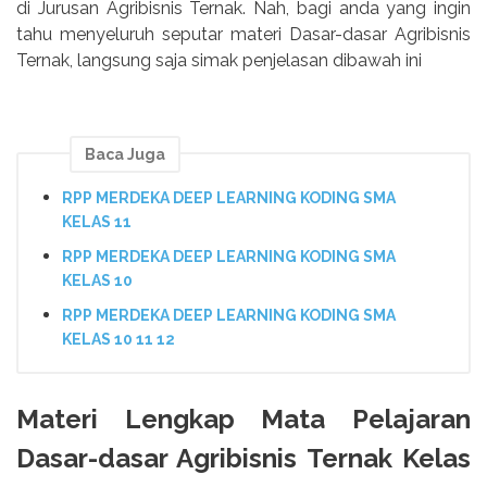
di Jurusan Agribisnis Ternak. Nah, bagi anda yang ingin
tahu menyeluruh seputar materi Dasar-dasar Agribisnis
Ternak, langsung saja simak penjelasan dibawah ini
Baca Juga
RPP MERDEKA DEEP LEARNING KODING SMA
KELAS 11
RPP MERDEKA DEEP LEARNING KODING SMA
KELAS 10
RPP MERDEKA DEEP LEARNING KODING SMA
KELAS 10 11 12
Materi Lengkap Mata Pelajaran
Dasar-dasar Agribisnis Ternak Kelas