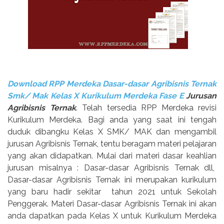
Download RPP Merdeka Dasar-dasar Agribisnis Ternak
Smk/ Mak Kelas X Kurikulum Merdeka Fase E
Jurusan
Agribisnis Ternak
. Telah tersedia RPP Merdeka revisi
Kurikulum Merdeka. Bagi anda yang saat ini tengah
duduk dibangku Kelas X SMK/ MAK dan mengambil
jurusan Agribisnis Ternak, tentu beragam materi pelajaran
yang akan didapatkan. Mulai dari materi dasar keahlian
jurusan misalnya : Dasar-dasar Agribisnis Ternak dll,
Dasar-dasar Agribisnis Ternak ini merupakan kurikulum
yang baru hadir sekitar
tahun 2021 untuk Sekolah
Penggerak. Materi Dasar-dasar Agribisnis Ternak ini akan
anda dapatkan pada Kelas X untuk Kurikulum Merdeka