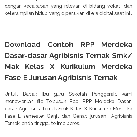
dengan kecakapan yang relevan di bidang vokasi dan
keterampilan hidup yang diperlukan di era digital saat ini .
Download Contoh RPP Merdeka
Dasar-dasar Agribisnis Ternak Smk/
Mak Kelas X Kurikulum Merdeka
Fase E Jurusan Agribisnis Ternak
Untuk Bapak Ibu guru Sekolah Penggerak, kami
menawarkan file Tersusun Rapi RPP Merdeka Dasar-
dasar Agribisnis Ternak Smk Kelas X Kurikulum Merdeka
Fase E semester Ganjil dan Genap jurusan
Agribisnis
Ternak, anda tinggal terima beres.