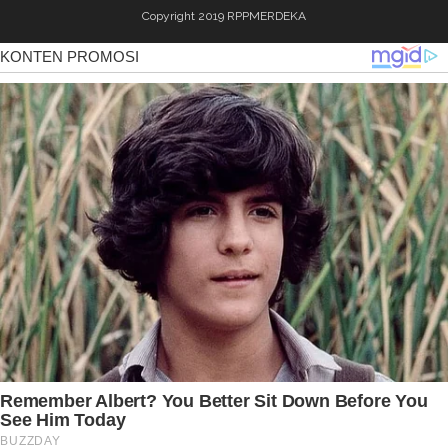
Copyright 2019
RPPMERDEKA