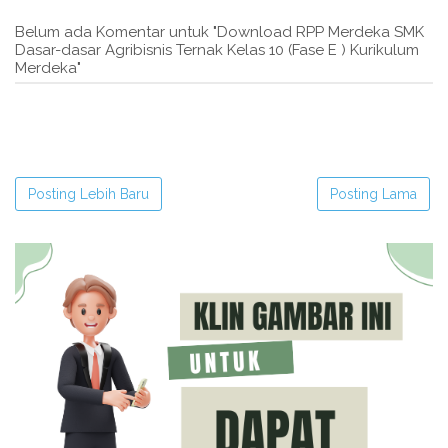
Belum ada Komentar untuk "Download RPP Merdeka SMK
Dasar-dasar Agribisnis Ternak Kelas 10 (Fase E ) Kurikulum
Merdeka"
Posting Lebih Baru
Posting Lama