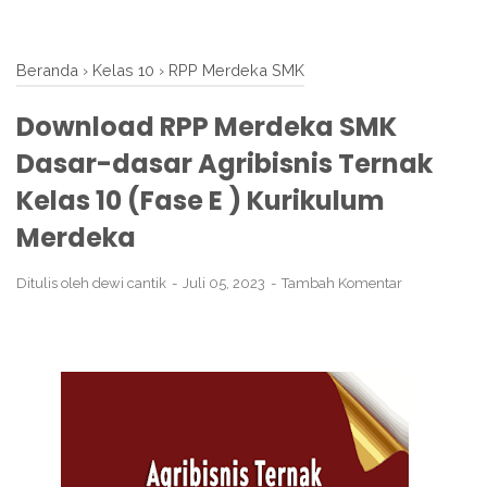
Beranda
›
Kelas 10
›
RPP Merdeka SMK
Download RPP Merdeka SMK
Dasar-dasar Agribisnis Ternak
Kelas 10 (Fase E ) Kurikulum
Merdeka
Ditulis oleh
dewi cantik
Juli 05, 2023
Tambah Komentar