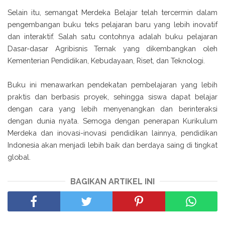
Selain itu, semangat Merdeka Belajar telah tercermin dalam
pengembangan buku teks pelajaran baru yang lebih inovatif
dan interaktif. Salah satu contohnya adalah buku pelajaran
Dasar-dasar Agribisnis Ternak yang dikembangkan oleh
Kementerian Pendidikan, Kebudayaan, Riset, dan Teknologi.
Buku ini menawarkan pendekatan pembelajaran yang lebih
praktis dan berbasis proyek, sehingga siswa dapat belajar
dengan cara yang lebih menyenangkan dan berinteraksi
dengan dunia nyata. Semoga dengan penerapan Kurikulum
Merdeka dan inovasi-inovasi pendidikan lainnya, pendidikan
Indonesia akan menjadi lebih baik dan berdaya saing di tingkat
global.
BAGIKAN ARTIKEL INI