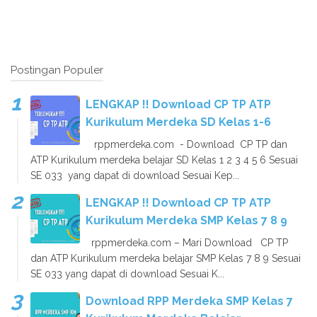
Postingan Populer
LENGKAP !! Download CP TP ATP
Kurikulum Merdeka SD Kelas 1-6
rppmerdeka.com - Download CP TP dan
ATP Kurikulum merdeka belajar SD Kelas 1 2 3 4 5 6 Sesuai
SE 033 yang dapat di download Sesuai Kep...
LENGKAP !! Download CP TP ATP
Kurikulum Merdeka SMP Kelas 7 8 9
rppmerdeka.com – Mari Download CP TP
dan ATP Kurikulum merdeka belajar SMP Kelas 7 8 9 Sesuai
SE 033 yang dapat di download Sesuai K...
Download RPP Merdeka SMP Kelas 7