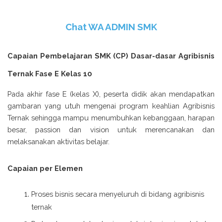
Chat WA ADMIN SMK
Capaian Pembelajaran SMK (CP) Dasar-dasar Agribisnis
Ternak Fase E Kelas 10
Pada akhir fase E (kelas X), peserta didik akan mendapatkan
gambaran yang utuh mengenai program keahlian Agribisnis
Ternak sehingga mampu menumbuhkan kebanggaan, harapan
besar, passion dan vision untuk merencanakan dan
melaksanakan aktivitas belajar.
Capaian per Elemen
Proses bisnis secara menyeluruh di bidang agribisnis
ternak