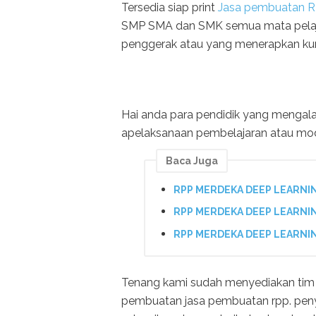
Tersedia siap print
Jasa pembuatan 
SMP SMA dan SMK semua mata pelajar
penggerak atau yang menerapkan kur
Hai anda para pendidik yang mengal
apelaksanaan pembelajaran atau mod
Baca Juga
RPP MERDEKA DEEP LEARNIN
RPP MERDEKA DEEP LEARNIN
RPP MERDEKA DEEP LEARNIN
Tenang kami sudah menyediakan tim 
pembuatan jasa pembuatan rpp. pen