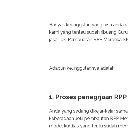
Banyak keunggulan yang bisa anda 
kami yang tentau sudah ribuang Gur
jasa Joki Pembuatan RPP Merdeka SMA.
Adapun keunggulannya adalah:
1. Proses penegrjaan RPP
Anda yang sedang dikejar-kejar sama 
keberadaan Joki pembautan RPP Mer
model kurtilas yang tentu sudah m