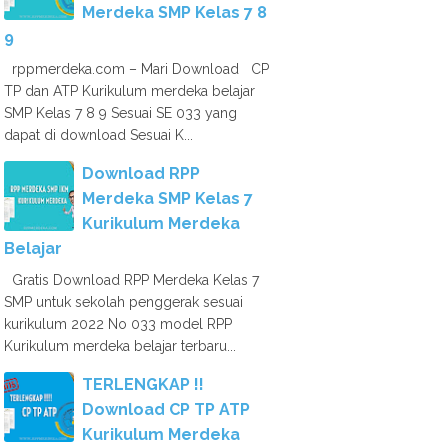
Merdeka SMP Kelas 7 8
9
rppmerdeka.com – Mari Download CP
TP dan ATP Kurikulum merdeka belajar
SMP Kelas 7 8 9 Sesuai SE 033 yang
dapat di download Sesuai K...
Download RPP
Merdeka SMP Kelas 7
Kurikulum Merdeka
Belajar
Gratis Download RPP Merdeka Kelas 7
SMP untuk sekolah penggerak sesuai
kurikulum 2022 No 033 model RPP
Kurikulum merdeka belajar terbaru...
TERLENGKAP !!
Download CP TP ATP
Kurikulum Merdeka