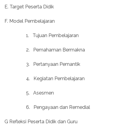
E. Target Peserta Didik
F. Model Pembelajaran
1.
Tujuan Pembelajaran
2.
Pemahaman Bermakna
3.
Pertanyaan Pemantik
4.
Kegiatan Pembelajaran
5.
Asesmen
6.
Pengayaan dan Remedial
G Refleksi Peserta Didik dan Guru