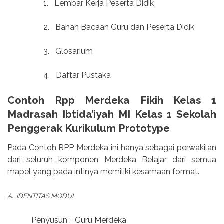
1.
Lembar Kerja Peserta Didik
2.
Bahan Bacaan Guru dan Peserta Didik
3.
Glosarium
4.
Daftar Pustaka
Contoh Rpp Merdeka Fikih Kelas 1
Madrasah Ibtida’iyah MI Kelas 1 Sekolah
Penggerak Kurikulum Prototype
Pada Contoh RPP Merdeka ini hanya sebagai perwakilan
dari seluruh komponen Merdeka Belajar dari semua
mapel yang pada intinya memiliki kesamaan format.
A. IDENTITAS MODUL
Penyusun : Guru Merdeka