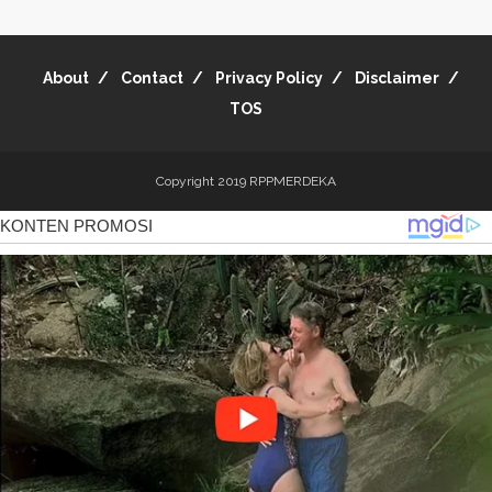
About
Contact
Privacy Policy
Disclaimer
TOS
Copyright 2019
RPPMERDEKA