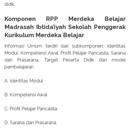
didik.
Komponen RPP Merdeka Belajar
Madrasah Ibtida’iyah Sekolah Penggerak
Kurikulum Merdeka Belajar
Informasi Umum terdiri dari subkomponen: Identitas
Modul, Kompetensi Awal, Profil Pelajar Pancasila, Sarana
dan Prasarana, Target Peserta Didik dan model
pembelajaran
A. Identitas Modul
B. Kompetensi Awal
C. Profil Pelajar Pancasila
D. Sarana dan Prasarana