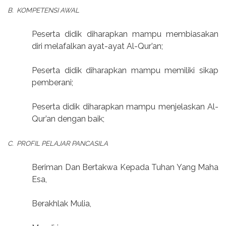
B. KOMPETENSI AWAL
Peserta didik diharapkan mampu membiasakan
diri melafalkan ayat-ayat Al-Qur’an;
Peserta didik diharapkan mampu memiliki sikap
pemberani;
Peserta didik diharapkan mampu menjelaskan Al-
Qur’an dengan baik;
C. PROFIL PELAJAR PANCASILA
Beriman Dan Bertakwa Kepada Tuhan Yang Maha
Esa,
Berakhlak Mulia,