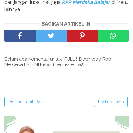
dan jangan lupa lihat juga
RPP Merdeka Belajar
di Menu
lainnya.
BAGIKAN ARTIKEL INI
Belum ada Komentar untuk "FULL !! Download Rpp
Merdeka Fikih MI Kelas 1 Semester 1&2"
Posting Lebih Baru
Posting Lama