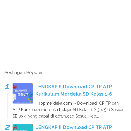
Postingan Populer
LENGKAP !! Download CP TP ATP
Kurikulum Merdeka SD Kelas 1-6
rppmerdeka.com - Download CP TP dan
ATP Kurikulum merdeka belajar SD Kelas 1 2 3 4 5 6 Sesuai
SE 033 yang dapat di download Sesuai Kep...
LENGKAP !! Download CP TP ATP