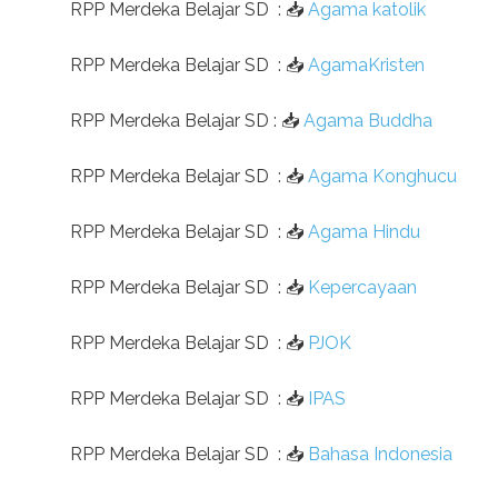
RPP Merdeka Belajar SD
:
📥
Agama katolik
RPP Merdeka Belajar SD
:
📥
AgamaKristen
RPP Merdeka Belajar SD
:
📥
Agama Buddha
RPP Merdeka Belajar SD
:
📥
Agama Konghucu
RPP Merdeka Belajar SD
:
📥
Agama Hindu
RPP Merdeka Belajar SD
:
📥
Kepercayaan
RPP Merdeka Belajar SD
:
📥
PJOK
RPP Merdeka Belajar SD
:
📥
IPAS
RPP Merdeka Belajar SD
:
📥
Bahasa Indonesia