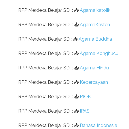
RPP Merdeka Belajar SD
:
📥
Agama katolik
RPP Merdeka Belajar SD
:
📥
AgamaKristen
RPP Merdeka Belajar SD
:
📥
Agama Buddha
RPP Merdeka Belajar SD
:
📥
Agama Konghucu
RPP Merdeka Belajar SD
:
📥
Agama Hindu
RPP Merdeka Belajar SD
:
📥
Kepercayaan
RPP Merdeka Belajar SD
:
📥
PJOK
RPP Merdeka Belajar SD
:
📥
IPAS
RPP Merdeka Belajar SD
:
📥
Bahasa Indonesia