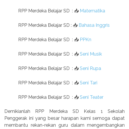
RPP Merdeka Belajar SD
:
📥
Matematika
RPP Merdeka Belajar SD
:
📥
Bahasa Inggris
RPP Merdeka Belajar SD
:
📥
PPKn
RPP Merdeka Belajar SD
:
📥
Seni Musik
RPP Merdeka Belajar SD
:
📥
Seni Rupa
RPP Merdeka Belajar SD
:
📥
Seni Tari
RPP Merdeka Belajar SD
:
📥
Seni Teater
Demikianlah RPP Merdeka SD Kelas 1 Sekolah
Penggerak ini yang besar harapan kami semoga dapat
membantu rekan-rekan guru dalam mengembangkan