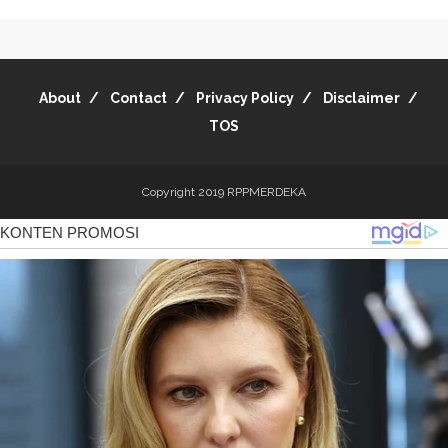
About
Contact
Privacy Policy
Disclaimer
TOS
Copyright 2019
RPPMERDEKA