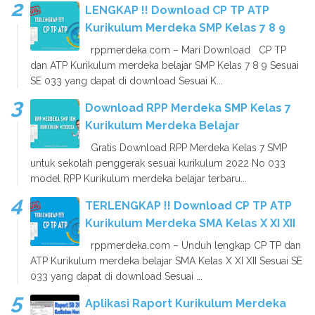
LENGKAP !! Download CP TP ATP
Kurikulum Merdeka SMP Kelas 7 8 9
rppmerdeka.com – Mari Download CP TP
dan ATP Kurikulum merdeka belajar SMP Kelas 7 8 9 Sesuai
SE 033 yang dapat di download Sesuai K...
Download RPP Merdeka SMP Kelas 7
Kurikulum Merdeka Belajar
Gratis Download RPP Merdeka Kelas 7 SMP
untuk sekolah penggerak sesuai kurikulum 2022 No 033
model RPP Kurikulum merdeka belajar terbaru...
TERLENGKAP !! Download CP TP ATP
Kurikulum Merdeka SMA Kelas X XI XII
rppmerdeka.com – Unduh lengkap CP TP dan
ATP Kurikulum merdeka belajar SMA Kelas X XI XII Sesuai SE
033 yang dapat di download Sesuai ...
Aplikasi Raport Kurikulum Merdeka