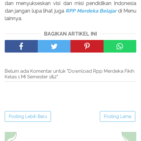
dan menyukseskan visi dan misi pendidikan Indonesia
dan jangan lupa lihat juga
RPP Merdeka Belajar
di Menu
lainnya.
BAGIKAN ARTIKEL INI
Belum ada Komentar untuk "Download Rpp Merdeka Fikih
Kelas 1 MI Semester 1&2"
Posting Lebih Baru
Posting Lama