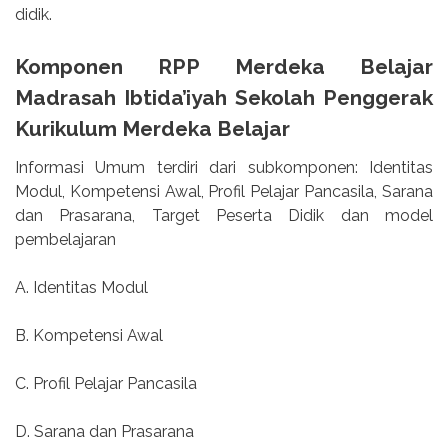
didik.
Komponen RPP Merdeka Belajar
Madrasah Ibtida’iyah Sekolah Penggerak
Kurikulum Merdeka Belajar
Informasi Umum terdiri dari subkomponen: Identitas
Modul, Kompetensi Awal, Profil Pelajar Pancasila, Sarana
dan Prasarana, Target Peserta Didik dan model
pembelajaran
A. Identitas Modul
B. Kompetensi Awal
C. Profil Pelajar Pancasila
D. Sarana dan Prasarana