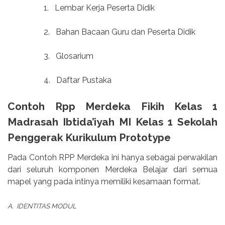
1.
Lembar Kerja Peserta Didik
2.
Bahan Bacaan Guru dan Peserta Didik
3.
Glosarium
4.
Daftar Pustaka
Contoh Rpp Merdeka Fikih Kelas 1
Madrasah Ibtida’iyah MI Kelas 1 Sekolah
Penggerak Kurikulum Prototype
Pada Contoh RPP Merdeka ini hanya sebagai perwakilan
dari seluruh komponen Merdeka Belajar dari semua
mapel yang pada intinya memiliki kesamaan format.
A.
IDENTITAS MODUL