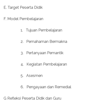
E. Target Peserta Didik
F. Model Pembelajaran
1.
Tujuan Pembelajaran
2.
Pemahaman Bermakna
3.
Pertanyaan Pemantik
4.
Kegiatan Pembelajaran
5.
Asesmen
6.
Pengayaan dan Remedial
G Refleksi Peserta Didik dan Guru