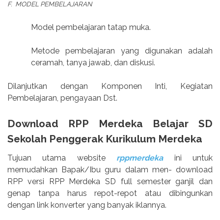
F.
MODEL PEMBELAJARAN
Model pembelajaran tatap muka.
Metode pembelajaran yang digunakan adalah
ceramah, tanya jawab, dan diskusi.
Dilanjutkan dengan Komponen Inti, Kegiatan
Pembelajaran, pengayaan Dst.
Download RPP Merdeka Belajar SD
Sekolah Penggerak Kurikulum Merdeka
Tujuan utama website
rppmerdeka
ini untuk
memudahkan Bapak/Ibu guru dalam men- download
RPP versi RPP Merdeka SD full semester ganjil dan
genap tanpa harus repot-repot atau dibingunkan
dengan link konverter yang banyak iklannya.