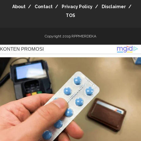
About
Contact
Privacy Policy
Disclaimer
TOS
Copyright 2019
RPPMERDEKA