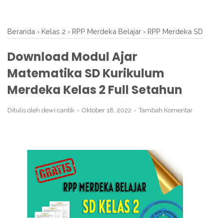
Beranda
›
Kelas 2
›
RPP Merdeka Belajar
›
RPP Merdeka SD
Download Modul Ajar
Matematika SD Kurikulum
Merdeka Kelas 2 Full Setahun
Ditulis oleh
dewi cantik
Oktober 18, 2022
Tambah Komentar