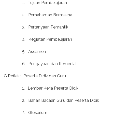
1.
Tujuan Pembelajaran
2.
Pemahaman Bermakna
3.
Pertanyaan Pemantik
4.
Kegiatan Pembelajaran
5.
Asesmen
6.
Pengayaan dan Remedial
G Refleksi Peserta Didik dan Guru
1.
Lembar Kerja Peserta Didik
2.
Bahan Bacaan Guru dan Peserta Didik
3.
Glosarium