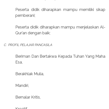
Peserta didik diharapkan mampu memiliki sikap
pemberani;
Peserta didik diharapkan mampu menjelaskan Al-
Qur’an dengan baik;
C.
PROFIL PELAJAR PANCASILA
Beriman Dan Bertakwa Kepada Tuhan Yang Maha
Esa,
Berakhlak Mulia,
Mandiri,
Bernalar Kritis,
Kreatif,