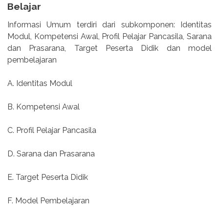
Belajar
Informasi Umum terdiri dari subkomponen: Identitas
Modul, Kompetensi Awal, Profil Pelajar Pancasila, Sarana
dan Prasarana, Target Peserta Didik dan model
pembelajaran
A. Identitas Modul
B. Kompetensi Awal
C. Profil Pelajar Pancasila
D. Sarana dan Prasarana
E. Target Peserta Didik
F. Model Pembelajaran