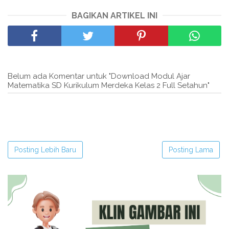
BAGIKAN ARTIKEL INI
Belum ada Komentar untuk "Download Modul Ajar
Matematika SD Kurikulum Merdeka Kelas 2 Full Setahun"
Posting Lebih Baru
Posting Lama