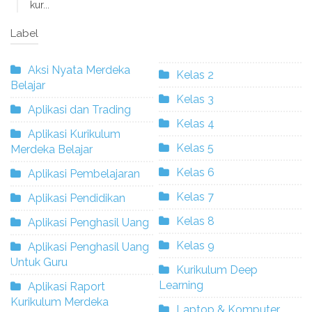
kur...
Label
Aksi Nyata Merdeka
Kelas 2
Belajar
Kelas 3
Aplikasi dan Trading
Kelas 4
Aplikasi Kurikulum
Kelas 5
Merdeka Belajar
Kelas 6
Aplikasi Pembelajaran
Kelas 7
Aplikasi Pendidikan
Kelas 8
Aplikasi Penghasil Uang
Kelas 9
Aplikasi Penghasil Uang
Untuk Guru
Kurikulum Deep
Learning
Aplikasi Raport
Kurikulum Merdeka
Laptop & Komputer