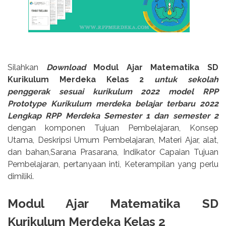
Silahkan
Download
Modul Ajar Matematika SD
Kurikulum Merdeka Kelas 2
untuk sekolah
penggerak sesuai kurikulum 2022 model RPP
Prototype Kurikulum merdeka belajar terbaru 2022
Lengkap RPP Merdeka Semester 1 dan semester 2
dengan komponen Tujuan Pembelajaran, Konsep
Utama, Deskripsi Umum Pembelajaran, Materi Ajar, alat,
dan bahan,Sarana Prasarana, Indikator Capaian Tujuan
Pembelajaran, pertanyaan inti, Keterampilan yang perlu
dimiliki.
Modul Ajar Matematika SD
Kurikulum Merdeka Kelas 2