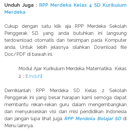
Unduh Juga :
RPP Merdeka Kelas 4 SD Kurikulum
Merdeka
Cukup dengan satu klik aja RPP Merdeka Sekolah
Penggerak SD yang anda butuhkan ini langsung
terdownload otomatis dan tersimpan pada Komputer
anda. Untuk lebih jelasnya silahkan Download file
Doc/PDF di bawah ini.
Modul Ajar Kurikulum Merdeka Matematika Kelas
2 : [
Unduh
]
Demikianlah RPP Merdeka SD Kelas 2 Sekolah
Penggerak ini yang besar harapan kami semoga dapat
membantu rekan-rekan guru dalam mengembangkan
dan menyukseskan visi dan misi pendidikan Indonesia
dan jangan lupa lihat juga
RPP Merdeka Belajar SD
di
Menu lainnya.