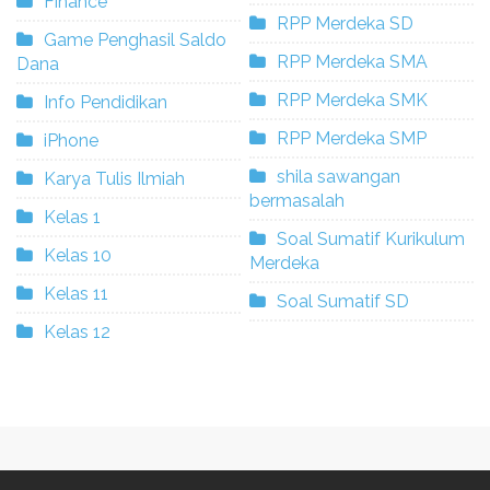
Finance
RPP Merdeka SD
Game Penghasil Saldo
RPP Merdeka SMA
Dana
RPP Merdeka SMK
Info Pendidikan
RPP Merdeka SMP
iPhone
shila sawangan
Karya Tulis Ilmiah
bermasalah
Kelas 1
Soal Sumatif Kurikulum
Kelas 10
Merdeka
Kelas 11
Soal Sumatif SD
Kelas 12