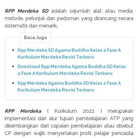
RPP Merdeka SD
adalah sejumlah alat atau media,
metode, petunjuk dan pedoman yang dirancang secara
sistematis dan menarik.
Baca Juga
Rpp Merdeka SD Agama Buddha Kelas 2 Fase A
Kurikulum Merdeka Revisi Terbaru
Download Rpp Merdeka Agama Buddha SD Kelas
2 Fase A Kurikulum Merdeka Revisi Terbaru
Rpp Merdeka Agama Buddha SD Kelas 2 Fase A
Kurikulum Merdeka Revisi Terbaru
RPP Merdeka
( Kurikulum 2022 ) merupakan
implementasi dari alur tujuan pembelajaran ATP yang
dikembangkan dari capaian pembelajaran atau disebut
CP dengan wajib menyertakan profil pelajar pencasila