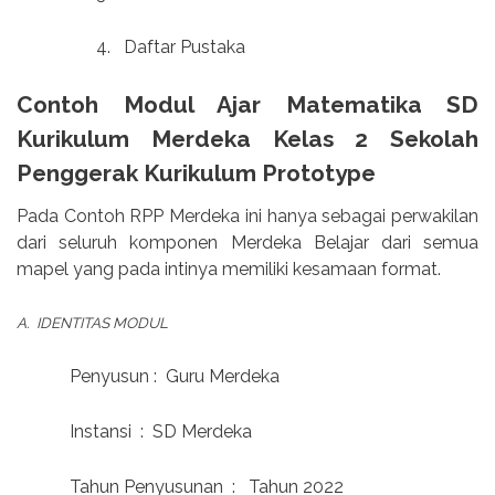
4.
Daftar Pustaka
Contoh Modul Ajar Matematika SD
Kurikulum Merdeka Kelas 2 Sekolah
Penggerak Kurikulum Prototype
Pada Contoh RPP Merdeka ini hanya sebagai perwakilan
dari seluruh komponen Merdeka Belajar dari semua
mapel yang pada intinya memiliki kesamaan format.
A.
IDENTITAS MODUL
Penyusun :
Guru Merdeka
Instansi
:
SD Merdeka
Tahun Penyusunan
:
Tahun 2022