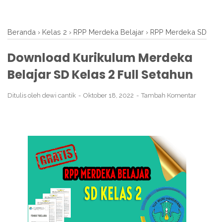
Beranda
›
Kelas 2
›
RPP Merdeka Belajar
›
RPP Merdeka SD
Download Kurikulum Merdeka
Belajar SD Kelas 2 Full Setahun
Ditulis oleh
dewi cantik
Oktober 18, 2022
Tambah Komentar