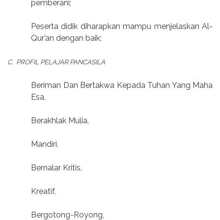
pemberani;
Peserta didik diharapkan mampu menjelaskan Al-
Qur’an dengan baik;
C.
PROFIL PELAJAR PANCASILA
Beriman Dan Bertakwa Kepada Tuhan Yang Maha
Esa,
Berakhlak Mulia,
Mandiri,
Bernalar Kritis,
Kreatif,
Bergotong-Royong,