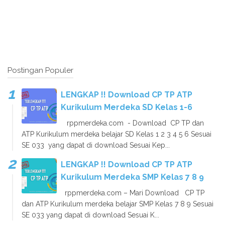
Postingan Populer
LENGKAP !! Download CP TP ATP
Kurikulum Merdeka SD Kelas 1-6
rppmerdeka.com - Download CP TP dan
ATP Kurikulum merdeka belajar SD Kelas 1 2 3 4 5 6 Sesuai
SE 033 yang dapat di download Sesuai Kep...
LENGKAP !! Download CP TP ATP
Kurikulum Merdeka SMP Kelas 7 8 9
rppmerdeka.com – Mari Download CP TP
dan ATP Kurikulum merdeka belajar SMP Kelas 7 8 9 Sesuai
SE 033 yang dapat di download Sesuai K...