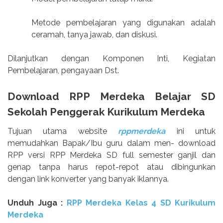
Metode pembelajaran yang digunakan adalah
ceramah, tanya jawab, dan diskusi.
Dilanjutkan dengan Komponen Inti, Kegiatan
Pembelajaran, pengayaan Dst.
Download RPP Merdeka Belajar SD
Sekolah Penggerak Kurikulum Merdeka
Tujuan utama website
rppmerdeka
ini untuk
memudahkan Bapak/Ibu guru dalam men- download
RPP versi RPP Merdeka SD full semester ganjil dan
genap tanpa harus repot-repot atau dibingunkan
dengan link konverter yang banyak iklannya.
Unduh Juga :
RPP Merdeka Kelas 4 SD Kurikulum
Merdeka