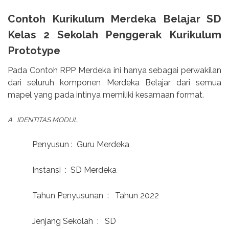
Contoh Kurikulum Merdeka Belajar SD
Kelas 2 Sekolah Penggerak Kurikulum
Prototype
Pada Contoh RPP Merdeka ini hanya sebagai perwakilan
dari seluruh komponen Merdeka Belajar dari semua
mapel yang pada intinya memiliki kesamaan format.
A.
IDENTITAS MODUL
Penyusun :
Guru Merdeka
Instansi
:
SD Merdeka
Tahun Penyusunan
:
Tahun 2022
Jenjang Sekolah
:
SD