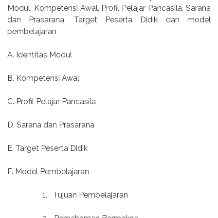
Modul, Kompetensi Awal, Profil Pelajar Pancasila, Sarana
dan Prasarana, Target Peserta Didik dan model
pembelajaran
A. Identitas Modul
B. Kompetensi Awal
C. Profil Pelajar Pancasila
D. Sarana dan Prasarana
E. Target Peserta Didik
F. Model Pembelajaran
1.
Tujuan Pembelajaran