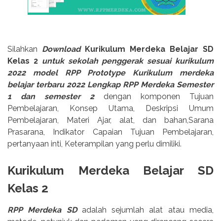
Silahkan
Download
Kurikulum Merdeka Belajar SD
Kelas 2
untuk sekolah penggerak sesuai kurikulum
2022 model RPP Prototype Kurikulum merdeka
belajar terbaru 2022 Lengkap RPP Merdeka Semester
1 dan semester 2
dengan komponen Tujuan
Pembelajaran, Konsep Utama, Deskripsi Umum
Pembelajaran, Materi Ajar, alat, dan bahan,Sarana
Prasarana, Indikator Capaian Tujuan Pembelajaran,
pertanyaan inti, Keterampilan yang perlu dimiliki.
Kurikulum Merdeka Belajar SD
Kelas 2
RPP Merdeka SD
adalah sejumlah alat atau media,