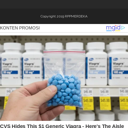
Copyright 2019
RPPMERDEKA