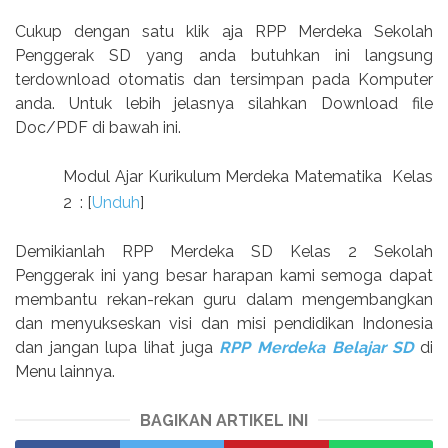
Cukup dengan satu klik aja RPP Merdeka Sekolah
Penggerak SD yang anda butuhkan ini langsung
terdownload otomatis dan tersimpan pada Komputer
anda. Untuk lebih jelasnya silahkan Download file
Doc/PDF di bawah ini.
Modul Ajar Kurikulum Merdeka Matematika Kelas
2 : [
Unduh
]
Demikianlah RPP Merdeka SD Kelas 2 Sekolah
Penggerak ini yang besar harapan kami semoga dapat
membantu rekan-rekan guru dalam mengembangkan
dan menyukseskan visi dan misi pendidikan Indonesia
dan jangan lupa lihat juga
RPP Merdeka Belajar SD
di
Menu lainnya.
BAGIKAN ARTIKEL INI