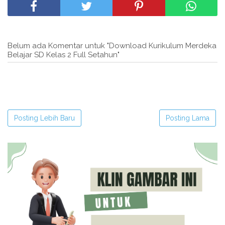
Belum ada Komentar untuk "Download Kurikulum Merdeka
Belajar SD Kelas 2 Full Setahun"
Posting Lebih Baru
Posting Lama