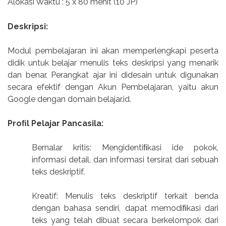
Alokasi Waktu : 5 x 80 menit (10 JP)
Deskripsi:
Modul pembelajaran ini akan memperlengkapi peserta
didik untuk belajar menulis teks deskripsi yang menarik
dan benar. Perangkat ajar ini didesain untuk digunakan
secara efektif dengan Akun Pembelajaran, yaitu akun
Google dengan domain belajar.id.
Proﬁl Pelajar Pancasila:
Bernalar kritis: Mengidentiﬁkasi ide pokok,
informasi detail, dan informasi tersirat dari sebuah
teks deskriptif.
Kreatif: Menulis teks deskriptif terkait benda
dengan bahasa sendiri, dapat memodiﬁkasi dari
teks yang telah dibuat secara berkelompok dari