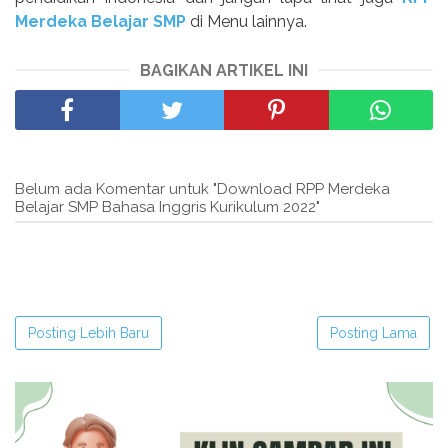
Merdeka Belajar SMP
di Menu lainnya.
BAGIKAN ARTIKEL INI
Belum ada Komentar untuk "Download RPP Merdeka
Belajar SMP Bahasa Inggris Kurikulum 2022"
Posting Lebih Baru
Posting Lama