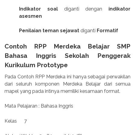
Indikator soal
diganti dengan
indikator
asesmen
Penilaian teman sejawat
diganti
Formatif
Contoh RPP Merdeka Belajar SMP
Bahasa Inggris Sekolah Penggerak
Kurikulum Prototype
Pada Contoh RPP Merdeka ini hanya sebagai perwakilan
dari seluruh komponen Merdeka Belajar dari semua
mapel yang pada intinya memiliki kesamaan format.
Mata Pelajaran : Bahasa Inggris
Kelas
7