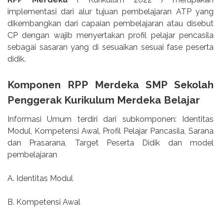
implementasi dari alur tujuan pembelajaran ATP yang
dikembangkan dari capaian pembelajaran atau disebut
CP dengan wajib menyertakan profil pelajar pencasila
sebagai sasaran yang di sesuaikan sesuai fase peserta
didik.
Komponen RPP Merdeka SMP Sekolah
Penggerak Kurikulum Merdeka Belajar
Informasi Umum terdiri dari subkomponen: Identitas
Modul, Kompetensi Awal, Profil Pelajar Pancasila, Sarana
dan Prasarana, Target Peserta Didik dan model
pembelajaran
A. Identitas Modul
B. Kompetensi Awal