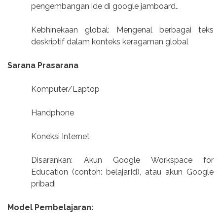
pengembangan ide di google jamboard..
Kebhinekaan global: Mengenal berbagai teks
deskriptif dalam konteks keragaman global
Sarana Prasarana
Komputer/Laptop
Handphone
Koneksi Internet
Disarankan: Akun Google Workspace for
Education (contoh: belajar.id), atau akun Google
pribadi
Model Pembelajaran: