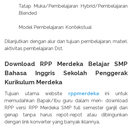
Tatap Muka/Pembelajaran Hybrid/Pembelajaran
Blended
Model Pembelajaran: Kontekstual
Dilanjutkan dengan alur dan tujuan pembelajaran, materi,
aktivitas pembelajaran Dst.
Download RPP Merdeka Belajar SMP
Bahasa Inggris Sekolah Penggerak
Kurikulum Merdeka
Tujuan utama website
rppmerdeka
ini untuk
memudahkan Bapak/Ibu guru dalam men- download
RPP versi RPP Merdeka SMP full semester ganjil dan
genap tanpa harus repot-repot atau dibingunkan
dengan link konverter yang banyak iklannya.