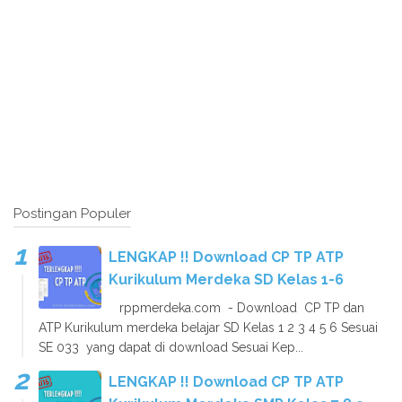
Postingan Populer
LENGKAP !! Download CP TP ATP
Kurikulum Merdeka SD Kelas 1-6
rppmerdeka.com - Download CP TP dan
ATP Kurikulum merdeka belajar SD Kelas 1 2 3 4 5 6 Sesuai
SE 033 yang dapat di download Sesuai Kep...
LENGKAP !! Download CP TP ATP