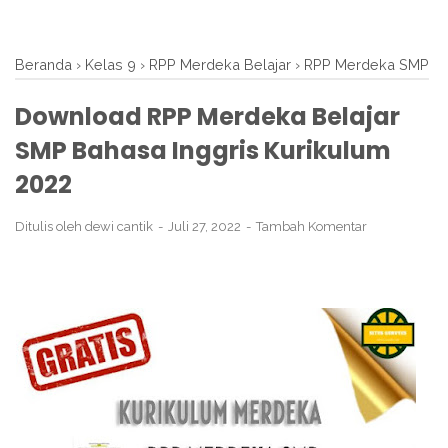
Beranda
›
Kelas 9
›
RPP Merdeka Belajar
›
RPP Merdeka SMP
Download RPP Merdeka Belajar
SMP Bahasa Inggris Kurikulum
2022
Ditulis oleh
dewi cantik
Juli 27, 2022
Tambah Komentar