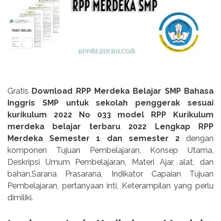
Gratis
Download RPP Merdeka Belajar SMP Bahasa
Inggris SMP untuk sekolah penggerak sesuai
kurikulum 2022 No 033 model RPP Kurikulum
merdeka belajar terbaru 2022 Lengkap RPP
Merdeka Semester 1 dan semester 2
dengan
komponen Tujuan Pembelajaran, Konsep Utama,
Deskripsi Umum Pembelajaran, Materi Ajar, alat, dan
bahan,Sarana Prasarana, Indikator Capaian Tujuan
Pembelajaran, pertanyaan inti, Keterampilan yang perlu
dimiliki.