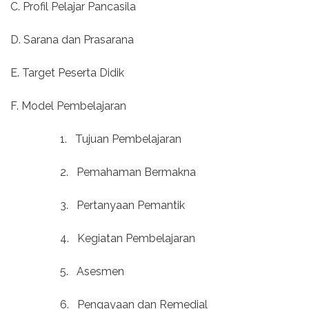
C. Profil Pelajar Pancasila
D. Sarana dan Prasarana
E. Target Peserta Didik
F. Model Pembelajaran
1.
Tujuan Pembelajaran
2.
Pemahaman Bermakna
3.
Pertanyaan Pemantik
4.
Kegiatan Pembelajaran
5.
Asesmen
6.
Pengayaan dan Remedial