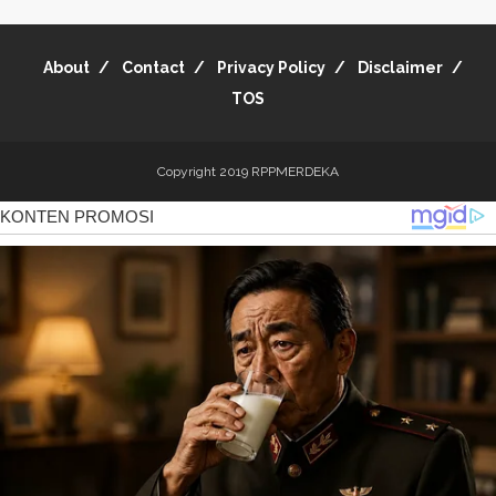
About
Contact
Privacy Policy
Disclaimer
TOS
Copyright 2019
RPPMERDEKA