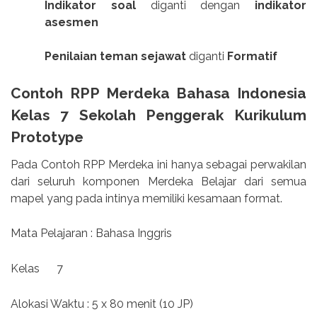
Indikator soal
diganti dengan
indikator
asesmen
Penilaian teman sejawat
diganti
Formatif
Contoh RPP Merdeka Bahasa Indonesia
Kelas 7 Sekolah Penggerak Kurikulum
Prototype
Pada Contoh RPP Merdeka ini hanya sebagai perwakilan
dari seluruh komponen Merdeka Belajar dari semua
mapel yang pada intinya memiliki kesamaan format.
Mata Pelajaran : Bahasa Inggris
Kelas
7
Alokasi Waktu : 5 x 80 menit (10 JP)