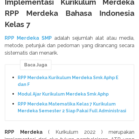
Implementasi Kurikulum Merdeka
RPP Merdeka Bahasa Indonesia
Kelas 7
RPP Merdeka SMP
adalah sejumlah alat atau media,
metode, petunjuk dan pedoman yang dirancang secara
sistematis dan menarik.
Baca Juga
RPP Merdeka Kurikulum Merdeka Smk Aphp E
dan F
Modul Ajar Kurikulum Merdeka Smk Aphp
RPP Merdeka Matematika Kelas 7 Kurikulum
Merdeka Semester 2 Siap Pakai Full Administrasi
RPP Merdeka
( Kurikulum 2022 ) merupakan