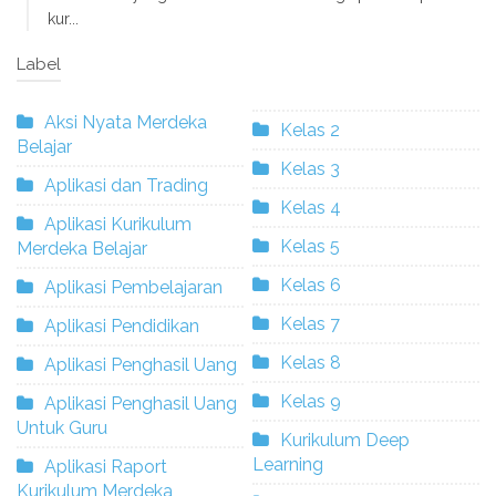
kur...
Label
Aksi Nyata Merdeka
Kelas 2
Belajar
Kelas 3
Aplikasi dan Trading
Kelas 4
Aplikasi Kurikulum
Kelas 5
Merdeka Belajar
Kelas 6
Aplikasi Pembelajaran
Kelas 7
Aplikasi Pendidikan
Kelas 8
Aplikasi Penghasil Uang
Kelas 9
Aplikasi Penghasil Uang
Untuk Guru
Kurikulum Deep
Learning
Aplikasi Raport
Kurikulum Merdeka