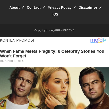
About
Contact
Privacy Policy
Disclaimer
TOS
Copyright 2019
RPPMERDEKA