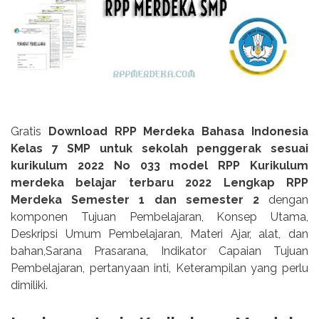
Gratis
Download RPP Merdeka Bahasa Indonesia
Kelas 7 SMP untuk sekolah penggerak sesuai
kurikulum 2022 No 033 model RPP Kurikulum
merdeka belajar terbaru 2022 Lengkap RPP
Merdeka Semester 1 dan semester 2
dengan
komponen Tujuan Pembelajaran, Konsep Utama,
Deskripsi Umum Pembelajaran, Materi Ajar, alat, dan
bahan,Sarana Prasarana, Indikator Capaian Tujuan
Pembelajaran, pertanyaan inti, Keterampilan yang perlu
dimiliki.