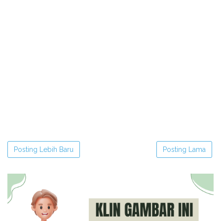
Posting Lebih Baru
Posting Lama