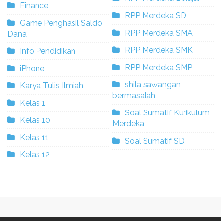
Finance
RPP Merdeka SD
Game Penghasil Saldo
RPP Merdeka SMA
Dana
RPP Merdeka SMK
Info Pendidikan
RPP Merdeka SMP
iPhone
shila sawangan
Karya Tulis Ilmiah
bermasalah
Kelas 1
Soal Sumatif Kurikulum
Kelas 10
Merdeka
Kelas 11
Soal Sumatif SD
Kelas 12