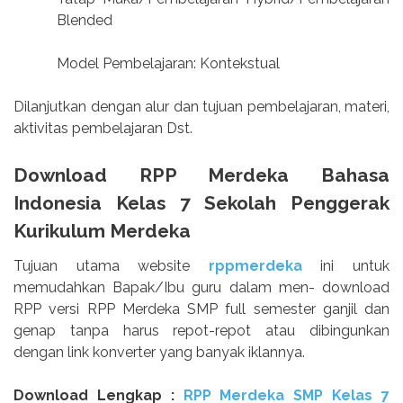
Blended
Model Pembelajaran: Kontekstual
Dilanjutkan dengan alur dan tujuan pembelajaran, materi,
aktivitas pembelajaran Dst.
Download RPP Merdeka Bahasa
Indonesia Kelas 7 Sekolah Penggerak
Kurikulum Merdeka
Tujuan utama website
rppmerdeka
ini untuk
memudahkan Bapak/Ibu guru dalam men- download
RPP versi RPP Merdeka SMP full semester ganjil dan
genap tanpa harus repot-repot atau dibingunkan
dengan link konverter yang banyak iklannya.
Download Lengkap :
RPP Merdeka SMP Kelas 7