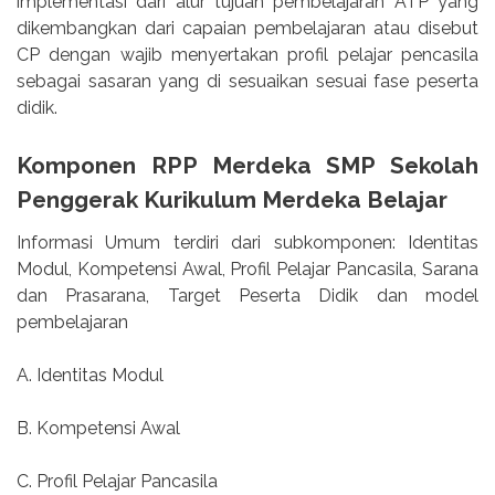
implementasi dari alur tujuan pembelajaran ATP yang
dikembangkan dari capaian pembelajaran atau disebut
CP dengan wajib menyertakan profil pelajar pencasila
sebagai sasaran yang di sesuaikan sesuai fase peserta
didik.
Komponen RPP Merdeka SMP Sekolah
Penggerak Kurikulum Merdeka Belajar
Informasi Umum terdiri dari subkomponen: Identitas
Modul, Kompetensi Awal, Profil Pelajar Pancasila, Sarana
dan Prasarana, Target Peserta Didik dan model
pembelajaran
A. Identitas Modul
B. Kompetensi Awal
C. Profil Pelajar Pancasila