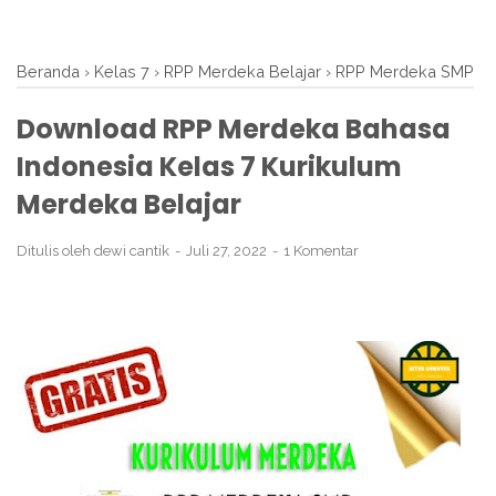
Beranda
›
Kelas 7
›
RPP Merdeka Belajar
›
RPP Merdeka SMP
Download RPP Merdeka Bahasa
Indonesia Kelas 7 Kurikulum
Merdeka Belajar
Ditulis oleh
dewi cantik
Juli 27, 2022
1 Komentar