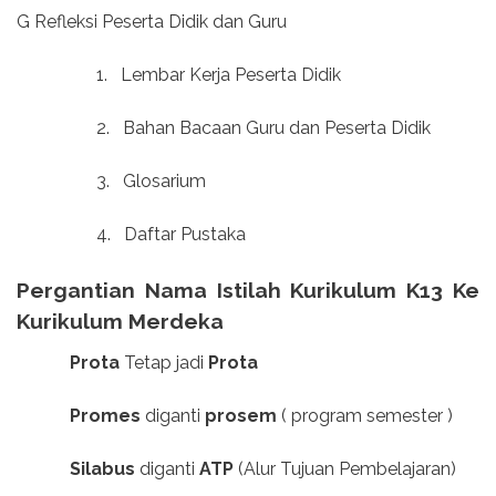
G Refleksi Peserta Didik dan Guru
1.
Lembar Kerja Peserta Didik
2.
Bahan Bacaan Guru dan Peserta Didik
3.
Glosarium
4.
Daftar Pustaka
Pergantian Nama Istilah Kurikulum K13 Ke
Kurikulum Merdeka
Prota
Tetap jadi
Prota
Promes
diganti
prosem
( program semester )
Silabus
diganti
ATP
(Alur Tujuan Pembelajaran)