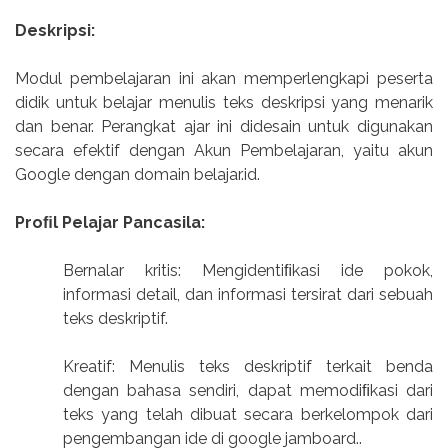
Deskripsi:
Modul pembelajaran ini akan memperlengkapi peserta
didik untuk belajar menulis teks deskripsi yang menarik
dan benar. Perangkat ajar ini didesain untuk digunakan
secara efektif dengan Akun Pembelajaran, yaitu akun
Google dengan domain belajar.id.
Proﬁl Pelajar Pancasila:
Bernalar kritis: Mengidentiﬁkasi ide pokok,
informasi detail, dan informasi tersirat dari sebuah
teks deskriptif.
Kreatif: Menulis teks deskriptif terkait benda
dengan bahasa sendiri, dapat memodiﬁkasi dari
teks yang telah dibuat secara berkelompok dari
pengembangan ide di google jamboard..