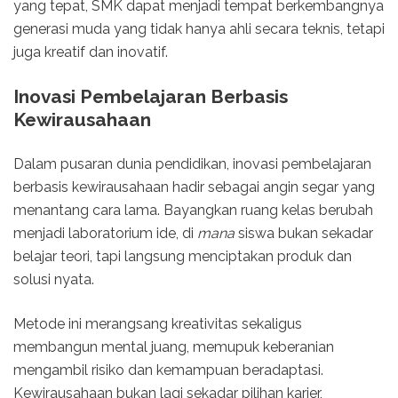
yang tepat, SMK dapat menjadi tempat berkembangnya
generasi muda yang tidak hanya ahli secara teknis, tetapi
juga kreatif dan inovatif.
Inovasi Pembelajaran Berbasis
Kewirausahaan
Dalam pusaran dunia pendidikan, inovasi pembelajaran
berbasis kewirausahaan hadir sebagai angin segar yang
menantang cara lama. Bayangkan ruang kelas berubah
menjadi laboratorium ide, di
mana
siswa bukan sekadar
belajar teori, tapi langsung menciptakan produk dan
solusi nyata.
Metode ini merangsang kreativitas sekaligus
membangun mental juang, memupuk keberanian
mengambil risiko dan kemampuan beradaptasi.
Kewirausahaan bukan lagi sekadar pilihan karier,