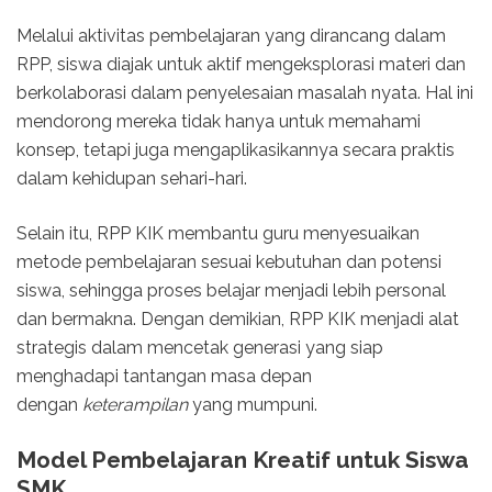
Melalui aktivitas pembelajaran yang dirancang dalam
RPP, siswa diajak untuk aktif mengeksplorasi materi dan
berkolaborasi dalam penyelesaian masalah nyata. Hal ini
mendorong mereka tidak hanya untuk memahami
konsep, tetapi juga mengaplikasikannya secara praktis
dalam kehidupan sehari-hari.
Selain itu, RPP KIK membantu guru menyesuaikan
metode pembelajaran sesuai kebutuhan dan potensi
siswa, sehingga proses belajar menjadi lebih personal
dan bermakna. Dengan demikian, RPP KIK menjadi alat
strategis dalam mencetak generasi yang siap
menghadapi tantangan masa depan
dengan
keterampilan
yang mumpuni.
Model Pembelajaran Kreatif untuk Siswa
SMK