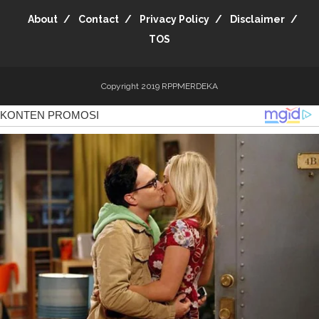
About
Contact
Privacy Policy
Disclaimer
TOS
Copyright 2019
RPPMERDEKA