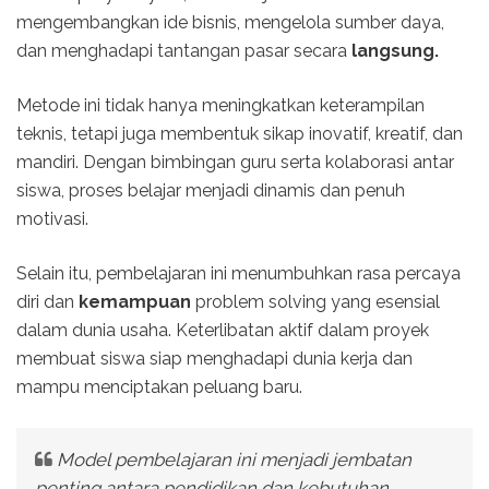
mengembangkan ide bisnis, mengelola sumber daya,
dan menghadapi tantangan pasar secara
langsung.
Metode ini tidak hanya meningkatkan keterampilan
teknis, tetapi juga membentuk sikap inovatif, kreatif, dan
mandiri. Dengan bimbingan guru serta kolaborasi antar
siswa, proses belajar menjadi dinamis dan penuh
motivasi.
Selain itu, pembelajaran ini menumbuhkan rasa percaya
diri dan
kemampuan
problem solving yang esensial
dalam dunia usaha. Keterlibatan aktif dalam proyek
membuat siswa siap menghadapi dunia kerja dan
mampu menciptakan peluang baru.
Model pembelajaran ini menjadi jembatan
penting antara pendidikan dan kebutuhan