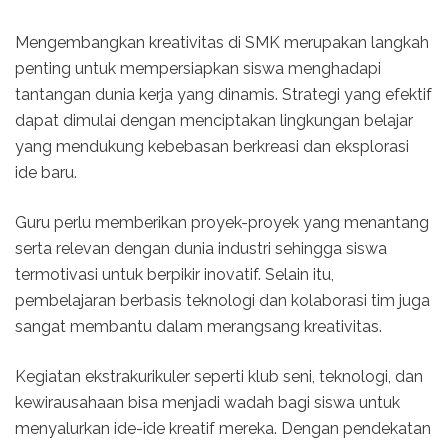
Mengembangkan kreativitas di SMK merupakan langkah
penting untuk mempersiapkan siswa menghadapi
tantangan dunia kerja yang dinamis. Strategi yang efektif
dapat dimulai dengan menciptakan lingkungan belajar
yang mendukung kebebasan berkreasi dan eksplorasi
ide baru.
Guru perlu memberikan proyek-proyek yang menantang
serta relevan dengan dunia industri sehingga siswa
termotivasi untuk berpikir inovatif. Selain itu,
pembelajaran berbasis teknologi dan kolaborasi tim juga
sangat membantu dalam merangsang kreativitas.
Kegiatan ekstrakurikuler seperti klub seni, teknologi, dan
kewirausahaan bisa menjadi wadah bagi siswa untuk
menyalurkan ide-ide kreatif mereka. Dengan pendekatan