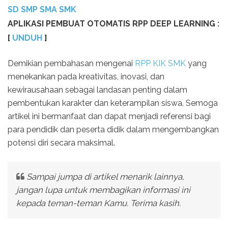
SD SMP SMA SMK
APLIKASI PEMBUAT OTOMATIS RPP DEEP LEARNING :
[
UNDUH
]
Demikian pembahasan mengenai
RPP KIK SMK
yang
menekankan pada kreativitas, inovasi, dan
kewirausahaan sebagai landasan penting dalam
pembentukan karakter dan keterampilan siswa. Semoga
artikel ini bermanfaat dan dapat menjadi referensi bagi
para pendidik dan peserta didik dalam mengembangkan
potensi diri secara maksimal.
Sampai jumpa di artikel menarik lainnya,
jangan lupa untuk membagikan informasi ini
kepada teman-teman Kamu. Terima kasih.