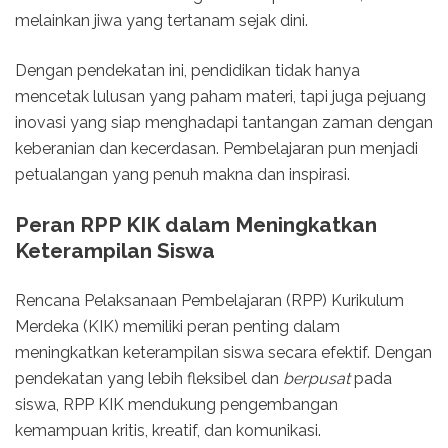
melainkan jiwa yang tertanam sejak dini.
Dengan pendekatan ini, pendidikan tidak hanya
mencetak lulusan yang paham materi, tapi juga pejuang
inovasi yang siap menghadapi tantangan zaman dengan
keberanian dan kecerdasan. Pembelajaran pun menjadi
petualangan yang penuh makna dan inspirasi.
Peran RPP KIK dalam Meningkatkan
Keterampilan Siswa
Rencana Pelaksanaan Pembelajaran (RPP) Kurikulum
Merdeka (KIK) memiliki peran penting dalam
meningkatkan keterampilan siswa secara efektif. Dengan
pendekatan yang lebih fleksibel dan
berpusat
pada
siswa, RPP KIK mendukung pengembangan
kemampuan kritis, kreatif, dan komunikasi.