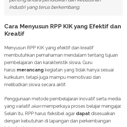
industri yang terus berkembang.
Cara Menyusun RPP KIK yang Efektif dan
Kreatif
Menyusun RPP KIK yang efektif dan kreatif
membutuhkan pemahaman mendalam tentang tujuan
pembelajaran dan karakteristik siswa. Guru
harus
merancang
kegiatan yang tidak hanya sesuai
kurikulum, tetapi juga mampu memotivasi dan
melibatkan siswa secara aktif.
Penggunaan metode pembelajaran inovatif serta media
yang variatif
akan
memperkaya proses belajar mengajar.
Selain itu, RPP harus fleksibel agar
dapat
disesuaikan
dengan kebutuhan di lapangan dan perkembangan