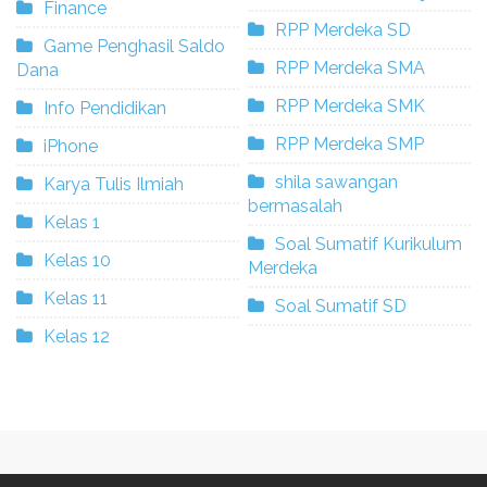
Finance
RPP Merdeka SD
Game Penghasil Saldo
RPP Merdeka SMA
Dana
RPP Merdeka SMK
Info Pendidikan
RPP Merdeka SMP
iPhone
shila sawangan
Karya Tulis Ilmiah
bermasalah
Kelas 1
Soal Sumatif Kurikulum
Kelas 10
Merdeka
Kelas 11
Soal Sumatif SD
Kelas 12