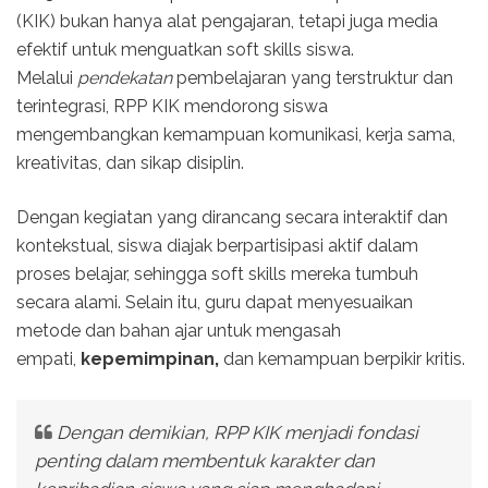
(KIK) bukan hanya alat pengajaran, tetapi juga media
efektif untuk menguatkan soft skills siswa.
Melalui
pendekatan
pembelajaran yang terstruktur dan
terintegrasi, RPP KIK mendorong siswa
mengembangkan kemampuan komunikasi, kerja sama,
kreativitas, dan sikap disiplin.
Dengan kegiatan yang dirancang secara interaktif dan
kontekstual, siswa diajak berpartisipasi aktif dalam
proses belajar, sehingga soft skills mereka tumbuh
secara alami. Selain itu, guru dapat menyesuaikan
metode dan bahan ajar untuk mengasah
empati,
kepemimpinan,
dan kemampuan berpikir kritis.
Dengan demikian, RPP KIK menjadi fondasi
penting dalam membentuk karakter dan