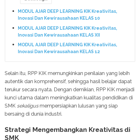
MODUL AJAR DEEP LEARNING KIK Kreativitas,
Inovasi Dan Kewirausahaan KELAS 10
MODUL AJAR DEEP LEARNING KIK Kreativitas,
Inovasi Dan Kewirausahaan KELAS XII
MODUL AJAR DEEP LEARNING KIK Kreativitas,
Inovasi Dan Kewirausahaan KELAS 12
Selain itu, RPP KIK memungkinkan penilaian yang lebih
autentik dan komprehensif, sehingga hasil belajar dapat
terukur secara nyata. Dengan demikian, RPP KIK menjadi
kunci utama dalam meningkatkan kualitas pendidikan di
SMK
sekaligus
mempersiapkan lulusan yang siap
bersaing di dunia industri.
Strategi Mengembangkan Kreativitas di
SMK