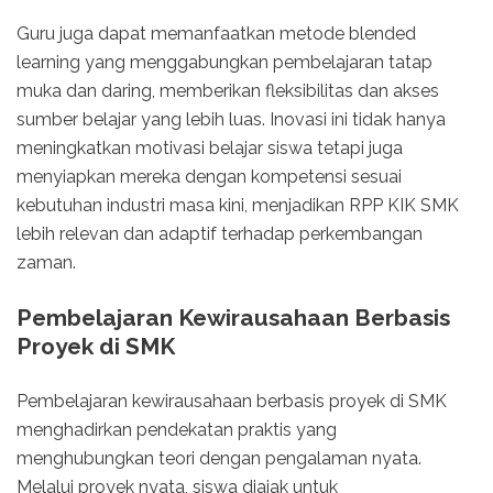
Guru juga dapat memanfaatkan metode blended
learning yang menggabungkan pembelajaran tatap
muka dan daring, memberikan fleksibilitas dan akses
sumber belajar yang lebih luas. Inovasi ini tidak hanya
meningkatkan motivasi belajar siswa tetapi juga
menyiapkan mereka dengan kompetensi sesuai
kebutuhan industri masa kini, menjadikan RPP KIK SMK
lebih relevan dan adaptif terhadap perkembangan
zaman.
Pembelajaran Kewirausahaan Berbasis
Proyek di SMK
Pembelajaran kewirausahaan berbasis proyek di SMK
menghadirkan pendekatan praktis yang
menghubungkan teori dengan pengalaman nyata.
Melalui proyek nyata, siswa diajak untuk