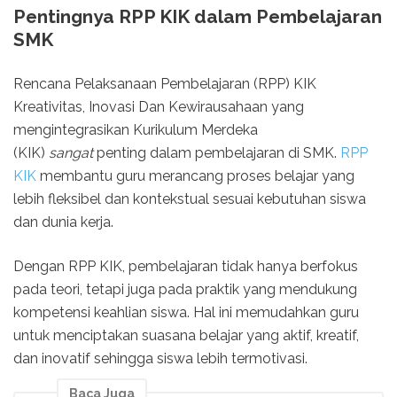
Pentingnya RPP KIK dalam Pembelajaran
SMK
Rencana Pelaksanaan Pembelajaran (RPP) KIK
Kreativitas, Inovasi Dan Kewirausahaan yang
mengintegrasikan Kurikulum Merdeka
(KIK)
sangat
penting dalam pembelajaran di SMK.
RPP
KIK
membantu guru merancang proses belajar yang
lebih fleksibel dan kontekstual sesuai kebutuhan siswa
dan dunia kerja.
Dengan RPP KIK, pembelajaran tidak hanya berfokus
pada teori, tetapi juga pada praktik yang mendukung
kompetensi keahlian siswa. Hal ini memudahkan guru
untuk menciptakan suasana belajar yang aktif, kreatif,
dan inovatif sehingga siswa lebih termotivasi.
Baca Juga