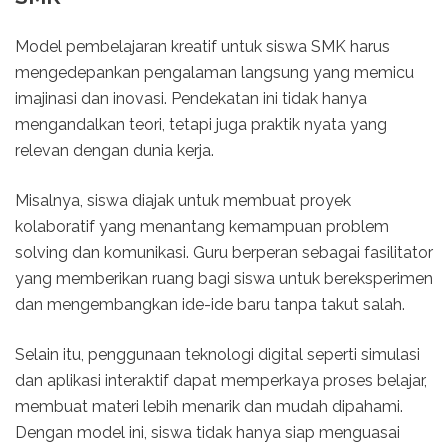
Model pembelajaran kreatif untuk siswa SMK harus
mengedepankan pengalaman langsung yang memicu
imajinasi dan inovasi. Pendekatan ini tidak hanya
mengandalkan teori, tetapi juga praktik nyata yang
relevan dengan dunia kerja.
Misalnya, siswa diajak untuk membuat proyek
kolaboratif yang menantang kemampuan problem
solving dan komunikasi. Guru berperan sebagai fasilitator
yang memberikan ruang bagi siswa untuk bereksperimen
dan mengembangkan ide-ide baru tanpa takut salah.
Selain itu, penggunaan teknologi digital seperti simulasi
dan aplikasi interaktif dapat memperkaya proses belajar,
membuat materi lebih menarik dan mudah dipahami.
Dengan model ini, siswa tidak hanya siap menguasai