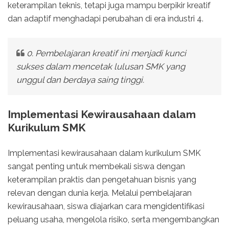
keterampilan teknis, tetapi juga mampu berpikir kreatif
dan adaptif menghadapi perubahan di era industri 4.
0. Pembelajaran kreatif ini menjadi kunci
sukses dalam mencetak lulusan SMK yang
unggul dan berdaya saing tinggi.
Implementasi Kewirausahaan dalam
Kurikulum SMK
Implementasi kewirausahaan dalam kurikulum SMK
sangat penting untuk membekali siswa dengan
keterampilan praktis dan pengetahuan bisnis yang
relevan dengan dunia kerja. Melalui pembelajaran
kewirausahaan, siswa diajarkan cara mengidentifikasi
peluang usaha, mengelola risiko, serta mengembangkan