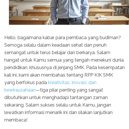
Hello, bagaimana kabar para pembaca yang budiman?
Semoga selalu dalam keadaan sehat dan penuh
semangat untuk terus belajar dan berkarya. Salam
hangat untuk Kamu semua yang tengah menekuni dunia
pendidikan, khususnya di jenjang SMK. Pada kesempatan
kali ini, kami akan membahas tentang RPP KIK SMK
yang berfokus pada
kreativitas, inovasi, dan
kewirausahaan
—tiga pilar penting yang sangat
dibutuhkan untuk menghadapi tantangan zaman
sekarang. Salam sukses selalu untuk Kamu, jangan
lewatkan informasi menarik ini dan silakan lanjutkan
membaca!