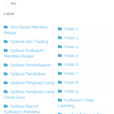
kur...
Label
Aksi Nyata Merdeka
Kelas 2
Belajar
Kelas 3
Aplikasi dan Trading
Kelas 4
Aplikasi Kurikulum
Kelas 5
Merdeka Belajar
Kelas 6
Aplikasi Pembelajaran
Kelas 7
Aplikasi Pendidikan
Kelas 8
Aplikasi Penghasil Uang
Kelas 9
Aplikasi Penghasil Uang
Untuk Guru
Kurikulum Deep
Learning
Aplikasi Raport
Kurikulum Merdeka