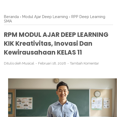
Beranda
›
Modul Ajar Deep Learning
›
RPP Deep Learning
SMA
RPM MODUL AJAR DEEP LEARNING
KIK Kreativitas, Inovasi Dan
Kewirausahaan KELAS 11
Ditulis oleh
Musical
Februari 18, 2026
Tambah Komentar