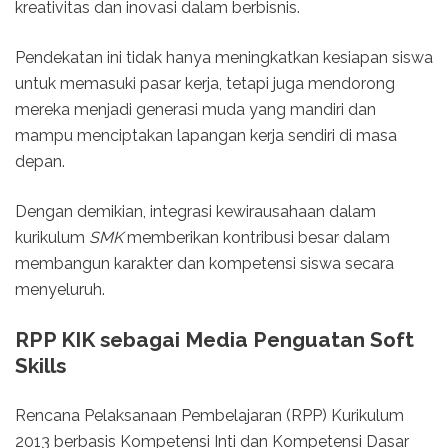
kreativitas dan inovasi dalam berbisnis.
Pendekatan ini tidak hanya meningkatkan kesiapan siswa
untuk memasuki pasar kerja, tetapi juga mendorong
mereka menjadi generasi muda yang mandiri dan
mampu menciptakan lapangan kerja sendiri di masa
depan.
Dengan demikian, integrasi kewirausahaan dalam
kurikulum
SMK
memberikan kontribusi besar dalam
membangun karakter dan kompetensi siswa secara
menyeluruh.
RPP KIK sebagai Media Penguatan Soft
Skills
Rencana Pelaksanaan Pembelajaran (RPP) Kurikulum
2013 berbasis Kompetensi Inti dan Kompetensi Dasar