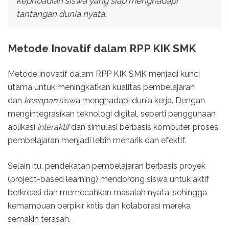
kepribadian siswa yang siap menghadapi
tantangan dunia nyata.
Metode Inovatif dalam RPP KIK SMK
Metode inovatif dalam RPP KIK SMK menjadi kunci
utama untuk meningkatkan kualitas pembelajaran
dan
kesiapan
siswa menghadapi dunia kerja. Dengan
mengintegrasikan teknologi digital, seperti penggunaan
aplikasi
interaktif
dan simulasi berbasis komputer, proses
pembelajaran menjadi lebih menarik dan efektif.
Selain itu, pendekatan pembelajaran berbasis proyek
(project-based learning) mendorong siswa untuk aktif
berkreasi dan memecahkan masalah nyata, sehingga
kemampuan berpikir kritis dan kolaborasi mereka
semakin terasah.