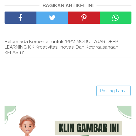
BAGIKAN ARTIKEL INI
Belum ada Komentar untuk "RPM MODUL AJAR DEEP
LEARNING KIK Kreativitas, Inovasi Dan Kewirausahaan
KELAS 11"
Posting Lama