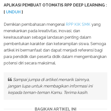
APLIKASI PEMBUAT OTOMATIS RPP DEEP LEARNING :
[
UNDUH
]
Demikian pembahasan mengenai
RPP KIK SMK
yang
menekankan pada kreativitas, inovasi, dan
kewirausahaan sebagai landasan penting dalam
pembentukan karakter dan keterampilan siswa. Semoga
artikel ini bermanfaat dan dapat menjadi referensi bagi
para pendidik dan peserta didik dalam mengembangkan
potensi diri secara maksimal.
Sampai jumpa di artikel menarik lainnya,
jangan lupa untuk membagikan informasi ini
kepada teman-teman Kamu. Terima kasih.
BAGIKAN ARTIKEL INI