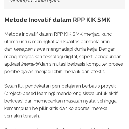
tantangan dunia nyata.
Metode Inovatif dalam RPP KIK SMK
Metode inovatif dalam RPP KIK SMK menjadi kunci
utama untuk meningkatkan kualitas pembelajaran
dan
kesiapan
siswa menghadapi dunia kerja. Dengan
mengintegrasikan teknologi digital, seperti penggunaan
aplikasi
interaktif
dan simulasi berbasis komputer, proses
pembelajaran menjadi lebih menarik dan efektif.
Selain itu, pendekatan pembelajaran berbasis proyek
(project-based learning) mendorong siswa untuk aktif
berkreasi dan memecahkan masalah nyata, sehingga
kemampuan berpikir kritis dan kolaborasi mereka
semakin terasah.