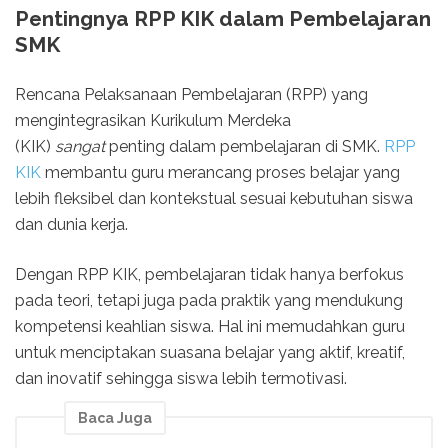
Pentingnya RPP KIK dalam Pembelajaran
SMK
Rencana Pelaksanaan Pembelajaran (RPP) yang
mengintegrasikan Kurikulum Merdeka
(KIK)
sangat
penting dalam pembelajaran di SMK.
RPP
KIK
membantu guru merancang proses belajar yang
lebih fleksibel dan kontekstual sesuai kebutuhan siswa
dan dunia kerja.
Dengan RPP KIK, pembelajaran tidak hanya berfokus
pada teori, tetapi juga pada praktik yang mendukung
kompetensi keahlian siswa. Hal ini memudahkan guru
untuk menciptakan suasana belajar yang aktif, kreatif,
dan inovatif sehingga siswa lebih termotivasi.
Baca Juga