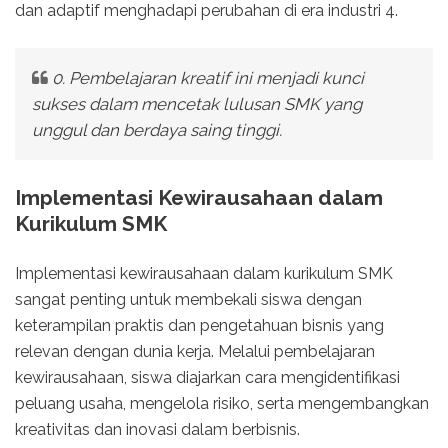
dan adaptif menghadapi perubahan di era industri 4.
0. Pembelajaran kreatif ini menjadi kunci
sukses dalam mencetak lulusan SMK yang
unggul dan berdaya saing tinggi.
Implementasi Kewirausahaan dalam
Kurikulum SMK
Implementasi kewirausahaan dalam kurikulum SMK
sangat penting untuk membekali siswa dengan
keterampilan praktis dan pengetahuan bisnis yang
relevan dengan dunia kerja. Melalui pembelajaran
kewirausahaan, siswa diajarkan cara mengidentifikasi
peluang usaha, mengelola risiko, serta mengembangkan
kreativitas dan inovasi dalam berbisnis.