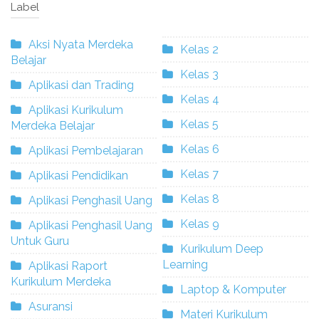
Label
Aksi Nyata Merdeka
Kelas 2
Belajar
Kelas 3
Aplikasi dan Trading
Kelas 4
Aplikasi Kurikulum
Kelas 5
Merdeka Belajar
Kelas 6
Aplikasi Pembelajaran
Kelas 7
Aplikasi Pendidikan
Kelas 8
Aplikasi Penghasil Uang
Kelas 9
Aplikasi Penghasil Uang
Untuk Guru
Kurikulum Deep
Learning
Aplikasi Raport
Kurikulum Merdeka
Laptop & Komputer
Asuransi
Materi Kurikulum