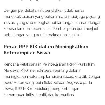
Dengan pendekatan ini, pendidikan tidak hanya
mencetak lulusan yang paham materi, tapi juga pejuang
inovasi yang siap menghadapi tantangan zaman dengan
keberanian dan kecerdasan. Pembelajaran pun menjadi
petualangan yang penuh makna dan inspirasi.
Peran RPP KIK dalam Meningkatkan
Keterampilan Siswa
Rencana Pelaksanaan Pembelajaran (RPP) Kurikulum
Merdeka (KIK) memiliki peran penting dalam
meningkatkan keterampilan siswa secara efektif. Dengan
pendekatan yang lebih fleksibel dan
berpusat
pada
siswa, RPP KIK mendukung pengembangan
kemampuan kritis, kreatif, dan komunikasi.