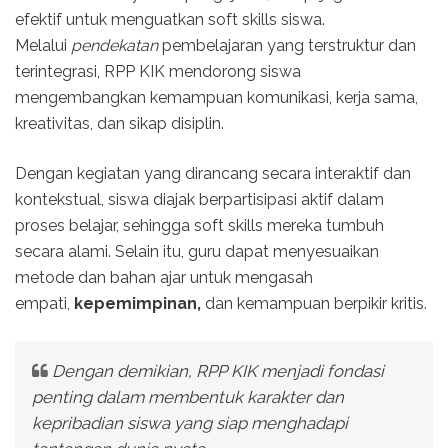
efektif untuk menguatkan soft skills siswa.
Melalui
pendekatan
pembelajaran yang terstruktur dan
terintegrasi, RPP KIK mendorong siswa
mengembangkan kemampuan komunikasi, kerja sama,
kreativitas, dan sikap disiplin.
Dengan kegiatan yang dirancang secara interaktif dan
kontekstual, siswa diajak berpartisipasi aktif dalam
proses belajar, sehingga soft skills mereka tumbuh
secara alami. Selain itu, guru dapat menyesuaikan
metode dan bahan ajar untuk mengasah
empati,
kepemimpinan,
dan kemampuan berpikir kritis.
Dengan demikian, RPP KIK menjadi fondasi
penting dalam membentuk karakter dan
kepribadian siswa yang siap menghadapi