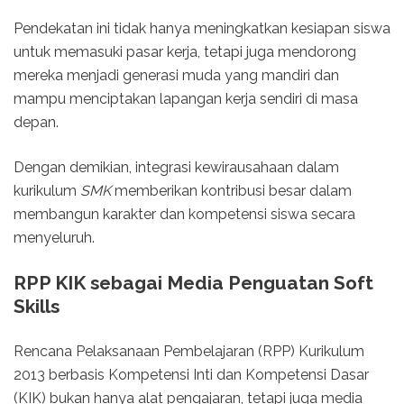
Pendekatan ini tidak hanya meningkatkan kesiapan siswa
untuk memasuki pasar kerja, tetapi juga mendorong
mereka menjadi generasi muda yang mandiri dan
mampu menciptakan lapangan kerja sendiri di masa
depan.
Dengan demikian, integrasi kewirausahaan dalam
kurikulum
SMK
memberikan kontribusi besar dalam
membangun karakter dan kompetensi siswa secara
menyeluruh.
RPP KIK sebagai Media Penguatan Soft
Skills
Rencana Pelaksanaan Pembelajaran (RPP) Kurikulum
2013 berbasis Kompetensi Inti dan Kompetensi Dasar
(KIK) bukan hanya alat pengajaran, tetapi juga media