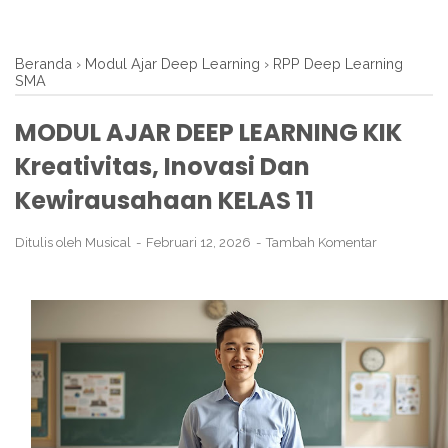
Beranda
›
Modul Ajar Deep Learning
›
RPP Deep Learning
SMA
MODUL AJAR DEEP LEARNING KIK
Kreativitas, Inovasi Dan
Kewirausahaan KELAS 11
Ditulis oleh
Musical
Februari 12, 2026
Tambah Komentar