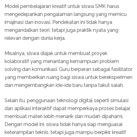
Model pembelajaran kreatif untuk siswa SMK harus
mengedepankan pengalaman langsung yang memicu
imajinasi dan inovasi. Pendekatan ini tidak hanya
mengandalkan teori, tetapi juga praktik nyata yang
relevan dengan dunia kerja.
Misalnya, siswa diajak untuk membuat proyek
kolaboratif yang menantang kemampuan problem
solving dan komunikasi. Guru berperan sebagai fasilitator
yang memberikan ruang bagi siswa untuk bereksperimen
dan mengembangkan ide-ide baru tanpa takut salah.
Selain itu, penggunaan teknologi digital seperti simulasi
dan aplikasi interaktif dapat memperkaya proses belajar,
membuat materi lebih menarik dan mudah dipahami.
Dengan model ini, siswa tidak hanya siap menguasai
keterampilan teknis, tetapi juga mampu berpikir kreatif