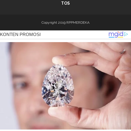
TOS
Copyright 2019
RPPMERDEKA