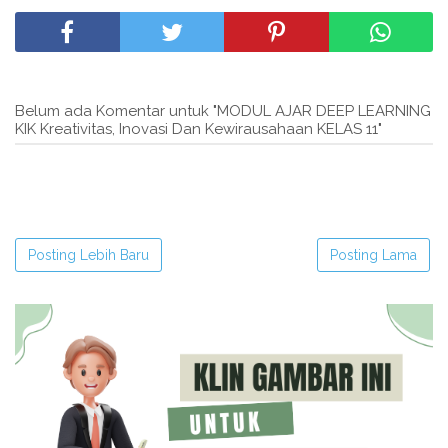
Belum ada Komentar untuk "MODUL AJAR DEEP LEARNING
KIK Kreativitas, Inovasi Dan Kewirausahaan KELAS 11"
Posting Lebih Baru
Posting Lama