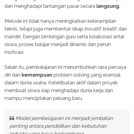
dan menghadapi tantangan pasar secara
langsung.
Metode ini tidak hanya meningkatkan keterampilan
teknis, tetapi juga membentuk sikap inovatif, kreatif, dan
mandiri. Dengan bimbingan guru serta kolaborasi antar
siswa, proses belajar menjadi dinamis dan penuh
motivasi.
Selain itu, pembelajaran ini menumbuhkan rasa percaya
diri dan
kemampuan
problem solving yang esensial
dalam dunia usaha. Keterlibatan aktif dalam proyek
membuat siswa siap menghadapi dunia kerja dan
mampu menciptakan peluang baru.
Model pembelajaran ini menjadi jembatan
penting antara pendidikan dan kebutuhan
industri yang terus berkembang.