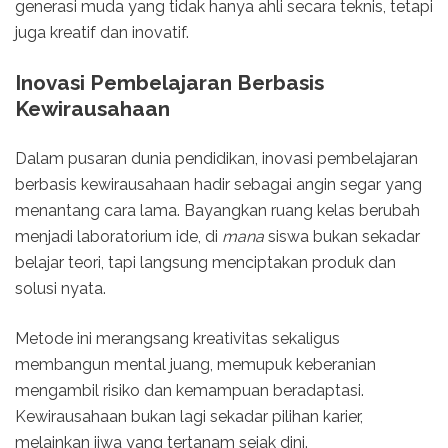
generasi muda yang tidak hanya ahli secara teknis, tetapi
juga kreatif dan inovatif.
Inovasi Pembelajaran Berbasis
Kewirausahaan
Dalam pusaran dunia pendidikan, inovasi pembelajaran
berbasis kewirausahaan hadir sebagai angin segar yang
menantang cara lama. Bayangkan ruang kelas berubah
menjadi laboratorium ide, di
mana
siswa bukan sekadar
belajar teori, tapi langsung menciptakan produk dan
solusi nyata.
Metode ini merangsang kreativitas sekaligus
membangun mental juang, memupuk keberanian
mengambil risiko dan kemampuan beradaptasi.
Kewirausahaan bukan lagi sekadar pilihan karier,
melainkan jiwa yang tertanam sejak dini.