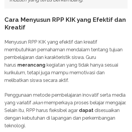
Cara Menyusun RPP KIK yang Efektif dan
Kreatif
Menyusun RPP KIK yang efektif dan kreatif
membutuhkan pemahaman mendalam tentang tujuan
pembelajaran dan karakteristik siswa. Guru
harus
merancang
kegiatan yang tidak hanya sesuai
kurikulum, tetapi juga mampu memotivasi dan
melibatkan siswa secara aktif.
Penggunaan metode pembelajaran inovatif serta media
yang variatif
akan
memperkaya proses belajar mengajar.
Selain itu, RPP harus fleksibel agar
dapat
disesuaikan
dengan kebutuhan di lapangan dan perkembangan
teknologi.