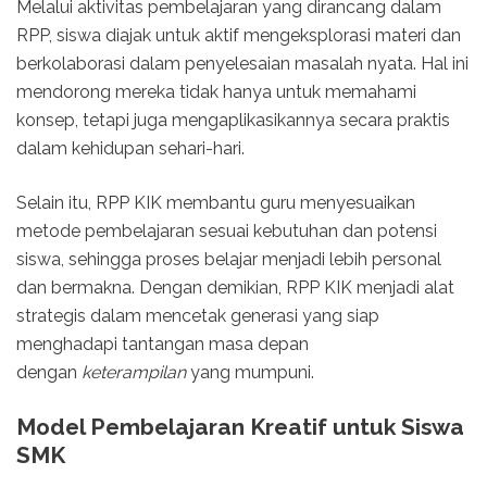
Melalui aktivitas pembelajaran yang dirancang dalam
RPP, siswa diajak untuk aktif mengeksplorasi materi dan
berkolaborasi dalam penyelesaian masalah nyata. Hal ini
mendorong mereka tidak hanya untuk memahami
konsep, tetapi juga mengaplikasikannya secara praktis
dalam kehidupan sehari-hari.
Selain itu, RPP KIK membantu guru menyesuaikan
metode pembelajaran sesuai kebutuhan dan potensi
siswa, sehingga proses belajar menjadi lebih personal
dan bermakna. Dengan demikian, RPP KIK menjadi alat
strategis dalam mencetak generasi yang siap
menghadapi tantangan masa depan
dengan
keterampilan
yang mumpuni.
Model Pembelajaran Kreatif untuk Siswa
SMK