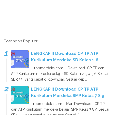
Postingan Populer
LENGKAP !! Download CP TP ATP
Kurikulum Merdeka SD Kelas 1-6
rppmerdeka.com - Download CP TP dan
ATP Kurikulum merdeka belajar SD Kelas 1 2 3 4 5 6 Sesuai
SE 033 yang dapat di download Sesuai Kep...
LENGKAP !! Download CP TP ATP
Kurikulum Merdeka SMP Kelas 7 8 9
rppmerdeka.com – Mari Download CP TP
dan ATP Kurikulum merdeka belajar SMP Kelas 7 8 9 Sesuai