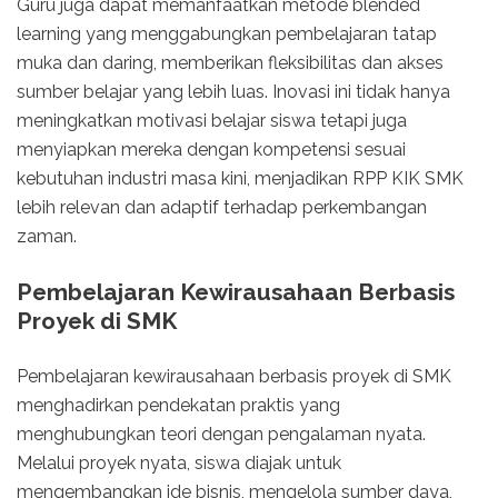
Guru juga dapat memanfaatkan metode blended
learning yang menggabungkan pembelajaran tatap
muka dan daring, memberikan fleksibilitas dan akses
sumber belajar yang lebih luas. Inovasi ini tidak hanya
meningkatkan motivasi belajar siswa tetapi juga
menyiapkan mereka dengan kompetensi sesuai
kebutuhan industri masa kini, menjadikan RPP KIK SMK
lebih relevan dan adaptif terhadap perkembangan
zaman.
Pembelajaran Kewirausahaan Berbasis
Proyek di SMK
Pembelajaran kewirausahaan berbasis proyek di SMK
menghadirkan pendekatan praktis yang
menghubungkan teori dengan pengalaman nyata.
Melalui proyek nyata, siswa diajak untuk
mengembangkan ide bisnis, mengelola sumber daya,