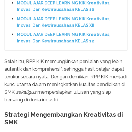
MODUL AJAR DEEP LEARNING KIK Kreativitas,
Inovasi Dan Kewirausahaan KELAS 10
MODUL AJAR DEEP LEARNING KIK Kreativitas,
Inovasi Dan Kewirausahaan KELAS XII
MODUL AJAR DEEP LEARNING KIK Kreativitas,
Inovasi Dan Kewirausahaan KELAS 12
Selain itu, RPP KIK memungkinkan penilaian yang lebih
autentik dan komprehensif, sehingga hasil belajar dapat
terukur secara nyata. Dengan demikian, RPP KIK menjadi
kunci utama dalam meningkatkan kualitas pendidikan di
SMK
sekaligus
mempersiapkan lulusan yang siap
bersaing di dunia industri.
Strategi Mengembangkan Kreativitas di
SMK