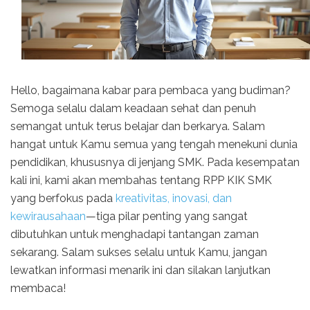
Hello, bagaimana kabar para pembaca yang budiman?
Semoga selalu dalam keadaan sehat dan penuh
semangat untuk terus belajar dan berkarya. Salam
hangat untuk Kamu semua yang tengah menekuni dunia
pendidikan, khususnya di jenjang SMK. Pada kesempatan
kali ini, kami akan membahas tentang RPP KIK SMK
yang berfokus pada
kreativitas, inovasi, dan
kewirausahaan
—tiga pilar penting yang sangat
dibutuhkan untuk menghadapi tantangan zaman
sekarang. Salam sukses selalu untuk Kamu, jangan
lewatkan informasi menarik ini dan silakan lanjutkan
membaca!