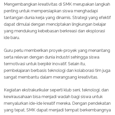
Mengembangkan kreativitas di SMK merupakan langkah
penting untuk mempersiapkan siswa menghadapi
tantangan dunia kerja yang dinamis. Strategi yang efektif
dapat dimulai dengan menciptakan lingkungan belajar
yang mendukung kebebasan berkreasi dan eksplorasi
ide baru.
Guru perlu memberikan proyek-proyek yang menantang
serta relevan dengan dunia industri sehingga siswa
termotivasi untuk berpikir inovatif. Selain itu,
pembelajaran berbasis teknologi dan kolaborasi tim juga
sangat membantu dalam merangsang kreativitas.
Kegiatan ekstrakurikuler seperti klub seni, teknologi, dan
kewirausahaan bisa menjadi wadah bagi siswa untuk
menyalurkan ide-ide kreatif mereka. Dengan pendekatan
yang tepat, SMK dapat menjadi tempat berkembangnya