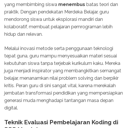
yang membimbing siswa
menembus
batas teori dan
praktik. Dengan pendekatan Merdeka Belajar, guru
mendorong siswa untuk eksplorasi mandiri dan
kolaboratif, membuat pelajaran pemrograman lebih
hidup dan relevan.
Melalui inovasi metode serta penggunaan teknologi
tepat guna, guru mampu menyesuaikan materi sesuai
kebutuhan siswa tanpa terjebak kurikulum kaku. Mereka
juga menjadi inspirator yang membangkitkan semangat
belajar, menanamkan nilai problem solving dan berpikir
kritis. Peran guru di sini sangat vital, karena merekalah
jembatan transformasi pendidikan yang mempersiapkan
generasi muda menghadapi tantangan masa depan
digital.
Teknik Evaluasi Pembelajaran Koding di