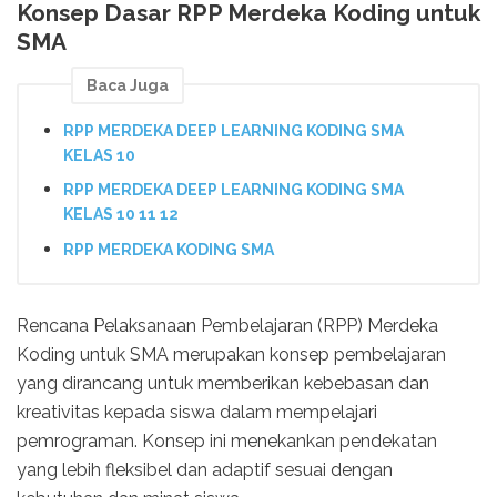
Konsep Dasar RPP Merdeka Koding untuk
SMA
Baca Juga
RPP MERDEKA DEEP LEARNING KODING SMA
KELAS 10
RPP MERDEKA DEEP LEARNING KODING SMA
KELAS 10 11 12
RPP MERDEKA KODING SMA
Rencana Pelaksanaan Pembelajaran (RPP) Merdeka
Koding untuk SMA merupakan konsep pembelajaran
yang dirancang untuk memberikan kebebasan dan
kreativitas kepada siswa dalam mempelajari
pemrograman. Konsep ini menekankan pendekatan
yang lebih fleksibel dan adaptif sesuai dengan