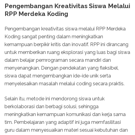
Pengembangan Kreativitas Siswa Melalui
RPP Merdeka Koding
Pengembangan kreativitas siswa melalui RPP Merdeka
Koding sangat penting dalam meningkatkan
kemampuan berpikir kritis dan inovatif. RPP ini dirancang
untuk memberikan ruang eksplorasi yang luas bagi siswa
dalam belajar pemrograman secara mandiri dan
menyenangkan. Dengan pendekatan yang fleksibel,
siswa dapat mengembangkan ide-ide unik serta
menyelesaikan masalah melalui coding secara praktis.
Selain itu, metode ini mendorong siswa untuk
berkolaborasi dan berbagi solusi, sehingga
meningkatkan kemampuan komunikasi dan kerja sama
tim. Pembelajaran yang adaptif ini juga memfasilitasi
guru dalam menyesuaikan materi sesuai kebutuhan dan