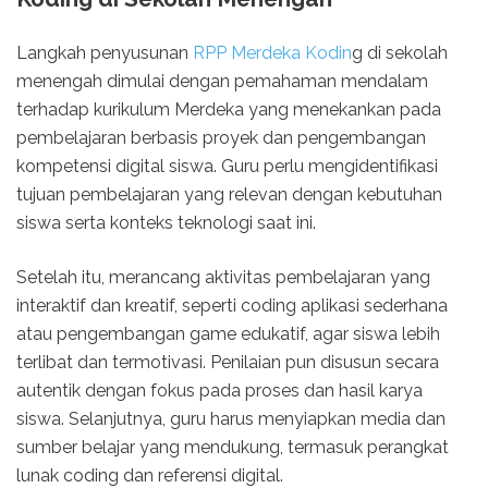
Langkah penyusunan
RPP Merdeka Kodin
g di sekolah
menengah dimulai dengan pemahaman mendalam
terhadap kurikulum Merdeka yang menekankan pada
pembelajaran berbasis proyek dan pengembangan
kompetensi digital siswa. Guru perlu mengidentifikasi
tujuan pembelajaran yang relevan dengan kebutuhan
siswa serta konteks teknologi saat ini.
Setelah itu, merancang aktivitas pembelajaran yang
interaktif dan kreatif, seperti coding aplikasi sederhana
atau pengembangan game edukatif, agar siswa lebih
terlibat dan termotivasi. Penilaian pun disusun secara
autentik dengan fokus pada proses dan hasil karya
siswa. Selanjutnya, guru harus menyiapkan media dan
sumber belajar yang mendukung, termasuk perangkat
lunak coding dan referensi digital.