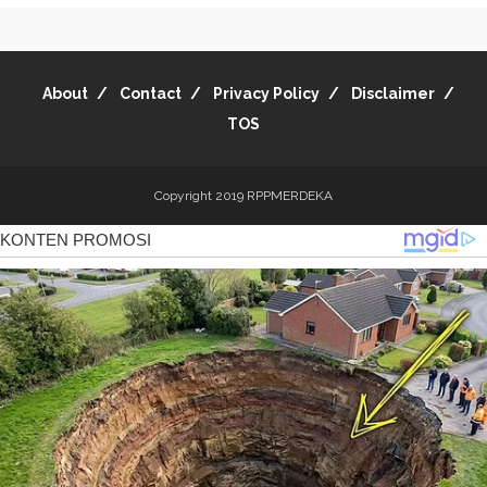
About
Contact
Privacy Policy
Disclaimer
TOS
Copyright 2019
RPPMERDEKA