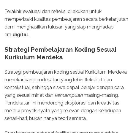
Terakhir, evaluasi dan refleksi dilakukan untuk
memperbaiki kualitas pembelajaran secara berkelanjutan
demi menghasilkan lulusan yang siap menghadapi
era
digital.
Strategi Pembelajaran Koding Sesuai
Kurikulum Merdeka
Strategi pembelajaran koding sesuai Kurikulum Merdeka
menekankan pendekatan yang lebih fleksibel dan
kontekstual, sehingga siswa dapat belajar dengan cara
yang sesuai minat dan
kemampuan
masing-masing.
Pendekatan ini mendorong eksplorasi dan kreativitas
melalui proyek nyata yang relevan dengan kehidupan
sehari-hari, bukan hanya teori semata.