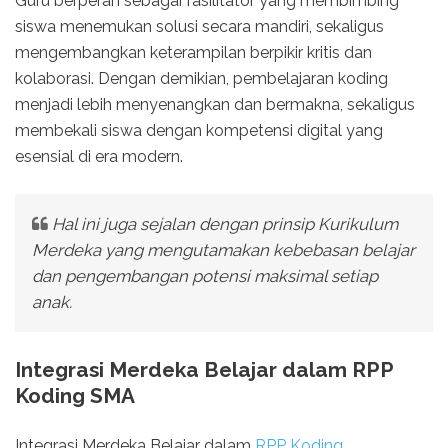
Guru berperan sebagai fasilitator yang membimbing
siswa menemukan solusi secara mandiri, sekaligus
mengembangkan keterampilan berpikir kritis dan
kolaborasi. Dengan demikian, pembelajaran koding
menjadi lebih menyenangkan dan bermakna, sekaligus
membekali siswa dengan kompetensi digital yang
esensial di era modern.
Hal ini juga sejalan dengan prinsip Kurikulum
Merdeka yang mengutamakan kebebasan belajar
dan pengembangan potensi maksimal setiap
anak.
Integrasi Merdeka Belajar dalam RPP
Koding SMA
Integrasi Merdeka Belajar dalam
RPP Koding