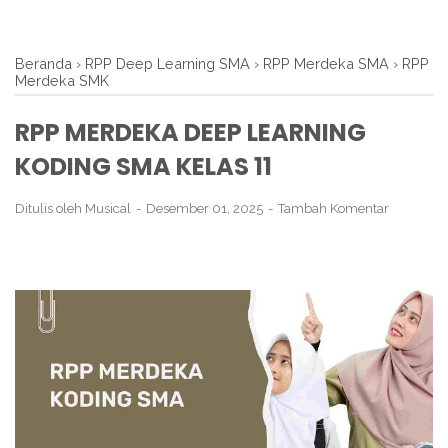
Beranda
›
RPP Deep Learning SMA
›
RPP Merdeka SMA
›
RPP
Merdeka SMK
RPP MERDEKA DEEP LEARNING
KODING SMA KELAS 11
Ditulis oleh
Musical
Desember 01, 2025
Tambah Komentar