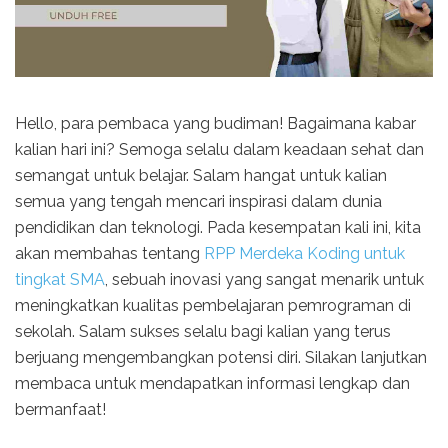
Hello, para pembaca yang budiman! Bagaimana kabar
kalian hari ini? Semoga selalu dalam keadaan sehat dan
semangat untuk belajar. Salam hangat untuk kalian
semua yang tengah mencari inspirasi dalam dunia
pendidikan dan teknologi. Pada kesempatan kali ini, kita
akan membahas tentang
RPP Merdeka Koding untuk
tingkat SMA
, sebuah inovasi yang sangat menarik untuk
meningkatkan kualitas pembelajaran pemrograman di
sekolah. Salam sukses selalu bagi kalian yang terus
berjuang mengembangkan potensi diri. Silakan lanjutkan
membaca untuk mendapatkan informasi lengkap dan
bermanfaat!