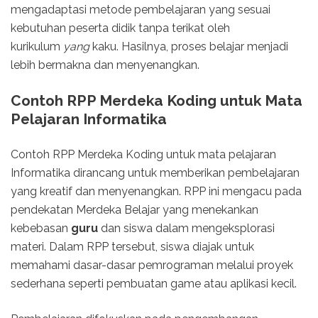
mengadaptasi metode pembelajaran yang sesuai
kebutuhan peserta didik tanpa terikat oleh
kurikulum
yang
kaku. Hasilnya, proses belajar menjadi
lebih bermakna dan menyenangkan.
Contoh RPP Merdeka Koding untuk Mata
Pelajaran Informatika
Contoh RPP Merdeka Koding untuk mata pelajaran
Informatika dirancang untuk memberikan pembelajaran
yang kreatif dan menyenangkan. RPP ini mengacu pada
pendekatan Merdeka Belajar yang menekankan
kebebasan
guru
dan siswa dalam mengeksplorasi
materi. Dalam RPP tersebut, siswa diajak untuk
memahami dasar-dasar pemrograman melalui proyek
sederhana seperti pembuatan game atau aplikasi kecil.