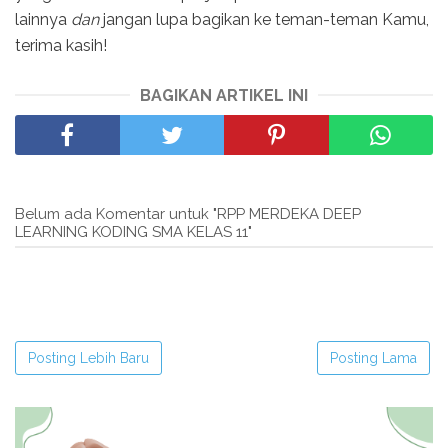
lainnya
dan
jangan lupa bagikan ke teman-teman Kamu,
terima kasih!
BAGIKAN ARTIKEL INI
Belum ada Komentar untuk "RPP MERDEKA DEEP
LEARNING KODING SMA KELAS 11"
Posting Lebih Baru
Posting Lama