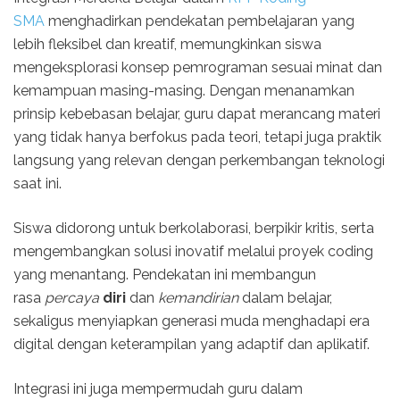
SMA
menghadirkan pendekatan pembelajaran yang
lebih fleksibel dan kreatif, memungkinkan siswa
mengeksplorasi konsep pemrograman sesuai minat dan
kemampuan masing-masing. Dengan menanamkan
prinsip kebebasan belajar, guru dapat merancang materi
yang tidak hanya berfokus pada teori, tetapi juga praktik
langsung yang relevan dengan perkembangan teknologi
saat ini.
Siswa didorong untuk berkolaborasi, berpikir kritis, serta
mengembangkan solusi inovatif melalui proyek coding
yang menantang. Pendekatan ini membangun
rasa
percaya
diri
dan
kemandirian
dalam belajar,
sekaligus menyiapkan generasi muda menghadapi era
digital dengan keterampilan yang adaptif dan aplikatif.
Integrasi ini juga mempermudah guru dalam