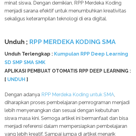
minat siswa. Dengan demikian, RPP Merdeka Koding
menjadi sarana efektif untuk menumbuhkan kreativitas
sekaligus keterampilan teknologi di era digital.
Unduh ;
RPP MERDEKA KODING SMA
Unduh Terlengkap :
Kumpulan RPP Deep Learning
SD SMP SMA SMK
APLIKASI PEMBUAT OTOMATIS RPP DEEP LEARNING :
[
UNDUH
]
Dengan adanya
RPP Merdeka Koding untuk SMA
,
diharapkan proses pembelajaran pemrograman menjadi
lebih menyenangkan dan sesuai dengan kebutuhan
siswa masa kini. Semoga artikel ini bermanfaat dan bisa
menjadi referensi dalam mempersiapkan pembelajaran
yang lebih kreatif. Sampai jumpa di artikel menarik