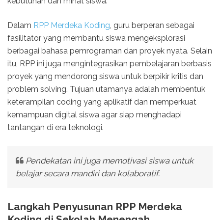
kebutuhan dan minat siswa.
Dalam
RPP Merdeka Koding
, guru berperan sebagai
fasilitator yang membantu siswa mengeksplorasi
berbagai bahasa pemrograman dan proyek nyata. Selain
itu, RPP ini juga mengintegrasikan pembelajaran berbasis
proyek yang mendorong siswa untuk berpikir kritis dan
problem solving. Tujuan utamanya adalah membentuk
keterampilan coding yang aplikatif dan memperkuat
kemampuan digital siswa agar siap menghadapi
tantangan di era teknologi.
Pendekatan ini juga memotivasi siswa untuk
belajar secara mandiri dan kolaboratif.
Langkah Penyusunan RPP Merdeka
Koding di Sekolah Menengah