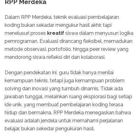
RPP Merdeka
Dalam RPP Merdeka, teknik evaluasi pembelajaran
koding bukan sekadar mengukur hasil akhir, tapi
menelusuri proses
kreatif
siswa dalam menyusun logika
pemrograman. Evaluasi dirancang fleksibel, memadukan
metode observasi, portofolio, hingga peer review yang
mendorong siswa refleksi diri dan kolaborasi.
Dengan pendekatan ini, guru tidak hanya menilai
kemampuan teknis, tetapi juga kemampuan problem
solving dan inovasi yang tumbuh dinamis. Tidak ada
jawaban tunggal, melainkan ruang eksplorasi bagi setiap
ide unik, yang membuat pembelajaran koding terasa
hidup dan bermakna. RPP Merdeka menegaskan bahwa
evaluasi adalah jendela untuk memahami perjalanan
belajar, bukan sekedar pengukuran hasil.