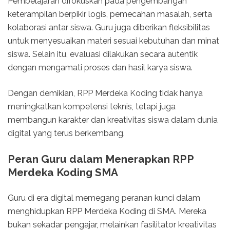
Pembelajaran difokuskan pada pengembangan
keterampilan berpikir logis, pemecahan masalah, serta
kolaborasi antar siswa. Guru juga diberikan fleksibilitas
untuk menyesuaikan materi sesuai kebutuhan dan minat
siswa. Selain itu, evaluasi dilakukan secara autentik
dengan mengamati proses dan hasil karya siswa.
Dengan demikian, RPP Merdeka Koding tidak hanya
meningkatkan kompetensi teknis, tetapi juga
membangun karakter dan kreativitas siswa dalam dunia
digital yang terus berkembang.
Peran Guru dalam Menerapkan RPP
Merdeka Koding SMA
Guru di era digital memegang peranan kunci dalam
menghidupkan RPP Merdeka Koding di SMA. Mereka
bukan sekadar pengajar, melainkan fasilitator kreativitas