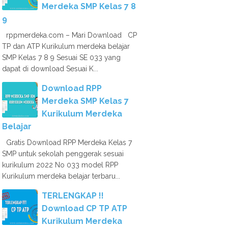
Merdeka SMP Kelas 7 8
9
rppmerdeka.com – Mari Download CP
TP dan ATP Kurikulum merdeka belajar
SMP Kelas 7 8 9 Sesuai SE 033 yang
dapat di download Sesuai K...
Download RPP
Merdeka SMP Kelas 7
Kurikulum Merdeka
Belajar
Gratis Download RPP Merdeka Kelas 7
SMP untuk sekolah penggerak sesuai
kurikulum 2022 No 033 model RPP
Kurikulum merdeka belajar terbaru...
TERLENGKAP !!
Download CP TP ATP
Kurikulum Merdeka