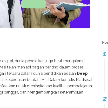
Pos
 digital, dunia pendidikan juga turut mengalami
rmasi telah menjadi bagian penting dalam proses
gan terbaru dalam dunia pendidikan adalah
Deep
ari kecerdasan buatan (AI). Dalam konteks Madrasah
anfaatkan untuk meningkatkan kualitas pembelajaran,
gi canggih, dan mengembangkan keterampilan