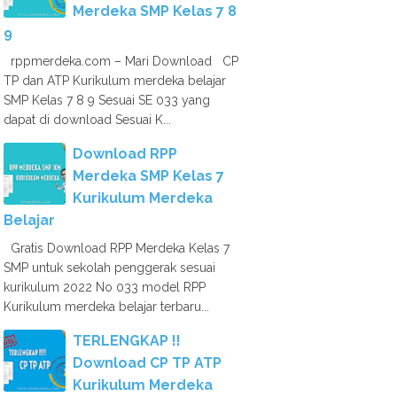
Merdeka SMP Kelas 7 8
9
rppmerdeka.com – Mari Download CP
TP dan ATP Kurikulum merdeka belajar
SMP Kelas 7 8 9 Sesuai SE 033 yang
dapat di download Sesuai K...
Download RPP
Merdeka SMP Kelas 7
Kurikulum Merdeka
Belajar
Gratis Download RPP Merdeka Kelas 7
SMP untuk sekolah penggerak sesuai
kurikulum 2022 No 033 model RPP
Kurikulum merdeka belajar terbaru...
TERLENGKAP !!
Download CP TP ATP
Kurikulum Merdeka