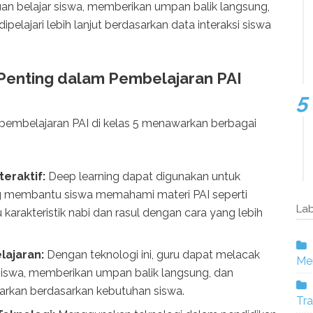
an belajar siswa, memberikan umpan balik langsung,
pelajari lebih lanjut berdasarkan data interaksi siswa
enting dalam Pembelajaran PAI
embelajaran PAI di kelas 5 menawarkan berbagai
eraktif:
Deep learning dapat digunakan untuk
 membantu siswa memahami materi PAI seperti
Lab
 karakteristik nabi dan rasul dengan cara yang lebih
lajaran:
Dengan teknologi ini, guru dapat melacak
Mer
iswa, memberikan umpan balik langsung, dan
arkan berdasarkan kebutuhan siswa.
Tra