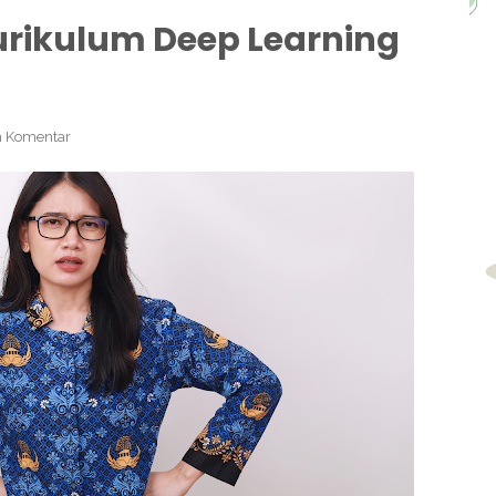
urikulum Deep Learning
 Komentar